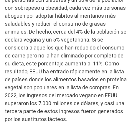
con sobrepeso u obesidad, cada vez más personas
aboguen por adoptar hábitos alimentarios más
saludables y reducir el consumo de grasas
animales. De hecho, cerca del 4% de la población se
declara vegana y un 5% vegetariana. Si se
considera a aquellos que han reducido el consumo
de carne pero no la han eliminado por completo de
su dieta, este porcentaje aumenta al 11%. Como
resultado, EEUU ha entrado rápidamente en la lista
de países donde los alimentos basados en proteína
vegetal son populares en la lista de compras. En
2022, los ingresos del mercado vegano en EEUU
superaron los 7.000 millones de dólares, y casi una
tercera parte de estos ingresos fueron generados
por los sustitutos lácteos.