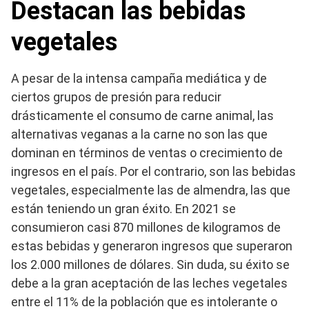
Destacan las bebidas
vegetales
A pesar de la intensa campaña mediática y de
ciertos grupos de presión para reducir
drásticamente el consumo de carne animal, las
alternativas veganas a la carne no son las que
dominan en términos de ventas o crecimiento de
ingresos en el país. Por el contrario, son las bebidas
vegetales, especialmente las de almendra, las que
están teniendo un gran éxito. En 2021 se
consumieron casi 870 millones de kilogramos de
estas bebidas y generaron ingresos que superaron
los 2.000 millones de dólares. Sin duda, su éxito se
debe a la gran aceptación de las leches vegetales
entre el 11% de la población que es intolerante o