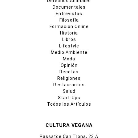
Derechos Animales
Documentales
Entrevistas
Filosofía
Formación Online
Historia
Libros
Lifestyle
Medio Ambiente
Moda
Opinión
Recetas
Religiones
Restaurantes
Salud
Start-Ups
Todos los Artículos
CULTURA VEGANA
Passatge Can Trona, 23 A