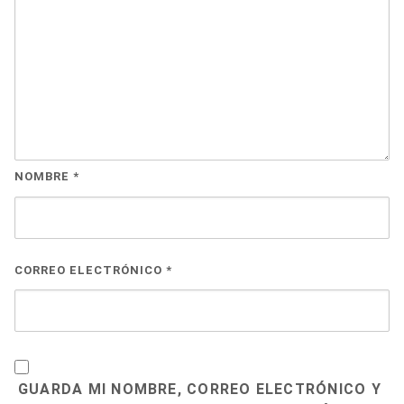
NOMBRE
*
CORREO ELECTRÓNICO
*
GUARDA MI NOMBRE, CORREO ELECTRÓNICO Y