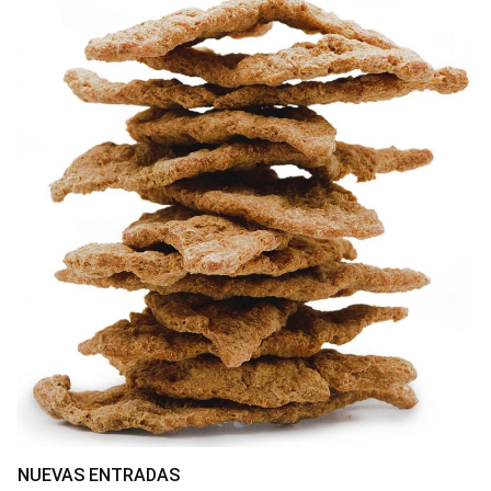
NUEVAS ENTRADAS