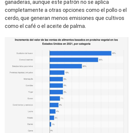
ganaderas, aunque este patrón no se aplica
completamente a otras opciones como el pollo o el
cerdo, que generan menos emisiones que cultivos
como el café o el aceite de palma.