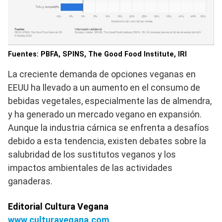
Fuentes: PBFA, SPINS, The Good Food Institute, IRI
La creciente demanda de opciones veganas en
EEUU ha llevado a un aumento en el consumo de
bebidas vegetales, especialmente las de almendra,
y ha generado un mercado vegano en expansión.
Aunque la industria cárnica se enfrenta a desafíos
debido a esta tendencia, existen debates sobre la
salubridad de los sustitutos veganos y los
impactos ambientales de las actividades
ganaderas.
Editorial Cultura Vegana
www.culturavegana.com