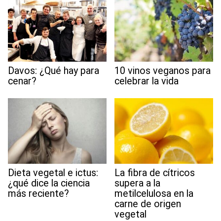
Davos: ¿Qué hay para
10 vinos veganos para
cenar?
celebrar la vida
Dieta vegetal e ictus:
La fibra de cítricos
¿qué dice la ciencia
supera a la
más reciente?
metilcelulosa en la
carne de origen
vegetal