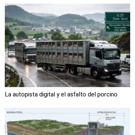
La autopista digital y el asfalto del porcino