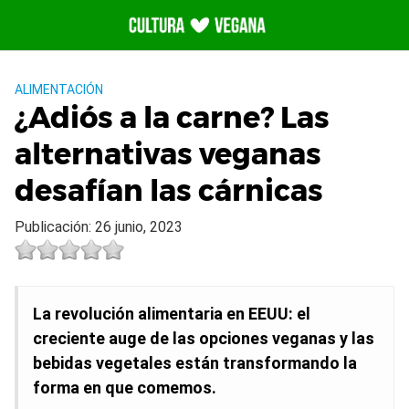
Saltar
al
contenido
ALIMENTACIÓN
¿Adiós a la carne? Las
alternativas veganas
desafían las cárnicas
Publicación: 26 junio, 2023
La revolución alimentaria en EEUU: el
creciente auge de las opciones veganas y las
bebidas vegetales están transformando la
forma en que comemos.