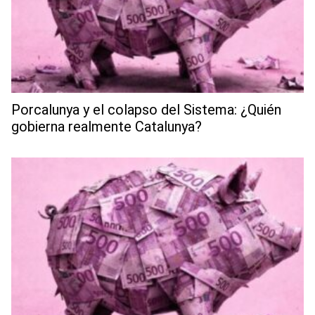
Porcalunya y el colapso del Sistema: ¿Quién
gobierna realmente Catalunya?