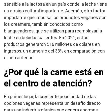
sensible a la lactosa en un país donde la leche tiene
un arraigo cultural importante. Además, otro factor
importante que impulsa los productos veganos son
los creamers, también conocidos como
blanqueadores, que se utilizan para reemplazar la
leche en bebidas calientes. En 2021, estos
productos generaron 516 millones de dólares en
ingresos, un aumento del 33% en comparación con
el año anterior.
¿Por qué la carne está en
el centro de atención?
En primer lugar, la creciente popularidad de las
opciones veganas representa un desafío directo
para una industria cárnica que genera enormes