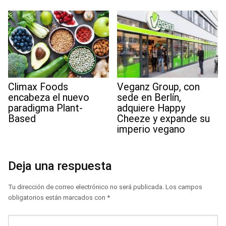
Climax Foods
Veganz Group, con
encabeza el nuevo
sede en Berlín,
paradigma Plant-
adquiere Happy
Based
Cheeze y expande su
imperio vegano
Deja una respuesta
Tu dirección de correo electrónico no será publicada.
Los campos
obligatorios están marcados con
*