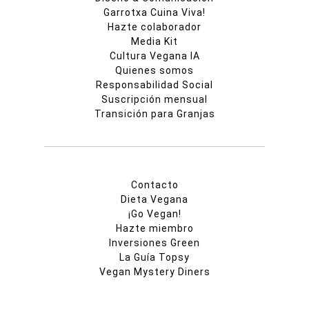
Garrotxa Cuina Viva!
Hazte colaborador
Media Kit
Cultura Vegana IA
Quienes somos
Responsabilidad Social
Suscripción mensual
Transición para Granjas
Contacto
Dieta Vegana
¡Go Vegan!
Hazte miembro
Inversiones Green
La Guía Topsy
Vegan Mystery Diners