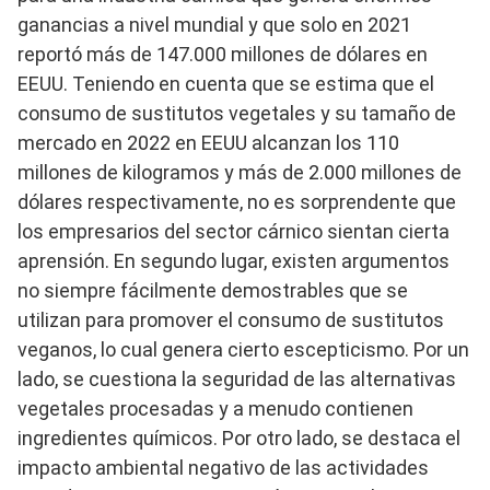
ganancias a nivel mundial y que solo en 2021
reportó más de 147.000 millones de dólares en
EEUU. Teniendo en cuenta que se estima que el
consumo de sustitutos vegetales y su tamaño de
mercado en 2022 en EEUU alcanzan los 110
millones de kilogramos y más de 2.000 millones de
dólares respectivamente, no es sorprendente que
los empresarios del sector cárnico sientan cierta
aprensión. En segundo lugar, existen argumentos
no siempre fácilmente demostrables que se
utilizan para promover el consumo de sustitutos
veganos, lo cual genera cierto escepticismo. Por un
lado, se cuestiona la seguridad de las alternativas
vegetales procesadas y a menudo contienen
ingredientes químicos. Por otro lado, se destaca el
impacto ambiental negativo de las actividades