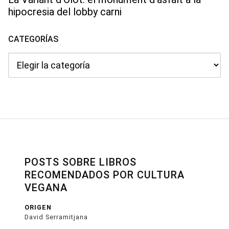
hipocresia del lobby carni
CATEGORÍAS
Categorías
POSTS SOBRE LIBROS
RECOMENDADOS POR CULTURA
VEGANA
ORIGEN
David Serramitjana