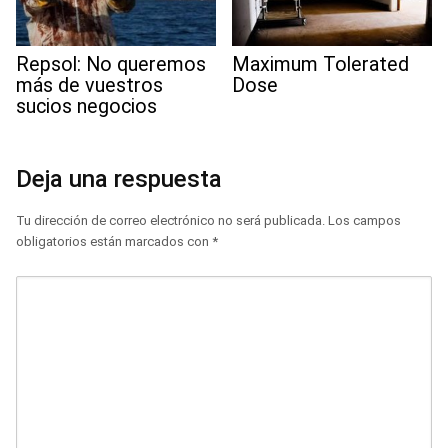
Repsol: No queremos
Maximum Tolerated
más de vuestros
Dose
sucios negocios
Deja una respuesta
Tu dirección de correo electrónico no será publicada.
Los campos
obligatorios están marcados con
*