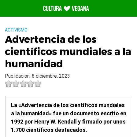
Saltar
al
contenido
ACTIVISMO
Advertencia de los
científicos mundiales a la
humanidad
Publicación: 8 diciembre, 2023
La «Advertencia de los científicos mundiales
a la humanidad» fue un documento escrito en
1992 por Henry W. Kendall y firmado por unos
1.700 científicos destacados.