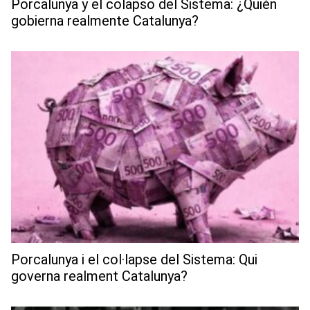
Porcalunya y el colapso del Sistema: ¿Quién
gobierna realmente Catalunya?
Porcalunya i el col·lapse del Sistema: Qui
governa realment Catalunya?