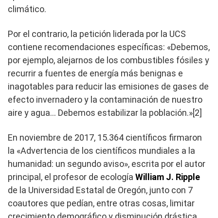
climático.
Por el contrario, la petición liderada por la UCS
contiene recomendaciones específicas: «Debemos,
por ejemplo, alejarnos de los combustibles fósiles y
recurrir a fuentes de energía más benignas e
inagotables para reducir las emisiones de gases de
efecto invernadero y la contaminación de nuestro
aire y agua… Debemos estabilizar la población.»[2]
En noviembre de 2017, 15.364 científicos firmaron
la «Advertencia de los científicos mundiales a la
humanidad: un segundo aviso», escrita por el autor
principal, el profesor de ecología
William J. Ripple
de la Universidad Estatal de Oregón, junto con 7
coautores que pedían, entre otras cosas, limitar
crecimiento demográfico y disminución drástica