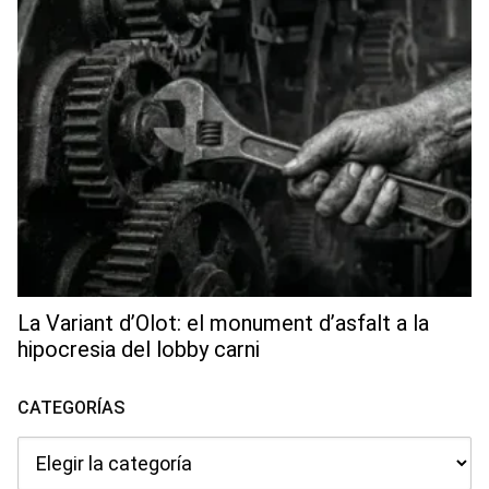
La Variant d’Olot: el monument d’asfalt a la
hipocresia del lobby carni
CATEGORÍAS
Categorías