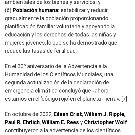
ambientales de los bienes y servicios; y
(6)
Población humana
: estabilizar y reducir
gradualmente la población proporcionando
planificación familiar voluntaria y apoyando la
educación y los derechos de todas las niñas y
mujeres jóvenes, lo que se ha demostrado que
reduce las tasas de fertilidad.
En el 30º aniversario de la Advertencia a la
Humanidad de los Científicos Mundiales, una
segunda actualización de la declaración de
emergencia climática concluyó que «ahora
estamos en el ‘código rojo’ en el planeta Tierra». [7]
En octubre de 2022,
Eileen Crist
,
William J. Ripple
,
Paul R. Ehrlich
,
William E. Rees
y
Christopher Wolf
contribuyeron a la advertencia de los científicos