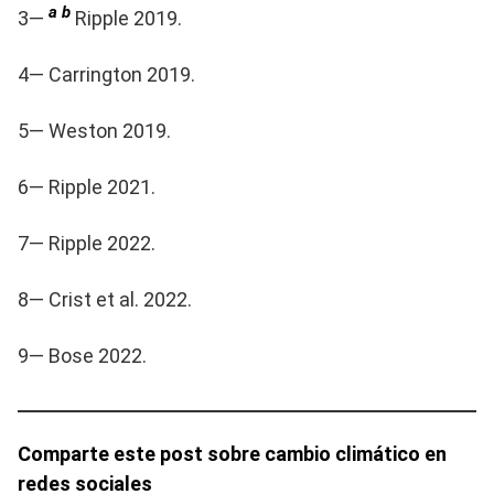
a
b
3—
Ripple 2019.
4— Carrington 2019.
5— Weston 2019.
6— Ripple 2021.
7— Ripple 2022.
8— Crist et al. 2022.
9— Bose 2022.
Comparte este post sobre cambio climático en
redes sociales