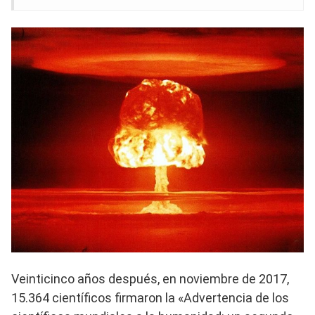
Veinticinco años después, en noviembre de 2017,
15.364 científicos firmaron la «Advertencia de los