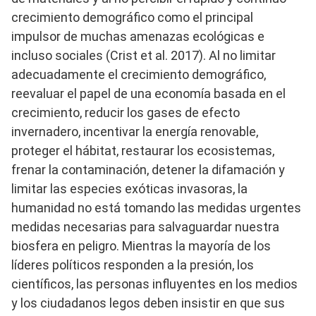
crecimiento demográfico como el principal
impulsor de muchas amenazas ecológicas e
incluso sociales (Crist et al. 2017). Al no limitar
adecuadamente el crecimiento demográfico,
reevaluar el papel de una economía basada en el
crecimiento, reducir los gases de efecto
invernadero, incentivar la energía renovable,
proteger el hábitat, restaurar los ecosistemas,
frenar la contaminación, detener la difamación y
limitar las especies exóticas invasoras, la
humanidad no está tomando las medidas urgentes
medidas necesarias para salvaguardar nuestra
biosfera en peligro. Mientras la mayoría de los
líderes políticos responden a la presión, los
científicos, las personas influyentes en los medios
y los ciudadanos legos deben insistir en que sus