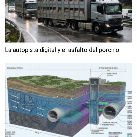
La autopista digital y el asfalto del porcino