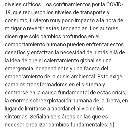
niveles críticos. Los confinamientos por la COVID-
19, que redujeron los niveles de transporte y
consumo, tuvieron muy poco impacto a la hora de
mitigar o revertir estas tendencias. Los autores
dicen que sólo cambios profundos en el
comportamiento humano pueden enfrentar estos
desafíos y enfatizan la necesidad de ir más allá de
la idea de que el calentamiento global es una
emergencia independiente y una faceta del
empeoramiento de la crisis ambiental. Esto exige
cambios transformadores en el sistema y
centrarse en la causa fundamental de estas crisis,
la enorme sobreexplotación humana de la Tierra, en
lugar de limitarse a abordar el alivio de los
síntomas. Señalan seis áreas en las que es
necesario realizar cambios fundamentales:[6]