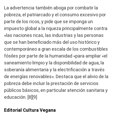
La advertencia también aboga por combatir la
pobreza, el patriarcado y el consumo excesivo por
parte de los ricos, y pide que se imponga un
impuesto global a la riqueza principalmente contra
«las naciones ricas, las industrias y las personas
que se han beneficiado más del uso histórico y
contemporáneo a gran escala de los combustibles
fósiles por parte de la humanidad «para ampliar «el
saneamiento limpio y la disponibilidad de agua, la
soberanía alimentaria y la electrificación a través
de energías renovables». Destaca que el alivio de la
pobreza debe incluir la prestación de servicios
públicos básicos, en particular atención sanitaria y
educación. [8][9]
Editorial Cultura Vegana