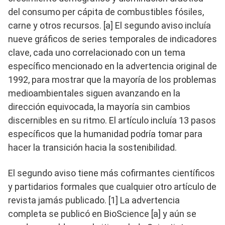
del consumo per cápita de combustibles fósiles,
carne y otros recursos. [a] El segundo aviso incluía
nueve gráficos de series temporales de indicadores
clave, cada uno correlacionado con un tema
específico mencionado en la advertencia original de
1992, para mostrar que la mayoría de los problemas
medioambientales siguen avanzando en la
dirección equivocada, la mayoría sin cambios
discernibles en su ritmo. El artículo incluía 13 pasos
específicos que la humanidad podría tomar para
hacer la transición hacia la sostenibilidad.
El segundo aviso tiene más cofirmantes científicos
y partidarios formales que cualquier otro artículo de
revista jamás publicado. [1] La advertencia
completa se publicó en BioScience [a] y aún se