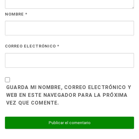
NOMBRE
*
CORREO ELECTRÓNICO
*
GUARDA MI NOMBRE, CORREO ELECTRÓNICO Y
WEB EN ESTE NAVEGADOR PARA LA PRÓXIMA
VEZ QUE COMENTE.