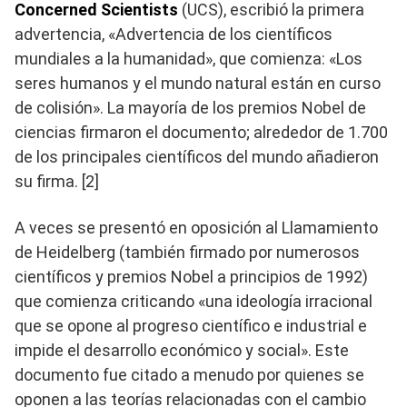
Concerned Scientists
(UCS), escribió la primera
advertencia, «Advertencia de los científicos
mundiales a la humanidad», que comienza: «Los
seres humanos y el mundo natural están en curso
de colisión». La mayoría de los premios Nobel de
ciencias firmaron el documento; alrededor de 1.700
de los principales científicos del mundo añadieron
su firma. [2]
A veces se presentó en oposición al Llamamiento
de Heidelberg (también firmado por numerosos
científicos y premios Nobel a principios de 1992)
que comienza criticando «una ideología irracional
que se opone al progreso científico e industrial e
impide el desarrollo económico y social». Este
documento fue citado a menudo por quienes se
oponen a las teorías relacionadas con el cambio