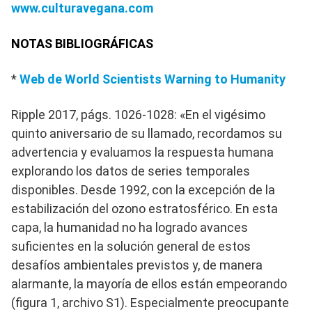
www.culturavegana.com
NOTAS BIBLIOGRÁFICAS
*
Web de World Scientists Warning to Humanity
Ripple 2017, págs. 1026-1028: «En el vigésimo
quinto aniversario de su llamado, recordamos su
advertencia y evaluamos la respuesta humana
explorando los datos de series temporales
disponibles. Desde 1992, con la excepción de la
estabilización del ozono estratosférico. En esta
capa, la humanidad no ha logrado avances
suficientes en la solución general de estos
desafíos ambientales previstos y, de manera
alarmante, la mayoría de ellos están empeorando
(figura 1, archivo S1). Especialmente preocupante