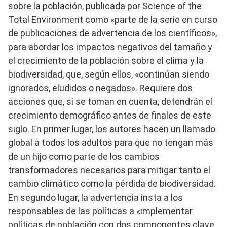
sobre la población, publicada por Science of the
Total Environment como «parte de la serie en curso
de publicaciones de advertencia de los científicos»,
para abordar los impactos negativos del tamaño y
el crecimiento de la población sobre el clima y la
biodiversidad, que, según ellos, «continúan siendo
ignorados, eludidos o negados». Requiere dos
acciones que, si se toman en cuenta, detendrán el
crecimiento demográfico antes de finales de este
siglo. En primer lugar, los autores hacen un llamado
global a todos los adultos para que no tengan más
de un hijo como parte de los cambios
transformadores necesarios para mitigar tanto el
cambio climático como la pérdida de biodiversidad.
En segundo lugar, la advertencia insta a los
responsables de las políticas a «implementar
políticas de población con dos componentes clave