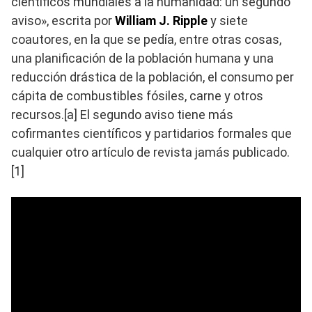
científicos mundiales a la humanidad: un segundo
aviso», escrita por
William J. Ripple
y siete
coautores, en la que se pedía, entre otras cosas,
una planificación de la población humana y una
reducción drástica de la población, el consumo per
cápita de combustibles fósiles, carne y otros
recursos.[a] El segundo aviso tiene más
cofirmantes científicos y partidarios formales que
cualquier otro artículo de revista jamás publicado.
[1]