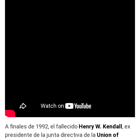
A finales de 1992, el fallecido
Henry W. Kendall
, ex
presidente de la junta directiva de la
Union of