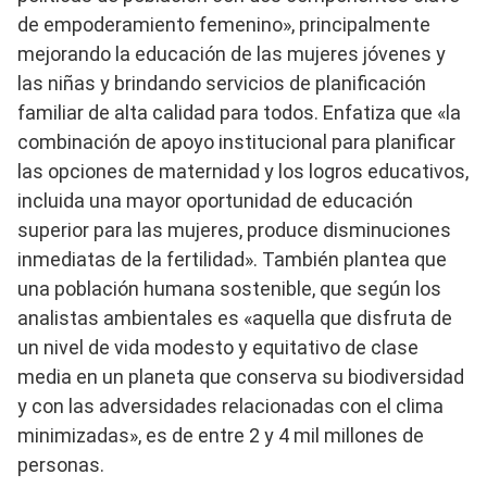
de empoderamiento femenino», principalmente
mejorando la educación de las mujeres jóvenes y
las niñas y brindando servicios de planificación
familiar de alta calidad para todos. Enfatiza que «la
combinación de apoyo institucional para planificar
las opciones de maternidad y los logros educativos,
incluida una mayor oportunidad de educación
superior para las mujeres, produce disminuciones
inmediatas de la fertilidad». También plantea que
una población humana sostenible, que según los
analistas ambientales es «aquella que disfruta de
un nivel de vida modesto y equitativo de clase
media en un planeta que conserva su biodiversidad
y con las adversidades relacionadas con el clima
minimizadas», es de entre 2 y 4 mil millones de
personas.