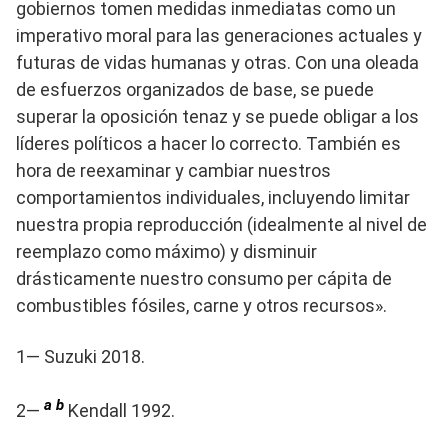
gobiernos tomen medidas inmediatas como un
imperativo moral para las generaciones actuales y
futuras de vidas humanas y otras. Con una oleada
de esfuerzos organizados de base, se puede
superar la oposición tenaz y se puede obligar a los
líderes políticos a hacer lo correcto. También es
hora de reexaminar y cambiar nuestros
comportamientos individuales, incluyendo limitar
nuestra propia reproducción (idealmente al nivel de
reemplazo como máximo) y disminuir
drásticamente nuestro consumo per cápita de
combustibles fósiles, carne y otros recursos».
1— Suzuki 2018.
a
b
2—
Kendall 1992.