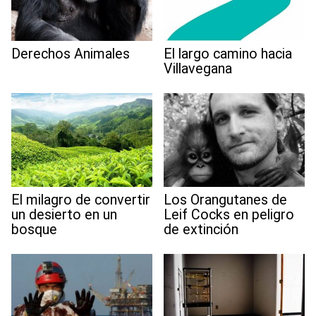
Derechos Animales
El largo camino hacia
Villavegana
El milagro de convertir
Los Orangutanes de
un desierto en un
Leif Cocks en peligro
bosque
de extinción