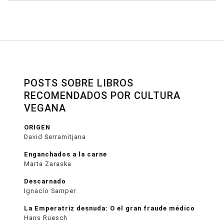
POSTS SOBRE LIBROS
RECOMENDADOS POR CULTURA
VEGANA
ORIGEN
David Serramitjana
Enganchados a la carne
Marta Zaraska
Descarnado
Ignacio Samper
La Emperatriz desnuda: O el gran fraude médico
Hans Ruesch