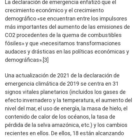
La declaración de emergencia enfatizó que el
crecimiento económico y el crecimiento
demográfico «se encuentran entre los impulsores
más importantes del aumento de las emisiones de
CO2 procedentes de la quema de combustibles
fósiles» y que «necesitamos transformaciones
audaces y drásticas en las políticas económicas y
demográficas».[3]
Una actualización de 2021 de la declaración de
emergencia climática de 2019 se centra en 31
signos vitales planetarios (incluidos los gases de
efecto invernadero y la temperatura, el aumento del
nivel del mar, el uso de energía, la masa de hielo, el
contenido de calor de los océanos, la tasa de
pérdida de la selva amazónica, etc.) y los cambios
recientes en ellos. De ellos, 18 están alcanzando