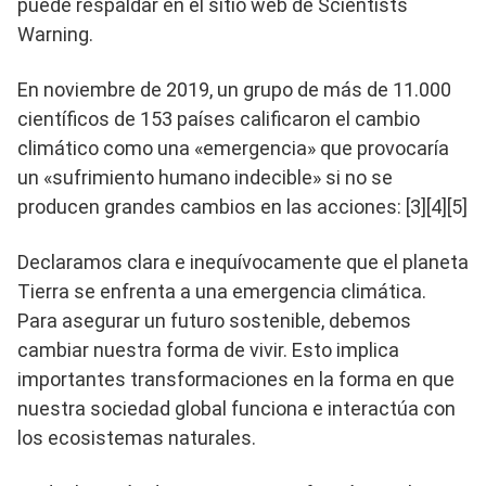
puede respaldar en el sitio web de Scientists
Warning.
En noviembre de 2019, un grupo de más de 11.000
científicos de 153 países calificaron el cambio
climático como una «emergencia» que provocaría
un «sufrimiento humano indecible» si no se
producen grandes cambios en las acciones: [3][4][5]
Declaramos clara e inequívocamente que el planeta
Tierra se enfrenta a una emergencia climática.
Para asegurar un futuro sostenible, debemos
cambiar nuestra forma de vivir. Esto implica
importantes transformaciones en la forma en que
nuestra sociedad global funciona e interactúa con
los ecosistemas naturales.