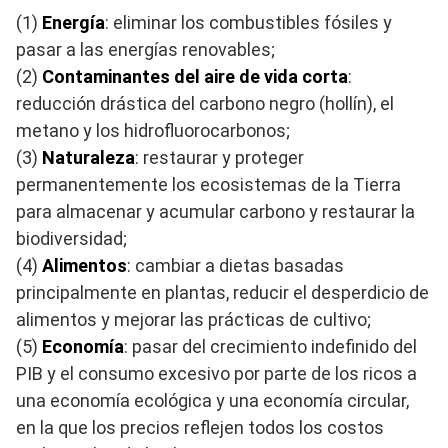
(1)
Energía
: eliminar los combustibles fósiles y
pasar a las energías renovables;
(2)
Contaminantes del aire de vida corta
:
reducción drástica del carbono negro (hollín), el
metano y los hidrofluorocarbonos;
(3)
Naturaleza
: restaurar y proteger
permanentemente los ecosistemas de la Tierra
para almacenar y acumular carbono y restaurar la
biodiversidad;
(4)
Alimentos
: cambiar a dietas basadas
principalmente en plantas, reducir el desperdicio de
alimentos y mejorar las prácticas de cultivo;
(5)
Economía
: pasar del crecimiento indefinido del
PIB y el consumo excesivo por parte de los ricos a
una economía ecológica y una economía circular,
en la que los precios reflejen todos los costos