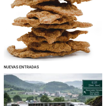
NUEVAS ENTRADAS