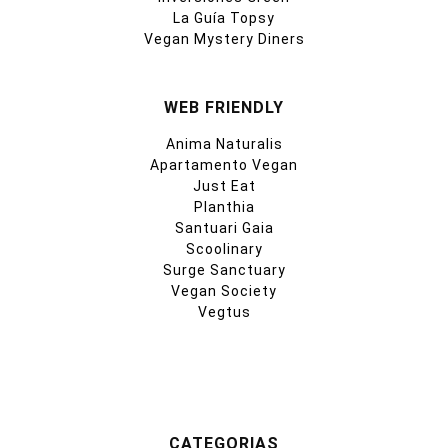
La Guía Topsy
Vegan Mystery Diners
WEB FRIENDLY
Anima Naturalis
Apartamento Vegan
Just Eat
Planthia
Santuari Gaia
Scoolinary
Surge Sanctuary
Vegan Society
Vegtus
CATEGORIAS