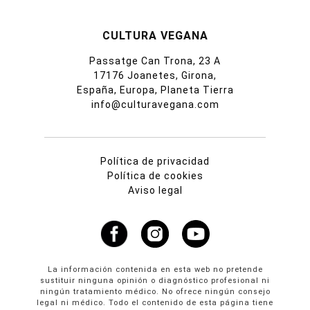
CULTURA VEGANA
Passatge Can Trona, 23 A
17176 Joanetes, Girona,
España, Europa, Planeta Tierra
info@culturavegana.com
Política de privacidad
Política de cookies
Aviso legal
La información contenida en esta web no pretende
sustituir ninguna opinión o diagnóstico profesional ni
ningún tratamiento médico. No ofrece ningún consejo
legal ni médico. Todo el contenido de esta página tiene