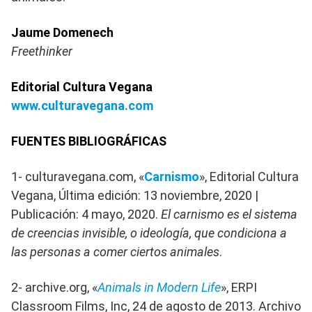
Jaume Domenech
Freethinker
Editorial Cultura Vegana
www.culturavegana.com
FUENTES BIBLIOGRÁFICAS
1- culturavegana.com, «
Carnismo
», Editorial Cultura
Vegana, Última edición: 13 noviembre, 2020 |
Publicación: 4 mayo, 2020.
El carnismo es el sistema
de creencias invisible, o ideología, que condiciona a
las personas a comer ciertos animales
.
2- archive.org, «
Animals in Modern Life
», ERPI
Classroom Films, Inc, 24 de agosto de 2013. Archivo