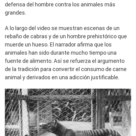
defensa del hombre contra los animales más
grandes.
A lo largo del video se muestran escenas de un
rebaño de cabras y de un hombre prehistórico que
muerde un hueso. El narrador afirma que los
animales han sido durante mucho tiempo una
fuente de alimento. Así se refuerza el argumento
de la tradición para convertir el consumo de carne
animal y derivados en una adicción justificable.