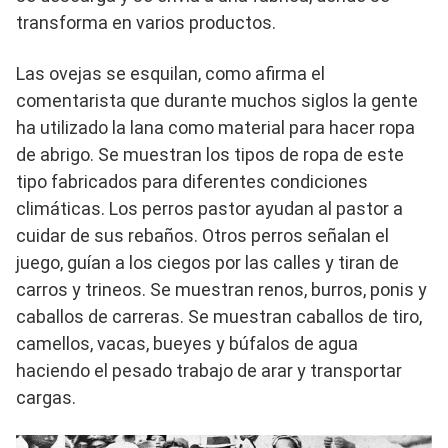
transforma en varios productos.
Las ovejas se esquilan, como afirma el
comentarista que durante muchos siglos la gente
ha utilizado la lana como material para hacer ropa
de abrigo. Se muestran los tipos de ropa de este
tipo fabricados para diferentes condiciones
climáticas. Los perros pastor ayudan al pastor a
cuidar de sus rebaños. Otros perros señalan el
juego, guían a los ciegos por las calles y tiran de
carros y trineos. Se muestran renos, burros, ponis y
caballos de carreras. Se muestran caballos de tiro,
camellos, vacas, bueyes y búfalos de agua
haciendo el pesado trabajo de arar y transportar
cargas.