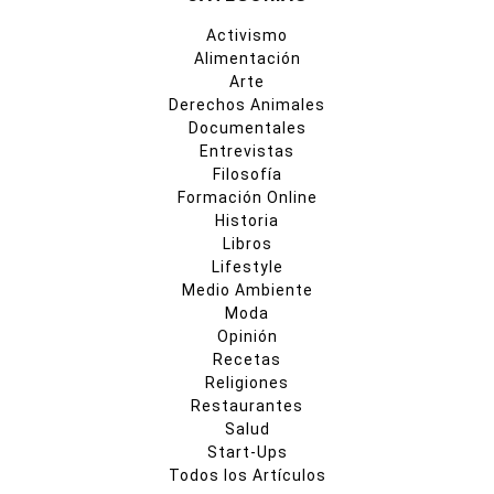
Activismo
Alimentación
Arte
Derechos Animales
Documentales
Entrevistas
Filosofía
Formación Online
Historia
Libros
Lifestyle
Medio Ambiente
Moda
Opinión
Recetas
Religiones
Restaurantes
Salud
Start-Ups
Todos los Artículos