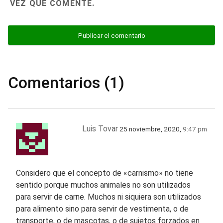
VEZ QUE COMENTE.
Comentarios (1)
Luis Tovar
25 noviembre, 2020,
9:47 pm
Considero que el concepto de «carnismo» no tiene
sentido porque muchos animales no son utilizados
para servir de carne. Muchos ni siquiera son utilizados
para alimento sino para servir de vestimenta, o de
transporte, o de mascotas, o de sujetos forzados en