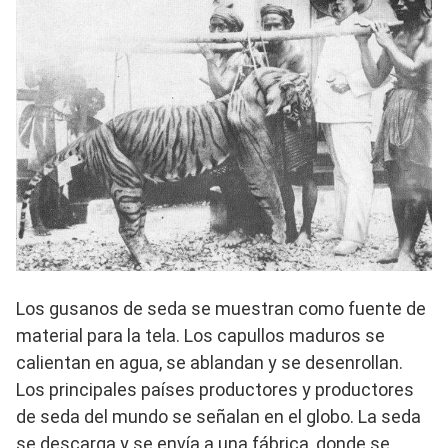
Los gusanos de seda se muestran como fuente de
material para la tela. Los capullos maduros se
calientan en agua, se ablandan y se desenrollan.
Los principales países productores y productores
de seda del mundo se señalan en el globo. La seda
se descarga y se envía a una fábrica, donde se