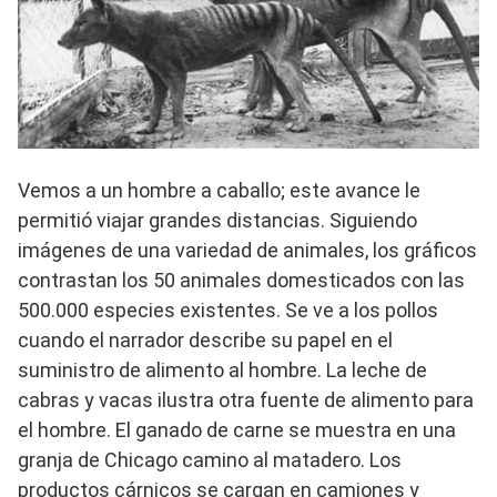
Vemos a un hombre a caballo; este avance le
permitió viajar grandes distancias. Siguiendo
imágenes de una variedad de animales, los gráficos
contrastan los 50 animales domesticados con las
500.000 especies existentes. Se ve a los pollos
cuando el narrador describe su papel en el
suministro de alimento al hombre. La leche de
cabras y vacas ilustra otra fuente de alimento para
el hombre. El ganado de carne se muestra en una
granja de Chicago camino al matadero. Los
productos cárnicos se cargan en camiones y