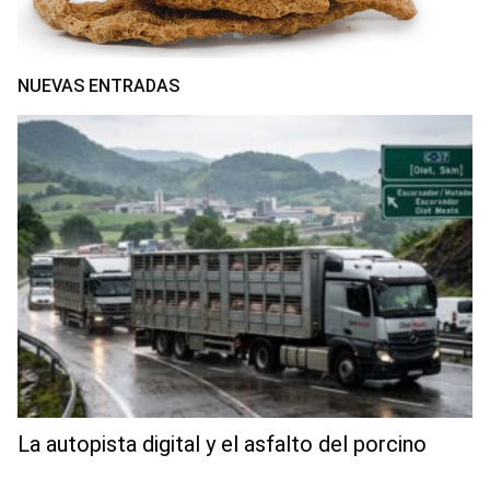
NUEVAS ENTRADAS
La autopista digital y el asfalto del porcino