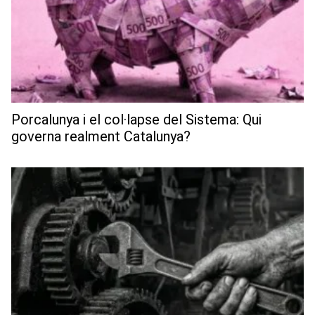
Porcalunya i el col·lapse del Sistema: Qui
governa realment Catalunya?