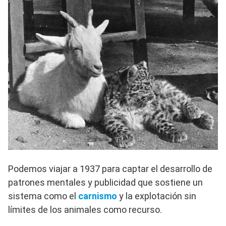
Podemos viajar a 1937 para captar el desarrollo de
patrones mentales y publicidad que sostiene un
sistema como el
carnismo
y la explotación sin
límites de los animales como recurso.