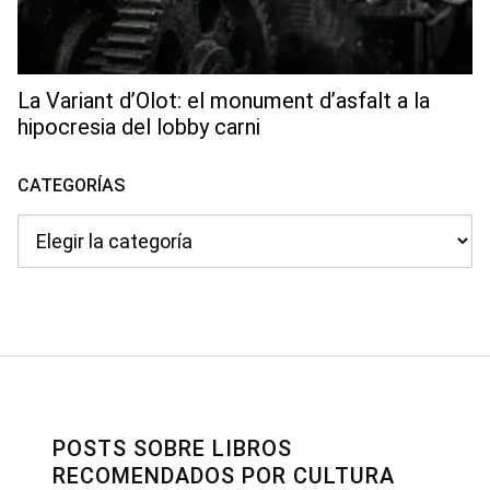
La Variant d’Olot: el monument d’asfalt a la
hipocresia del lobby carni
CATEGORÍAS
Categorías
POSTS SOBRE LIBROS
RECOMENDADOS POR CULTURA