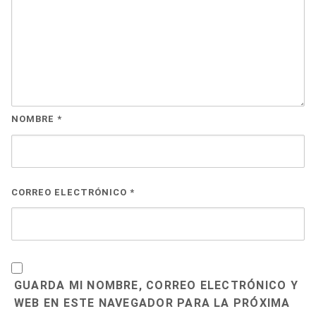
NOMBRE
*
CORREO ELECTRÓNICO
*
GUARDA MI NOMBRE, CORREO ELECTRÓNICO Y
WEB EN ESTE NAVEGADOR PARA LA PRÓXIMA