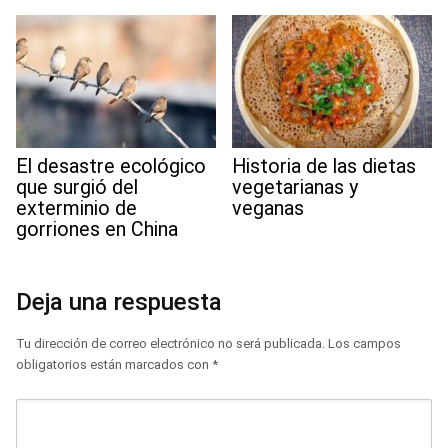
El desastre ecológico
Historia de las dietas
que surgió del
vegetarianas y
exterminio de
veganas
gorriones en China
Deja una respuesta
Tu dirección de correo electrónico no será publicada.
Los campos
obligatorios están marcados con
*