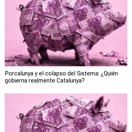
Porcalunya y el colapso del Sistema: ¿Quién
gobierna realmente Catalunya?