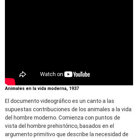
Animales en la vida moderna, 1937
El documento videográfico es un canto a las
supuestas contribuciones de los animales a la vida
del hombre moderno. Comienza con puntos de
vista del hombre prehistórico, basados en el
argumento primitivo que describe la necesidad de