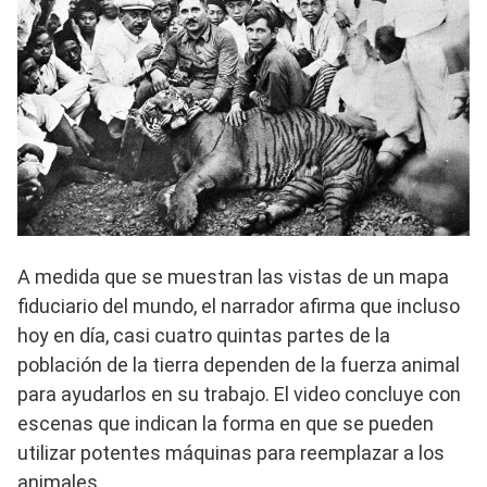
A medida que se muestran las vistas de un mapa
fiduciario del mundo, el narrador afirma que incluso
hoy en día, casi cuatro quintas partes de la
población de la tierra dependen de la fuerza animal
para ayudarlos en su trabajo. El video concluye con
escenas que indican la forma en que se pueden
utilizar potentes máquinas para reemplazar a los
animales.