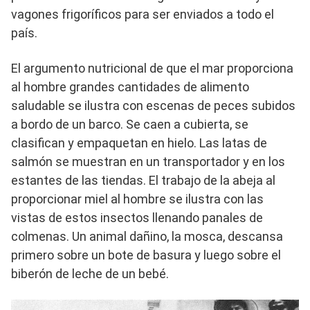
vagones frigoríficos para ser enviados a todo el
país.
El argumento nutricional de que el mar proporciona
al hombre grandes cantidades de alimento
saludable se ilustra con escenas de peces subidos
a bordo de un barco. Se caen a cubierta, se
clasifican y empaquetan en hielo. Las latas de
salmón se muestran en un transportador y en los
estantes de las tiendas. El trabajo de la abeja al
proporcionar miel al hombre se ilustra con las
vistas de estos insectos llenando panales de
colmenas. Un animal dañino, la mosca, descansa
primero sobre un bote de basura y luego sobre el
biberón de leche de un bebé.