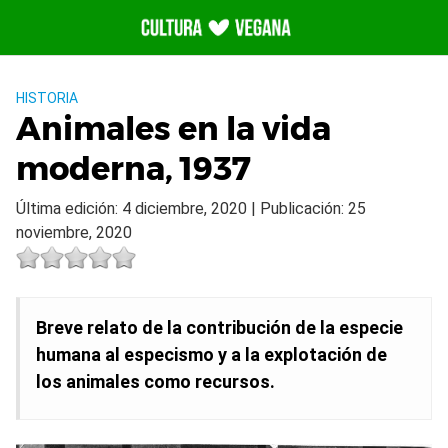
Saltar
al
contenido
HISTORIA
Animales en la vida
moderna, 1937
Última edición: 4 diciembre, 2020 | Publicación: 25
noviembre, 2020
Breve relato de la contribución de la especie
humana al especismo y a la explotación de
los animales como recursos.