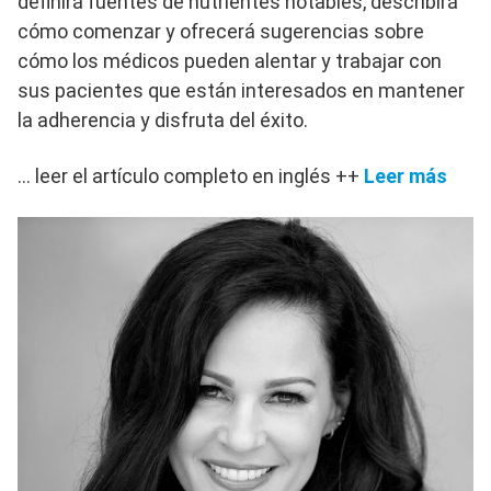
definirá fuentes de nutrientes notables, describirá
cómo comenzar y ofrecerá sugerencias sobre
cómo los médicos pueden alentar y trabajar con
sus pacientes que están interesados ​​en mantener
la adherencia y disfruta del éxito.
… leer el artículo completo en inglés ++
Leer más