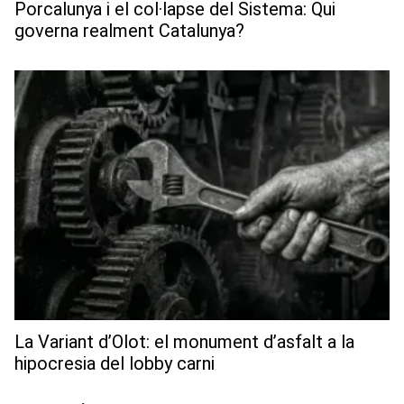
Porcalunya i el col·lapse del Sistema: Qui
governa realment Catalunya?
La Variant d’Olot: el monument d’asfalt a la
hipocresia del lobby carni