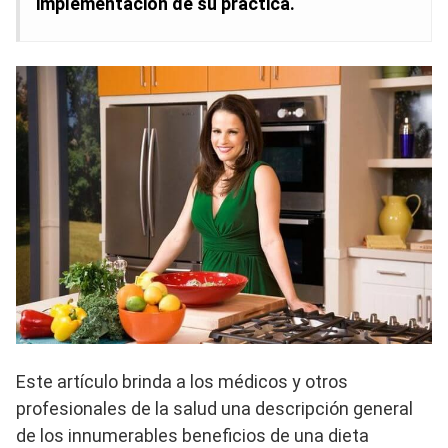
implementación de su práctica.
Este artículo brinda a los médicos y otros
profesionales de la salud una descripción general
de los innumerables beneficios de una dieta