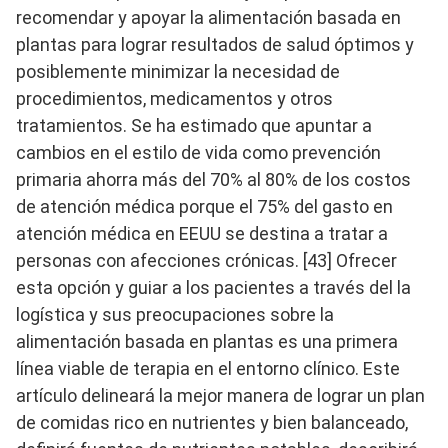
recomendar y apoyar la alimentación basada en
plantas para lograr resultados de salud óptimos y
posiblemente minimizar la necesidad de
procedimientos, medicamentos y otros
tratamientos. Se ha estimado que apuntar a
cambios en el estilo de vida como prevención
primaria ahorra más del 70% al 80% de los costos
de atención médica porque el 75% del gasto en
atención médica en EEUU se destina a tratar a
personas con afecciones crónicas. [43] Ofrecer
esta opción y guiar a los pacientes a través del la
logística y sus preocupaciones sobre la
alimentación basada en plantas es una primera
línea viable de terapia en el entorno clínico. Este
artículo delineará la mejor manera de lograr un plan
de comidas rico en nutrientes y bien balanceado,