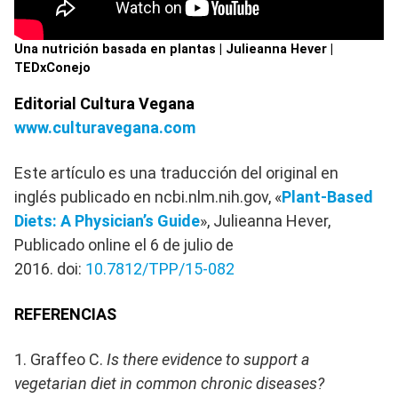
Una nutrición basada en plantas | Julieanna Hever |
TEDxConejo
Editorial Cultura Vegana
www.culturavegana.com
Este artículo es una traducción del original en
inglés publicado en ncbi.nlm.nih.gov, «
Plant-Based
Diets: A Physician’s Guide
», Julieanna Hever,
Publicado online el 6 de julio de
2016. doi:
10.7812/TPP/15-082
REFERENCIAS
1. Graffeo C.
Is there evidence to support a
vegetarian diet in common chronic diseases?