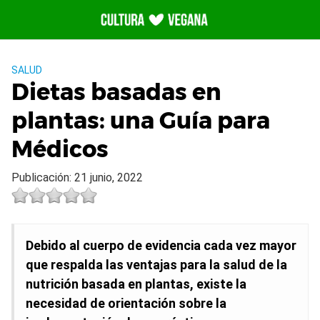
Saltar
al
contenido
SALUD
Dietas basadas en
plantas: una Guía para
Médicos
Publicación: 21 junio, 2022
Debido al cuerpo de evidencia cada vez mayor
que respalda las ventajas para la salud de la
nutrición basada en plantas, existe la
necesidad de orientación sobre la