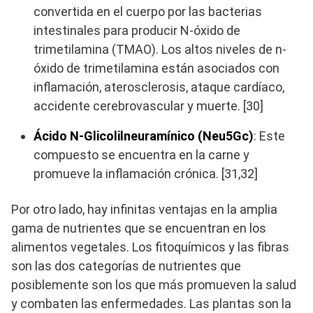
convertida en el cuerpo por las bacterias
intestinales para producir N-óxido de
trimetilamina (TMAO). Los altos niveles de n-
óxido de trimetilamina están asociados con
inflamación, aterosclerosis, ataque cardíaco,
accidente cerebrovascular y muerte. [30]
Ácido N-Glicolilneuramínico (Neu5Gc)
: Este
compuesto se encuentra en la carne y
promueve la inflamación crónica. [31,32]
Por otro lado, hay infinitas ventajas en la amplia
gama de nutrientes que se encuentran en los
alimentos vegetales. Los fitoquímicos y las fibras
son las dos categorías de nutrientes que
posiblemente son los que más promueven la salud
y combaten las enfermedades. Las plantas son la