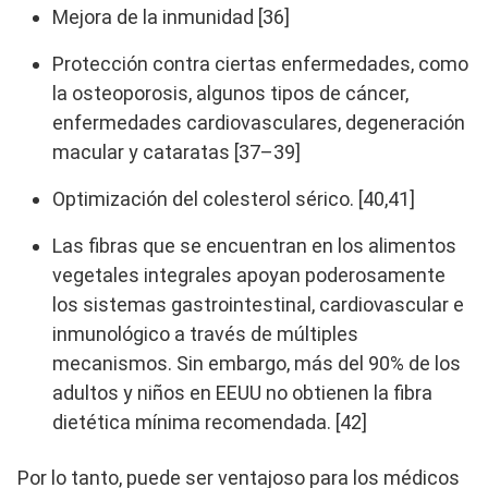
Mejora de la inmunidad [36]
Protección contra ciertas enfermedades, como
la osteoporosis, algunos tipos de cáncer,
enfermedades cardiovasculares, degeneración
macular y cataratas [37–39]
Optimización del colesterol sérico. [40,41]
Las fibras que se encuentran en los alimentos
vegetales integrales apoyan poderosamente
los sistemas gastrointestinal, cardiovascular e
inmunológico a través de múltiples
mecanismos. Sin embargo, más del 90% de los
adultos y niños en EEUU no obtienen la fibra
dietética mínima recomendada. [42]
Por lo tanto, puede ser ventajoso para los médicos