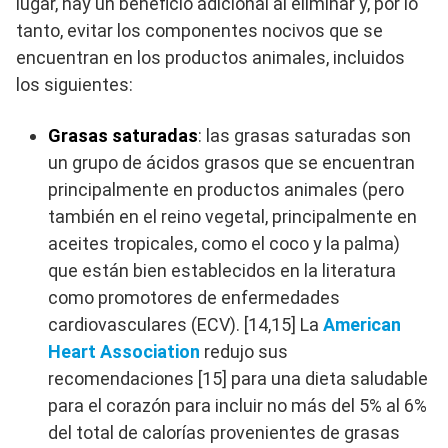
lugar, hay un beneficio adicional al eliminar y, por lo
tanto, evitar los componentes nocivos que se
encuentran en los productos animales, incluidos
los siguientes:
Grasas saturadas
: las grasas saturadas son
un grupo de ácidos grasos que se encuentran
principalmente en productos animales (pero
también en el reino vegetal, principalmente en
aceites tropicales, como el coco y la palma)
que están bien establecidos en la literatura
como promotores de enfermedades
cardiovasculares (ECV). [14,15] La
American
Heart Association
redujo sus
recomendaciones [15] para una dieta saludable
para el corazón para incluir no más del 5% al 6%
del total de calorías provenientes de grasas