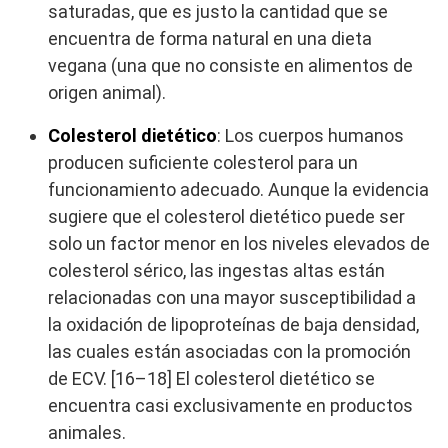
saturadas, que es justo la cantidad que se
encuentra de forma natural en una dieta
vegana (una que no consiste en alimentos de
origen animal).
Colesterol dietético
: Los cuerpos humanos
producen suficiente colesterol para un
funcionamiento adecuado. Aunque la evidencia
sugiere que el colesterol dietético puede ser
solo un factor menor en los niveles elevados de
colesterol sérico, las ingestas altas están
relacionadas con una mayor susceptibilidad a
la oxidación de lipoproteínas de baja densidad,
las cuales están asociadas con la promoción
de ECV. [16–18] El colesterol dietético se
encuentra casi exclusivamente en productos
animales.