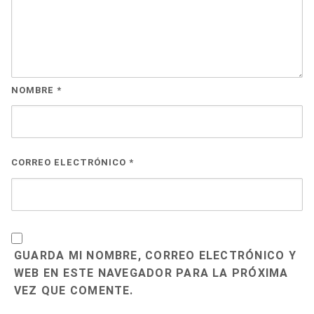
NOMBRE
*
CORREO ELECTRÓNICO
*
GUARDA MI NOMBRE, CORREO ELECTRÓNICO Y
WEB EN ESTE NAVEGADOR PARA LA PRÓXIMA
VEZ QUE COMENTE.