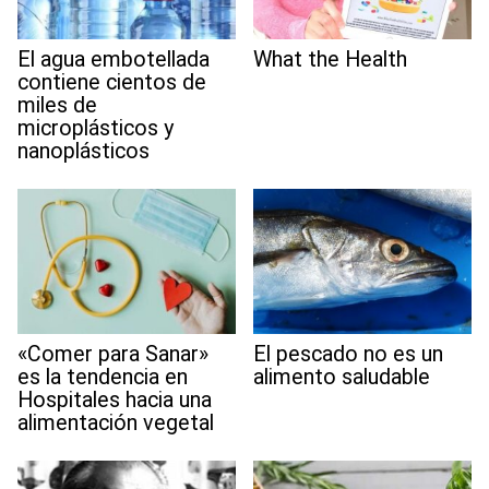
El agua embotellada
What the Health
contiene cientos de
miles de
microplásticos y
nanoplásticos
«Comer para Sanar»
El pescado no es un
es la tendencia en
alimento saludable
Hospitales hacia una
alimentación vegetal