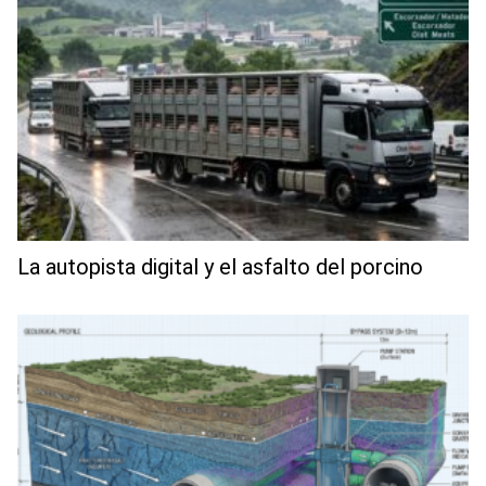
La autopista digital y el asfalto del porcino