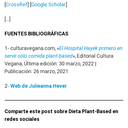
[
CrossRef
] [
Google Scholar
]
[…]
FUENTES BIBLIOGRÁFICAS
1- culturavegana.com, «
El Hospital Hayek primero en
servir sólo comida plant-based
», Editorial Cultura
Vegana, Última edición: 30 marzo, 2022 |
Publicación: 26 marzo, 2021
2-
Web de Julieanna Hever
Comparte este post sobre Dieta Plant-Based en
redes sociales