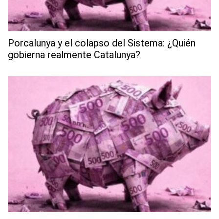
Porcalunya y el colapso del Sistema: ¿Quién
gobierna realmente Catalunya?