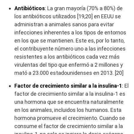
Antibióticos
: La gran mayoría (70% a 80%) de
los antibióticos utilizados [19,20] en EEUU se
administran a animales sanos para evitar
infecciones inherentes a los tipos de entornos
en los que se mantienen. Este es, por lo tanto,
el contribuyente número uno a las infecciones
resistentes a los antibióticos cada vez más
virulentas del tipo que enfermó a 2 millones y
mató a 23.000 estadounidenses en 2013. [20]
Factor de crecimiento similar a la insulina-1
: El
factor de crecimiento similar a la insulina-1 es
una hormona que se encuentra naturalmente
en los animales, incluidos los humanos. Esta
hormona promueve el crecimiento. Cuando se
consume el factor de crecimiento similar a la