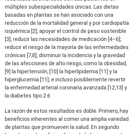
múltiples subespecialidades únicas. Las dietas
basadas en plantas se han asociado con una
reducción de la mortalidad general y por cardiopatía
isquémica [2]; apoyar el control de peso sostenible
[3]; reducir las necesidades de medicación [4–6];
reducir el riesgo de la mayoría de las enfermedades
crónicas [7,8]; disminuir la incidencia y la gravedad
de las afecciones de alto riesgo, como la obesidad,
[9] la hipertensión, [10] la hiperlipidemia [11] y la
hiperglucemia [11]; e incluso posiblemente revertir
la enfermedad arterial coronaria avanzada [12,13] y
la diabetes tipo 2.6
La razón de estos resultados es doble. Primero, hay
beneficios inherentes al comer una amplia variedad
de plantas que promueven la salud. En segundo