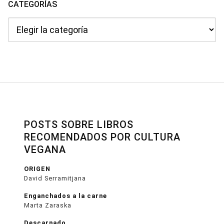
CATEGORÍAS
Categorías
POSTS SOBRE LIBROS
RECOMENDADOS POR CULTURA
VEGANA
ORIGEN
David Serramitjana
Enganchados a la carne
Marta Zaraska
Descarnado