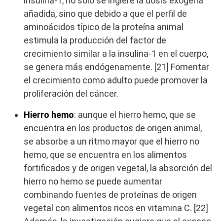
insulina-1, no solo se ingiere la dosis exógena
añadida, sino que debido a que el perfil de
aminoácidos típico de la proteína animal
estimula la producción del factor de
crecimiento similar a la insulina-1 en el cuerpo,
se genera más endógenamente. [21] Fomentar
el crecimiento como adulto puede promover la
proliferación del cáncer.
Hierro hemo
: aunque el hierro hemo, que se
encuentra en los productos de origen animal,
se absorbe a un ritmo mayor que el hierro no
hemo, que se encuentra en los alimentos
fortificados y de origen vegetal, la absorción del
hierro no hemo se puede aumentar
combinando fuentes de proteínas de origen
vegetal con alimentos ricos en vitamina C. [22]