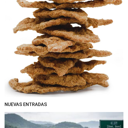
NUEVAS ENTRADAS