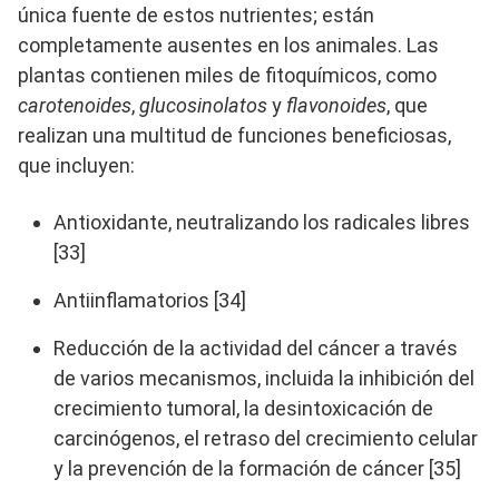
única fuente de estos nutrientes; están
completamente ausentes en los animales. Las
plantas contienen miles de fitoquímicos, como
carotenoides
,
glucosinolatos
y
flavonoides
, que
realizan una multitud de funciones beneficiosas,
que incluyen:
Antioxidante, neutralizando los radicales libres
[33]
Antiinflamatorios [34]
Reducción de la actividad del cáncer a través
de varios mecanismos, incluida la inhibición del
crecimiento tumoral, la desintoxicación de
carcinógenos, el retraso del crecimiento celular
y la prevención de la formación de cáncer [35]