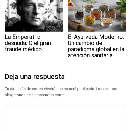
La Emperatriz
El Ayurveda Moderno:
desnuda: O el gran
Un cambio de
fraude médico
paradigma global en la
atención sanitaria
Deja una respuesta
Tu dirección de correo electrónico no será publicada.
Los campos
obligatorios están marcados con
*