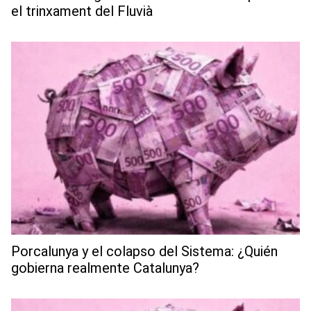
el trinxament del Fluvià
Porcalunya y el colapso del Sistema: ¿Quién
gobierna realmente Catalunya?