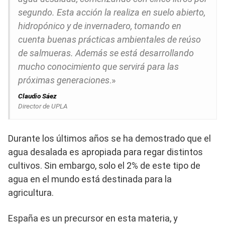
segundo. Esta acción la realiza en suelo abierto,
hidropónico y de invernadero, tomando en
cuenta buenas prácticas ambientales de reúso
de salmueras. Además se está desarrollando
mucho conocimiento que servirá para las
próximas generaciones
.»
Claudio Sáez
Director de UPLA
Durante los últimos años se ha demostrado que el
agua desalada es apropiada para regar distintos
cultivos. Sin embargo, solo el 2% de este tipo de
agua en el mundo está destinada para la
agricultura.
España es un precursor en esta materia, y