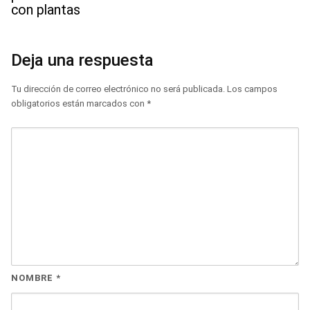
con plantas
Deja una respuesta
Tu dirección de correo electrónico no será publicada.
Los campos
obligatorios están marcados con
*
NOMBRE
*