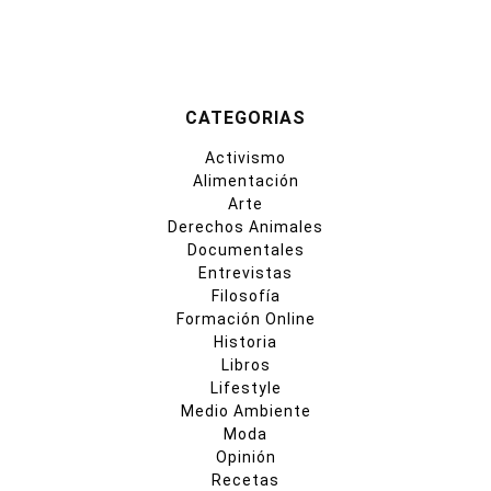
CATEGORIAS
Activismo
Alimentación
Arte
Derechos Animales
Documentales
Entrevistas
Filosofía
Formación Online
Historia
Libros
Lifestyle
Medio Ambiente
Moda
Opinión
Recetas