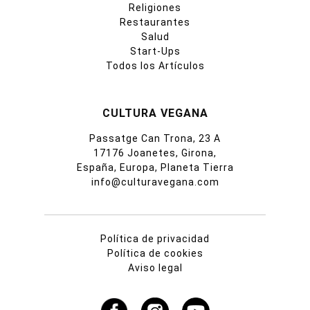
Religiones
Restaurantes
Salud
Start-Ups
Todos los Artículos
CULTURA VEGANA
Passatge Can Trona, 23 A
17176 Joanetes, Girona,
España, Europa, Planeta Tierra
info@culturavegana.com
Política de privacidad
Política de cookies
Aviso legal