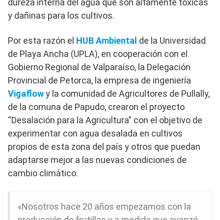
dureza interna del agua que son altamente tóxicas
y dañinas para los cultivos.
Por esta razón el
HUB Ambiental
de la Universidad
de Playa Ancha (UPLA), en cooperación con el
Gobierno Regional de Valparaíso, la Delegación
Provincial de Petorca, la empresa de ingeniería
Vigaflow
y la comunidad de Agricultores de Pullally,
de la comuna de Papudo, crearon el proyecto
“Desalación para la Agricultura” con el objetivo de
experimentar con agua desalada en cultivos
propios de esta zona del país y otros que puedan
adaptarse mejor a las nuevas condiciones de
cambio climático.
«Nosotros hace 20 años empezamos con la
producción de frutillas y a medida que avanzó