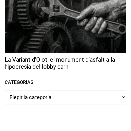
La Variant d’Olot: el monument d’asfalt a la
hipocresia del lobby carni
CATEGORÍAS
Categorías