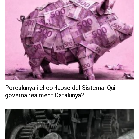
Porcalunya i el col·lapse del Sistema: Qui
governa realment Catalunya?