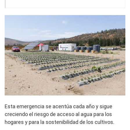
Esta emergencia se acentúa cada año y sigue
creciendo el riesgo de acceso al agua para los
hogares y para la sostenibilidad de los cultivos.