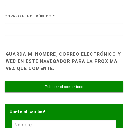
CORREO ELECTRÓNICO
*
GUARDA MI NOMBRE, CORREO ELECTRÓNICO Y
WEB EN ESTE NAVEGADOR PARA LA PRÓXIMA
VEZ QUE COMENTE.
Únete al cambio!
N
o