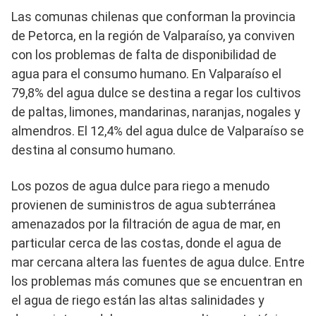
Las comunas chilenas que conforman la provincia
de Petorca, en la región de Valparaíso, ya conviven
con los problemas de falta de disponibilidad de
agua para el consumo humano. En Valparaíso el
79,8% del agua dulce se destina a regar los cultivos
de paltas, limones, mandarinas, naranjas, nogales y
almendros. El 12,4% del agua dulce de Valparaíso se
destina al consumo humano.
Los pozos de agua dulce para riego a menudo
provienen de suministros de agua subterránea
amenazados por la filtración de agua de mar, en
particular cerca de las costas, donde el agua de
mar cercana altera las fuentes de agua dulce. Entre
los problemas más comunes que se encuentran en
el agua de riego están las altas salinidades y