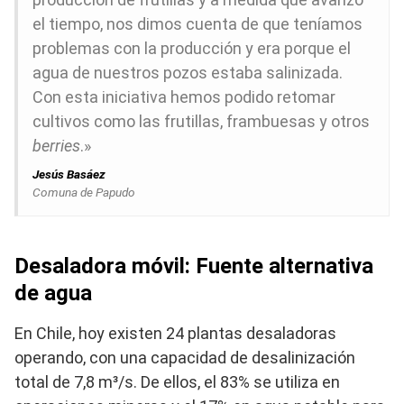
el tiempo, nos dimos cuenta de que teníamos
problemas con la producción y era porque el
agua de nuestros pozos estaba salinizada.
Con esta iniciativa hemos podido retomar
cultivos como las frutillas, frambuesas y otros
berries
.»
Jesús Basáez
Comuna de Papudo
Desaladora móvil: Fuente alternativa
de agua
En Chile, hoy existen 24 plantas desaladoras
operando, con una capacidad de desalinización
total de 7,8 m³/s. De ellos, el 83% se utiliza en