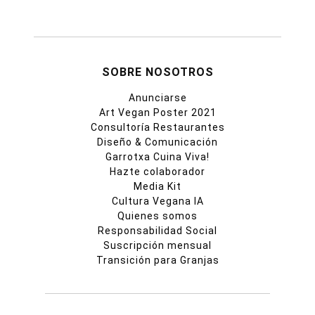
SOBRE NOSOTROS
Anunciarse
Art Vegan Poster 2021
Consultoría Restaurantes
Diseño & Comunicación
Garrotxa Cuina Viva!
Hazte colaborador
Media Kit
Cultura Vegana IA
Quienes somos
Responsabilidad Social
Suscripción mensual
Transición para Granjas