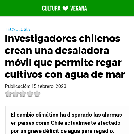
Saltar
al
contenido
TECNOLOGÍA
Investigadores chilenos
crean una desaladora
móvil que permite regar
cultivos con agua de mar
Publicación: 15 febrero, 2023
El cambio climático ha disparado las alarmas
en países como Chile actualmente afectado
por un grave déficit de agua para regadío.