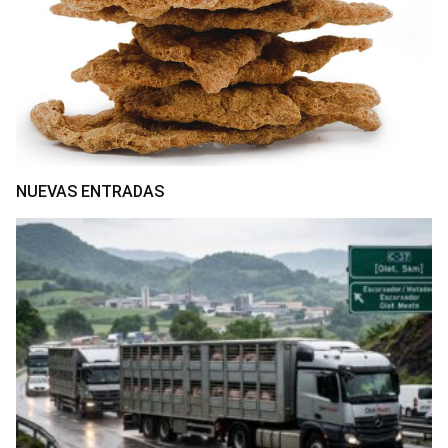
NUEVAS ENTRADAS