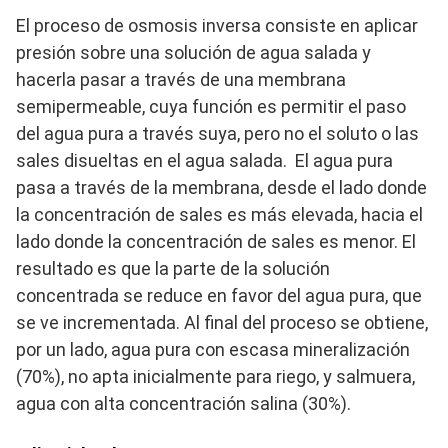
El proceso de osmosis inversa consiste en aplicar
presión sobre una solución de agua salada y
hacerla pasar a través de una membrana
semipermeable, cuya función es permitir el paso
del agua pura a través suya, pero no el soluto o las
sales disueltas en el agua salada. El agua pura
pasa a través de la membrana, desde el lado donde
la concentración de sales es más elevada, hacia el
lado donde la concentración de sales es menor. El
resultado es que la parte de la solución
concentrada se reduce en favor del agua pura, que
se ve incrementada. Al final del proceso se obtiene,
por un lado, agua pura con escasa mineralización
(70%), no apta inicialmente para riego, y salmuera,
agua con alta concentración salina (30%).