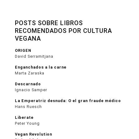
POSTS SOBRE LIBROS
RECOMENDADOS POR CULTURA
VEGANA
ORIGEN
David Serramitjana
Enganchados a la carne
Marta Zaraska
Descarnado
Ignacio Samper
La Emperatriz desnuda: O el gran fraude médico
Hans Ruesch
Liberate
Peter Young
Vegan Revolution