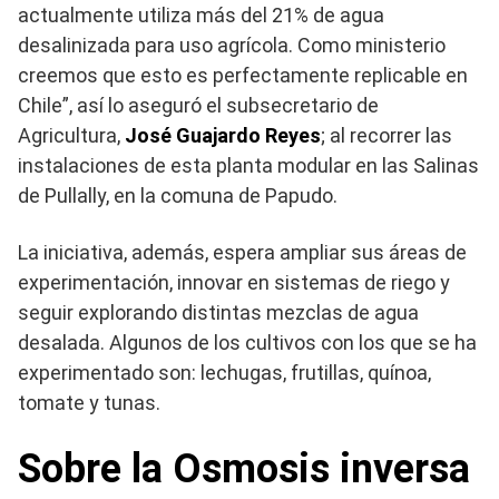
actualmente utiliza más del 21% de agua
desalinizada para uso agrícola. Como ministerio
creemos que esto es perfectamente replicable en
Chile”, así lo aseguró el subsecretario de
Agricultura,
José Guajardo Reyes
; al recorrer las
instalaciones de esta planta modular en las Salinas
de Pullally, en la comuna de Papudo.
La iniciativa, además, espera ampliar sus áreas de
experimentación, innovar en sistemas de riego y
seguir explorando distintas mezclas de agua
desalada. Algunos de los cultivos con los que se ha
experimentado son: lechugas, frutillas, quínoa,
tomate y tunas.
Sobre la Osmosis inversa