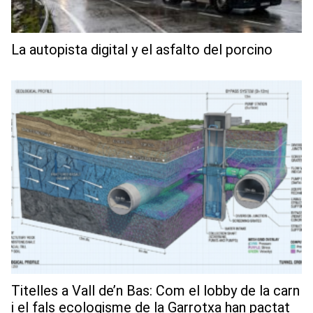
La autopista digital y el asfalto del porcino
Titelles a Vall de’n Bas: Com el lobby de la carn
i el fals ecologisme de la Garrotxa han pactat