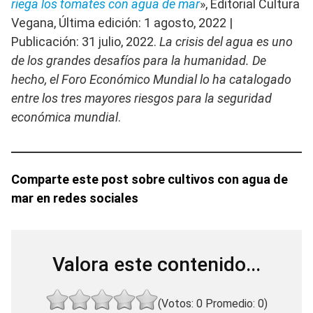
riega los tomates con agua de mar
», Editorial Cultura
Vegana, Última edición: 1 agosto, 2022 |
Publicación: 31 julio, 2022.
La crisis del agua es uno
de los grandes desafíos para la humanidad. De
hecho, el Foro Económico Mundial lo ha catalogado
entre los tres mayores riesgos para la seguridad
económica mundial
.
Comparte este post sobre cultivos con agua de
mar en redes sociales
Valora este contenido...
(Votos:
0
Promedio:
0
)