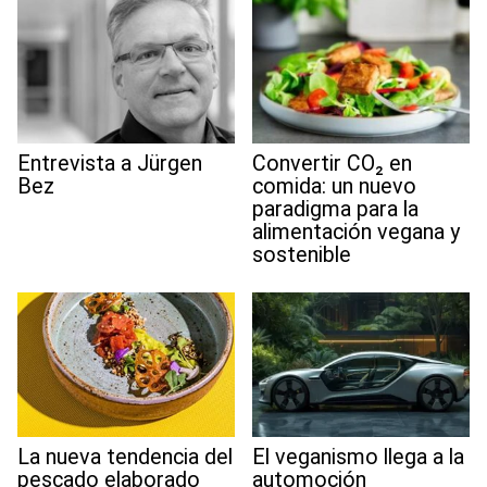
Entrevista a Jürgen
Convertir CO₂ en
Bez
comida: un nuevo
paradigma para la
alimentación vegana y
sostenible
La nueva tendencia del
El veganismo llega a la
pescado elaborado
automoción