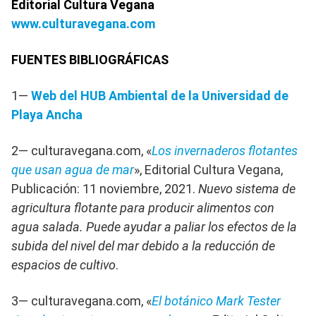
Editorial Cultura Vegana
www.culturavegana.com
FUENTES BIBLIOGRÁFICAS
1—
Web del HUB Ambiental de la Universidad de
Playa Ancha
2— culturavegana.com, «
Los invernaderos flotantes
que usan agua de mar
», Editorial Cultura Vegana,
Publicación: 11 noviembre, 2021.
Nuevo sistema de
agricultura flotante para producir alimentos con
agua salada. Puede ayudar a paliar los efectos de la
subida del nivel del mar debido a la reducción de
espacios de cultivo
.
3— culturavegana.com, «
El botánico Mark Tester