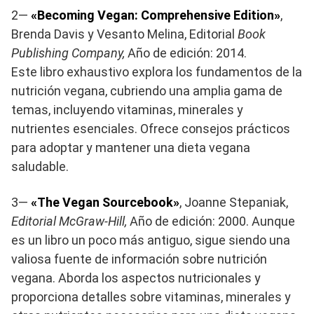
2—
«Becoming Vegan: Comprehensive Edition»
,
Brenda Davis y Vesanto Melina, Editorial
Book
Publishing Company,
Año de edición: 2014.
Este libro exhaustivo explora los fundamentos de la
nutrición vegana, cubriendo una amplia gama de
temas, incluyendo vitaminas, minerales y
nutrientes esenciales. Ofrece consejos prácticos
para adoptar y mantener una dieta vegana
saludable.
3—
«The Vegan Sourcebook»
, Joanne Stepaniak,
Editorial McGraw-Hill,
Año de edición: 2000. Aunque
es un libro un poco más antiguo, sigue siendo una
valiosa fuente de información sobre nutrición
vegana. Aborda los aspectos nutricionales y
proporciona detalles sobre vitaminas, minerales y