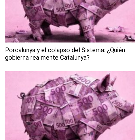
Porcalunya y el colapso del Sistema: ¿Quién
gobierna realmente Catalunya?