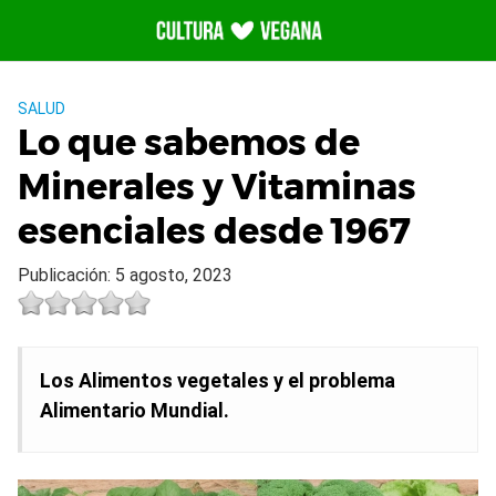
Saltar
al
contenido
SALUD
Lo que sabemos de
Minerales y Vitaminas
esenciales desde 1967
Publicación: 5 agosto, 2023
Los Alimentos vegetales y el problema
Alimentario Mundial.