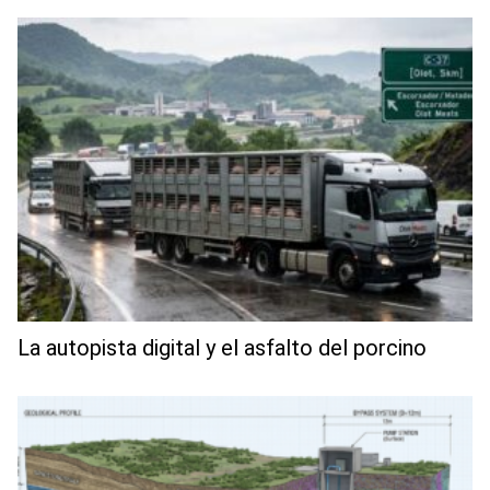
La autopista digital y el asfalto del porcino