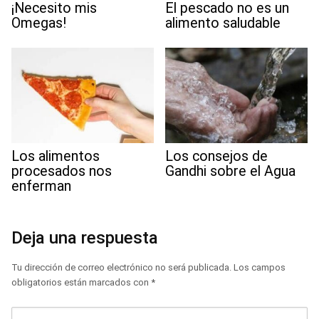
¡Necesito mis
El pescado no es un
Omegas!
alimento saludable
Los alimentos
Los consejos de
procesados nos
Gandhi sobre el Agua
enferman
Deja una respuesta
Tu dirección de correo electrónico no será publicada.
Los campos
obligatorios están marcados con
*