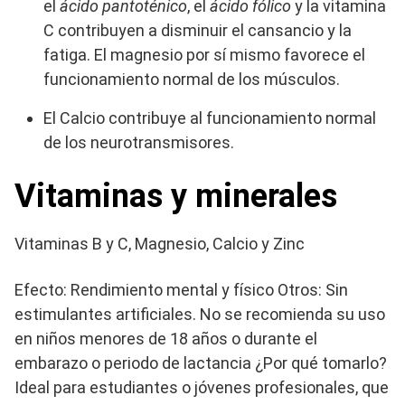
el
ácido pantoténico
, el
ácido fólico
y la vitamina
C contribuyen a disminuir el cansancio y la
fatiga. El magnesio por sí mismo favorece el
funcionamiento normal de los músculos.
El Calcio contribuye al funcionamiento normal
de los neurotransmisores.
Vitaminas y minerales
Vitaminas B y C, Magnesio, Calcio y Zinc
Efecto: Rendimiento mental y físico Otros: Sin
estimulantes artificiales. No se recomienda su uso
en niños menores de 18 años o durante el
embarazo o periodo de lactancia ¿Por qué tomarlo?
Ideal para estudiantes o jóvenes profesionales, que