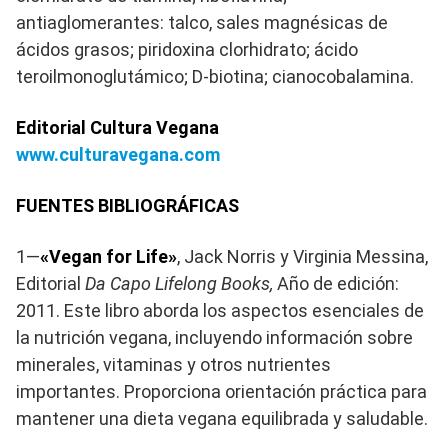
antiaglomerantes: talco, sales magnésicas de
ácidos grasos; piridoxina clorhidrato; ácido
teroilmonoglutámico; D-biotina; cianocobalamina.
Editorial Cultura Vegana
www.culturavegana.com
FUENTES BIBLIOGRÁFICAS
1—
«Vegan for Life»
, Jack Norris y Virginia Messina,
Editorial
Da Capo Lifelong Books,
Año de edición:
2011. Este libro aborda los aspectos esenciales de
la nutrición vegana, incluyendo información sobre
minerales, vitaminas y otros nutrientes
importantes. Proporciona orientación práctica para
mantener una dieta vegana equilibrada y saludable.