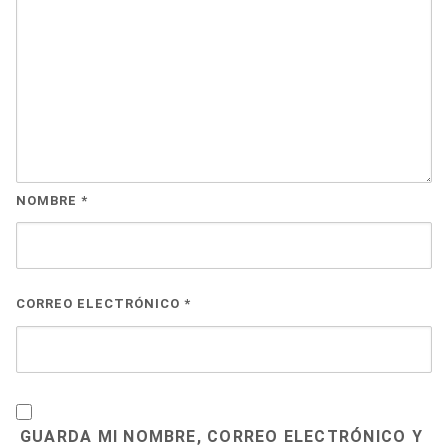
NOMBRE
*
CORREO ELECTRÓNICO
*
GUARDA MI NOMBRE, CORREO ELECTRÓNICO Y