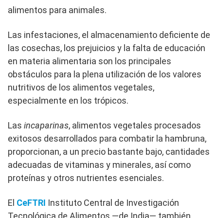
alimentos para animales.
Las infestaciones, el almacenamiento deficiente de
las cosechas, los prejuicios y la falta de educación
en materia alimentaria son los principales
obstáculos para la plena utilización de los valores
nutritivos de los alimentos vegetales,
especialmente en los trópicos.
Las
incaparinas
, alimentos vegetales procesados
exitosos desarrollados para combatir la hambruna,
proporcionan, a un precio bastante bajo, cantidades
adecuadas de vitaminas y minerales, así como
proteínas y otros nutrientes esenciales.
El
CeFTRI
Instituto Central de Investigación
Tecnológica de Alimentos —de India— también