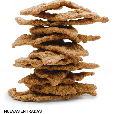
NUEVAS ENTRADAS