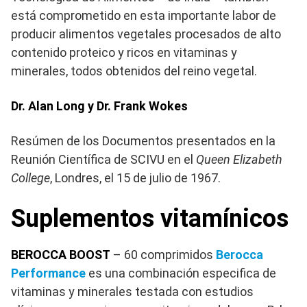
está comprometido en esta importante labor de
producir alimentos vegetales procesados de alto
contenido proteico y ricos en vitaminas y
minerales, todos obtenidos del reino vegetal.
Dr. Alan Long y Dr. Frank Wokes
Resúmen de los Documentos presentados en la
Reunión Científica de SCIVU en el
Queen Elizabeth
College
, Londres, el 15 de julio de 1967.
Suplementos vitamínicos
BEROCCA BOOST
– 60 comprimidos
Berocca
Performance
es una combinación especifica de
vitaminas y minerales testada con estudios