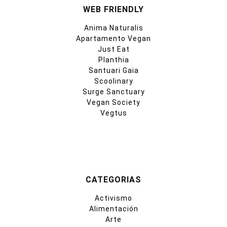
WEB FRIENDLY
Anima Naturalis
Apartamento Vegan
Just Eat
Planthia
Santuari Gaia
Scoolinary
Surge Sanctuary
Vegan Society
Vegtus
CATEGORIAS
Activismo
Alimentación
Arte