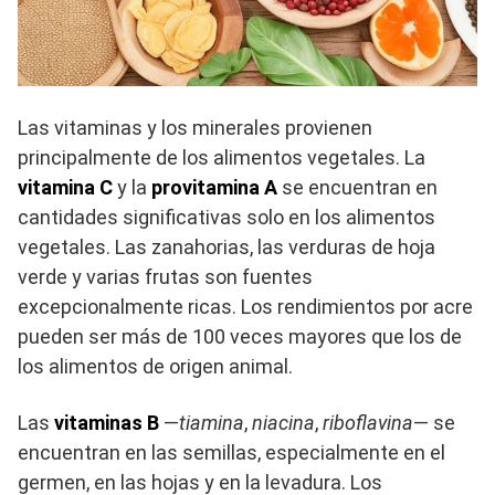
Las vitaminas y los minerales provienen
principalmente de los alimentos vegetales. La
vitamina C
y la
provitamina A
se encuentran en
cantidades significativas solo en los alimentos
vegetales. Las zanahorias, las verduras de hoja
verde y varias frutas son fuentes
excepcionalmente ricas. Los rendimientos por acre
pueden ser más de 100 veces mayores que los de
los alimentos de origen animal.
Las
vitaminas B
—
tiamina
,
niacina
,
riboflavina
— se
encuentran en las semillas, especialmente en el
germen, en las hojas y en la levadura. Los