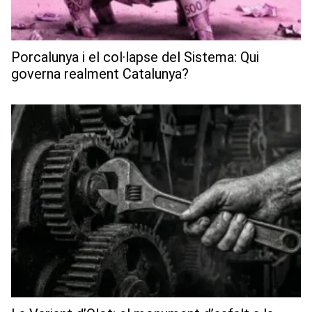
Porcalunya i el col·lapse del Sistema: Qui
governa realment Catalunya?