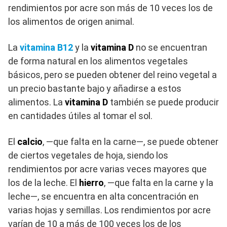
rendimientos por acre son más de 10 veces los de
los alimentos de origen animal.
La
vitamina B12
y la
vitamina D
no se encuentran
de forma natural en los alimentos vegetales
básicos, pero se pueden obtener del reino vegetal a
un precio bastante bajo y añadirse a estos
alimentos. La
vitamina D
también se puede producir
en cantidades útiles al tomar el sol.
El
calcio
, —que falta en la carne—, se puede obtener
de ciertos vegetales de hoja, siendo los
rendimientos por acre varias veces mayores que
los de la leche. El
hierro
, —que falta en la carne y la
leche—, se encuentra en alta concentración en
varias hojas y semillas. Los rendimientos por acre
varían de 10 a más de 100 veces los de los