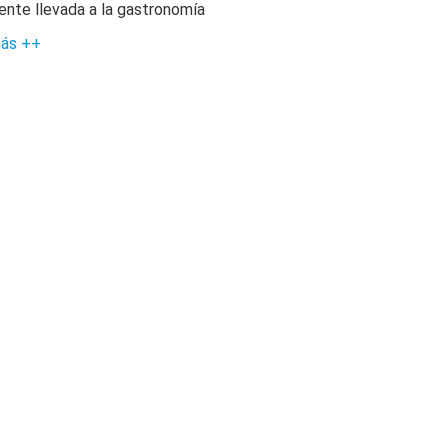
ente llevada a la gastronomía
más ++