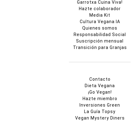
Garrotxa Cuina Viva!
Hazte colaborador
Media Kit
Cultura Vegana IA
Quienes somos
Responsabilidad Social
Suscripción mensual
Transición para Granjas
Contacto
Dieta Vegana
¡Go Vegan!
Hazte miembro
Inversiones Green
La Guía Topsy
Vegan Mystery Diners