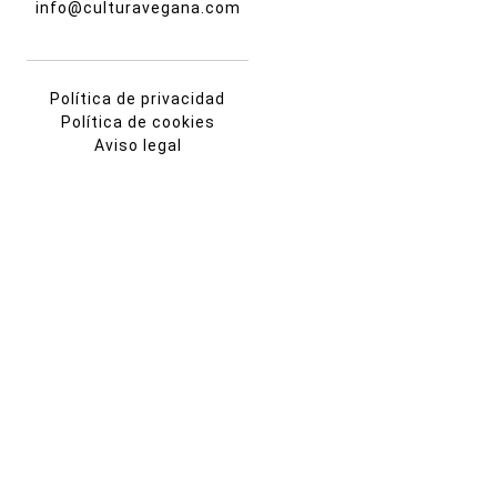
info@culturavegana.com
Política de privacidad
Política de cookies
Aviso legal