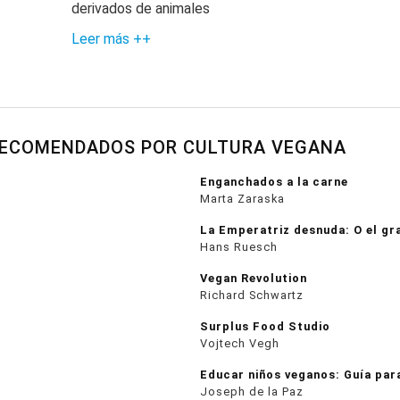
derivados de animales
Leer más ++
RECOMENDADOS POR CULTURA VEGANA
Enganchados a la carne
Marta Zaraska
La Emperatriz desnuda: O el gr
Hans Ruesch
Vegan Revolution
Richard Schwartz
Surplus Food Studio
Vojtech Vegh
Educar niños veganos: Guía par
Joseph de la Paz