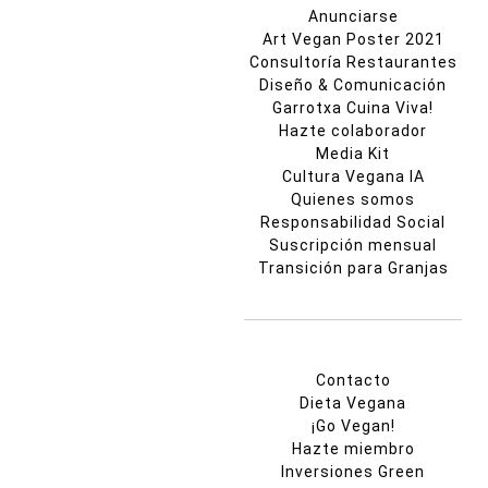
Anunciarse
Art Vegan Poster 2021
Consultoría Restaurantes
Diseño & Comunicación
Garrotxa Cuina Viva!
Hazte colaborador
Media Kit
Cultura Vegana IA
Quienes somos
Responsabilidad Social
Suscripción mensual
Transición para Granjas
Contacto
Dieta Vegana
¡Go Vegan!
Hazte miembro
Inversiones Green