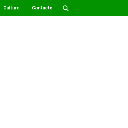
Cultura
Contacto