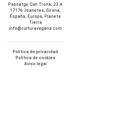
Passatge Can Trona, 23 A
17176 Joanetes, Girona,
España, Europa, Planeta
Tierra
info@culturavegana.com
Política de privacidad
Política de cookies
Aviso legal