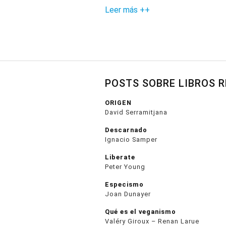
Leer más ++
POSTS SOBRE LIBROS 
ORIGEN
David Serramitjana
Descarnado
Ignacio Samper
Liberate
Peter Young
Especismo
Joan Dunayer
Qué es el veganismo
Valéry Giroux – Renan Larue