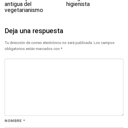
antigua del
higienista
vegetarianismo
Deja una respuesta
Tu dirección de correo electrónico no será publicada.
Los campos
obligatorios están marcados con
*
NOMBRE
*