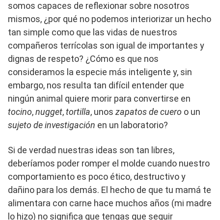
somos capaces de reflexionar sobre nosotros
mismos, ¿por qué no podemos interiorizar un hecho
tan simple como que las vidas de nuestros
compañeros terrícolas son igual de importantes y
dignas de respeto? ¿Cómo es que nos
consideramos la especie más inteligente y, sin
embargo, nos resulta tan difícil entender que
ningún animal quiere morir para convertirse en
tocino
,
nugget
,
tortilla
, unos
zapatos de cuero
o un
sujeto de investigación
en un laboratorio?
Si de verdad nuestras ideas son tan libres,
deberíamos poder romper el molde cuando nuestro
comportamiento es poco ético, destructivo y
dañino para los demás. El hecho de que tu mamá te
alimentara con carne hace muchos años (mi madre
lo hizo) no significa que tengas que seguir