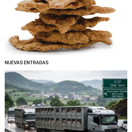
NUEVAS ENTRADAS