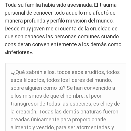
Toda su familia había sido asesinada. El trauma
personal de conocer todo aquello me afectó de
manera profunda y perfiló mi visión del mundo.
Desde muy joven me di cuenta de la crueldad de
que son capaces las personas comunes cuando
consideran convenientemente a los demás como
«inferiores».
«¿Qué sabrán ellos, todos esos eruditos, todos
esos filósofos, todos los líderes del mundo,
sobre alguien como tú? Se han convencido a
ellos mismos de que el hombre, el peor
transgresor de todas las especies, es el rey de
la creación. Todas las demás criaturas fueron
creadas únicamente para proporcionarle
alimento y vestido, para ser atormentadas y