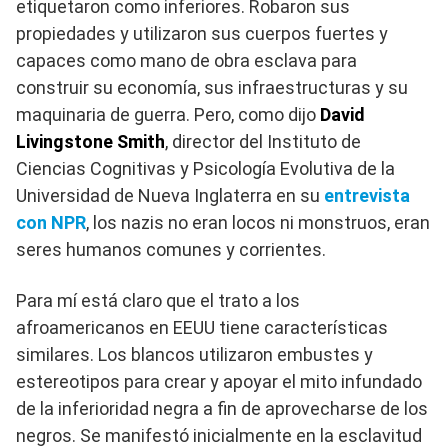
etiquetaron como inferiores. Robaron sus
propiedades y utilizaron sus cuerpos fuertes y
capaces como mano de obra esclava para
construir su economía, sus infraestructuras y su
maquinaria de guerra. Pero, como dijo
David
Livingstone Smith
, director del Instituto de
Ciencias Cognitivas y Psicología Evolutiva de la
Universidad de Nueva Inglaterra en su
entrevista
con NPR
, los nazis no eran locos ni monstruos, eran
seres humanos comunes y corrientes.
Para mí está claro que el trato a los
afroamericanos en EEUU tiene características
similares. Los blancos utilizaron embustes y
estereotipos para crear y apoyar el mito infundado
de la inferioridad negra a fin de aprovecharse de los
negros. Se manifestó inicialmente en la esclavitud