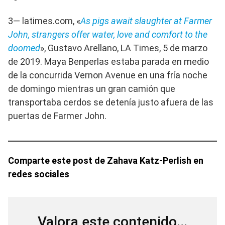
3— latimes.com, «
As pigs await slaughter at Farmer
John, strangers offer water, love and comfort to the
doomed
», Gustavo Arellano, LA Times, 5 de marzo
de 2019. Maya Benperlas estaba parada en medio
de la concurrida Vernon Avenue en una fría noche
de domingo mientras un gran camión que
transportaba cerdos se detenía justo afuera de las
puertas de Farmer John.
Comparte este post de Zahava Katz-Perlish en
redes sociales
Valora este contenido...