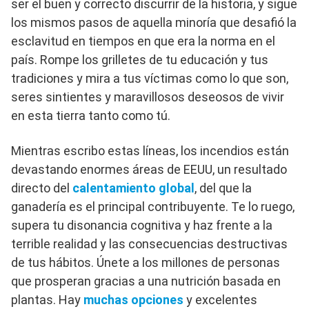
ser el buen y correcto discurrir de la historia, y sigue
los mismos pasos de aquella minoría que desafió la
esclavitud en tiempos en que era la norma en el
país. Rompe los grilletes de tu educación y tus
tradiciones y mira a tus víctimas como lo que son,
seres sintientes y maravillosos deseosos de vivir
en esta tierra tanto como tú.
Mientras escribo estas líneas, los incendios están
devastando enormes áreas de EEUU, un resultado
directo del
calentamiento global
, del que la
ganadería es el principal contribuyente. Te lo ruego,
supera tu disonancia cognitiva y haz frente a la
terrible realidad y las consecuencias destructivas
de tus hábitos. Únete a los millones de personas
que prosperan gracias a una nutrición basada en
plantas. Hay
muchas opciones
y excelentes