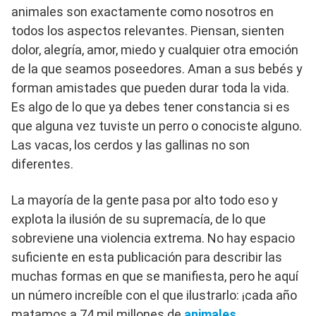
animales son exactamente como nosotros en
todos los aspectos relevantes. Piensan, sienten
dolor, alegría, amor, miedo y cualquier otra emoción
de la que seamos poseedores. Aman a sus bebés y
forman amistades que pueden durar toda la vida.
Es algo de lo que ya debes tener constancia si es
que alguna vez tuviste un perro o conociste alguno.
Las vacas, los cerdos y las gallinas no son
diferentes.
La mayoría de la gente pasa por alto todo eso y
explota la ilusión de su supremacía, de lo que
sobreviene una violencia extrema. No hay espacio
suficiente en esta publicación para describir las
muchas formas en que se manifiesta, pero he aquí
un número increíble con el que ilustrarlo: ¡cada año
matamos a 74 mil millones de
animales