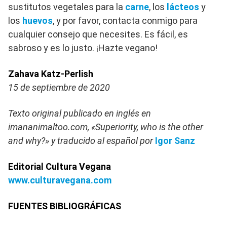
sustitutos vegetales para la
carne
, los
lácteos
y
los
huevos
, y por favor, contacta conmigo para
cualquier consejo que necesites. Es fácil, es
sabroso y es lo justo. ¡Hazte vegano!
Zahava Katz-Perlish
15 de septiembre de 2020
Texto original publicado en inglés en
imananimaltoo.com, «Superiority, who is the other
and why?» y traducido al español por
Igor Sanz
Editorial Cultura Vegana
www.culturavegana.com
FUENTES BIBLIOGRÁFICAS