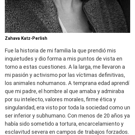
Zahava Katz-Perlish
Fue la historia de mi familia la que prendió mis
inquietudes y dio forma a mis puntos de vista en
torno a estas cuestiones. A la larga, me llevaron a
mi pasión y activismo por las víctimas definitivas,
los animales nohumanos. A temprana edad aprendí
que mi padre, el hombre al que amaba y admiraba
por su intelecto, valores morales, firme ética y
singularidad, era visto por toda la sociedad como un
ser inferior y subhumano. Con menos de 20 años ya
había sido sometido a tortura, encarcelamiento y
esclavitud severa en campos de trabajos forzados.