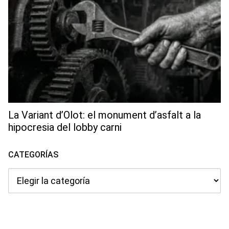
La Variant d’Olot: el monument d’asfalt a la
hipocresia del lobby carni
CATEGORÍAS
Categorías