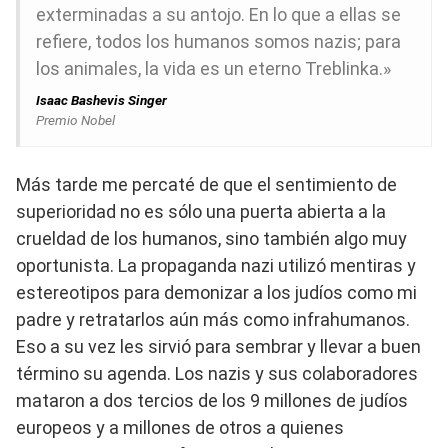
exterminadas a su antojo. En lo que a ellas se
refiere, todos los humanos somos nazis; para
los animales, la vida es un eterno Treblinka.»
Isaac Bashevis Singer
Premio Nobel
Más tarde me percaté de que el sentimiento de
superioridad no es sólo una puerta abierta a la
crueldad de los humanos, sino también algo muy
oportunista. La propaganda nazi utilizó mentiras y
estereotipos para demonizar a los judíos como mi
padre y retratarlos aún más como infrahumanos.
Eso a su vez les sirvió para sembrar y llevar a buen
término su agenda. Los nazis y sus colaboradores
mataron a dos tercios de los 9 millones de judíos
europeos y a millones de otros a quienes