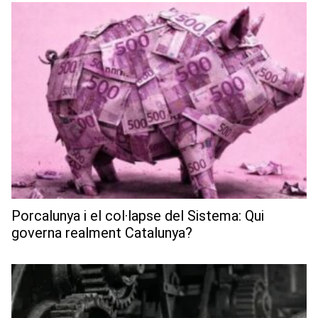
Porcalunya i el col·lapse del Sistema: Qui
governa realment Catalunya?