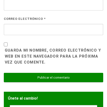
CORREO ELECTRÓNICO
*
GUARDA MI NOMBRE, CORREO ELECTRÓNICO Y
WEB EN ESTE NAVEGADOR PARA LA PRÓXIMA
VEZ QUE COMENTE.
Únete al cambio!
N