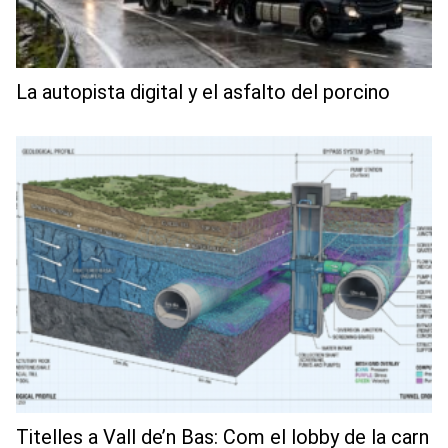
La autopista digital y el asfalto del porcino
Titelles a Vall de’n Bas: Com el lobby de la carn