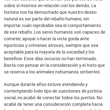
sobre sí mismos en relación con los demás. La
historia nos ha demostrado que nuestro deseo
natural es ser parte del rebaño humano, sin
importar cuán reprobable sea el comportamiento
de ese rebaño. Los seres humanos son capaces de
cometer, apoyar o hacer la vista gorda ante
injusticias y crímenes atroces, siempre que sea
aceptable para la mayoría de la sociedad y los
beneficie. Esos días oscuros no han terminado.
Basta con pensar en la consideración y el trato que
se reserva a los animales nohumanos sintientes.
Aunque durante años estuve atendiendo y
contemplando todo tipo de cuestiones de justicia
social, no acabé de conectar todos los puntos. No
acabé de tener una consideración completa hacia