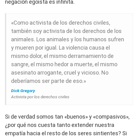
negación egoísta es infinita.
«Como activista de los derechos civiles,
también soy activista de los derechos de los
animales. Los animales y los humanos sufren
y mueren por igual. La violencia causa el
mismo dolor, el mismo derramamiento de
sangre, el mismo hedor a muerte, el mismo
asesinato arrogante, cruel y vicioso. No
deberíamos ser parte de eso.»
Dick Gregory
Activista por los derechos civiles
Si de verdad somos tan «buenos» y «compasivos»,
¿por qué nos cuesta tanto extender nuestra
empatía hacia el resto de los seres sintientes? Si