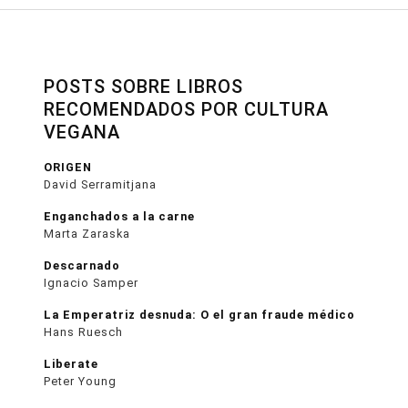
POSTS SOBRE LIBROS
RECOMENDADOS POR CULTURA
VEGANA
ORIGEN
David Serramitjana
Enganchados a la carne
Marta Zaraska
Descarnado
Ignacio Samper
La Emperatriz desnuda: O el gran fraude médico
Hans Ruesch
Liberate
Peter Young