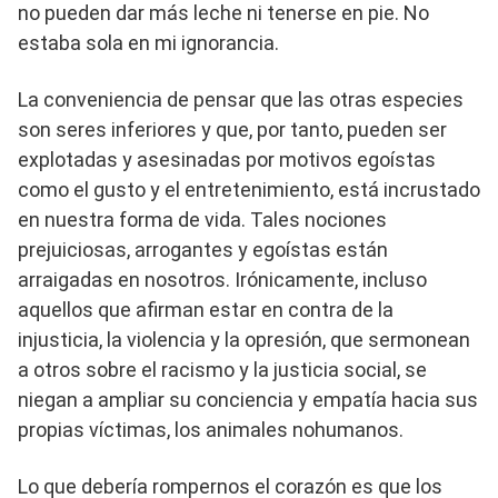
no pueden dar más leche ni tenerse en pie. No
estaba sola en mi ignorancia.
La conveniencia de pensar que las otras especies
son seres inferiores y que, por tanto, pueden ser
explotadas y asesinadas por motivos egoístas
como el gusto y el entretenimiento, está incrustado
en nuestra forma de vida. Tales nociones
prejuiciosas, arrogantes y egoístas están
arraigadas en nosotros. Irónicamente, incluso
aquellos que afirman estar en contra de la
injusticia, la violencia y la opresión, que sermonean
a otros sobre el racismo y la justicia social, se
niegan a ampliar su conciencia y empatía hacia sus
propias víctimas, los animales nohumanos.
Lo que debería rompernos el corazón es que los