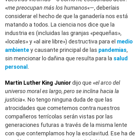
«
me preocupan más los humanos
«—, deberíais
considerar el hecho de que la ganadería nos está
matando a todos. La ciencia nos dice que la
industria es (incluidas las granjas «pequeñas»,
«locales» y «al aire libre») destructiva para el
medio
ambiente
y causante principal de las
pandemias
,
sin mencionar lo dañina que resulta para la
salud
personal
.
Martin Luther King Junior
dijo que «
el arco del
universo moral es largo, pero se inclina hacia la
justicia
«. No tengo ninguna duda de que las
atrocidades que cometemos contra nuestros
compañeros terrícolas serán vistas por las
generaciones futuras a través de la misma lente
con que contemplamos hoy la esclavitud. Ese ha de