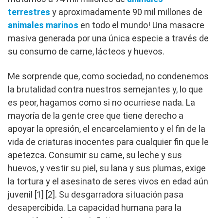
terrestres
y aproximadamente 90 mil millones de
animales marinos
en todo el mundo! Una masacre
masiva generada por una única especie a través de
su consumo de carne, lácteos y huevos.
Me sorprende que, como sociedad, no condenemos
la brutalidad contra nuestros semejantes y, lo que
es peor, hagamos como si no ocurriese nada. La
mayoría de la gente cree que tiene derecho a
apoyar la opresión, el encarcelamiento y el fin de la
vida de criaturas inocentes para cualquier fin que le
apetezca. Consumir su carne, su leche y sus
huevos, y vestir su piel, su lana y sus plumas, exige
la tortura y el asesinato de seres vivos en edad aún
juvenil [1] [2]. Su desgarradora situación pasa
desapercibida. La capacidad humana para la