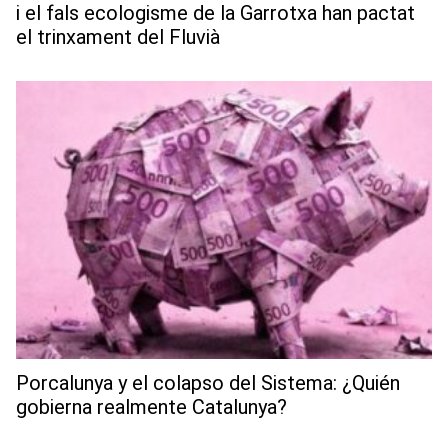
i el fals ecologisme de la Garrotxa han pactat
el trinxament del Fluvià
Porcalunya y el colapso del Sistema: ¿Quién
gobierna realmente Catalunya?