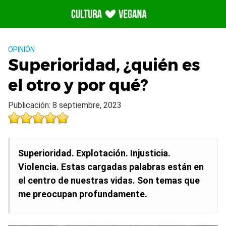
Saltar
al
contenido
OPINIÓN
Superioridad, ¿quién es
el otro y por qué?
Publicación: 8 septiembre, 2023
Superioridad. Explotación. Injusticia.
Violencia. Estas cargadas palabras están en
el centro de nuestras vidas. Son temas que
me preocupan profundamente.