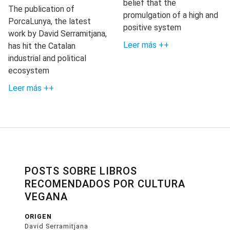
belief that the
The publication of
promulgation of a high and
PorcaLunya, the latest
positive system
work by David Serramitjana,
Leer más ++
has hit the Catalan
industrial and political
ecosystem
Leer más ++
POSTS SOBRE LIBROS
RECOMENDADOS POR CULTURA
VEGANA
ORIGEN
David Serramitjana