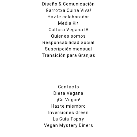
Diseño & Comunicación
Garrotxa Cuina Viva!
Hazte colaborador
Media Kit
Cultura Vegana IA
Quienes somos
Responsabilidad Social
Suscripción mensual
Transición para Granjas
Contacto
Dieta Vegana
¡Go Vegan!
Hazte miembro
Inversiones Green
La Guía Topsy
Vegan Mystery Diners