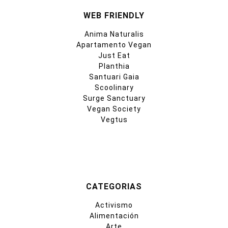
WEB FRIENDLY
Anima Naturalis
Apartamento Vegan
Just Eat
Planthia
Santuari Gaia
Scoolinary
Surge Sanctuary
Vegan Society
Vegtus
CATEGORIAS
Activismo
Alimentación
Arte