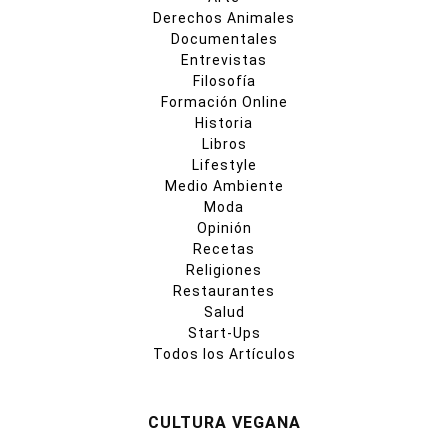
Derechos Animales
Documentales
Entrevistas
Filosofía
Formación Online
Historia
Libros
Lifestyle
Medio Ambiente
Moda
Opinión
Recetas
Religiones
Restaurantes
Salud
Start-Ups
Todos los Artículos
CULTURA VEGANA