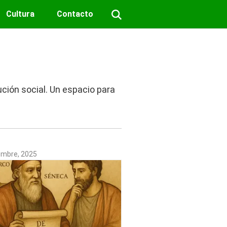
Cultura
Contacto
ción social. Un espacio para
embre, 2025