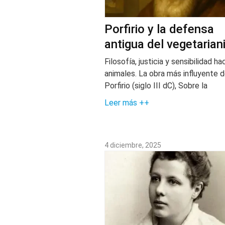
Porfirio y la defensa
antigua del vegetaria
Filosofía, justicia y sensibilidad ha
animales. La obra más influyente 
Porfirio (siglo III dC), Sobre la
Leer más ++
4 diciembre, 2025