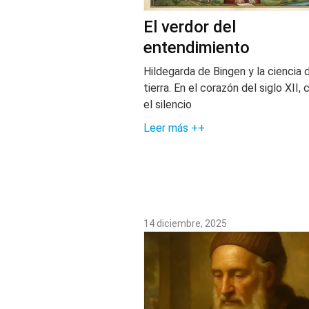
El verdor del
entendimiento
Hildegarda de Bingen y la ciencia d
tierra. En el corazón del siglo XII,
el silencio
Leer más ++
14 diciembre, 2025