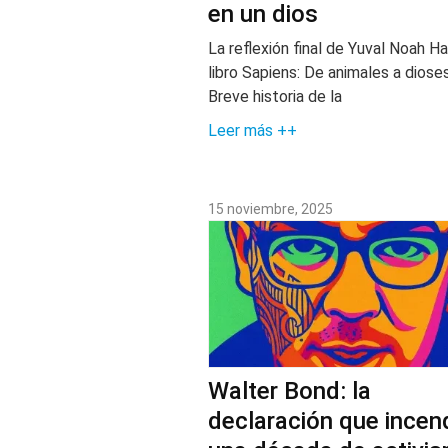
en un dios
La reflexión final de Yuval Noah Ha
libro Sapiens: De animales a dioses
Breve historia de la
Leer más ++
15 noviembre, 2025
Walter Bond: la
declaración que incen