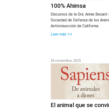
100% Ahimsa
Discursos de la Dra. Annie Besant 
Sociedad de Defensa de los Anim
Antivivisección de California.
Leer más ++
26 noviembre, 2025
El animal que se convi