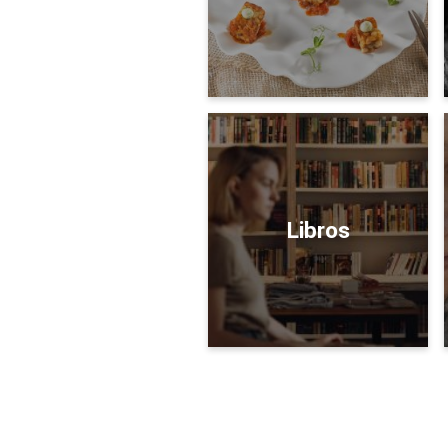
Libros