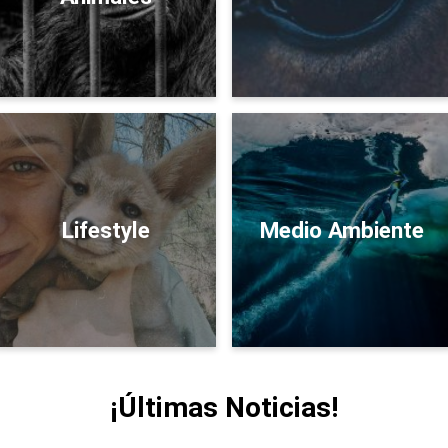
Lifestyle
Medio Ambiente
¡Últimas Noticias!