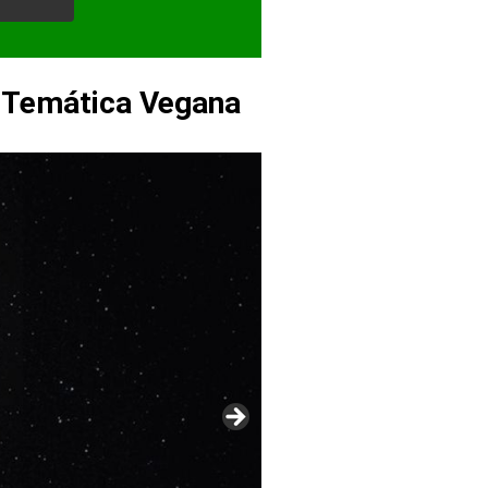
y Temática Vegana