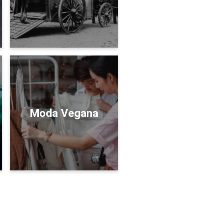
Moda Vegana