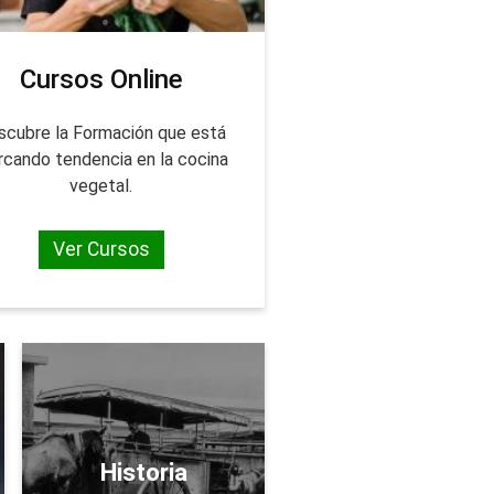
Cursos Online
scubre la Formación que está
cando tendencia en la cocina
vegetal.
Ver Cursos
Historia