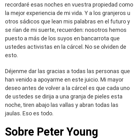
recordaré esas noches en vuestra propiedad como
la mejor experiencia de mi vida. Y a los granjeros u
otros sádicos que lean mis palabras en el futuro y
se rían de mi suerte, recuerden: nosotros hemos
puesto a más de los suyos en bancarrota que
ustedes activistas en la cárcel. No se olviden de
esto.
Déjenme dar las gracias a todas las personas que
han venido a apoyarme en este juicio. Mi mayor
deseo antes de volver a la cárcel es que cada uno
de ustedes se dirija a una granja de pieles esta
noche, tiren abajo las vallas y abran todas las
jaulas. Eso es todo.
Sobre Peter Young