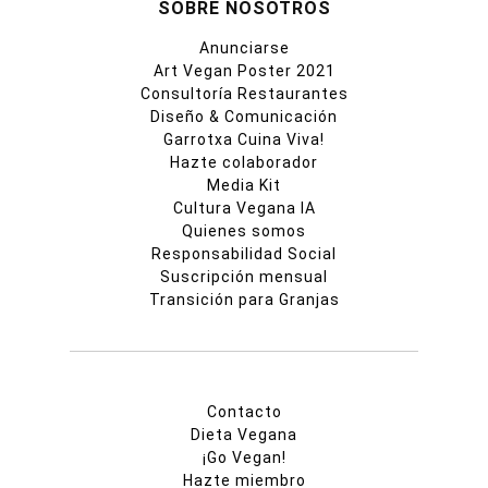
SOBRE NOSOTROS
Anunciarse
Art Vegan Poster 2021
Consultoría Restaurantes
Diseño & Comunicación
Garrotxa Cuina Viva!
Hazte colaborador
Media Kit
Cultura Vegana IA
Quienes somos
Responsabilidad Social
Suscripción mensual
Transición para Granjas
Contacto
Dieta Vegana
¡Go Vegan!
Hazte miembro