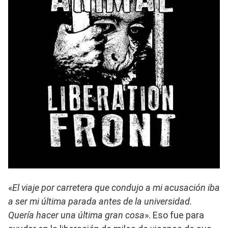
«
El viaje por carretera que condujo a mi acusación iba
a ser mi última parada antes de la universidad.
Quería hacer una última gran cosa
». Eso fue para