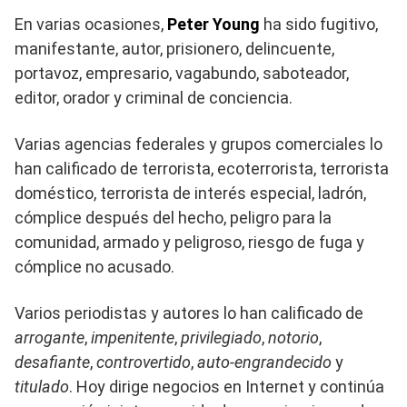
En varias ocasiones,
Peter Young
ha sido fugitivo,
manifestante, autor, prisionero, delincuente,
portavoz, empresario, vagabundo, saboteador,
editor, orador y criminal de conciencia.
Varias agencias federales y grupos comerciales lo
han calificado de terrorista, ecoterrorista, terrorista
doméstico, terrorista de interés especial, ladrón,
cómplice después del hecho, peligro para la
comunidad, armado y peligroso, riesgo de fuga y
cómplice no acusado.
Varios periodistas y autores lo han calificado de
arrogante
,
impenitente
,
privilegiado
,
notorio
,
desafiante
,
controvertido
,
auto-engrandecido
y
titulado
. Hoy dirige negocios en Internet y continúa