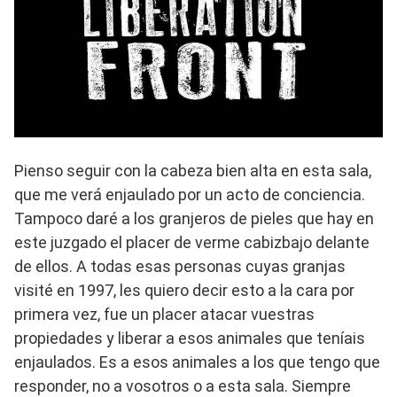
Pienso seguir con la cabeza bien alta en esta sala,
que me verá enjaulado por un acto de conciencia.
Tampoco daré a los granjeros de pieles que hay en
este juzgado el placer de verme cabizbajo delante
de ellos. A todas esas personas cuyas granjas
visité en 1997, les quiero decir esto a la cara por
primera vez, fue un placer atacar vuestras
propiedades y liberar a esos animales que teníais
enjaulados. Es a esos animales a los que tengo que
responder, no a vosotros o a esta sala. Siempre