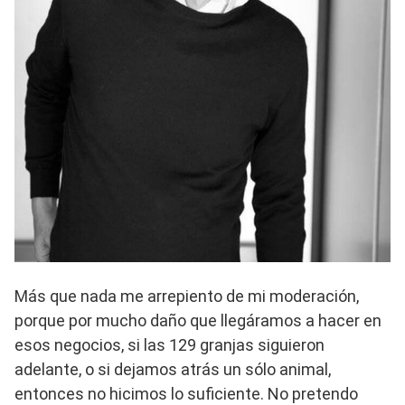
Más que nada me arrepiento de mi moderación,
porque por mucho daño que llegáramos a hacer en
esos negocios, si las 129 granjas siguieron
adelante, o si dejamos atrás un sólo animal,
entonces no hicimos lo suficiente. No pretendo