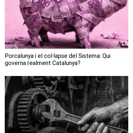
Porcalunya i el col·lapse del Sistema: Qui
governa realment Catalunya?