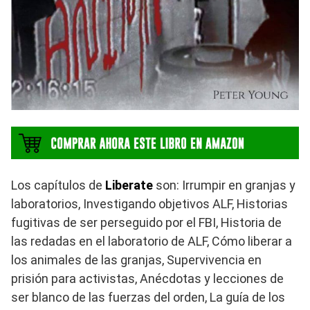
Los capítulos de
Liberate
son: Irrumpir en granjas y
laboratorios, Investigando objetivos ALF, Historias
fugitivas de ser perseguido por el FBI, Historia de
las redadas en el laboratorio de ALF, Cómo liberar a
los animales de las granjas, Supervivencia en
prisión para activistas, Anécdotas y lecciones de
ser blanco de las fuerzas del orden, La guía de los