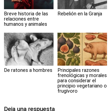
Breve historia de las
Rebelión en la Granja
relaciones entre
humanos y animales
De ratones a hombres
Principales razones
frenológicas y morales
para considerar el
principio vegetariano o
frugívoro
Deja una respuesta