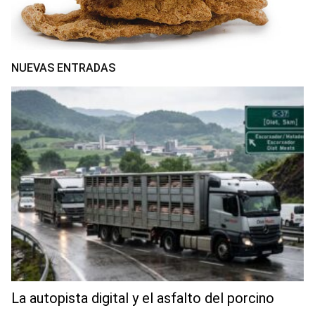
NUEVAS ENTRADAS
La autopista digital y el asfalto del porcino