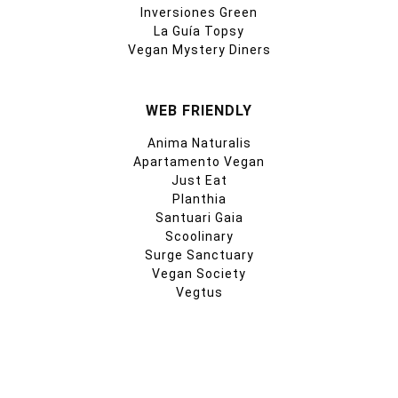
Inversiones Green
La Guía Topsy
Vegan Mystery Diners
WEB FRIENDLY
Anima Naturalis
Apartamento Vegan
Just Eat
Planthia
Santuari Gaia
Scoolinary
Surge Sanctuary
Vegan Society
Vegtus