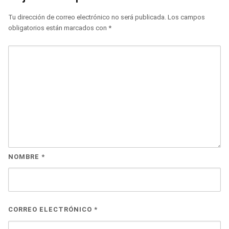
Tu dirección de correo electrónico no será publicada.
Los campos
obligatorios están marcados con
*
NOMBRE
*
CORREO ELECTRÓNICO
*