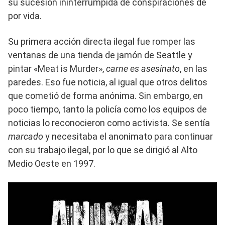
su sucesión ininterrumpida de conspiraciones de
por vida.
Su primera acción directa ilegal fue romper las
ventanas de una tienda de jamón de Seattle y
pintar «Meat is Murder»,
carne es asesinato
, en las
paredes. Eso fue noticia, al igual que otros delitos
que cometió de forma anónima. Sin embargo, en
poco tiempo, tanto la policía como los equipos de
noticias lo reconocieron como activista. Se sentía
marcado
y necesitaba el anonimato para continuar
con su trabajo ilegal, por lo que se dirigió al Alto
Medio Oeste en 1997.