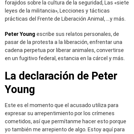
forajidos sobre la cultura de la seguridad, Las «siete
leyes de la militancia», Lecciones y tácticas
prácticas del Frente de Liberación Animal, …y más.
Peter Young
escribe sus relatos personales, de
pasar de la protesta a la liberación, enfrentar una
cadena perpetua por liberar animales, convertirse
en un fugitivo federal, estancia en la cárcel y más.
La declaración de Peter
Young
Este es el momento que el acusado utiliza para
expresar su arrepentimiento por los crímenes
cometidos, así que permítanme hacer esto porque
yo también me arrepiento de algo. Estoy aquí para