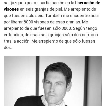
ser juzgado por mi participación en la
liberación de
visones
en seis granjas de piel. Me arrepiento de
que fuesen sólo seis. También me encuentro aquí
por liberar 8000 visones de esas granjas. Me
arrepiento de que fuesen sólo 8000. Según tengo
entendido, de esas seis granjas sólo dos cerraron
tras la acción. Me arrepiento de que sólo fuesen
dos.