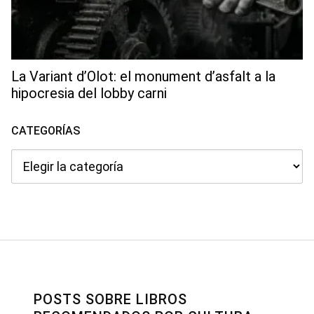
La Variant d’Olot: el monument d’asfalt a la
hipocresia del lobby carni
CATEGORÍAS
Categorías
POSTS SOBRE LIBROS