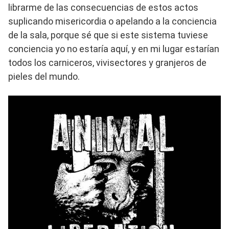
librarme de las consecuencias de estos actos
suplicando misericordia o apelando a la conciencia
de la sala, porque sé que si este sistema tuviese
conciencia yo no estaría aquí, y en mi lugar estarían
todos los carniceros, vivisectores y granjeros de
pieles del mundo.