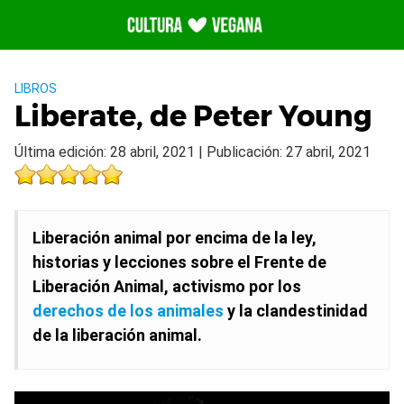
Saltar
al
contenido
LIBROS
Liberate, de Peter Young
Última edición: 28 abril, 2021 | Publicación: 27 abril, 2021
Liberación animal por encima de la ley,
historias y lecciones sobre el Frente de
Liberación Animal, activismo por los
derechos de los animales
y la clandestinidad
de la liberación animal.