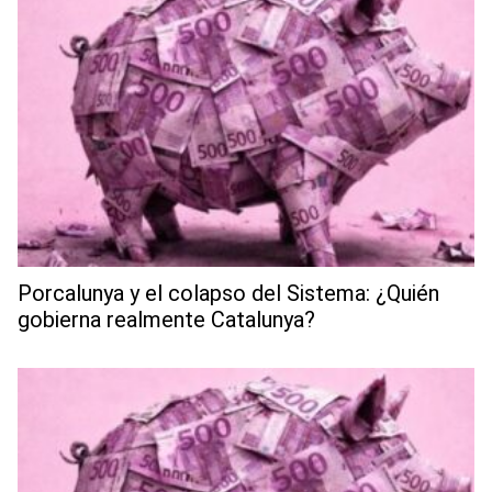
Porcalunya y el colapso del Sistema: ¿Quién
gobierna realmente Catalunya?