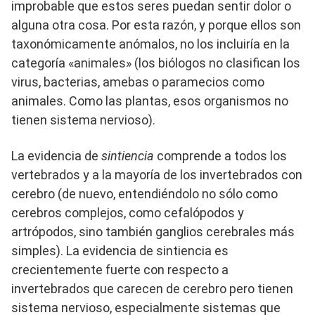
improbable que estos seres puedan sentir dolor o
alguna otra cosa. Por esta razón, y porque ellos son
taxonómicamente anómalos, no los incluiría en la
categoría «animales» (los biólogos no clasifican los
virus, bacterias, amebas o paramecios como
animales. Como las plantas, esos organismos no
tienen sistema nervioso).
La evidencia de
sintiencia
comprende a todos los
vertebrados y a la mayoría de los invertebrados con
cerebro (de nuevo, entendiéndolo no sólo como
cerebros complejos, como cefalópodos y
artrópodos, sino también ganglios cerebrales más
simples). La evidencia de sintiencia es
crecientemente fuerte con respecto a
invertebrados que carecen de cerebro pero tienen
sistema nervioso, especialmente sistemas que