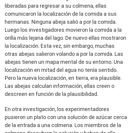
liberadas para regresar a su colmena, ellas
comunicaron la localización de la comida a sus
hermanas. Ninguna abeja salió a por la comida.
Luego los investigadores movieron la comida a la
orilla más lejana del lago. De nuevo ellas mostraron
la localización. Esta vez, sin embargo, muchas
otras abejas salieron volando a por la comida. Las
abejas tienen un mapa mental de su entorno. Una
localización en mitad del agua no tenía sentido.
Pero la nueva localización, en tierra, era plausible.
Las abejas calculan información, ellas creen o
descreen en función de la plausibilidad.
En otra investigación, los experimentadores
pusieron un plato con una solución de azúcar cerca
de la entrada a una colmena. Los miembros de la