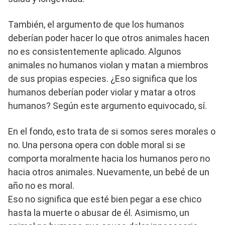
También, el argumento de que los humanos
deberían poder hacer lo que otros animales hacen
no es consistentemente aplicado. Algunos
animales no humanos violan y matan a miembros
de sus propias especies. ¿Eso significa que los
humanos deberían poder violar y matar a otros
humanos? Según este argumento equivocado, sí.
En el fondo, esto trata de si somos seres morales o
no. Una persona opera con doble moral si se
comporta moralmente hacia los humanos pero no
hacia otros animales. Nuevamente, un bebé de un
año no es moral.
Eso no significa que esté bien pegar a ese chico
hasta la muerte o abusar de él. Asimismo, un