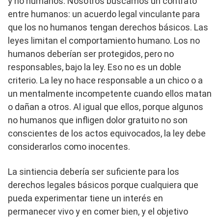
y no humanos. Nosotros buscamos un contrato
entre humanos: un acuerdo legal vinculante para
que los no humanos tengan derechos básicos. Las
leyes limitan el comportamiento humano. Los no
humanos deberían ser protegidos, pero no
responsables, bajo la ley. Eso no es un doble
criterio. La ley no hace responsable a un chico o a
un mentalmente incompetente cuando ellos matan
o dañan a otros. Al igual que ellos, porque algunos
no humanos que infligen dolor gratuito no son
conscientes de los actos equivocados, la ley debe
considerarlos como inocentes.
La sintiencia debería ser suficiente para los
derechos legales básicos porque cualquiera que
pueda experimentar tiene un interés en
permanecer vivo y en comer bien, y el objetivo