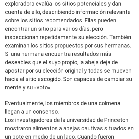
exploradora evalúa los sitios potenciales y dan
cuenta de ello, describiendo información relevante
sobre los sitios recomendados. Ellas pueden
encontrar un sitio para varios días, pero
inspeccionan repetidamente su elección. También
examinan los sitios propuestos por sus hermanas.
Si una hermana encuentra resultados más
deseables que el suyo propio, la abeja deja de
apostar por su elección original y todas se mueven
hacia el sitio escogido. Son capaces de cambiar su
mente y su «voto».
Eventualmente, los miembros de una colmena
llegan a un consenso.
Los investigadores de la universidad de Princeton
mostraron alimentos a abejas cautivas situados en
un bote en medio de un lago. Cuando fueron