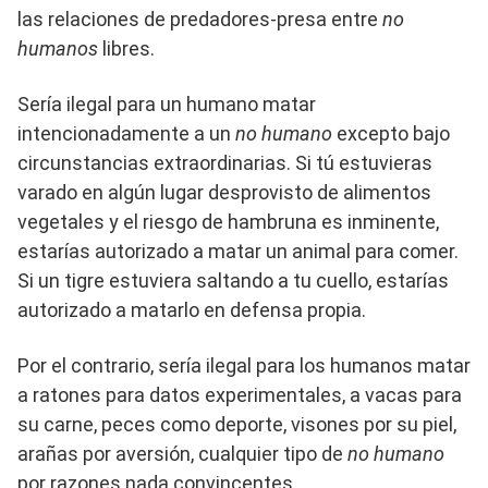
las relaciones de predadores-presa entre
no
humanos
libres.
Sería ilegal para un humano matar
intencionadamente a un
no humano
excepto bajo
circunstancias extraordinarias. Si tú estuvieras
varado en algún lugar desprovisto de alimentos
vegetales y el riesgo de hambruna es inminente,
estarías autorizado a matar un animal para comer.
Si un tigre estuviera saltando a tu cuello, estarías
autorizado a matarlo en defensa propia.
Por el contrario, sería ilegal para los humanos matar
a ratones para datos experimentales, a vacas para
su carne, peces como deporte, visones por su piel,
arañas por aversión, cualquier tipo de
no humano
por razones nada convincentes.