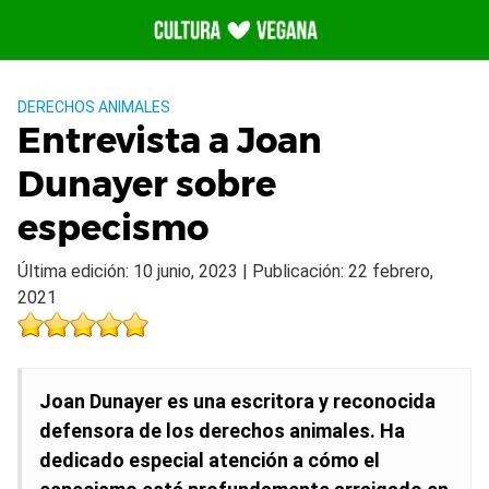
Saltar
al
contenido
DERECHOS ANIMALES
Entrevista a Joan
Dunayer sobre
especismo
Última edición: 10 junio, 2023 | Publicación: 22 febrero,
2021
Joan Dunayer es una escritora y reconocida
defensora de los derechos animales. Ha
dedicado especial atención a cómo el