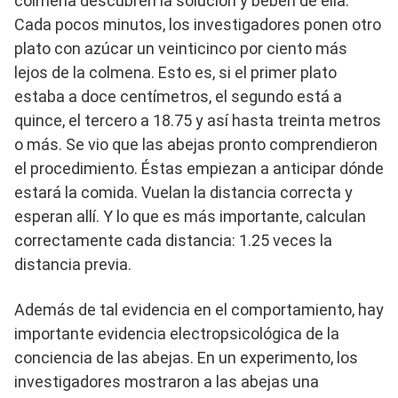
colmena descubren la solución y beben de ella.
Cada pocos minutos, los investigadores ponen otro
plato con azúcar un veinticinco por ciento más
lejos de la colmena. Esto es, si el primer plato
estaba a doce centímetros, el segundo está a
quince, el tercero a 18.75 y así hasta treinta metros
o más. Se vio que las abejas pronto comprendieron
el procedimiento. Éstas empiezan a anticipar dónde
estará la comida. Vuelan la distancia correcta y
esperan allí. Y lo que es más importante, calculan
correctamente cada distancia: 1.25 veces la
distancia previa.
Además de tal evidencia en el comportamiento, hay
importante evidencia electropsicológica de la
conciencia de las abejas. En un experimento, los
investigadores mostraron a las abejas una