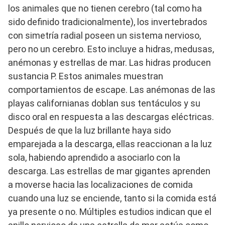
los animales que no tienen cerebro (tal como ha
sido definido tradicionalmente), los invertebrados
con simetría radial poseen un sistema nervioso,
pero no un cerebro. Esto incluye a hidras, medusas,
anémonas y estrellas de mar. Las hidras producen
sustancia P. Estos animales muestran
comportamientos de escape. Las anémonas de las
playas californianas doblan sus tentáculos y su
disco oral en respuesta a las descargas eléctricas.
Después de que la luz brillante haya sido
emparejada a la descarga, ellas reaccionan a la luz
sola, habiendo aprendido a asociarlo con la
descarga. Las estrellas de mar gigantes aprenden
a moverse hacia las localizaciones de comida
cuando una luz se enciende, tanto si la comida está
ya presente o no. Múltiples estudios indican que el