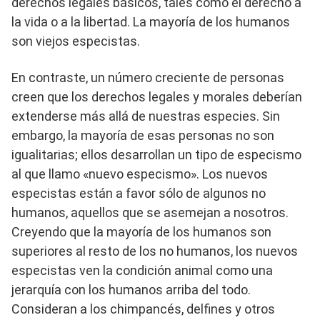
derechos legales básicos, tales como el derecho a
la vida o a la libertad. La mayoría de los humanos
son viejos especistas.
En contraste, un número creciente de personas
creen que los derechos legales y morales deberían
extenderse más allá de nuestras especies. Sin
embargo, la mayoría de esas personas no son
igualitarias; ellos desarrollan un tipo de especismo
al que llamo «nuevo especismo». Los nuevos
especistas están a favor sólo de algunos no
humanos, aquellos que se asemejan a nosotros.
Creyendo que la mayoría de los humanos son
superiores al resto de los no humanos, los nuevos
especistas ven la condición animal como una
jerarquía con los humanos arriba del todo.
Consideran a los chimpancés, delfines y otros