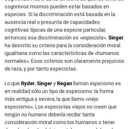
cognitivos mismos pueden estar basados en
especies. Si la discriminación está basada en la
ausencia real o presunta de capacidades
cognitivas típicas de una especie particular,
entonces esa discriminación es «
especista
».
Singer
ha descrito su criterio para la consideración moral
igualitaria como las características de «humanos
normales». Esos criterios son claramente prejuicios
de raza, y por tanto especistas.
Lo que
Ryder
,
Singer
y
Regan
llaman
especismo
es
en realidad sólo un tipo de especismo: la forma
más antigua y severa, la que llamo «viejo
especismo». Los especistas viejos no creen que
ningún
no humano
debería recibir tanta
consideración moral como los humanos o tener