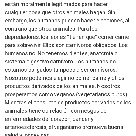
están moralmente legitimados para hacer
cualquier cosa que otros animales hagan. Sin
embargo, los humanos pueden hacer elecciones, al
contrario que otros animales. Para los
depredadores, los leones “tienen que” comer carne
para sobrevivir. Ellos son carnívoros obligados. Los
humanos no. No tenemos dientes, anatomía o
sistema digestivo carnívoro. Los humanos no
estamos obligados tampoco a ser omnívoros.
Nosotros podemos elegir no comer carne y otros
productos derivados de los animales. Nosotros
prosperamos como veganos (vegetarianos puros).
Mientras el consumo de productos derivados de los
animales tiene correlación con riesgos de
enfermedades del corazón, cáncer y
arterioesclerosis, el veganismo promueve buena
salud y longevidad.