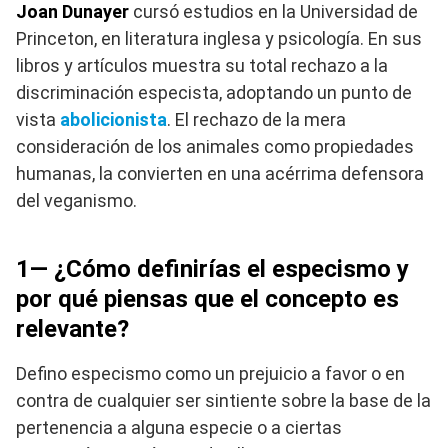
Joan Dunayer
cursó estudios en la Universidad de
Princeton, en literatura inglesa y psicología. En sus
libros y artículos muestra su total rechazo a la
discriminación especista, adoptando un punto de
vista
abolicionista
. El rechazo de la mera
consideración de los animales como propiedades
humanas, la convierten en una acérrima defensora
del veganismo.
1— ¿Cómo definirías el especismo y
por qué piensas que el concepto es
relevante?
Defino especismo como un prejuicio a favor o en
contra de cualquier ser sintiente sobre la base de la
pertenencia a alguna especie o a ciertas