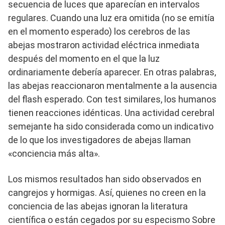
secuencia de luces que aparecían en intervalos
regulares. Cuando una luz era omitida (no se emitía
en el momento esperado) los cerebros de las
abejas mostraron actividad eléctrica inmediata
después del momento en el que la luz
ordinariamente debería aparecer. En otras palabras,
las abejas reaccionaron mentalmente a la ausencia
del flash esperado. Con test similares, los humanos
tienen reacciones idénticas. Una actividad cerebral
semejante ha sido considerada como un indicativo
de lo que los investigadores de abejas llaman
«conciencia más alta».
Los mismos resultados han sido observados en
cangrejos y hormigas. Así, quienes no creen en la
conciencia de las abejas ignoran la literatura
científica o están cegados por su especismo Sobre