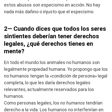
estos abusos son especismo en acción. No hay
nada más dañino o injusto que el especismo.
2— Cuando dices que todos los seres
sintientes deberían tener derechos
legales, ¿qué derechos tienes en
mente?
En todo el mundo los animales no humanos son
legalmente propiedad humana. Yo propongo que los
no humanos tengan la «condición de persona» legal
completa, lo que les daría derechos legales
relevantes, actualmente reservados para los
humanos.
Como personas legales, los
no humanos
tendrían
derecho a la vida. Los humanos no interferirían en