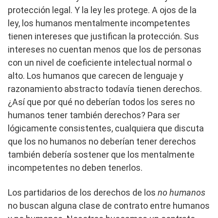
protección legal. Y la ley les protege. A ojos de la
ley, los humanos mentalmente incompetentes
tienen intereses que justifican la protección. Sus
intereses no cuentan menos que los de personas
con un nivel de coeficiente intelectual normal o
alto. Los humanos que carecen de lenguaje y
razonamiento abstracto todavía tienen derechos.
¿Así que por qué no deberían todos los seres no
humanos tener también derechos? Para ser
lógicamente consistentes, cualquiera que discuta
que los no humanos no deberían tener derechos
también debería sostener que los mentalmente
incompetentes no deben tenerlos.
Los partidarios de los derechos de los
no humanos
no buscan alguna clase de contrato entre humanos