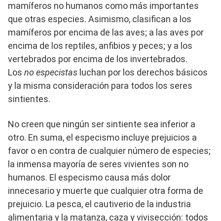
mamíferos no humanos como más importantes
que otras especies. Asimismo, clasifican a los
mamíferos por encima de las aves; a las aves por
encima de los reptiles, anfibios y peces; y a los
vertebrados por encima de los invertebrados.
Los
no especistas
luchan por los derechos básicos
y la misma consideración para todos los seres
sintientes.
No creen que ningún ser sintiente sea inferior a
otro. En suma, el especismo incluye prejuicios a
favor o en contra de cualquier número de especies;
la inmensa mayoría de seres vivientes son no
humanos. El especismo causa más dolor
innecesario y muerte que cualquier otra forma de
prejuicio. La pesca, el cautiverio de la industria
alimentaria y la matanza, caza y vivisección: todos