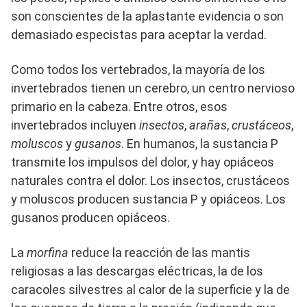
son conscientes de la aplastante evidencia o son
demasiado especistas para aceptar la verdad.
Como todos los vertebrados, la mayoría de los
invertebrados tienen un cerebro, un centro nervioso
primario en la cabeza. Entre otros, esos
invertebrados incluyen
insectos
,
arañas
,
crustáceos
,
moluscos
y
gusanos
. En humanos, la sustancia P
transmite los impulsos del dolor, y hay opiáceos
naturales contra el dolor. Los insectos, crustáceos
y moluscos producen sustancia P y opiáceos. Los
gusanos producen opiáceos.
La
morfina
reduce la reacción de las mantis
religiosas a las descargas eléctricas, la de los
caracoles silvestres al calor de la superficie y la de