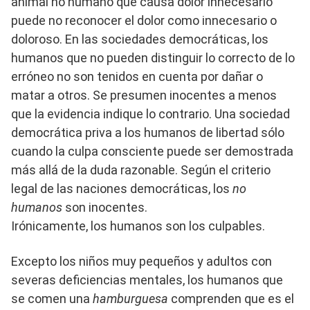
animal no humano que causa dolor innecesario
puede no reconocer el dolor como innecesario o
doloroso. En las sociedades democráticas, los
humanos que no pueden distinguir lo correcto de lo
erróneo no son tenidos en cuenta por dañar o
matar a otros. Se presumen inocentes a menos
que la evidencia indique lo contrario. Una sociedad
democrática priva a los humanos de libertad sólo
cuando la culpa consciente puede ser demostrada
más allá de la duda razonable. Según el criterio
legal de las naciones democráticas, los
no
humanos
son inocentes.
Irónicamente, los humanos son los culpables.
Excepto los niños muy pequeños y adultos con
severas deficiencias mentales, los humanos que
se comen una
hamburguesa
comprenden que es el