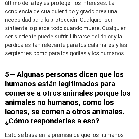
último de la ley es proteger los intereses. La
conciencia de cualquier tipo y grado crea una
necesidad para la protección. Cualquier ser
sintiente lo pierde todo cuando muere. Cualquier
ser sintiente puede sufrir. Librarse del dolor y la
pérdida es tan relevante para los calamares y las
serpientes como para los gorilas y los humanos.
5— Algunas personas dicen que los
humanos están legitimados para
comerse a otros animales porque los
animales no humanos, como los
leones, se comen a otros animales.
¿Cómo responderías a eso?
Esto se basa en la premisa de que los humanos