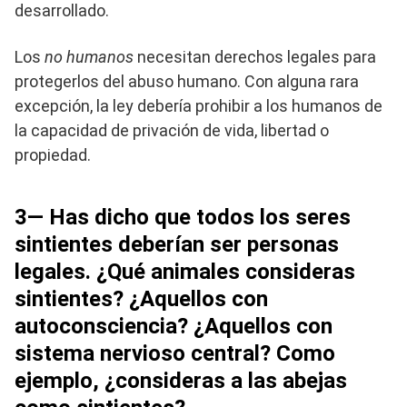
desarrollado.
Los
no humanos
necesitan derechos legales para
protegerlos del abuso humano. Con alguna rara
excepción, la ley debería prohibir a los humanos de
la capacidad de privación de vida, libertad o
propiedad.
3— Has dicho que todos los seres
sintientes deberían ser personas
legales. ¿Qué animales consideras
sintientes? ¿Aquellos con
autoconsciencia? ¿Aquellos con
sistema nervioso central? Como
ejemplo, ¿consideras a las abejas