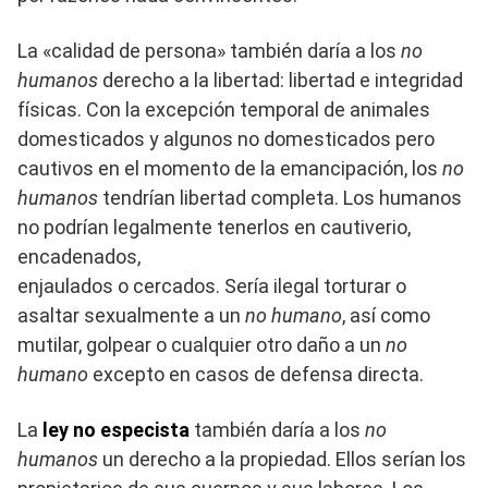
La «calidad de persona» también daría a los
no
humanos
derecho a la libertad: libertad e integridad
físicas. Con la excepción temporal de animales
domesticados y algunos no domesticados pero
cautivos en el momento de la emancipación, los
no
humanos
tendrían libertad completa. Los humanos
no podrían legalmente tenerlos en cautiverio,
encadenados,
enjaulados o cercados. Sería ilegal torturar o
asaltar sexualmente a un
no humano
, así como
mutilar, golpear o cualquier otro daño a un
no
humano
excepto en casos de defensa directa.
La
ley no especista
también daría a los
no
humanos
un derecho a la propiedad. Ellos serían los