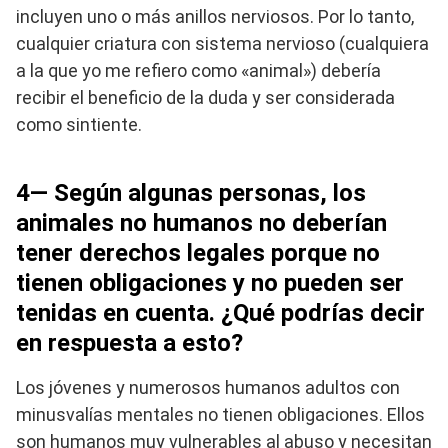
incluyen uno o más anillos nerviosos. Por lo tanto,
cualquier criatura con sistema nervioso (cualquiera
a la que yo me refiero como «animal») debería
recibir el beneficio de la duda y ser considerada
como sintiente.
4—
Según algunas personas, los
animales no humanos no deberían
tener derechos legales porque no
tienen obligaciones y no pueden ser
tenidas en cuenta. ¿Qué podrías decir
en respuesta a esto?
Los jóvenes y numerosos humanos adultos con
minusvalías mentales no tienen obligaciones. Ellos
son humanos muy vulnerables al abuso y necesitan