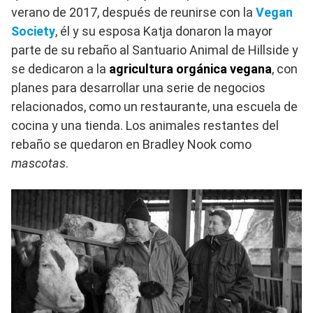
verano de 2017, después de reunirse con la
Vegan
Society
, él y su esposa Katja donaron la mayor
parte de su rebaño al Santuario Animal de Hillside y
se dedicaron a la
agricultura orgánica vegana
, con
planes para desarrollar una serie de negocios
relacionados, como un restaurante, una escuela de
cocina y una tienda. Los animales restantes del
rebaño se quedaron en Bradley Nook como
mascotas
.