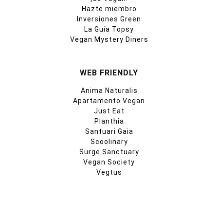
Hazte miembro
Inversiones Green
La Guía Topsy
Vegan Mystery Diners
WEB FRIENDLY
Anima Naturalis
Apartamento Vegan
Just Eat
Planthia
Santuari Gaia
Scoolinary
Surge Sanctuary
Vegan Society
Vegtus