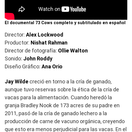
El documental 73 Cows completo y subtitulado en español
Director:
Alex Lockwood
Productor:
Nishat Rahman
Director de fotografía:
Ollie Walton
Sonido:
John Roddy
Diseño Gráfico:
Ana Orio
Jay Wilde
creció en torno a la cría de ganado,
aunque tuvo reservas sobre la ética de la cría de
vacas para la alimentación. Cuando heredó la
granja Bradley Nook de 173 acres de su padre en
2011, pasó de la cría de ganado lechero a la
producción de carne de vacuno orgánica, creyendo
que esto era menos perjudicial para las vacas. En el