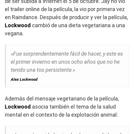
de ser subida a Internet el 5 de octubre.​ Jay no vio
el trailer online de la película, la vio por primera vez
en Raindance. Después de producir y ver la película,
Lockwood
cambió de una dieta vegetariana a una
vegana.
«
Fue sorprendentemente fácil de hacer, y este es
el primer invierno en unos ocho años que no he
tenido una tos persistente
.»​
Alex Lockwood
Además del mensaje vegetariano de la película,
Lockwood
asocia también el tema de la salud
mental en el contexto de la explotación animal:​