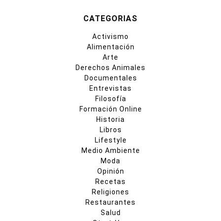
CATEGORIAS
Activismo
Alimentación
Arte
Derechos Animales
Documentales
Entrevistas
Filosofía
Formación Online
Historia
Libros
Lifestyle
Medio Ambiente
Moda
Opinión
Recetas
Religiones
Restaurantes
Salud