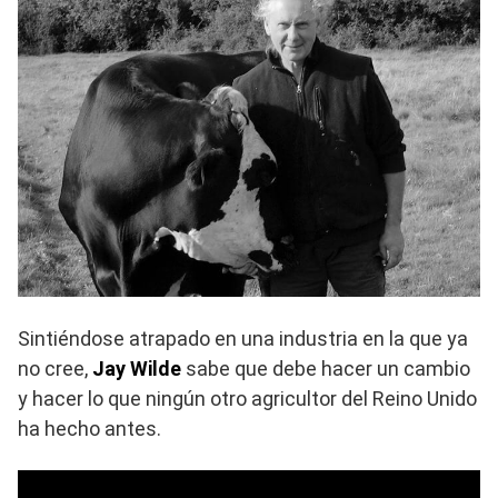
Sintiéndose atrapado en una industria en la que ya
no cree,
Jay Wilde
sabe que debe hacer un cambio
y hacer lo que ningún otro agricultor del Reino Unido
ha hecho antes.