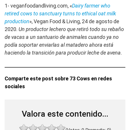
1- veganfoodandliving.com, «
Dairy farmer who
retired cows to sanctuary turns to ethical oat milk
production
», Vegan Food & Living, 24 de agosto de
2020.
Un productor lechero que retiró todo su rebaño
de vacas a un santuario de animales cuando ya no
podía soportar enviarlas al matadero ahora está
haciendo la transición para producir leche de avena
.
Comparte este post sobre 73 Cows en redes
sociales
Valora este contenido...