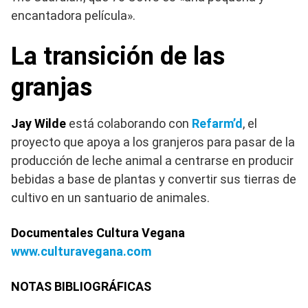
encantadora película».
La transición de las
granjas
Jay Wilde
está colaborando con
Refarm’d
, el
proyecto que apoya a los granjeros para pasar de la
producción de leche animal a centrarse en producir
bebidas a base de plantas y convertir sus tierras de
cultivo en un santuario de animales.
Documentales Cultura Vegana
www.culturavegana.com
NOTAS BIBLIOGRÁFICAS