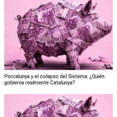
Porcalunya y el colapso del Sistema: ¿Quién
gobierna realmente Catalunya?