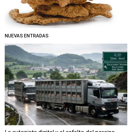
NUEVAS ENTRADAS