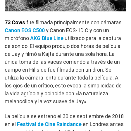
73 Cows
fue filmada principalmente con cámaras
Canon EOS C500
y Canon EOS-1D C y con un
micrófono
AKG Blue Line
utilizado para la captura
de sonido.​ El equipo produjo dos horas de película
de Jay y filmó a Kajta durante una sola hora.​ La
única toma de las vacas corriendo a través de un
campo en Hillside fue filmada con un dron. Se
utiliza la cámara lenta durante toda la película. A
los ojos de un crítico, esto evoca la simplicidad de
la vida agrícola y coincide con «la naturaleza
melancólica y la voz suave de Jay».​
La película se estrenó el 30 de septiembre de 2018
en el
Festival de Cine Raindance
en Londres antes