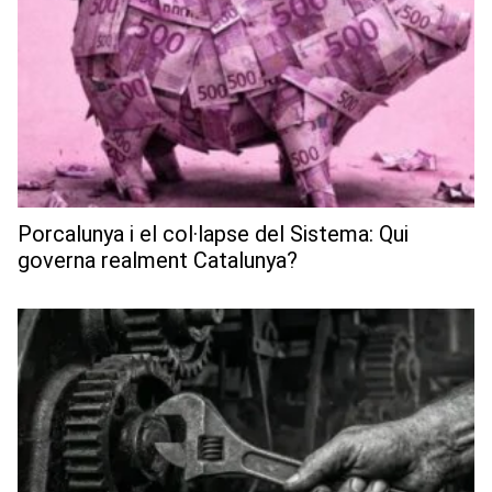
Porcalunya i el col·lapse del Sistema: Qui
governa realment Catalunya?