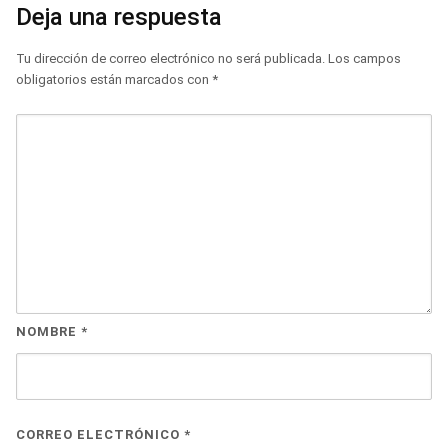
Deja una respuesta
Tu dirección de correo electrónico no será publicada.
Los campos
obligatorios están marcados con
*
NOMBRE
*
CORREO ELECTRÓNICO
*