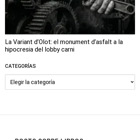
La Variant d’Olot: el monument d’asfalt a la
hipocresia del lobby carni
CATEGORÍAS
Categorías