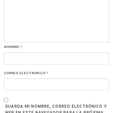
NOMBRE
*
CORREO ELECTRÓNICO
*
GUARDA MI NOMBRE, CORREO ELECTRÓNICO Y
WEB EN ESTE NAVEGADOR PARA LA PRÓXIMA