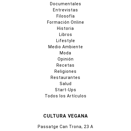
Documentales
Entrevistas
Filosofía
Formación Online
Historia
Libros
Lifestyle
Medio Ambiente
Moda
Opinión
Recetas
Religiones
Restaurantes
Salud
Start-Ups
Todos los Artículos
CULTURA VEGANA
Passatge Can Trona, 23 A