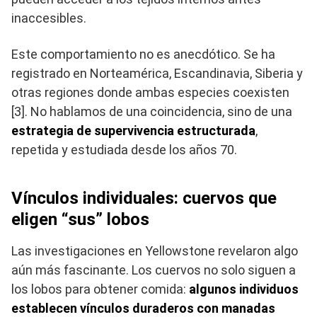
inaccesibles.
Este comportamiento no es anecdótico. Se ha
registrado en Norteamérica, Escandinavia, Siberia y
otras regiones donde ambas especies coexisten
[3]. No hablamos de una coincidencia, sino de una
estrategia de supervivencia estructurada
,
repetida y estudiada desde los años 70.
Vínculos individuales: cuervos que
eligen “sus” lobos
Las investigaciones en Yellowstone revelaron algo
aún más fascinante. Los cuervos no solo siguen a
los lobos para obtener comida:
algunos individuos
establecen vínculos duraderos con manadas