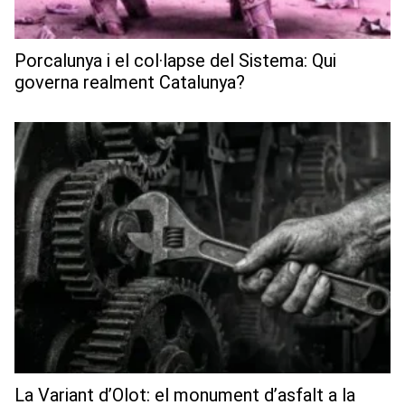
Porcalunya i el col·lapse del Sistema: Qui
governa realment Catalunya?
La Variant d’Olot: el monument d’asfalt a la