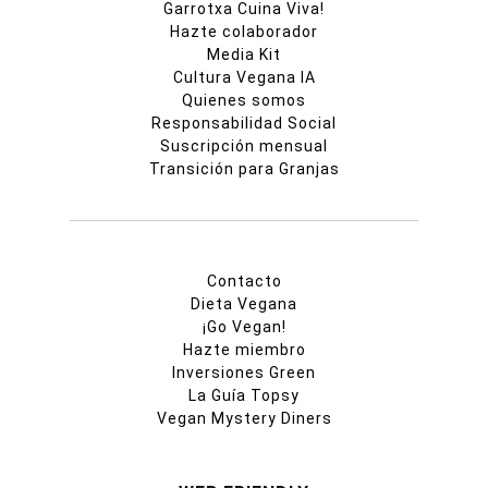
Garrotxa Cuina Viva!
Hazte colaborador
Media Kit
Cultura Vegana IA
Quienes somos
Responsabilidad Social
Suscripción mensual
Transición para Granjas
Contacto
Dieta Vegana
¡Go Vegan!
Hazte miembro
Inversiones Green
La Guía Topsy
Vegan Mystery Diners