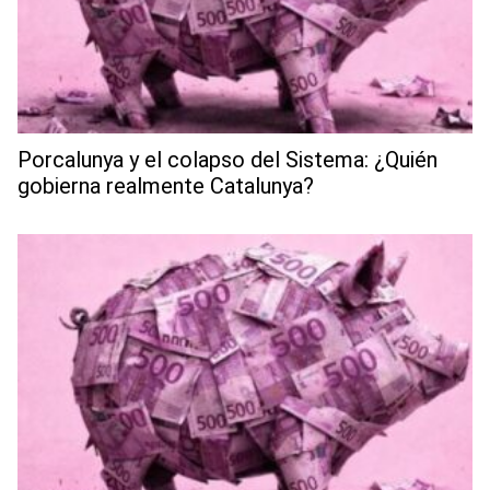
Porcalunya y el colapso del Sistema: ¿Quién
gobierna realmente Catalunya?