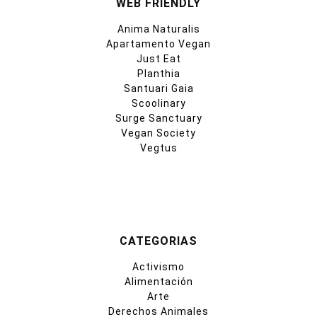
WEB FRIENDLY
Anima Naturalis
Apartamento Vegan
Just Eat
Planthia
Santuari Gaia
Scoolinary
Surge Sanctuary
Vegan Society
Vegtus
CATEGORIAS
Activismo
Alimentación
Arte
Derechos Animales