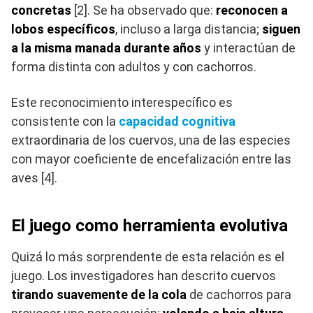
concretas
[2]. Se ha observado que:
reconocen a
lobos específicos
, incluso a larga distancia;
siguen
a la misma manada durante años
y interactúan de
forma distinta con adultos y con cachorros.
Este reconocimiento interespecífico es
consistente con la
capacidad cognitiva
extraordinaria de los cuervos, una de las especies
con mayor coeficiente de encefalización entre las
aves [4].
El juego como herramienta evolutiva
Quizá lo más sorprendente de esta relación es el
juego. Los investigadores han descrito cuervos
tirando suavemente de la cola
de cachorros para