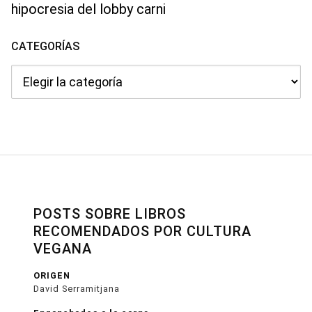
hipocresia del lobby carni
CATEGORÍAS
Categorías
POSTS SOBRE LIBROS
RECOMENDADOS POR CULTURA
VEGANA
ORIGEN
David Serramitjana