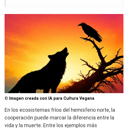
© Imagen creada con IA para Cultura Vegana
En los ecosistemas fríos del hemisferio norte, la
cooperación puede marcar la diferencia entre la
vida y la muerte. Entre los ejemplos más