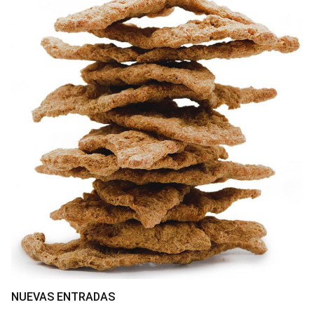
NUEVAS ENTRADAS