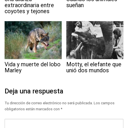
extraordinaria entre
sueñan
coyotes y tejones
Vida y muerte del lobo
Motty, el elefante que
Marley
unió dos mundos
Deja una respuesta
Tu dirección de correo electrónico no será publicada.
Los campos
obligatorios están marcados con
*