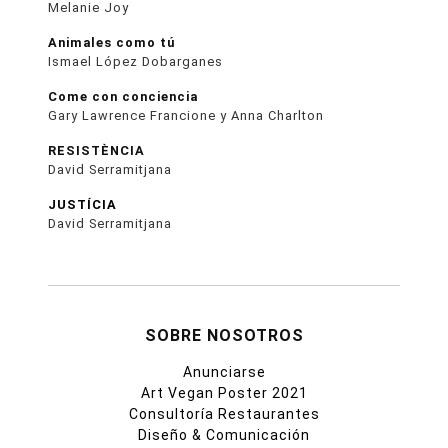
Melanie Joy
Animales como tú
Ismael López Dobarganes
Come con conciencia
Gary Lawrence Francione y Anna Charlton
RESISTÈNCIA
David Serramitjana
JUSTÍCIA
David Serramitjana
SOBRE NOSOTROS
Anunciarse
Art Vegan Poster 2021
Consultoría Restaurantes
Diseño & Comunicación