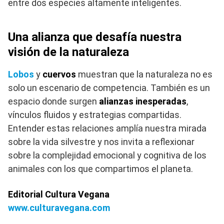
entre dos especies altamente inteligentes.
Una alianza que desafía nuestra
visión de la naturaleza
Lobos
y
cuervos
muestran que la naturaleza no es
solo un escenario de competencia. También es un
espacio donde surgen
alianzas inesperadas
,
vínculos fluidos y estrategias compartidas.
Entender estas relaciones amplía nuestra mirada
sobre la vida silvestre y nos invita a reflexionar
sobre la complejidad emocional y cognitiva de los
animales con los que compartimos el planeta.
Editorial Cultura Vegana
www.culturavegana.com