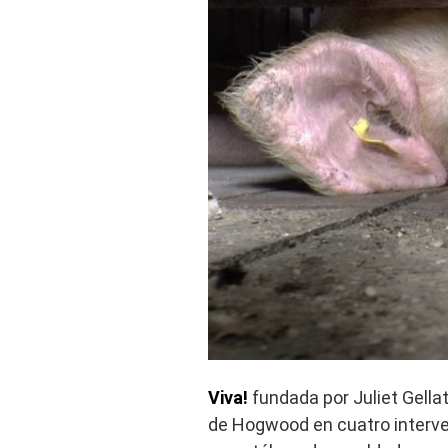
Viva!
fundada por Juliet Gella
de Hogwood en cuatro interve