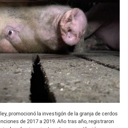
tley, promocionó la investigón de la granja de cerdos
nciones de 2017 a 2019. Año tras año, registraron