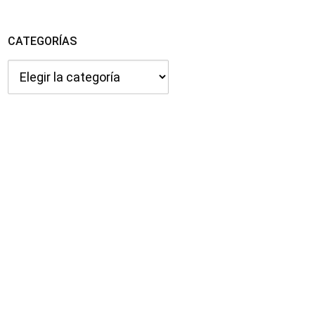
CATEGORÍAS
Categorías