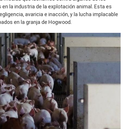
n la industria de la explotación animal. Esta es
gligencia, avaricia e inacción, y la lucha implacable
apados en la granja de Hogwood.