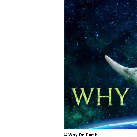
© Why On Earth