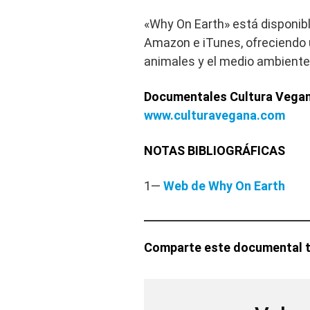
«Why On Earth» está disponib
Amazon e iTunes, ofreciendo 
animales y el medio ambiente
Documentales Cultura Vega
www.culturavegana.com
NOTAS BIBLIOGRÁFICAS
1—
Web de Why On Earth
Comparte este documental ti