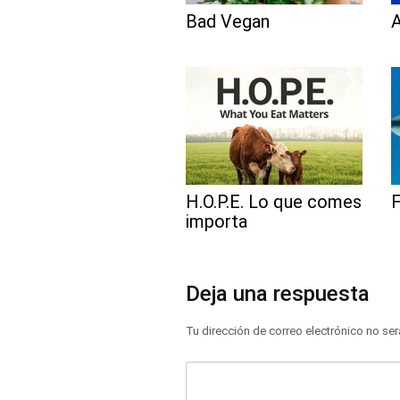
Bad Vegan
A
H.O.P.E. Lo que comes
importa
Deja una respuesta
Tu dirección de correo electrónico no ser