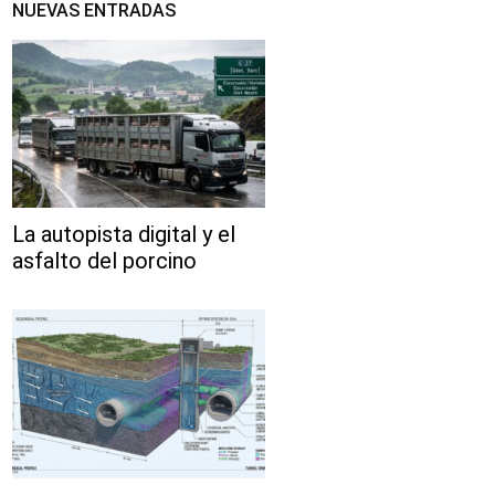
NUEVAS ENTRADAS
La autopista digital y el
asfalto del porcino