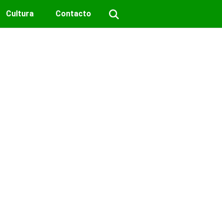
Cultura
Contacto