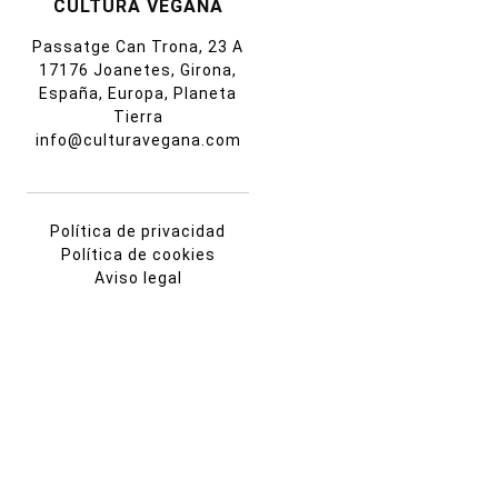
CULTURA VEGANA
Passatge Can Trona, 23 A
17176 Joanetes, Girona,
España, Europa, Planeta
Tierra
info@culturavegana.com
Política de privacidad
Política de cookies
Aviso legal