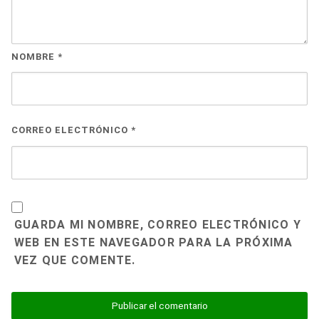
NOMBRE
*
CORREO ELECTRÓNICO
*
GUARDA MI NOMBRE, CORREO ELECTRÓNICO Y
WEB EN ESTE NAVEGADOR PARA LA PRÓXIMA
VEZ QUE COMENTE.