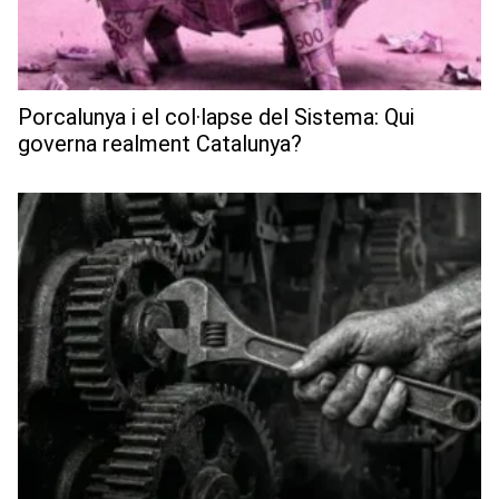
Porcalunya i el col·lapse del Sistema: Qui
governa realment Catalunya?