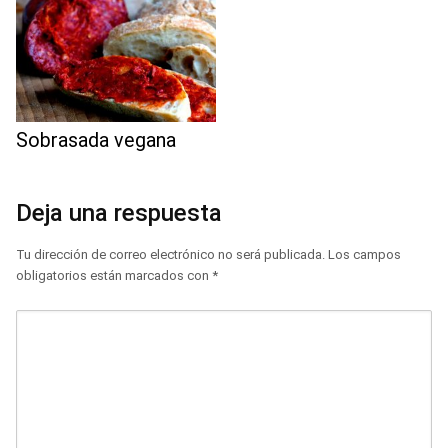
Sobrasada vegana
Deja una respuesta
Tu dirección de correo electrónico no será publicada.
Los campos
obligatorios están marcados con
*