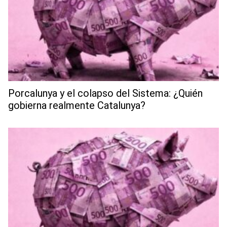
Porcalunya y el colapso del Sistema: ¿Quién
gobierna realmente Catalunya?