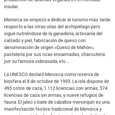
insular.
Menorca se empezó a dedicar al turismo más tarde
respecto a las otras islas del archipiélago pero
sigue nutriéndose de la ganadería, artesanía del
calzado y piel, fabricación de queso con
denominación de origen «Queso de Mahón»,
pastelería por sus ricas ensaimadas, charcutería
por su famosa sobrasada, etc…
La UNESCO declaró Menorca como reserva de
biosfera el 8 de octubre de 1993. La isla dispone de
495 cotos de caza, 1.112 licencias con armas, 574
licencias de caza sin armas, y nueve refugios de
fauna. El jaleo o baile de caballos menorquín es una
manifestación festiva tradicional de Menorca y