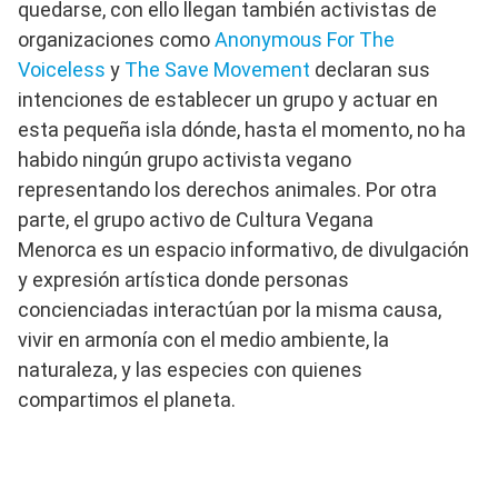
quedarse, con ello llegan también activistas de
organizaciones como
Anonymous For The
Voiceless
y
The Save Movement
declaran sus
intenciones de establecer un grupo y actuar en
esta pequeña isla dónde, hasta el momento, no ha
habido ningún grupo activista vegano
representando los derechos animales. Por otra
parte, el grupo activo de Cultura Vegana
Menorca es un espacio informativo, de divulgación
y expresión artística donde personas
concienciadas interactúan por la misma causa,
vivir en armonía con el medio ambiente, la
naturaleza, y las especies con quienes
compartimos el planeta.