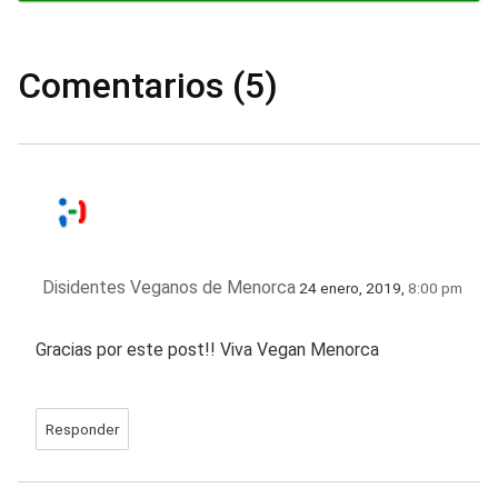
Comentarios (5)
Disidentes Veganos de Menorca
24 enero, 2019,
8:00 pm
Gracias por este post!! Viva Vegan Menorca
Responder