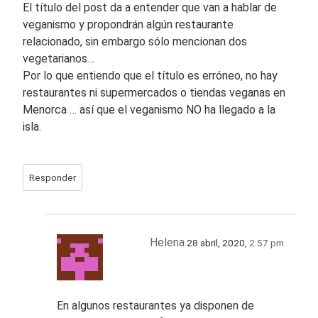
El título del post da a entender que van a hablar de
veganismo y propondrán algún restaurante
relacionado, sin embargo sólo mencionan dos
vegetarianos…
Por lo que entiendo que el título es erróneo, no hay
restaurantes ni supermercados o tiendas veganas en
Menorca … así que el veganismo NO ha llegado a la
isla.
Responder
Helena
28 abril, 2020,
2:57 pm
En algunos restaurantes ya disponen de