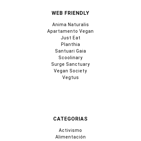
WEB FRIENDLY
Anima Naturalis
Apartamento Vegan
Just Eat
Planthia
Santuari Gaia
Scoolinary
Surge Sanctuary
Vegan Society
Vegtus
CATEGORIAS
Activismo
Alimentación