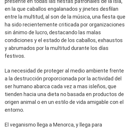
presente en todas las fiestas patronales de la isla,
en la que caballos engalanados y jinetes desfilan
entre la multitud, al son de la música, una fiesta que
ha sido recientemente criticada por organizaciones
sin ánimo de lucro, destacando las malas
condiciones y el estado de los caballos, exhaustos
y abrumados por la multitud durante los días
festivos.
La necesidad de proteger al medio ambiente frente
a la destrucción proporcionada por la actividad del
ser humano abarca cada vez a mas isleños, que
tienden hacia una dieta no basada en productos de
origen animal o en un estilo de vida amigable con el
entorno.
El veganismo llega a Menorca, y llega para