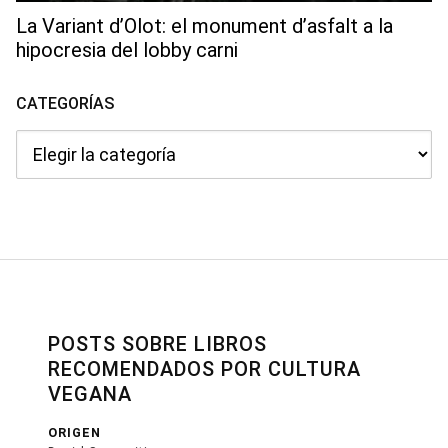
La Variant d’Olot: el monument d’asfalt a la
hipocresia del lobby carni
CATEGORÍAS
Categorías
POSTS SOBRE LIBROS
RECOMENDADOS POR CULTURA
VEGANA
ORIGEN