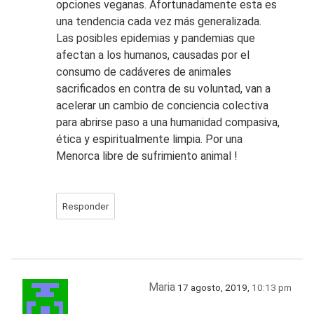
opciones veganas. Afortunadamente esta es
una tendencia cada vez más generalizada.
Las posibles epidemias y pandemias que
afectan a los humanos, causadas por el
consumo de cadáveres de animales
sacrificados en contra de su voluntad, van a
acelerar un cambio de conciencia colectiva
para abrirse paso a una humanidad compasiva,
ética y espiritualmente limpia. Por una
Menorca libre de sufrimiento animal !
Responder
Maria
17 agosto, 2019,
10:13 pm