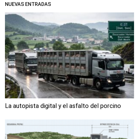
NUEVAS ENTRADAS
La autopista digital y el asfalto del porcino