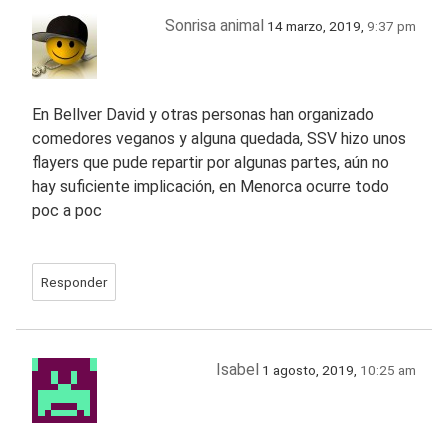
Sonrisa animal
14 marzo, 2019,
9:37 pm
En Bellver David y otras personas han organizado
comedores veganos y alguna quedada, SSV hizo unos
flayers que pude repartir por algunas partes, aún no
hay suficiente implicación, en Menorca ocurre todo
poc a poc
Responder
Isabel
1 agosto, 2019,
10:25 am