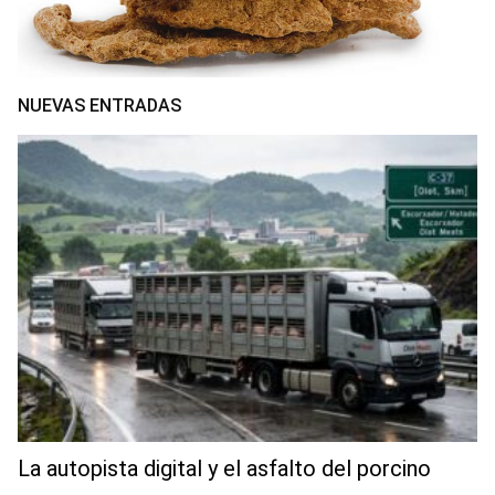
NUEVAS ENTRADAS
La autopista digital y el asfalto del porcino