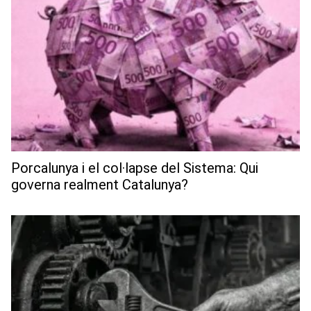
Porcalunya i el col·lapse del Sistema: Qui
governa realment Catalunya?