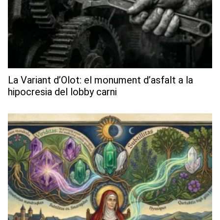
La Variant d’Olot: el monument d’asfalt a la
hipocresia del lobby carni