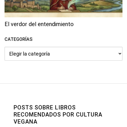
El verdor del entendimiento
CATEGORÍAS
Categorías
POSTS SOBRE LIBROS
RECOMENDADOS POR CULTURA
VEGANA