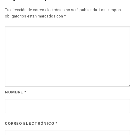
Tu dirección de correo electrónico no será publicada.
Los campos
obligatorios están marcados con
*
NOMBRE
*
CORREO ELECTRÓNICO
*