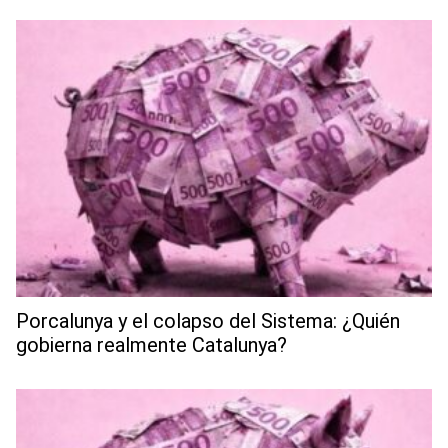
Porcalunya y el colapso del Sistema: ¿Quién
gobierna realmente Catalunya?