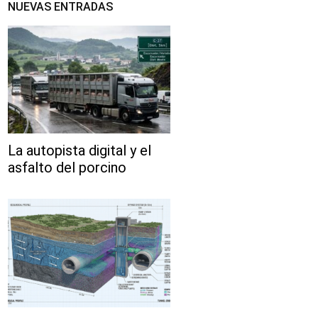
NUEVAS ENTRADAS
La autopista digital y el
asfalto del porcino