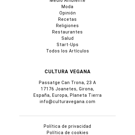
Medio Ambiente
Moda
Opinión
Recetas
Religiones
Restaurantes
Salud
Start-Ups
Todos los Artículos
CULTURA VEGANA
Passatge Can Trona, 23 A
17176 Joanetes, Girona,
España, Europa, Planeta Tierra
info@culturavegana.com
Política de privacidad
Política de cookies