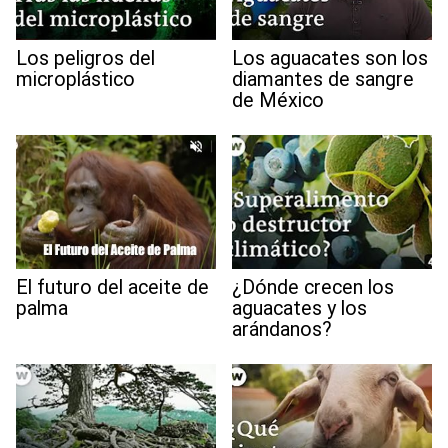
Los peligros del
Los aguacates son los
microplástico
diamantes de sangre
de México
El futuro del aceite de
¿Dónde crecen los
palma
aguacates y los
arándanos?