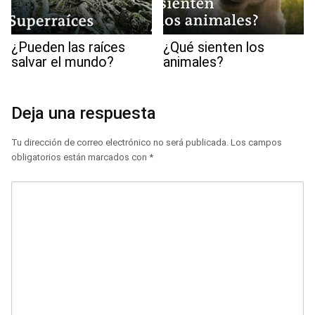
¿Pueden las raíces
¿Qué sienten los
salvar el mundo?
animales?
Deja una respuesta
Tu dirección de correo electrónico no será publicada.
Los campos
obligatorios están marcados con
*