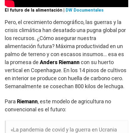
El futuro de la alimentación |
DW Documentales
Pero, el crecimiento demográfico, las guerras y la
crisis climática han desatado una pugna global por
los recursos. ¿Cómo asegurar nuestra
alimentación futura? Máxima productividad en un
palmo de terreno y con escasos insumos… esa es
la promesa de
Anders Riemann
con su huerto
vertical en Copenhague. En los 14 pisos de cultivos
en interior se produce con huella de carbono cero.
Semanalmente se cosechan 800 kilos de lechuga.
Para
Riemann
, este modelo de agricultura no
convencional es el futuro:
«La pandemia de covid y la guerra en Ucrania