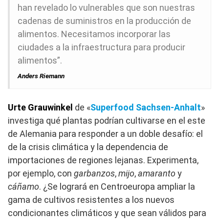
han revelado lo vulnerables que son nuestras
cadenas de suministros en la producción de
alimentos. Necesitamos incorporar las
ciudades a la infraestructura para producir
alimentos”.
Anders Riemann
Urte Grauwinkel
de «
Superfood Sachsen-Anhalt
»
investiga qué plantas podrían cultivarse en el este
de Alemania para responder a un doble desafío: el
de la crisis climática y la dependencia de
importaciones de regiones lejanas. Experimenta,
por ejemplo, con
garbanzos
,
mijo
,
amaranto
y
cáñamo
. ¿Se logrará en Centroeuropa ampliar la
gama de cultivos resistentes a los nuevos
condicionantes climáticos y que sean válidos para