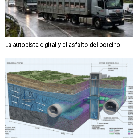
La autopista digital y el asfalto del porcino