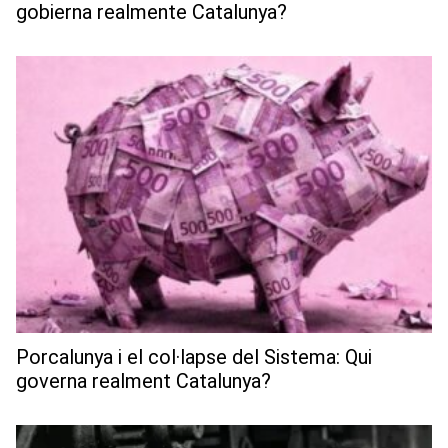
gobierna realmente Catalunya?
Porcalunya i el col·lapse del Sistema: Qui
governa realment Catalunya?