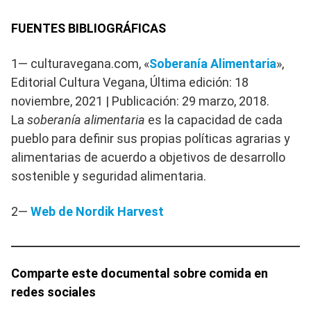
FUENTES BIBLIOGRÁFICAS
1— culturavegana.com, «
Soberanía Alimentaria
»,
Editorial Cultura Vegana, Última edición: 18
noviembre, 2021 | Publicación: 29 marzo, 2018.
La
soberanía alimentaria
es la capacidad de cada
pueblo para definir sus propias políticas agrarias y
alimentarias de acuerdo a objetivos de desarrollo
sostenible y seguridad alimentaria.
2—
Web de Nordik Harvest
Comparte este documental sobre comida en
redes sociales