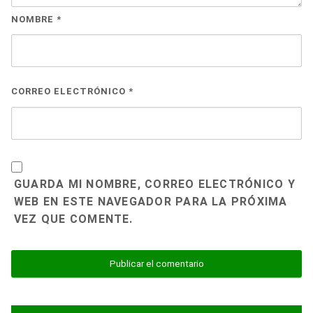
NOMBRE
*
CORREO ELECTRÓNICO
*
GUARDA MI NOMBRE, CORREO ELECTRÓNICO Y
WEB EN ESTE NAVEGADOR PARA LA PRÓXIMA
VEZ QUE COMENTE.