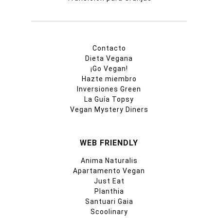
Contacto
Dieta Vegana
¡Go Vegan!
Hazte miembro
Inversiones Green
La Guía Topsy
Vegan Mystery Diners
WEB FRIENDLY
Anima Naturalis
Apartamento Vegan
Just Eat
Planthia
Santuari Gaia
Scoolinary