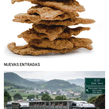
NUEVAS ENTRADAS