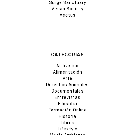
Surge Sanctuary
Vegan Society
Vegtus
CATEGORIAS
Activismo
Alimentación
Arte
Derechos Animales
Documentales
Entrevistas
Filosofía
Formación Online
Historia
Libros
Lifestyle