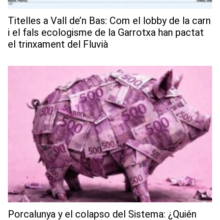
Titelles a Vall de’n Bas: Com el lobby de la carn
i el fals ecologisme de la Garrotxa han pactat
el trinxament del Fluvià
Porcalunya y el colapso del Sistema: ¿Quién