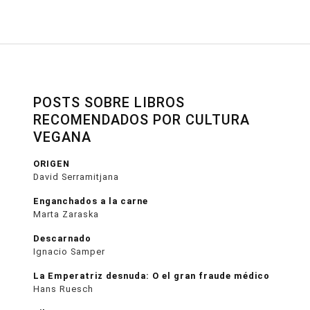
POSTS SOBRE LIBROS
RECOMENDADOS POR CULTURA
VEGANA
ORIGEN
David Serramitjana
Enganchados a la carne
Marta Zaraska
Descarnado
Ignacio Samper
La Emperatriz desnuda: O el gran fraude médico
Hans Ruesch