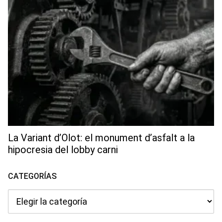
La Variant d’Olot: el monument d’asfalt a la
hipocresia del lobby carni
CATEGORÍAS
Categorías