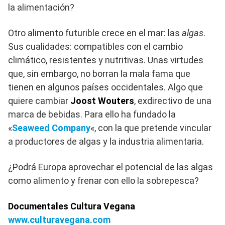
la alimentación?
Otro alimento futurible crece en el mar: las
algas
.
Sus cualidades: compatibles con el cambio
climático, resistentes y nutritivas. Unas virtudes
que, sin embargo, no borran la mala fama que
tienen en algunos países occidentales. Algo que
quiere cambiar
Joost Wouters
, exdirectivo de una
marca de bebidas. Para ello ha fundado la
«
Seaweed Company
«, con la que pretende vincular
a productores de algas y la industria alimentaria.
¿Podrá Europa aprovechar el potencial de las algas
como alimento y frenar con ello la sobrepesca?
Documentales Cultura Vegana
www.culturavegana.com