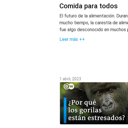
Comida para todos
El futuro de la alimentación. Dura
mucho tiempo, la carestía de ali
fue algo desconocido en muchos 
Leer más ++
1 abril, 2023