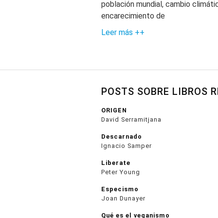
población mundial, cambio climáti
encarecimiento de
Leer más ++
POSTS SOBRE LIBROS 
ORIGEN
David Serramitjana
Descarnado
Ignacio Samper
Liberate
Peter Young
Especismo
Joan Dunayer
Qué es el veganismo