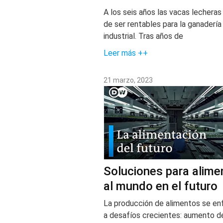
A los seis años las vacas lecheras
de ser rentables para la ganadería
industrial. Tras años de
Leer más ++
21 marzo, 2023
Soluciones para alime
al mundo en el futuro
La producción de alimentos se en
a desafíos crecientes: aumento de