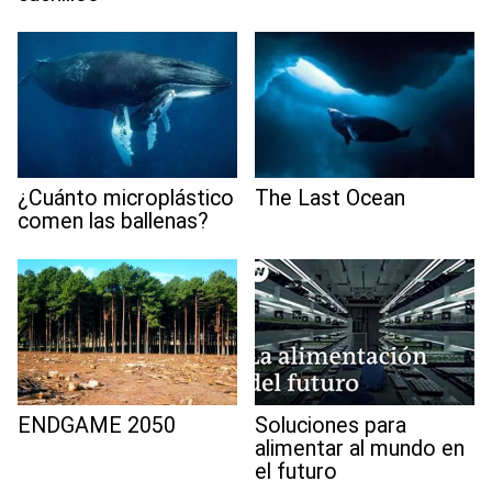
¿Cuánto microplástico
The Last Ocean
comen las ballenas?
ENDGAME 2050
Soluciones para
alimentar al mundo en
el futuro