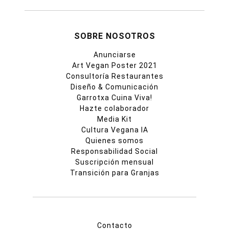
SOBRE NOSOTROS
Anunciarse
Art Vegan Poster 2021
Consultoría Restaurantes
Diseño & Comunicación
Garrotxa Cuina Viva!
Hazte colaborador
Media Kit
Cultura Vegana IA
Quienes somos
Responsabilidad Social
Suscripción mensual
Transición para Granjas
Contacto