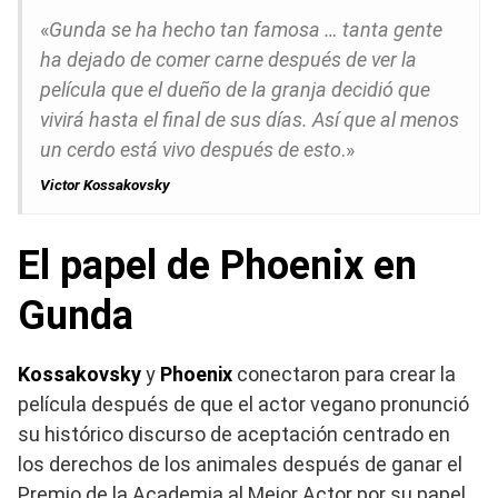
«
Gunda se ha hecho tan famosa … tanta gente
ha dejado de comer carne después de ver la
película que el dueño de la granja decidió que
vivirá hasta el final de sus días. Así que al menos
un cerdo está vivo después de esto
.»
Victor Kossakovsky
El papel de Phoenix en
Gunda
Kossakovsky
y
Phoenix
conectaron para crear la
película después de que el actor vegano pronunció
su histórico discurso de aceptación centrado en
los derechos de los animales después de ganar el
Premio de la Academia al Mejor Actor por su papel