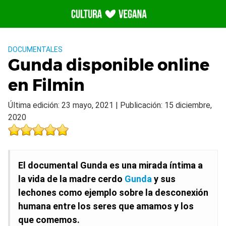
Saltar
al
contenido
DOCUMENTALES
Gunda disponible online
en Filmin
Última edición: 23 mayo, 2021 | Publicación: 15 diciembre,
2020
El documental Gunda es una mirada íntima a
la vida de la madre cerdo
Gunda
y sus
lechones como ejemplo sobre la desconexión
humana entre los seres que amamos y los
que comemos.