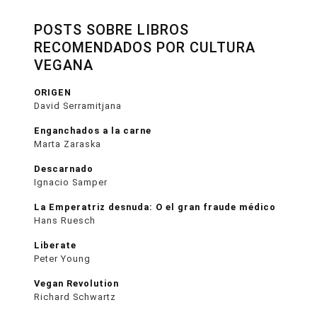
POSTS SOBRE LIBROS
RECOMENDADOS POR CULTURA
VEGANA
ORIGEN
David Serramitjana
Enganchados a la carne
Marta Zaraska
Descarnado
Ignacio Samper
La Emperatriz desnuda: O el gran fraude médico
Hans Ruesch
Liberate
Peter Young
Vegan Revolution
Richard Schwartz