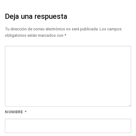
Deja una respuesta
Tu dirección de correo electrónico no será publicada.
Los campos
obligatorios están marcados con
*
NOMBRE
*