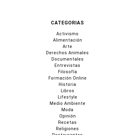
CATEGORIAS
Activismo
Alimentación
Arte
Derechos Animales
Documentales
Entrevistas
Filosofía
Formación Online
Historia
Libros
Lifestyle
Medio Ambiente
Moda
Opinión
Recetas
Religiones
Restaurantes