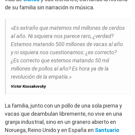
de su familia sin narración ni música.
«
Es extraño que matemos mil millones de cerdos
al año. Ni siquiera nos parece raro, ¿verdad?
Estamos matando 500 millones de vacas al año
y ni siquiera nos cuestionamos: ¿es correcto?
¿Es correcto que estemos matando 50 mil
millones de pollos al año? Es hora ya de la
revolución de la empatía
.»
Victor Kossakovsky
La familia, junto con un pollo de una sola pierna y
vacas que deambulan libremente, no vive en una
granja industrial, sino en un granero abierto en
Noruega, Reino Unido y en España en
Santuario