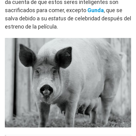
da cuenta de que estos seres inteligentes son
sacrificados para comer, excepto
Gunda
, que se
salva debido a su
estatus
de celebridad después del
estreno de la película.