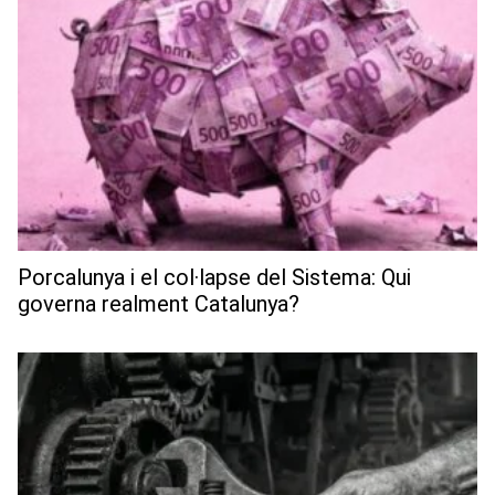
Porcalunya i el col·lapse del Sistema: Qui
governa realment Catalunya?