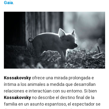
Gaia
.
Kossakovsky
ofrece una mirada prolongada e
íntima a los animales a medida que desarrollan
relaciones e interactúan con su entorno. Si bien
Kossakovsky
no describe el destino final de la
familia en un asunto espantoso, el espectador se