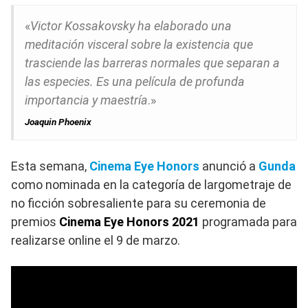
«
Victor Kossakovsky ha elaborado una
meditación visceral sobre la existencia que
trasciende las barreras normales que separan a
las especies. Es una película de profunda
importancia y maestría
.»
Joaquin Phoenix
Esta semana,
Cinema Eye Honors
anunció a
Gunda
como nominada en la categoría de largometraje de
no ficción sobresaliente para su ceremonia de
premios
Cinema Eye Honors 2021
programada para
realizarse online el 9 de marzo.