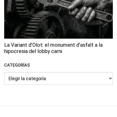
La Variant d’Olot: el monument d’asfalt a la
hipocresia del lobby carni
CATEGORÍAS
Categorías