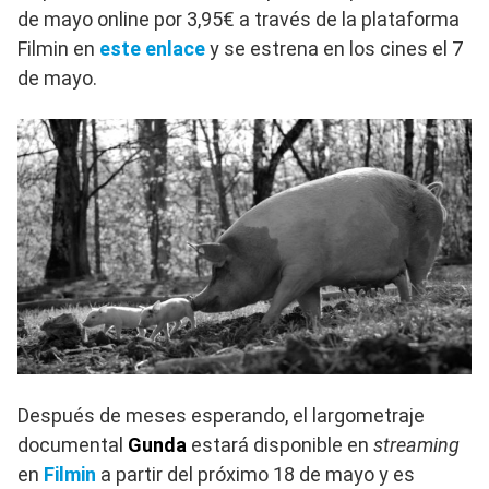
de mayo online por 3,95€ a través de la plataforma
Filmin en
este enlace
y se estrena en los cines el 7
de mayo.
Después de meses esperando, el largometraje
documental
Gunda
estará disponible en
streaming
en
Filmin
a partir del próximo 18 de mayo y es