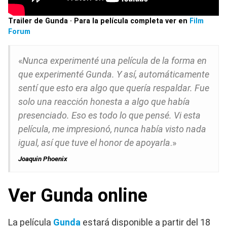
Trailer de Gunda · Para la película completa ver en
Film
Forum
«
Nunca experimenté una película de la forma en
que experimenté Gunda. Y así, automáticamente
sentí que esto era algo que quería respaldar. Fue
solo una reacción honesta a algo que había
presenciado. Eso es todo lo que pensé. Vi esta
película, me impresionó, nunca había visto nada
igual, así que tuve el honor de apoyarla
.»
Joaquin Phoenix
Ver Gunda online
La película
Gunda
estará disponible a partir del 18