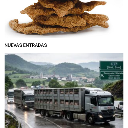
NUEVAS ENTRADAS