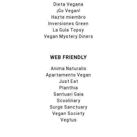
Dieta Vegana
¡Go Vegan!
Hazte miembro
Inversiones Green
La Guía Topsy
Vegan Mystery Diners
WEB FRIENDLY
Anima Naturalis
Apartamento Vegan
Just Eat
Planthia
Santuari Gaia
Scoolinary
Surge Sanctuary
Vegan Society
Vegtus