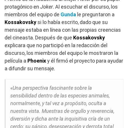
protagónico en
Joker
. Al escuchar el discurso, los
miembros del equipo de
Gunda
le preguntaron a
Kossakovsky
si lo había escrito, dado que su
mensaje estaba en línea con las propias creencias
del cineasta. Después de que
Kossakovsky
explicara que no participó en la redacción del
discurso, los miembros del equipo le mostraron la
película a
Phoenix
y él firmó el proyecto para ayudar
a difundir su mensaje.
«
Una perspectiva fascinante sobre la
sensibilidad dentro de las especies animales,
normalmente, y tal vez a propósito, oculta a
nuestra vista. Muestras de orgullo y reverencia,
diversión y dicha ante la inquisitiva cría de un
cerdo; su pánico, desesperación y derrota total