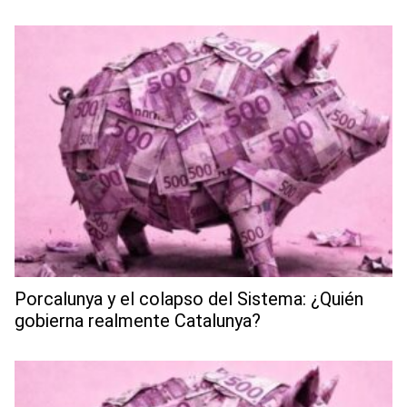
Porcalunya y el colapso del Sistema: ¿Quién
gobierna realmente Catalunya?