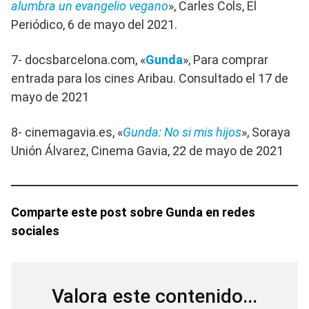
alumbra un evangelio vegano
», Carles Cols, El
Periódico, 6 de mayo del 2021.
7- docsbarcelona.com, «
Gunda
», Para comprar
entrada para los cines Aribau. Consultado el 17 de
mayo de 2021
8- cinemagavia.es, «
Gunda: No si mis hijos
», Soraya
Unión Álvarez, Cinema Gavia, 22 de mayo de 2021
Comparte este post sobre Gunda en redes
sociales
Valora este contenido...