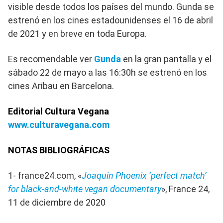
visible desde todos los países del mundo. Gunda se
estrenó en los cines estadounidenses el 16 de abril
de 2021 y en breve en toda Europa.
Es recomendable ver
Gunda
en la gran pantalla y el
sábado 22 de mayo a las 16:30h se estrenó en los
cines Aribau en Barcelona.
Editorial Cultura Vegana
www.culturavegana.com
NOTAS BIBLIOGRÁFICAS
1- france24.com, «
Joaquin Phoenix ‘perfect match’
for black-and-white vegan documentary
», France 24,
11 de diciembre de 2020