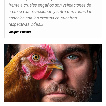
frente a crueles engaños son validaciones de
cuán similar reaccionan y enfrentan todas las
especies con los eventos en nuestras
respectivas vidas
.»
Joaquin Phoenix