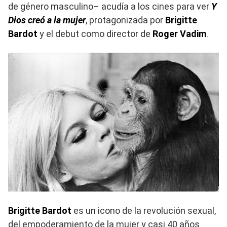
de género masculino– acudía a los cines para ver
Y
Dios creó a la mujer
, protagonizada por
Brigitte
Bardot
y el debut como director de
Roger Vadim
.
Brigitte Bardot
es un icono de la revolución sexual,
del empoderamiento de la mujer y casi 40 años