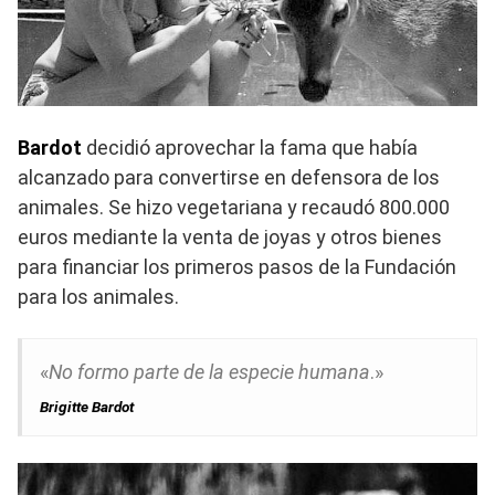
Bardot
decidió aprovechar la fama que había
alcanzado para convertirse en defensora de los
animales. Se hizo vegetariana y recaudó 800.000
euros mediante la venta de joyas y otros bienes
para financiar los primeros pasos de la Fundación
para los animales.
«
No formo parte de la especie humana
.»
Brigitte Bardot