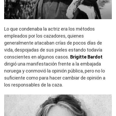
Lo que condenaba la actriz era los métodos
empleados por los cazadores, quienes
generalmente atacaban crías de pocos días de
vida, despojadas de sus pieles estando todavía
conscientes en algunos casos.
Brigitte Bardot
dirigió una manifestación frente a la embajada
noruega y conmovió la opinión pública, pero no lo
suficiente como para hacer cambiar de opinión a
los responsables de la caza.