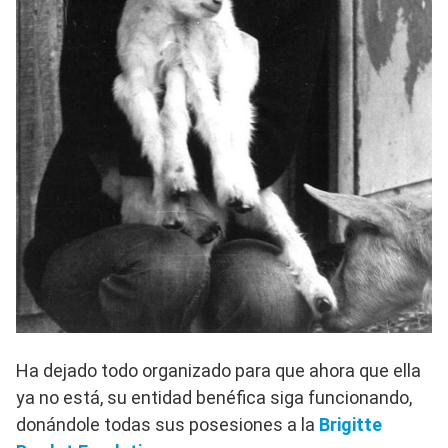
Ha dejado todo organizado para que ahora que ella
ya no está, su entidad benéfica siga funcionando,
donándole todas sus posesiones a la
Brigitte