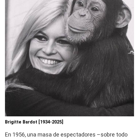
Brigitte Bardot [1934-2025]
En 1956, una masa de espectadores –sobre todo