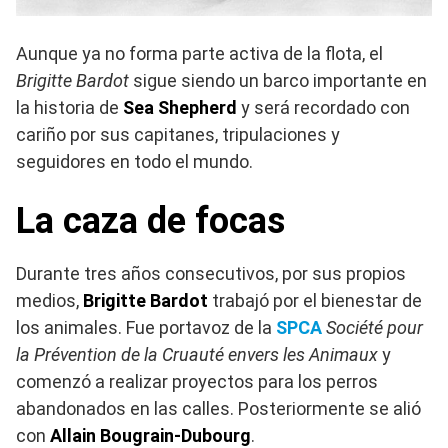
Aunque ya no forma parte activa de la flota, el
Brigitte Bardot
sigue siendo un barco importante en
la historia de
Sea Shepherd
y será recordado con
cariño por sus capitanes, tripulaciones y
seguidores en todo el mundo.
La caza de focas
Durante tres años consecutivos, por sus propios
medios,
Brigitte Bardot
trabajó por el bienestar de
los animales. Fue portavoz de la
SPCA
Société pour
la Prévention de la Cruauté envers les Animaux
y
comenzó a realizar proyectos para los perros
abandonados en las calles. Posteriormente se alió
con
Allain Bougrain-Dubourg
.