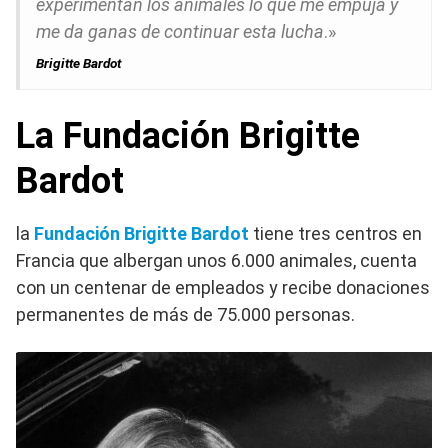
experimentan los animales lo que me empuja y
me da ganas de continuar esta lucha
.»
Brigitte Bardot
La Fundación Brigitte
Bardot
la
Fundación Brigitte Bardot
tiene tres centros en
Francia que albergan unos 6.000 animales, cuenta
con un centenar de empleados y recibe donaciones
permanentes de más de 75.000 personas.