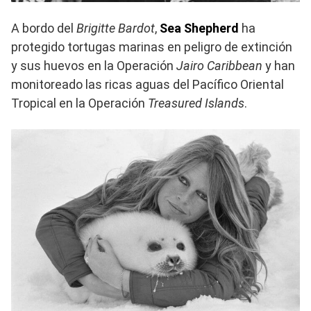
A bordo del
Brigitte Bardot
,
Sea Shepherd
ha
protegido tortugas marinas en peligro de extinción
y sus huevos en la Operación
Jairo Caribbean
y han
monitoreado las ricas aguas del Pacífico Oriental
Tropical en la Operación
Treasured Islands
.