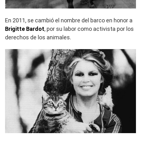
En 2011, se cambió el nombre del barco en honor a
Brigitte Bardot
, por su labor como activista por los
derechos de los animales.