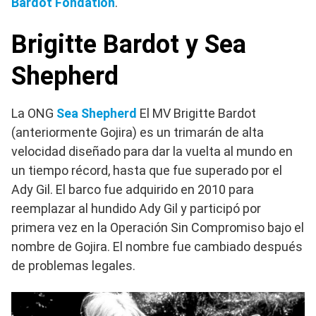
Bardot Fondation
.
Brigitte Bardot y Sea
Shepherd
La ONG
Sea Shepherd
El MV Brigitte Bardot
(anteriormente Gojira) es un trimarán de alta
velocidad diseñado para dar la vuelta al mundo en
un tiempo récord, hasta que fue superado por el
Ady Gil. El barco fue adquirido en 2010 para
reemplazar al hundido Ady Gil y participó por
primera vez en la Operación Sin Compromiso bajo el
nombre de Gojira. El nombre fue cambiado después
de problemas legales.