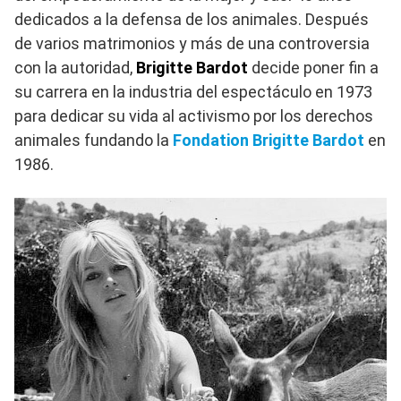
dedicados a la defensa de los animales. Después
de varios matrimonios y más de una controversia
con la autoridad,
Brigitte Bardot
decide poner fin a
su carrera en la industria del espectáculo en 1973
para dedicar su vida al activismo por los derechos
animales fundando la
Fondation Brigitte Bardot
en
1986.