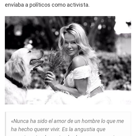
envíaba a políticos como activista.
«
Nunca ha sido el amor de un hombre lo que me
ha hecho querer vivir. Es la angustia que