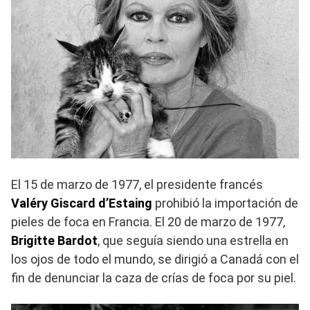
El 15 de marzo de 1977, el presidente francés
Valéry Giscard d’Estaing
prohibió la importación de
pieles de foca en Francia. El 20 de marzo de 1977,
Brigitte Bardot
, que seguía siendo una estrella en
los ojos de todo el mundo, se dirigió a Canadá con el
fin de denunciar la caza de crías de foca por su piel.