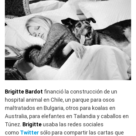
Brigitte Bardot
financió la construcción de un
hospital animal en Chile, un parque para osos
maltratados en Bulgaria, otros para koalas en
Australia, para elefantes en Tailandia y caballos en
Túnez.
Brigitte
usaba las redes sociales
como
Twitter
sólo para compartir las cartas que