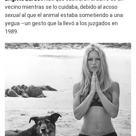
vecino mientras se lo cuidaba, debido al
acoso
sexual
al que el animal estaba sometiendo a una
yegua –un gesto que la llevó a los juzgados en
1989.