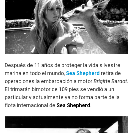
Después de 11 años de proteger la vida silvestre
marina en todo el mundo,
Sea Shepherd
retira de
operaciones la embarcación a motor
Brigitte Bardot
.
El trimarán bimotor de 109 pies se vendió a un
particular y actualmente ya no forma parte de la
flota internacional de
Sea Shepherd
.