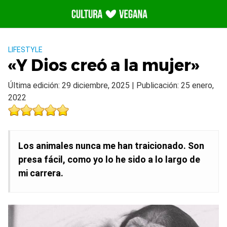
Saltar
al
contenido
LIFESTYLE
«Y Dios creó a la mujer»
Última edición: 29 diciembre, 2025 | Publicación: 25 enero,
2022
Los animales nunca me han traicionado. Son
presa fácil, como yo lo he sido a lo largo de
mi carrera.