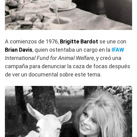
A comienzos de 1976,
Brigitte Bardot
se une con
Brian Davis
, quien ostentaba un cargo en la
IFAW
International Fund for Animal Welfare
, y creó una
campaña para denunciar la caza de focas después
de ver un documental sobre este tema.