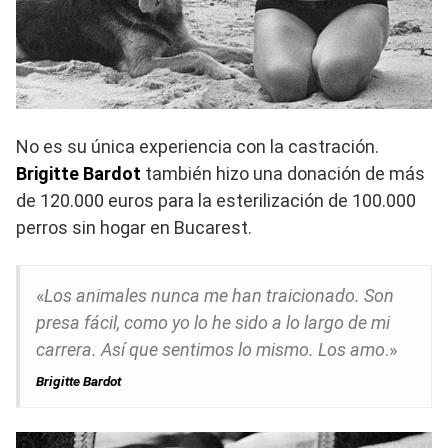
No es su única experiencia con la castración.
Brigitte Bardot
también hizo una donación de más
de 120.000 euros para la esterilización de 100.000
perros sin hogar en Bucarest.
«
Los animales nunca me han traicionado. Son
presa fácil, como yo lo he sido a lo largo de mi
carrera. Así que sentimos lo mismo. Los amo
.»
Brigitte Bardot