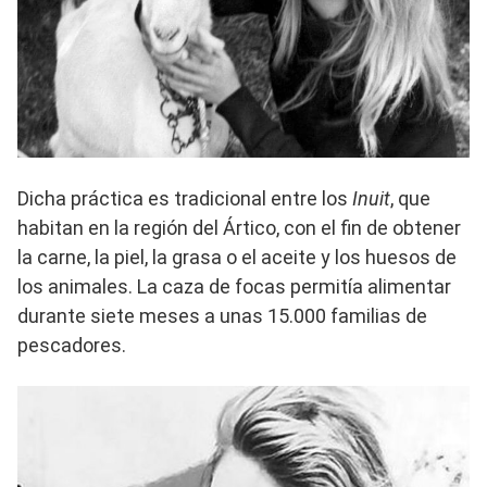
Dicha práctica es tradicional entre los
Inuit
, que
habitan en la región del Ártico, con el fin de obtener
la carne, la piel, la grasa o el aceite y los huesos de
los animales. La caza de focas permitía alimentar
durante siete meses a unas 15.000 familias de
pescadores.