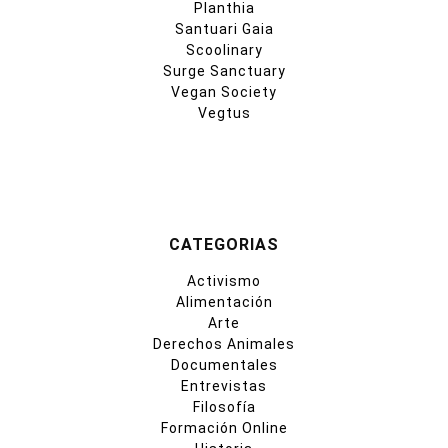
Planthia
Santuari Gaia
Scoolinary
Surge Sanctuary
Vegan Society
Vegtus
CATEGORIAS
Activismo
Alimentación
Arte
Derechos Animales
Documentales
Entrevistas
Filosofía
Formación Online