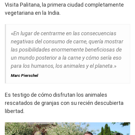
Visita Palitana, la primera ciudad completamente
vegetariana en la India.
«
En lugar de centrarme en las consecuencias
negativas del consumo de carne, quería mostrar
las posibilidades enormemente beneficiosas de
un mundo posterior a la carne y cómo sería eso
para los humanos, los animales y el planeta
.»
Marc Pierschel
Es testigo de cómo disfrutan los animales
rescatados de granjas con su recién descubierta
libertad.