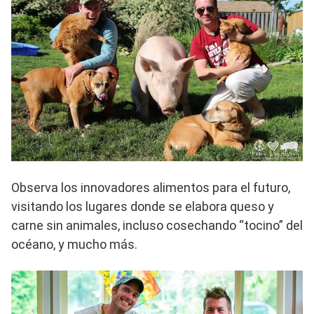
Observa los innovadores alimentos para el futuro,
visitando los lugares donde se elabora queso y
carne sin animales, incluso cosechando “tocino” del
océano, y mucho más.