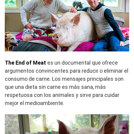
The End of Meat
es un documental que ofrece
argumentos convincentes para reducir o eliminar el
consumo de carne. Los mensajes principales son
que una dieta sin carne es más sana, más
respetuosa con los animales y sirve para cuidar
mejor el medioambiente.