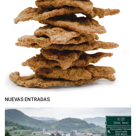
NUEVAS ENTRADAS