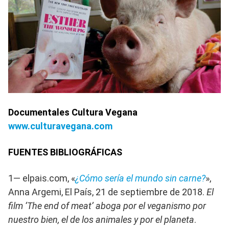
Documentales Cultura Vegana
www.culturavegana.com
FUENTES BIBLIOGRÁFICAS
1— elpais.com, «
¿Cómo sería el mundo sin carne?
»,
Anna Argemi, El País, 21 de septiembre de 2018.
El
film ‘The end of meat’ aboga por el veganismo por
nuestro bien, el de los animales y por el planeta
.