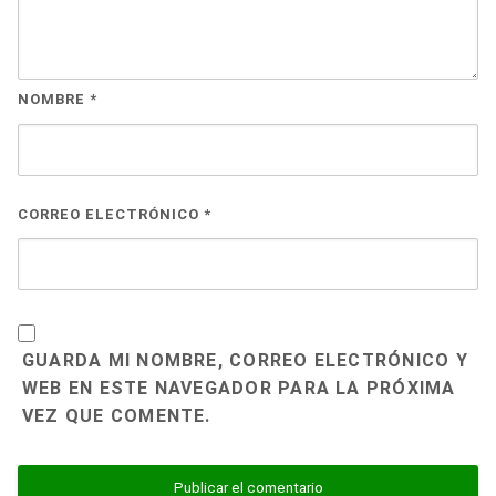
NOMBRE
*
CORREO ELECTRÓNICO
*
GUARDA MI NOMBRE, CORREO ELECTRÓNICO Y
WEB EN ESTE NAVEGADOR PARA LA PRÓXIMA
VEZ QUE COMENTE.