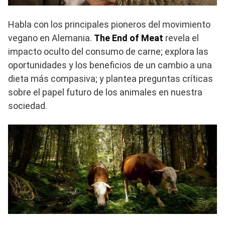
Habla con los principales pioneros del movimiento
vegano en Alemania.
The End of Meat
revela el
impacto oculto del consumo de carne; explora las
oportunidades y los beneficios de un cambio a una
dieta más compasiva; y plantea preguntas críticas
sobre el papel futuro de los animales en nuestra
sociedad.