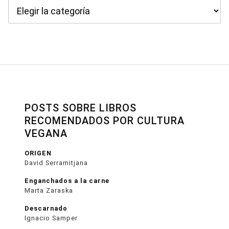
Categorías
POSTS SOBRE LIBROS
RECOMENDADOS POR CULTURA
VEGANA
ORIGEN
David Serramitjana
Enganchados a la carne
Marta Zaraska
Descarnado
Ignacio Samper