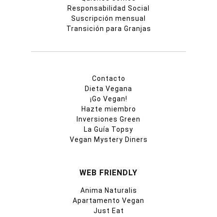
Responsabilidad Social
Suscripción mensual
Transición para Granjas
Contacto
Dieta Vegana
¡Go Vegan!
Hazte miembro
Inversiones Green
La Guía Topsy
Vegan Mystery Diners
WEB FRIENDLY
Anima Naturalis
Apartamento Vegan
Just Eat