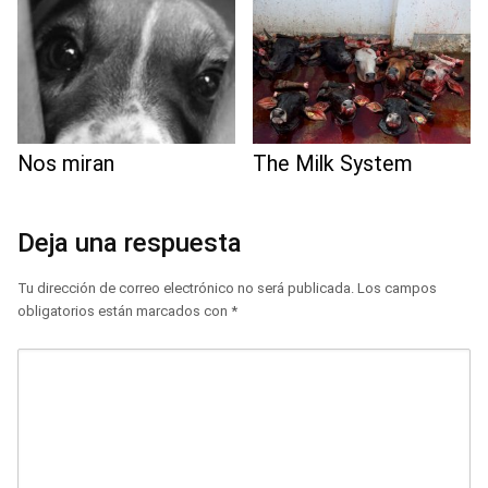
Nos miran
The Milk System
Deja una respuesta
Tu dirección de correo electrónico no será publicada.
Los campos
obligatorios están marcados con
*