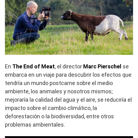
En
The End of Meat
, el director
Marc Pierschel
se
embarca en un viaje para descubrir los efectos que
tendría un mundo postcarne sobre el medio
ambiente, los animales y nosotros mismos;
mejoraría la calidad del agua y el aire, se reduciría el
impacto sobre el cambio climático, la
deforestación o la biodiversidad, entre otros
problemas ambientales.