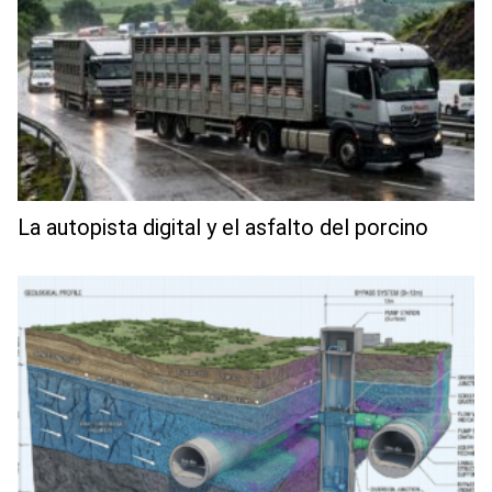
La autopista digital y el asfalto del porcino