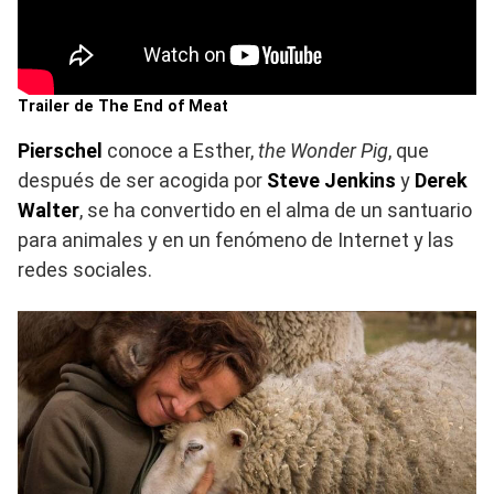
Trailer de The End of Meat
Pierschel
conoce a Esther,
the Wonder Pig
, que
después de ser acogida por
Steve Jenkins
y
Derek
Walter
, se ha convertido en el alma de un santuario
para animales y en un fenómeno de Internet y las
redes sociales.