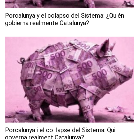
Porcalunya y el colapso del Sistema: ¿Quién
gobierna realmente Catalunya?
Porcalunya i el col·lapse del Sistema: Qui
governa realment Catalunya?