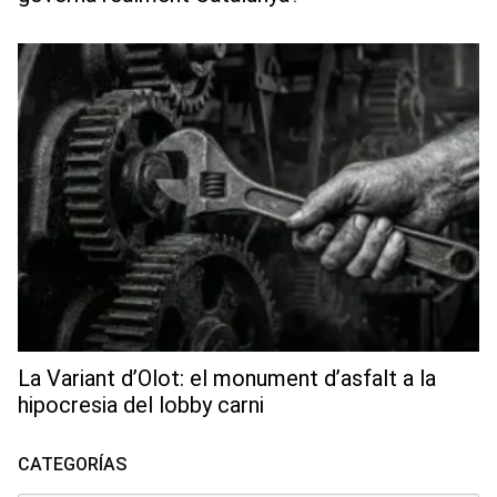
La Variant d’Olot: el monument d’asfalt a la
hipocresia del lobby carni
CATEGORÍAS