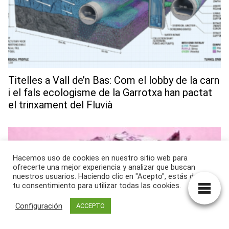
Titelles a Vall de’n Bas: Com el lobby de la carn
i el fals ecologisme de la Garrotxa han pactat
el trinxament del Fluvià
Hacemos uso de cookies en nuestro sitio web para
ofrecerte una mejor experiencia y analizar que buscan
nuestros usuarios. Haciendo clic en "Acepto", estás dando
tu consentimiento para utilizar todas las cookies.
Configuración
ACCEPTO