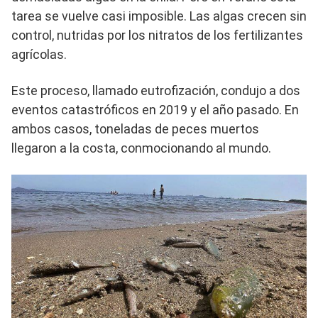
tarea se vuelve casi imposible. Las algas crecen sin
control, nutridas por los nitratos de los fertilizantes
agrícolas.
Este proceso, llamado eutrofización, condujo a dos
eventos catastróficos en 2019 y el año pasado. En
ambos casos, toneladas de peces muertos
llegaron a la costa, conmocionando al mundo.