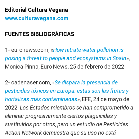
Editorial Cultura Vegana
www.culturavegana.com
FUENTES BIBLIOGRÁFICAS
1- euronews.com, «
How nitrate water pollution is
posing a threat to people and ecosystems in Spain
»,
Monica Pinna, Euro News, 25 de febrero de 2022
2- cadenaser.com, «
Se dispara la presencia de
pesticidas tóxicos en Europa: estas son las frutas y
hortalizas más contaminadas
», EFE, 24 de mayo de
2022.
Los Estados miembros se han comprometido a
eliminar progresivamente ciertos plaguicidas y
sustituirlos por otros, pero un estudio de Pesticides
Action Network demuestra que su uso no está