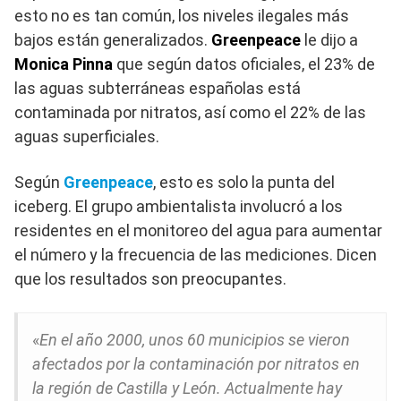
esto no es tan común, los niveles ilegales más
bajos están generalizados.
Greenpeace
le dijo a
Monica Pinna
que según datos oficiales, el 23% de
las aguas subterráneas españolas está
contaminada por nitratos, así como el 22% de las
aguas superficiales.
Según
Greenpeace
, esto es solo la punta del
iceberg. El grupo ambientalista involucró a los
residentes en el monitoreo del agua para aumentar
el número y la frecuencia de las mediciones. Dicen
que los resultados son preocupantes.
«
En el año 2000, unos 60 municipios se vieron
afectados por la contaminación por nitratos en
la región de Castilla y León. Actualmente hay