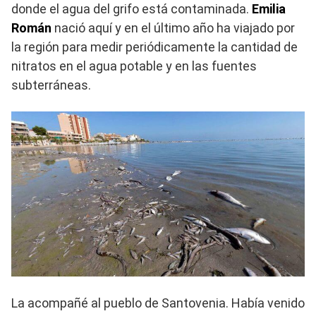
donde el agua del grifo está contaminada.
Emilia
Román
nació aquí y en el último año ha viajado por
la región para medir periódicamente la cantidad de
nitratos en el agua potable y en las fuentes
subterráneas.
La acompañé al pueblo de Santovenia. Había venido