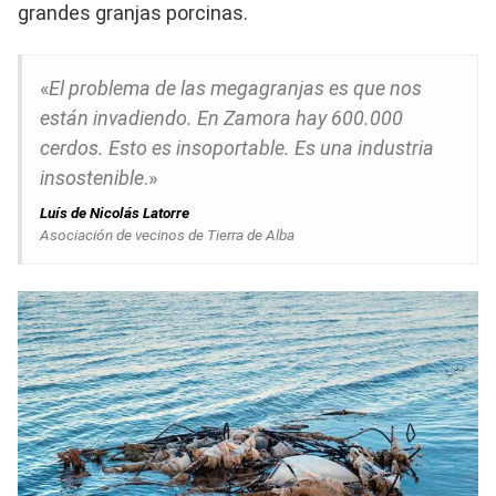
grandes granjas porcinas.
«
El problema de las megagranjas es que nos
están invadiendo. En Zamora hay 600.000
cerdos. Esto es insoportable. Es una industria
insostenible
.»
Luís de Nicolás Latorre
Asociación de vecinos de Tierra de Alba