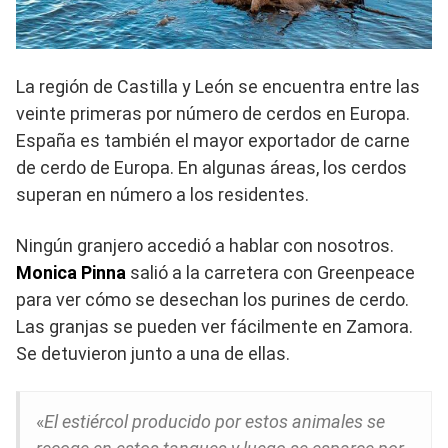
La región de Castilla y León se encuentra entre las
veinte primeras por número de cerdos en Europa.
España es también el mayor exportador de carne
de cerdo de Europa. En algunas áreas, los cerdos
superan en número a los residentes.
Ningún granjero accedió a hablar con nosotros.
Monica Pinna
salió a la carretera con Greenpeace
para ver cómo se desechan los purines de cerdo.
Las granjas se pueden ver fácilmente en Zamora.
Se detuvieron junto a una de ellas.
«
El estiércol producido por estos animales se