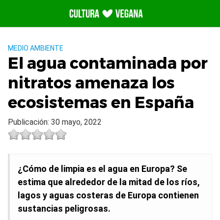
Saltar
al
contenido
MEDIO AMBIENTE
El agua contaminada por
nitratos amenaza los
ecosistemas en España
Publicación: 30 mayo, 2022
¿Cómo de limpia es el agua en Europa? Se
estima que alrededor de la mitad de los ríos,
lagos y aguas costeras de Europa contienen
sustancias peligrosas.