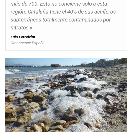
más de 700. Esto no concierne solo a esta
región. Cataluña tiene el 40% de sus acuíferos
subterráneos totalmente contaminados por
nitratos
.»
Luís Ferreirim
Greenpeace España