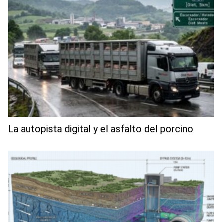
La autopista digital y el asfalto del porcino