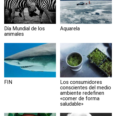
Día Mundial de los
Aquarela
animales
FIN
Los consumidores
conscientes del medio
ambiente redefinen
«comer de forma
saludable»