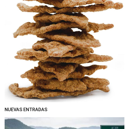
NUEVAS ENTRADAS