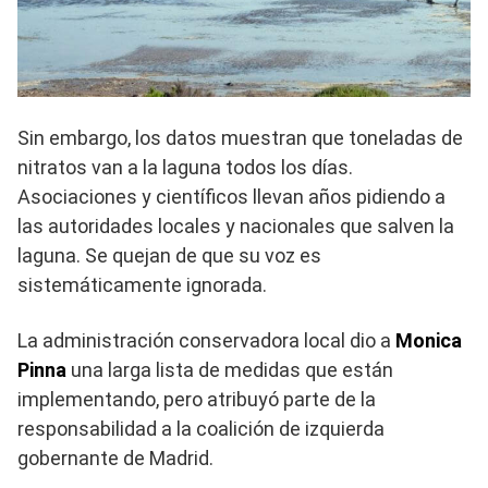
Sin embargo, los datos muestran que toneladas de
nitratos van a la laguna todos los días.
Asociaciones y científicos llevan años pidiendo a
las autoridades locales y nacionales que salven la
laguna. Se quejan de que su voz es
sistemáticamente ignorada.
La administración conservadora local dio a
Monica
Pinna
una larga lista de medidas que están
implementando, pero atribuyó parte de la
responsabilidad a la coalición de izquierda
gobernante de Madrid.