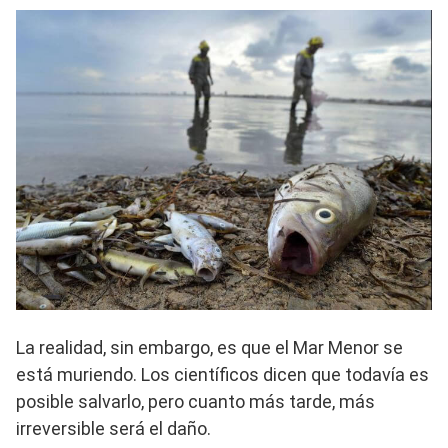
La realidad, sin embargo, es que el Mar Menor se
está muriendo. Los científicos dicen que todavía es
posible salvarlo, pero cuanto más tarde, más
irreversible será el daño.