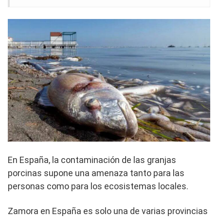
En España, la contaminación de las granjas
porcinas supone una amenaza tanto para las
personas como para los ecosistemas locales.
Zamora en España es solo una de varias provincias