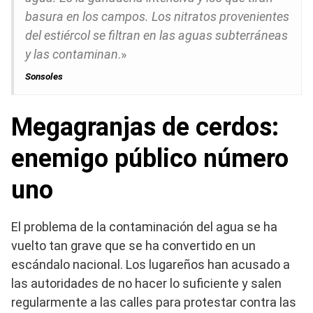
basura en los campos. Los nitratos provenientes
del estiércol se filtran en las aguas subterráneas
y las contaminan
.»
Sonsoles
Megagranjas de cerdos:
enemigo público número
uno
El problema de la contaminación del agua se ha
vuelto tan grave que se ha convertido en un
escándalo nacional. Los lugareños han acusado a
las autoridades de no hacer lo suficiente y salen
regularmente a las calles para protestar contra las