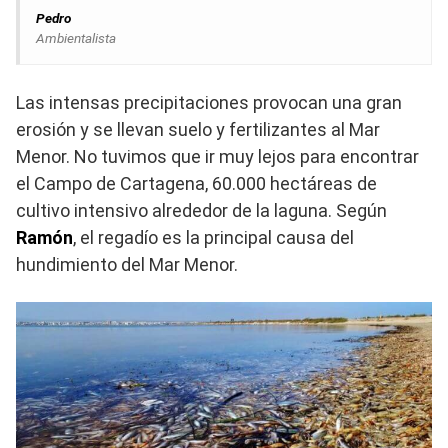
Pedro
Ambientalista
Las intensas precipitaciones provocan una gran
erosión y se llevan suelo y fertilizantes al Mar
Menor. No tuvimos que ir muy lejos para encontrar
el Campo de Cartagena, 60.000 hectáreas de
cultivo intensivo alrededor de la laguna. Según
Ramón
, el regadío es la principal causa del
hundimiento del Mar Menor.