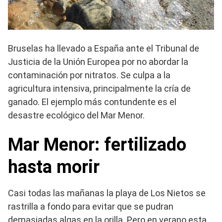
Bruselas ha llevado a España ante el Tribunal de
Justicia de la Unión Europea por no abordar la
contaminación por nitratos. Se culpa a la
agricultura intensiva, principalmente la cría de
ganado. El ejemplo más contundente es el
desastre ecológico del Mar Menor.
Mar Menor: fertilizado
hasta morir
Casi todas las mañanas la playa de Los Nietos se
rastrilla a fondo para evitar que se pudran
demasiadas algas en la orilla. Pero en verano esta