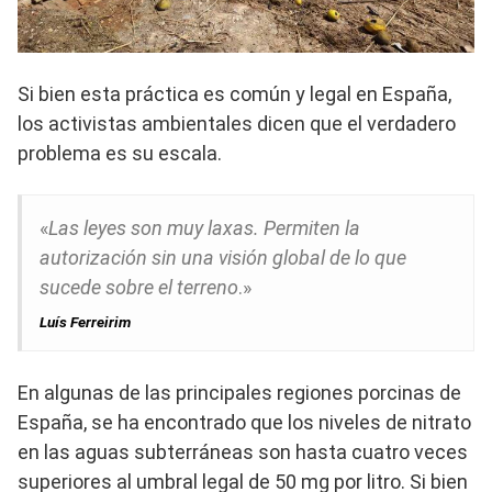
Si bien esta práctica es común y legal en España,
los activistas ambientales dicen que el verdadero
problema es su escala.
«
Las leyes son muy laxas. Permiten la
autorización sin una visión global de lo que
sucede sobre el terreno
.»
Luís Ferreirim
En algunas de las principales regiones porcinas de
España, se ha encontrado que los niveles de nitrato
en las aguas subterráneas son hasta cuatro veces
superiores al umbral legal de 50 mg por litro. Si bien