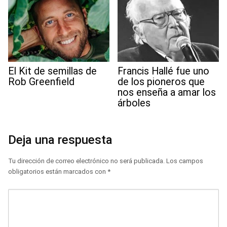
El Kit de semillas de
Francis Hallé fue uno
Rob Greenfield
de los pioneros que
nos enseña a amar los
árboles
Deja una respuesta
Tu dirección de correo electrónico no será publicada.
Los campos
obligatorios están marcados con
*