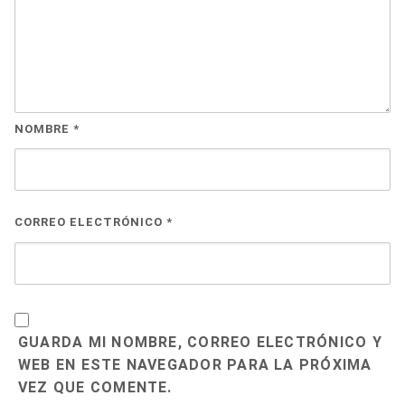
NOMBRE
*
CORREO ELECTRÓNICO
*
GUARDA MI NOMBRE, CORREO ELECTRÓNICO Y
WEB EN ESTE NAVEGADOR PARA LA PRÓXIMA
VEZ QUE COMENTE.