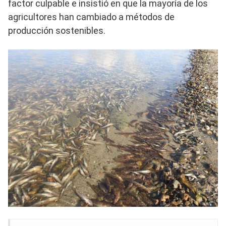
factor culpable e insistió en que la mayoría de los
agricultores han cambiado a métodos de
producción sostenibles.