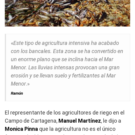
«
Este tipo de agricultura intensiva ha acabado
con los bancales. Esta zona se ha convertido en
un enorme plano que se inclina hacia el Mar
Menor. Las lluvias intensas provocan una gran
erosión y se llevan suelo y fertilizantes al Mar
Menor
.»
Ramón
El representante de los agricultores de riego en el
Campo de Cartagena,
Manuel Martínez
, le dijo a
Monica Pinna
que la agricultura no es el único