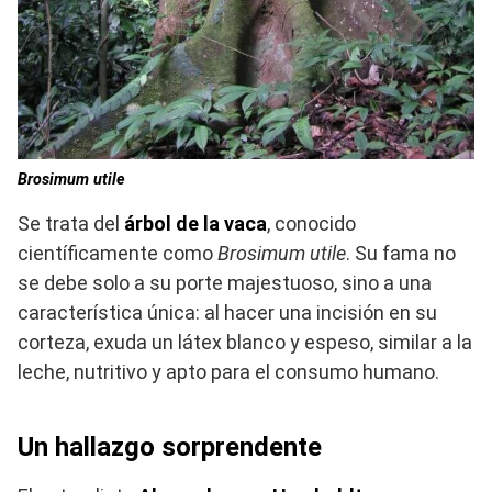
Brosimum utile
Se trata del
árbol de la vaca
, conocido
científicamente como
Brosimum utile
. Su fama no
se debe solo a su porte majestuoso, sino a una
característica única: al hacer una incisión en su
corteza, exuda un látex blanco y espeso, similar a la
leche, nutritivo y apto para el consumo humano.
Un hallazgo sorprendente