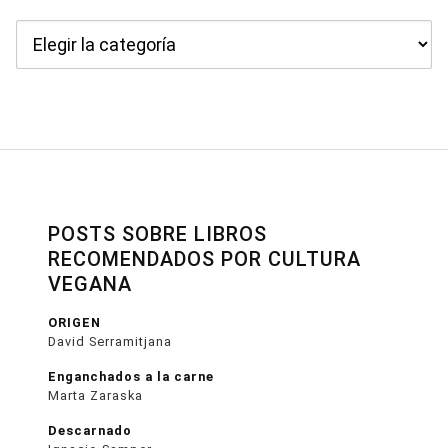
Categorías
POSTS SOBRE LIBROS
RECOMENDADOS POR CULTURA
VEGANA
ORIGEN
David Serramitjana
Enganchados a la carne
Marta Zaraska
Descarnado