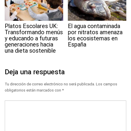
Platos Escolares UK:
El agua contaminada
Transformando menús
por nitratos amenaza
y educando a futuras
los ecosistemas en
generaciones hacia
España
una dieta sostenible
Deja una respuesta
Tu dirección de correo electrónico no será publicada.
Los campos
obligatorios están marcados con
*