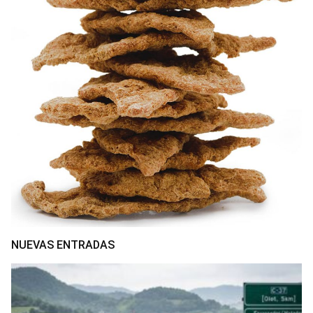
NUEVAS ENTRADAS