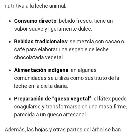
nutritiva a la leche animal.
Consumo directo
: bebido fresco, tiene un
sabor suave y ligeramente dulce.
Bebidas tradicionales
: se mezcla con cacao o
café para elaborar una especie de leche
chocolatada vegetal.
Alimentación indígena
: en algunas
comunidades se utiliza como sustituto de la
leche en la dieta diaria.
Preparación de “queso vegetal”
: el látex puede
coagularse y transformarse en una masa firme,
parecida a un queso artesanal.
Además, las hojas y otras partes del árbol se han