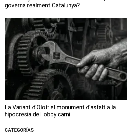
governa realment Catalunya?
La Variant d’Olot: el monument d’asfalt a la
hipocresia del lobby carni
CATEGORÍAS