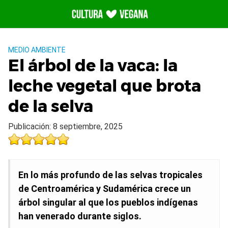
Saltar
al
contenido
MEDIO AMBIENTE
El árbol de la vaca: la
leche vegetal que brota
de la selva
Publicación: 8 septiembre, 2025
En lo más profundo de las selvas tropicales
de Centroamérica y Sudamérica crece un
árbol singular al que los pueblos indígenas
han venerado durante siglos.