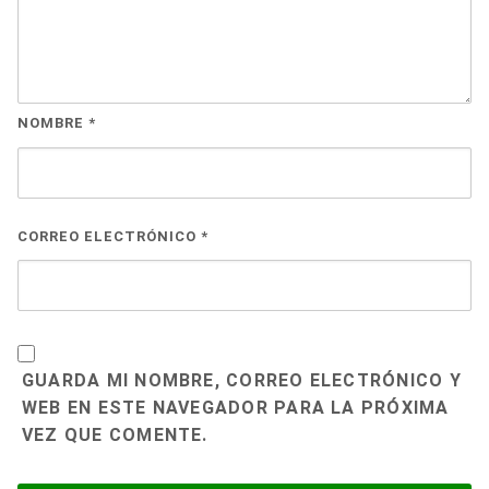
NOMBRE
*
CORREO ELECTRÓNICO
*
GUARDA MI NOMBRE, CORREO ELECTRÓNICO Y
WEB EN ESTE NAVEGADOR PARA LA PRÓXIMA
VEZ QUE COMENTE.