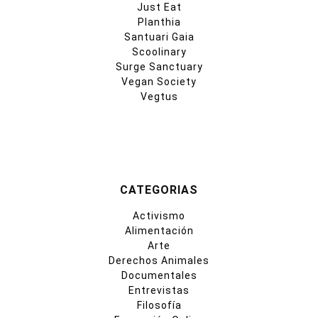
Just Eat
Planthia
Santuari Gaia
Scoolinary
Surge Sanctuary
Vegan Society
Vegtus
CATEGORIAS
Activismo
Alimentación
Arte
Derechos Animales
Documentales
Entrevistas
Filosofía