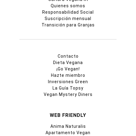
Quienes somos
Responsabilidad Social
Suscripción mensual
Transición para Granjas
Contacto
Dieta Vegana
¡Go Vegan!
Hazte miembro
Inversiones Green
La Guía Topsy
Vegan Mystery Diners
WEB FRIENDLY
Anima Naturalis
Apartamento Vegan