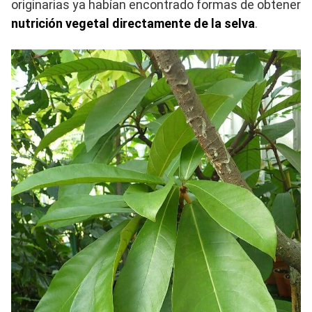
originarias ya habían encontrado formas de obtener
nutrición vegetal directamente de la selva
.