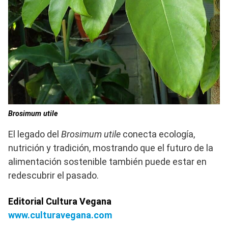
Brosimum utile
El legado del
Brosimum utile
conecta ecología,
nutrición y tradición, mostrando que el futuro de la
alimentación sostenible también puede estar en
redescubrir el pasado.
Editorial Cultura Vegana
www.culturavegana.com