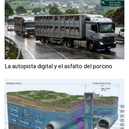
La autopista digital y el asfalto del porcino