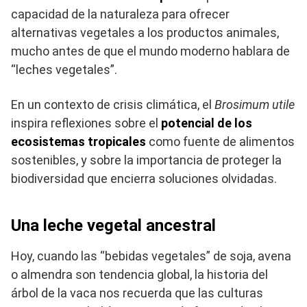
capacidad de la naturaleza para ofrecer
alternativas vegetales a los productos animales,
mucho antes de que el mundo moderno hablara de
“leches vegetales”.
En un contexto de crisis climática, el
Brosimum utile
inspira reflexiones sobre el
potencial de los
ecosistemas tropicales
como fuente de alimentos
sostenibles, y sobre la importancia de proteger la
biodiversidad que encierra soluciones olvidadas.
Una leche vegetal ancestral
Hoy, cuando las “bebidas vegetales” de soja, avena
o almendra son tendencia global, la historia del
árbol de la vaca nos recuerda que las culturas