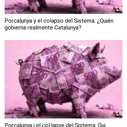
Porcalunya y el colapso del Sistema: ¿Quién
gobierna realmente Catalunya?
Porcalunya i el col·lapse del Sistema: Qui