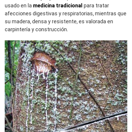
usado en la
medicina tradicional
para tratar
afecciones digestivas y respiratorias, mientras que
su madera, densa y resistente, es valorada en
carpintería y construcción.