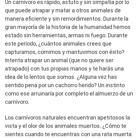
Un carnívoro es rápido, astuto y sin simpatía por lo
que puede atrapar y matar a otros animales de
manera eficiente y sin remordimientos. Durante la
gran mayoría de la historia de la humanidad hemos
estado sin herramientas, armas ni fuego. Durante
este período, ¿cuántos animales crees que
capturamos, comimos y mantuvimos con éxito?
Intenta atrapar un animal (que no quiere ser
atrapado) con tus propias manos y te harás una
idea de lo lentos que somos. ¿Alguna vez has
sentido pena por un cachorro herido? Un instinto
como ese arruinaría por completo el almuerzo de un
carnívoro.
Los carnívoros naturales encuentran apetitosos la
vista y el olor de los animales muertos. ¿Cómo te
sientes cuando te encuentras con una rata muerta