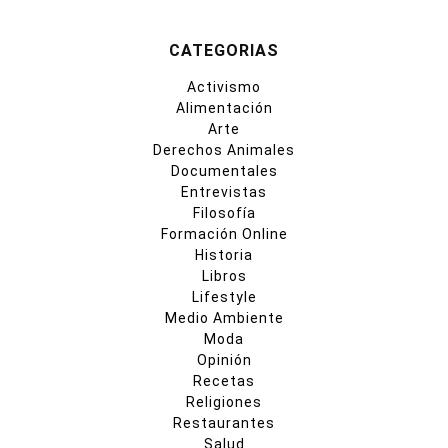
CATEGORIAS
Activismo
Alimentación
Arte
Derechos Animales
Documentales
Entrevistas
Filosofía
Formación Online
Historia
Libros
Lifestyle
Medio Ambiente
Moda
Opinión
Recetas
Religiones
Restaurantes
Salud