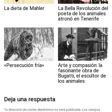
La dieta de Mahler
La Bella Revolución del
poeta de los animales
atronó en Tenerife
«Persecución fría»
Arte y compasión: la
fascinante obra de
Bugatti, el escultor de
los animales
Deja una respuesta
Tu dirección de correo electrónico no será publicada.
Los campos