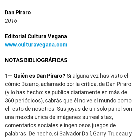
Dan Piraro
2016
Editorial Cultura Vegana
www.culturavegana.com
NOTAS BIBLIOGRÁFICAS
1—
Quién es Dan Piraro?
Si alguna vez has visto el
cómic Bizarro, aclamado por la crítica, de Dan Piraro
(y lo has hecho: se publica diariamente en más de
360 periódicos), sabrás que él no ve el mundo como
el resto de nosotros. Sus joyas de un solo panel son
una mezcla única de imágenes surrealistas,
comentarios sociales e ingeniosos juegos de
palabras. De hecho, si Salvador Dalí, Garry Trudeau y