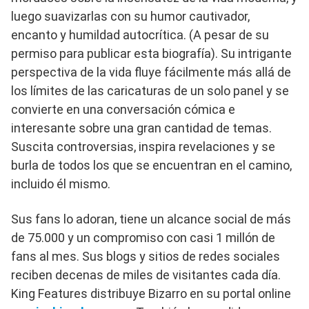
luego suavizarlas con su humor cautivador,
encanto y humildad autocrítica. (A pesar de su
permiso para publicar esta biografía). Su intrigante
perspectiva de la vida fluye fácilmente más allá de
los límites de las caricaturas de un solo panel y se
convierte en una conversación cómica e
interesante sobre una gran cantidad de temas.
Suscita controversias, inspira revelaciones y se
burla de todos los que se encuentran en el camino,
incluido él mismo.
Sus fans lo adoran, tiene un alcance social de más
de 75.000 y un compromiso con casi 1 millón de
fans al mes. Sus blogs y sitios de redes sociales
reciben decenas de miles de visitantes cada día.
King Features distribuye Bizarro en su portal online