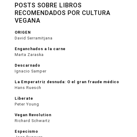
POSTS SOBRE LIBROS
RECOMENDADOS POR CULTURA
VEGANA
ORIGEN
David Serramitjana
Enganchados a la carne
Marta Zaraska
Descarnado
Ignacio Samper
La Emperatriz desnuda: O el gran fraude médico
Hans Ruesch
Liberate
Peter Young
Vegan Revolution
Richard Schwartz
Especismo