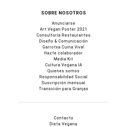
SOBRE NOSOTROS
Anunciarse
Art Vegan Poster 2021
Consultoría Restaurantes
Diseño & Comunicación
Garrotxa Cuina Viva!
Hazte colaborador
Media Kit
Cultura Vegana IA
Quienes somos
Responsabilidad Social
Suscripción mensual
Transición para Granjas
Contacto
Dieta Vegana