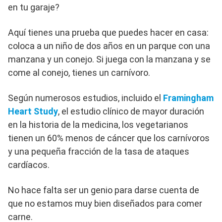
en tu garaje?
Aquí tienes una prueba que puedes hacer en casa:
coloca a un niño de dos años en un parque con una
manzana y un conejo. Si juega con la manzana y se
come al conejo, tienes un carnívoro.
Según numerosos estudios, incluido el
Framingham
Heart Study
, el estudio clínico de mayor duración
en la historia de la medicina, los vegetarianos
tienen un 60% menos de cáncer que los carnívoros
y una pequeña fracción de la tasa de ataques
cardíacos.
No hace falta ser un genio para darse cuenta de
que no estamos muy bien diseñados para comer
carne.