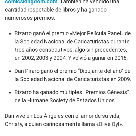
comicskingdom.com
. También ha vendido una
cantidad respetable de libros y ha ganado
numerosos premios.
Bizarro ganó el premio «Mejor Película Panel» de
la Sociedad Nacional de Caricaturistas durante
tres años consecutivos, algo sin precedentes,
en 2002, 2003 y 2004. Y volvió a ganar en 2016.
Dan Piraro ganó el premio “Dibujante del año” de
la Sociedad Nacional de Caricaturistas en 2009.
Bizarro ha ganado múltiples “Premios Génesis”
de la Humane Society de Estados Unidos.
Dan vive en Los Ángeles con el amor de su vida,
Christy, a quien cariñosamente llama «Olive Oyl».