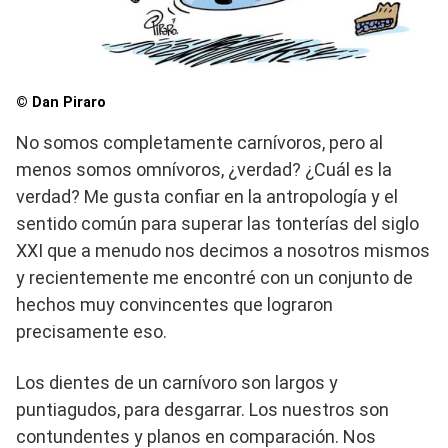
© Dan Piraro
No somos completamente carnívoros, pero al
menos somos omnívoros, ¿verdad? ¿Cuál es la
verdad? Me gusta confiar en la antropología y el
sentido común para superar las tonterías del siglo
XXI que a menudo nos decimos a nosotros mismos
y recientemente me encontré con un conjunto de
hechos muy convincentes que lograron
precisamente eso.
Los dientes de un carnívoro son largos y
puntiagudos, para desgarrar. Los nuestros son
contundentes y planos en comparación. Nos