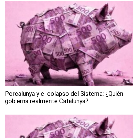
Porcalunya y el colapso del Sistema: ¿Quién
gobierna realmente Catalunya?