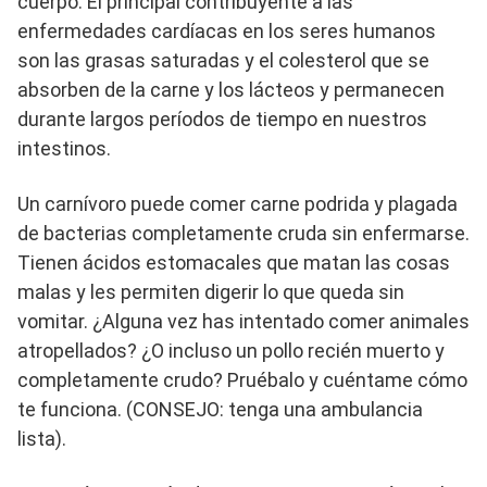
cuerpo. El principal contribuyente a las
enfermedades cardíacas en los seres humanos
son las grasas saturadas y el colesterol que se
absorben de la carne y los lácteos y permanecen
durante largos períodos de tiempo en nuestros
intestinos.
Un carnívoro puede comer carne podrida y plagada
de bacterias completamente cruda sin enfermarse.
Tienen ácidos estomacales que matan las cosas
malas y les permiten digerir lo que queda sin
vomitar. ¿Alguna vez has intentado comer animales
atropellados? ¿O incluso un pollo recién muerto y
completamente crudo? Pruébalo y cuéntame cómo
te funciona. (CONSEJO: tenga una ambulancia
lista).