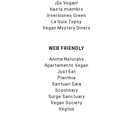
¡Go Vegan!
Hazte miembro
Inversiones Green
La Guía Topsy
Vegan Mystery Diners
WEB FRIENDLY
Anima Naturalis
Apartamento Vegan
Just Eat
Planthia
Santuari Gaia
Scoolinary
Surge Sanctuary
Vegan Society
Vegtus