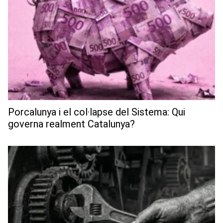
Porcalunya i el col·lapse del Sistema: Qui
governa realment Catalunya?