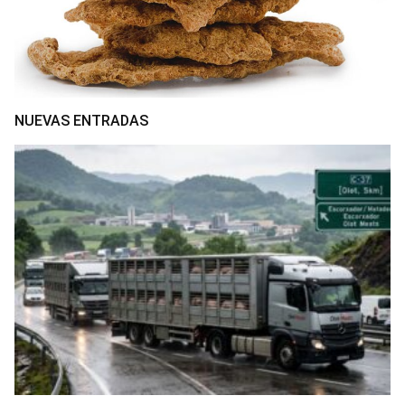
NUEVAS ENTRADAS