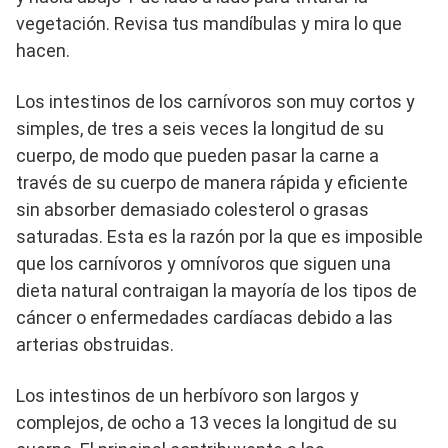
vegetación. Revisa tus mandíbulas y mira lo que
hacen.
Los intestinos de los carnívoros son muy cortos y
simples, de tres a seis veces la longitud de su
cuerpo, de modo que pueden pasar la carne a
través de su cuerpo de manera rápida y eficiente
sin absorber demasiado colesterol o grasas
saturadas. Esta es la razón por la que es imposible
que los carnívoros y omnívoros que siguen una
dieta natural contraigan la mayoría de los tipos de
cáncer o enfermedades cardíacas debido a las
arterias obstruidas.
Los intestinos de un herbívoro son largos y
complejos, de ocho a 13 veces la longitud de su