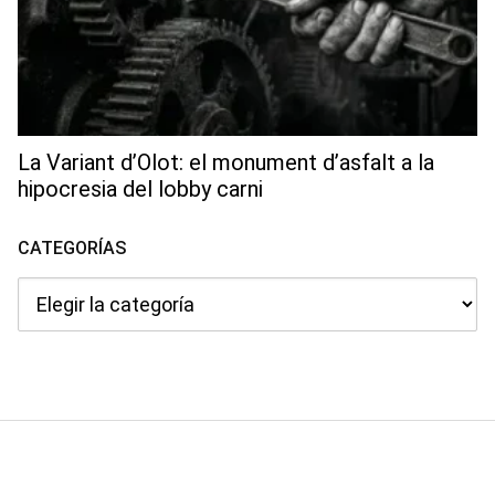
La Variant d’Olot: el monument d’asfalt a la
hipocresia del lobby carni
CATEGORÍAS
Categorías