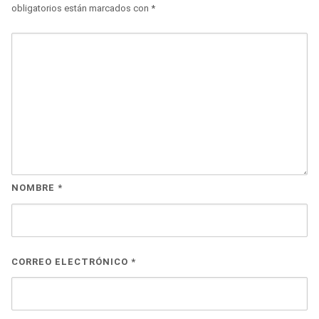
obligatorios están marcados con
*
NOMBRE
*
CORREO ELECTRÓNICO
*