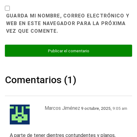
GUARDA MI NOMBRE, CORREO ELECTRÓNICO Y
WEB EN ESTE NAVEGADOR PARA LA PRÓXIMA
VEZ QUE COMENTE.
Comentarios (1)
Marcos Jiménez
9 octubre, 2025,
9:05 am
A parte de tener dientres contundentes y planos,