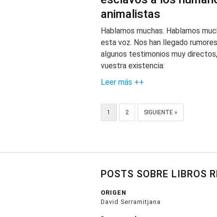
animalistas
Hablamos muchas. Hablamos much
esta voz. Nos han llegado rumores
algunos testimonios muy directos
vuestra existencia:
Leer más ++
1
2
SIGUIENTE »
POSTS SOBRE LIBROS 
ORIGEN
David Serramitjana