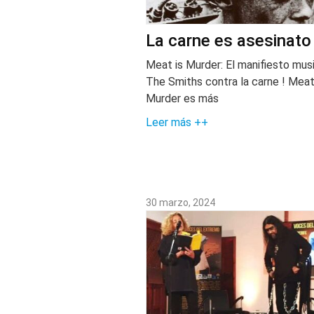
La carne es asesinato
Meat is Murder: El manifiesto mus
The Smiths contra la carne ! Meat
Murder es más
Leer más ++
30 marzo, 2024