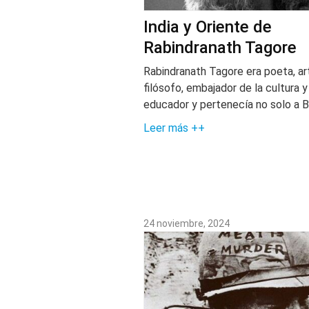
India y Oriente de
Rabindranath Tagore
Rabindranath Tagore era poeta, art
filósofo, embajador de la cultura y
educador y pertenecía no solo a 
Leer más ++
24 noviembre, 2024