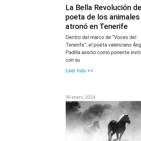
La Bella Revolución de
poeta de los animales
atronó en Tenerife
Dentro del marco de “Voces del
Tenerife”, el poeta valenciano Áng
Padilla asistió como ponente invi
con su
Leer más ++
30 enero, 2024