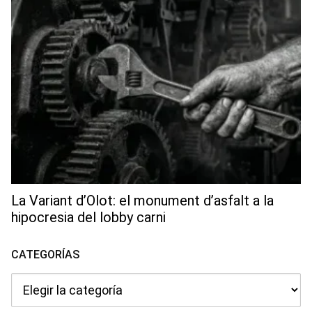
La Variant d’Olot: el monument d’asfalt a la
hipocresia del lobby carni
CATEGORÍAS
Categorías