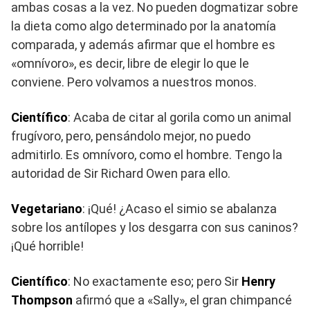
ambas cosas a la vez. No pueden dogmatizar sobre
la dieta como algo determinado por la anatomía
comparada, y además afirmar que el hombre es
«omnívoro», es decir, libre de elegir lo que le
conviene. Pero volvamos a nuestros monos.
Científico
: Acaba de citar al gorila como un animal
frugívoro, pero, pensándolo mejor, no puedo
admitirlo. Es omnívoro, como el hombre. Tengo la
autoridad de Sir Richard Owen para ello.
Vegetariano
: ¡Qué! ¿Acaso el simio se abalanza
sobre los antílopes y los desgarra con sus caninos?
¡Qué horrible!
Científico
: No exactamente eso; pero Sir
Henry
Thompson
afirmó que a «Sally», el gran chimpancé