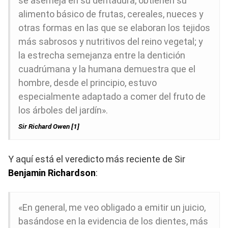
se asemeja en su dentadura, obtienen su
alimento básico de frutas, cereales, nueces y
otras formas en las que se elaboran los tejidos
más sabrosos y nutritivos del reino vegetal; y
la estrecha semejanza entre la dentición
cuadrúmana y la humana demuestra que el
hombre, desde el principio, estuvo
especialmente adaptado a comer del fruto de
los árboles del jardín».
Sir Richard Owen [1]
Y aquí está el veredicto más reciente de Sir
Benjamin Richardson
:
«En general, me veo obligado a emitir un juicio,
basándose en la evidencia de los dientes, más