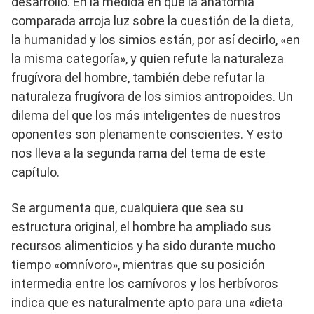
desarrollo. En la medida en que la anatomía
comparada arroja luz sobre la cuestión de la dieta,
la humanidad y los simios están, por así decirlo, «en
la misma categoría», y quien refute la naturaleza
frugívora del hombre, también debe refutar la
naturaleza frugívora de los simios antropoides. Un
dilema del que los más inteligentes de nuestros
oponentes son plenamente conscientes. Y esto
nos lleva a la segunda rama del tema de este
capítulo.
Se argumenta que, cualquiera que sea su
estructura original, el hombre ha ampliado sus
recursos alimenticios y ha sido durante mucho
tiempo «omnívoro», mientras que su posición
intermedia entre los carnívoros y los herbívoros
indica que es naturalmente apto para una «dieta