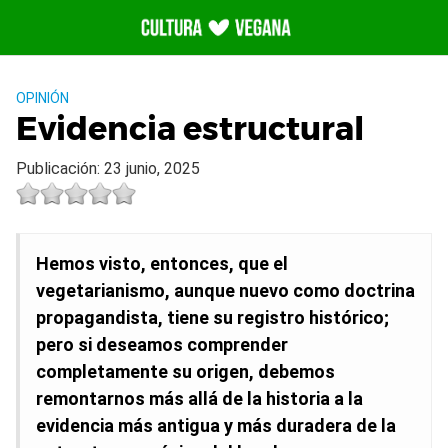
Saltar
al
contenido
OPINIÓN
Evidencia estructural
Publicación: 23 junio, 2025
Hemos visto, entonces, que el
vegetarianismo, aunque nuevo como doctrina
propagandista, tiene su registro histórico;
pero si deseamos comprender
completamente su origen, debemos
remontarnos más allá de la historia a la
evidencia más antigua y más duradera de la