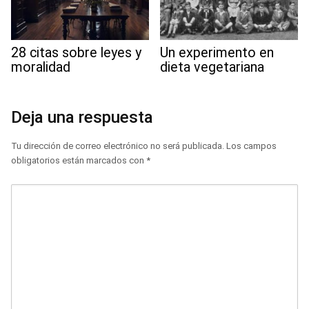
28 citas sobre leyes y
Un experimento en
moralidad
dieta vegetariana
Deja una respuesta
Tu dirección de correo electrónico no será publicada.
Los campos
obligatorios están marcados con
*