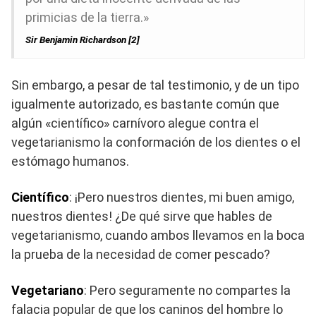
primicias de la tierra.»
Sir Benjamin Richardson [2]
Sin embargo, a pesar de tal testimonio, y de un tipo
igualmente autorizado, es bastante común que
algún «científico» carnívoro alegue contra el
vegetarianismo la conformación de los dientes o el
estómago humanos.
Científico
: ¡Pero nuestros dientes, mi buen amigo,
nuestros dientes! ¿De qué sirve que hables de
vegetarianismo, cuando ambos llevamos en la boca
la prueba de la necesidad de comer pescado?
Vegetariano
: Pero seguramente no compartes la
falacia popular de que los caninos del hombre lo