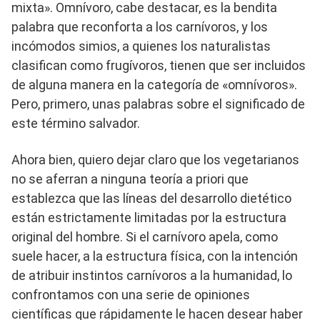
mixta». Omnívoro, cabe destacar, es la bendita
palabra que reconforta a los carnívoros, y los
incómodos simios, a quienes los naturalistas
clasifican como frugívoros, tienen que ser incluidos
de alguna manera en la categoría de «omnívoros».
Pero, primero, unas palabras sobre el significado de
este término salvador.
Ahora bien, quiero dejar claro que los vegetarianos
no se aferran a ninguna teoría a priori que
establezca que las líneas del desarrollo dietético
están estrictamente limitadas por la estructura
original del hombre. Si el carnívoro apela, como
suele hacer, a la estructura física, con la intención
de atribuir instintos carnívoros a la humanidad, lo
confrontamos con una serie de opiniones
científicas que rápidamente le hacen desear haber