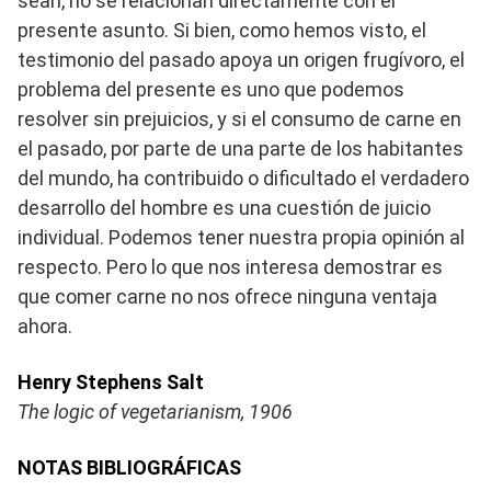
sean, no se relacionan directamente con el
presente asunto. Si bien, como hemos visto, el
testimonio del pasado apoya un origen frugívoro, el
problema del presente es uno que podemos
resolver sin prejuicios, y si el consumo de carne en
el pasado, por parte de una parte de los habitantes
del mundo, ha contribuido o dificultado el verdadero
desarrollo del hombre es una cuestión de juicio
individual. Podemos tener nuestra propia opinión al
respecto. Pero lo que nos interesa demostrar es
que comer carne no nos ofrece ninguna ventaja
ahora.
Henry Stephens Salt
The logic of vegetarianism, 1906
NOTAS BIBLIOGRÁFICAS