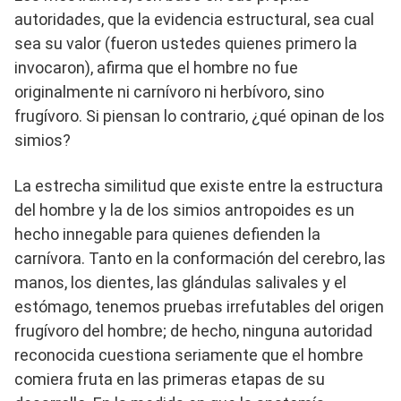
autoridades, que la evidencia estructural, sea cual
sea su valor (fueron ustedes quienes primero la
invocaron), afirma que el hombre no fue
originalmente ni carnívoro ni herbívoro, sino
frugívoro. Si piensan lo contrario, ¿qué opinan de los
simios?
La estrecha similitud que existe entre la estructura
del hombre y la de los simios antropoides es un
hecho innegable para quienes defienden la
carnívora. Tanto en la conformación del cerebro, las
manos, los dientes, las glándulas salivales y el
estómago, tenemos pruebas irrefutables del origen
frugívoro del hombre; de ​​hecho, ninguna autoridad
reconocida cuestiona seriamente que el hombre
comiera fruta en las primeras etapas de su