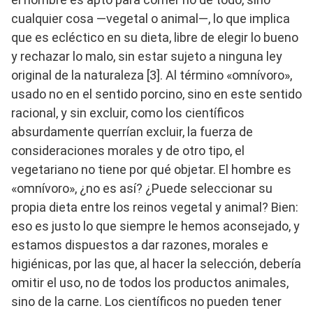
cualquier cosa —vegetal o animal—, lo que implica
que es ecléctico en su dieta, libre de elegir lo bueno
y rechazar lo malo, sin estar sujeto a ninguna ley
original de la naturaleza [3]. Al término «omnívoro»,
usado no en el sentido porcino, sino en este sentido
racional, y sin excluir, como los científicos
absurdamente querrían excluir, la fuerza de
consideraciones morales y de otro tipo, el
vegetariano no tiene por qué objetar. El hombre es
«omnívoro», ¿no es así? ¿Puede seleccionar su
propia dieta entre los reinos vegetal y animal? Bien:
eso es justo lo que siempre le hemos aconsejado, y
estamos dispuestos a dar razones, morales e
higiénicas, por las que, al hacer la selección, debería
omitir el uso, no de todos los productos animales,
sino de la carne. Los científicos no pueden tener