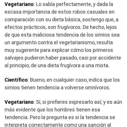
Vegetariano
: Lo sabía perfectamente, y dada la
escasa importancia de estos robos casuales en
comparación con su dieta básica, sostengo que, a
efectos prácticos, son frugívoros. De hecho, lejos
de que esta maliciosa tendencia de los simios sea
un argumento contra el vegetarianismo, resulta
muy sugerente para explicar cómo los primeros
salvajes pudieron haber pasado, casi por accidente
al principio, de una dieta frugívora a una mixta.
Científico
: Bueno, en cualquier caso, indica que los
simios tienen tendencia a volverse omnívoros.
Vegetariano
: Sí, si prefieres expresarlo así; y es aún
más evidente que los hombres tienen esa
tendencia. Pero la pregunta es si la tendencia se
interpreta correctamente como una sanción al