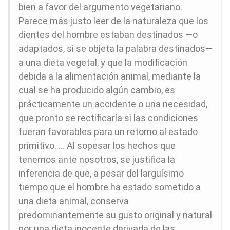
bien a favor del argumento vegetariano.
Parece más justo leer de la naturaleza que los
dientes del hombre estaban destinados —o
adaptados, si se objeta la palabra destinados—
a una dieta vegetal, y que la modificación
debida a la alimentación animal, mediante la
cual se ha producido algún cambio, es
prácticamente un accidente o una necesidad,
que pronto se rectificaría si las condiciones
fueran favorables para un retorno al estado
primitivo. … Al sopesar los hechos que
tenemos ante nosotros, se justifica la
inferencia de que, a pesar del larguísimo
tiempo que el hombre ha estado sometido a
una dieta animal, conserva
predominantemente su gusto original y natural
por una dieta inocente derivada de las