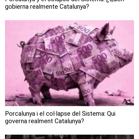
gobierna realmente Catalunya?
Porcalunya i el col·lapse del Sistema: Qui
governa realment Catalunya?