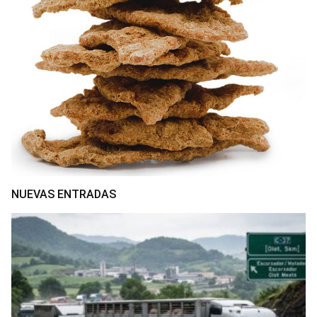
NUEVAS ENTRADAS