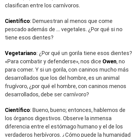
clasifican entre los carnívoros.
Científico
: Demuestran al menos que come
pescado además de … vegetales. ¿Por qué si no
tiene esos dientes?
Vegetariano
: ¿Por qué un gorila tiene esos dientes?
«Para combatir y defenderse», nos dice
Owen
, no
para comer. Y si un gorila, con caninos mucho más
desarrollados que los del hombre, es un animal
frugívoro, ¿por qué el hombre, con caninos menos
desarrollados, debe ser carnívoro?
Científico
: Bueno, bueno; entonces, hablemos de
los órganos digestivos. Observe la inmensa
diferencia entre el estómago humano y el de los
verdaderos herbívoros. ¿Cómo puede la humanidad