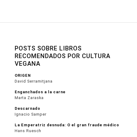
POSTS SOBRE LIBROS
RECOMENDADOS POR CULTURA
VEGANA
ORIGEN
David Serramitjana
Enganchados a la carne
Marta Zaraska
Descarnado
Ignacio Samper
La Emperatriz desnuda: O el gran fraude médico
Hans Ruesch