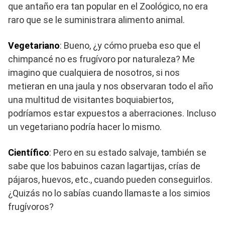
que antaño era tan popular en el Zoológico, no era
raro que se le suministrara alimento animal.
Vegetariano
: Bueno, ¿y cómo prueba eso que el
chimpancé no es frugívoro por naturaleza? Me
imagino que cualquiera de nosotros, si nos
metieran en una jaula y nos observaran todo el año
una multitud de visitantes boquiabiertos,
podríamos estar expuestos a aberraciones. Incluso
un vegetariano podría hacer lo mismo.
Científico
: Pero en su estado salvaje, también se
sabe que los babuinos cazan lagartijas, crías de
pájaros, huevos, etc., cuando pueden conseguirlos.
¿Quizás no lo sabías cuando llamaste a los simios
frugívoros?