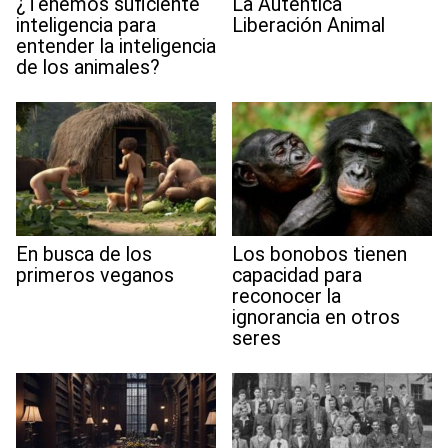
¿Tenemos suficiente
La Auténtica
inteligencia para
Liberación Animal
entender la inteligencia
de los animales?
En busca de los
Los bonobos tienen
primeros veganos
capacidad para
reconocer la
ignorancia en otros
seres