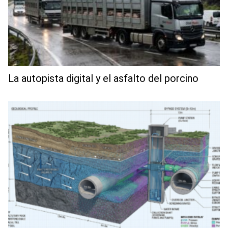
La autopista digital y el asfalto del porcino