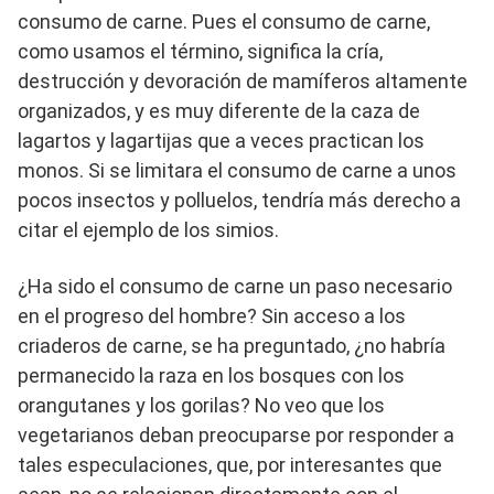
consumo de carne. Pues el consumo de carne,
como usamos el término, significa la cría,
destrucción y devoración de mamíferos altamente
organizados, y es muy diferente de la caza de
lagartos y lagartijas que a veces practican los
monos. Si se limitara el consumo de carne a unos
pocos insectos y polluelos, tendría más derecho a
citar el ejemplo de los simios.
¿Ha sido el consumo de carne un paso necesario
en el progreso del hombre? Sin acceso a los
criaderos de carne, se ha preguntado, ¿no habría
permanecido la raza en los bosques con los
orangutanes y los gorilas? No veo que los
vegetarianos deban preocuparse por responder a
tales especulaciones, que, por interesantes que