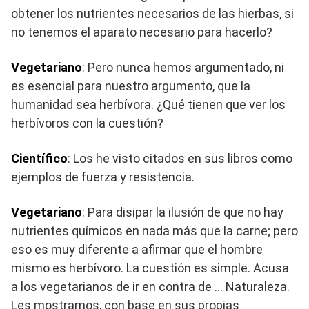
obtener los nutrientes necesarios de las hierbas, si
no tenemos el aparato necesario para hacerlo?
Vegetariano
: Pero nunca hemos argumentado, ni
es esencial para nuestro argumento, que la
humanidad sea herbívora. ¿Qué tienen que ver los
herbívoros con la cuestión?
Científico
: Los he visto citados en sus libros como
ejemplos de fuerza y ​​resistencia.
Vegetariano
: Para disipar la ilusión de que no hay
nutrientes químicos en nada más que la carne; pero
eso es muy diferente a afirmar que el hombre
mismo es herbívoro. La cuestión es simple. Acusa
a los vegetarianos de ir en contra de … Naturaleza.
Les mostramos, con base en sus propias