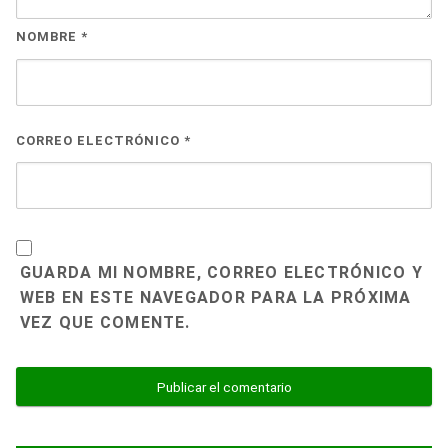
NOMBRE
*
CORREO ELECTRÓNICO
*
GUARDA MI NOMBRE, CORREO ELECTRÓNICO Y
WEB EN ESTE NAVEGADOR PARA LA PRÓXIMA
VEZ QUE COMENTE.