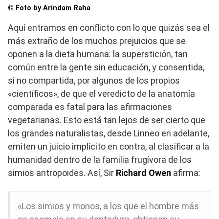
© Foto by Arindam Raha
Aquí entramos en conflicto con lo que quizás sea el
más extraño de los muchos prejuicios que se
oponen a la dieta humana: la superstición, tan
común entre la gente sin educación, y consentida,
si no compartida, por algunos de los propios
«científicos», de que el veredicto de la anatomía
comparada es fatal para las afirmaciones
vegetarianas. Esto está tan lejos de ser cierto que
los grandes naturalistas, desde Linneo en adelante,
emiten un juicio implícito en contra, al clasificar a la
humanidad dentro de la familia frugívora de los
simios antropoides. Así, Sir
Richard Owen
afirma:
«Los simios y monos, a los que el hombre más