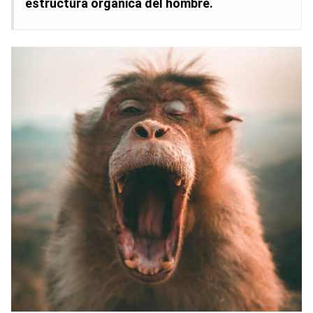
estructura orgánica del hombre.