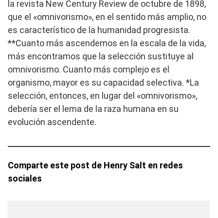
la revista New Century Review de octubre de 1898,
que el «omnivorismo», en el sentido más amplio, no
es característico de la humanidad progresista.
**Cuanto más ascendemos en la escala de la vida,
más encontramos que la selección sustituye al
omnivorismo. Cuanto más complejo es el
organismo, mayor es su capacidad selectiva. *La
selección, entonces, en lugar del «omnivorismo»,
debería ser el lema de la raza humana en su
evolución ascendente.
Comparte este post de Henry Salt en redes
sociales