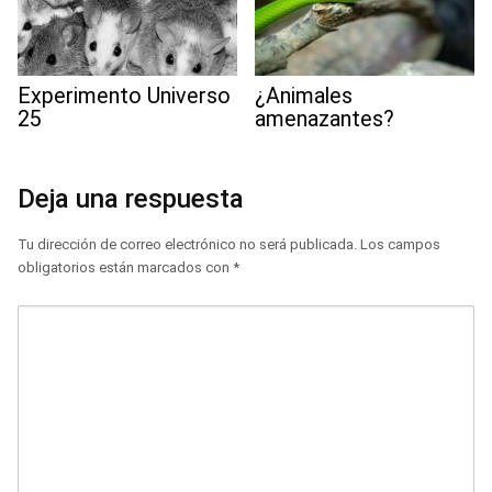
Experimento Universo
¿Animales
25
amenazantes?
Deja una respuesta
Tu dirección de correo electrónico no será publicada.
Los campos
obligatorios están marcados con
*