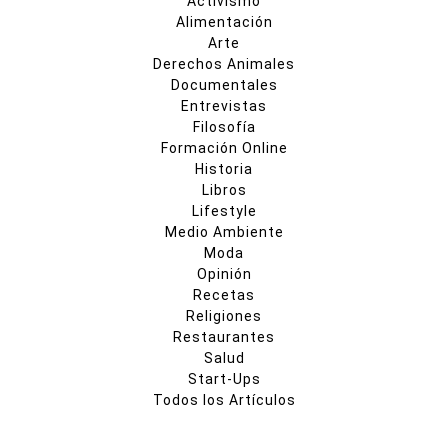
Activismo
Alimentación
Arte
Derechos Animales
Documentales
Entrevistas
Filosofía
Formación Online
Historia
Libros
Lifestyle
Medio Ambiente
Moda
Opinión
Recetas
Religiones
Restaurantes
Salud
Start-Ups
Todos los Artículos