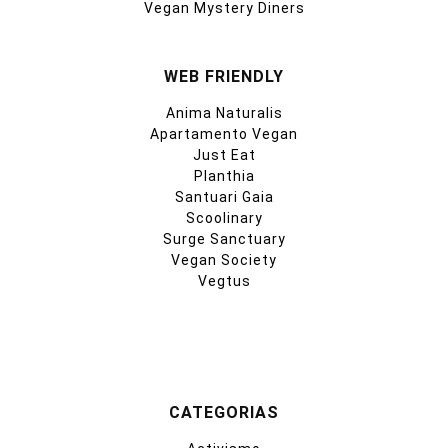
Vegan Mystery Diners
WEB FRIENDLY
Anima Naturalis
Apartamento Vegan
Just Eat
Planthia
Santuari Gaia
Scoolinary
Surge Sanctuary
Vegan Society
Vegtus
CATEGORIAS