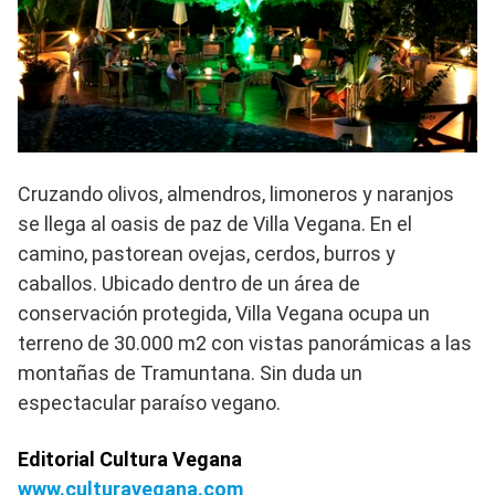
Cruzando olivos, almendros, limoneros y naranjos
se llega al oasis de paz de Villa Vegana. En el
camino, pastorean ovejas, cerdos, burros y
caballos. Ubicado dentro de un área de
conservación protegida, Villa Vegana ocupa un
terreno de 30.000 m2 con vistas panorámicas a las
montañas de Tramuntana. Sin duda un
espectacular paraíso vegano.
Editorial Cultura Vegana
www.culturavegana.com