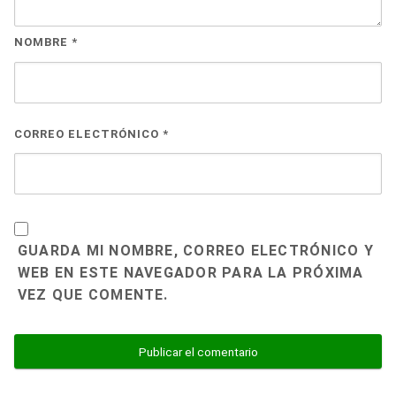
NOMBRE
*
CORREO ELECTRÓNICO
*
GUARDA MI NOMBRE, CORREO ELECTRÓNICO Y
WEB EN ESTE NAVEGADOR PARA LA PRÓXIMA
VEZ QUE COMENTE.