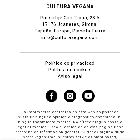
CULTURA VEGANA
Passatge Can Trona, 23 A
17176 Joanetes, Girona,
España, Europa, Planeta Tierra
info@culturavegana.com
Política de privacidad
Política de cookies
Aviso legal
La información contenida en esta web no pretende
sustituir ninguna opinión o diagnóstico profesional ni
ningún tratamiento médico. No ofrece ningún consejo
legal ni médico. Todo el contenido de esta página tiene
propósito de información general. Si tienes alguna duda
sobre veganismo, nuestros servicios plant-based,