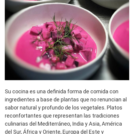
Su cocina es una definida forma de comida con
ingredientes a base de plantas que no renuncian al
sabor natural y profundo de los vegetales. Platos
reconfortantes que representan las tradiciones
culinarias del Mediterráneo, India y Asia, América
del Sur, África y Oriente, Europa del Este y