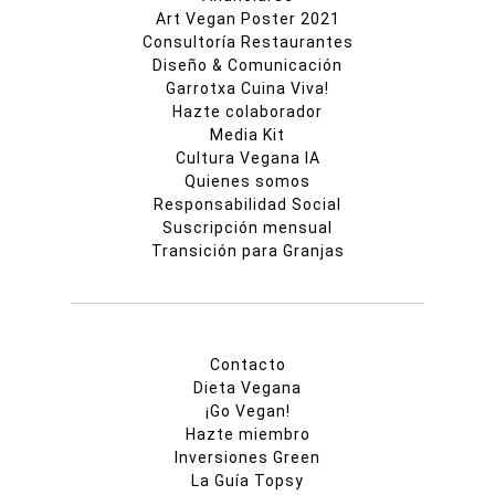
Art Vegan Poster 2021
Consultoría Restaurantes
Diseño & Comunicación
Garrotxa Cuina Viva!
Hazte colaborador
Media Kit
Cultura Vegana IA
Quienes somos
Responsabilidad Social
Suscripción mensual
Transición para Granjas
Contacto
Dieta Vegana
¡Go Vegan!
Hazte miembro
Inversiones Green
La Guía Topsy