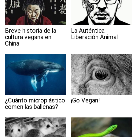
Breve historia de la
La Auténtica
cultura vegana en
Liberación Animal
China
¿Cuánto microplástico
¡Go Vegan!
comen las ballenas?