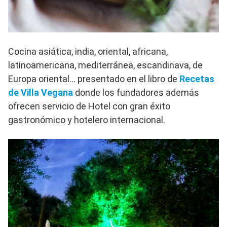
Cocina asiática, india, oriental, africana,
latinoamericana, mediterránea, escandinava, de
Europa oriental… presentado en el libro de
Recetas
de Villa Vegana
donde los fundadores además
ofrecen servicio de Hotel con gran éxito
gastronómico y hotelero internacional.