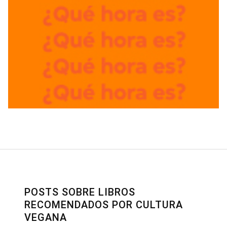
POSTS SOBRE LIBROS
RECOMENDADOS POR CULTURA
VEGANA