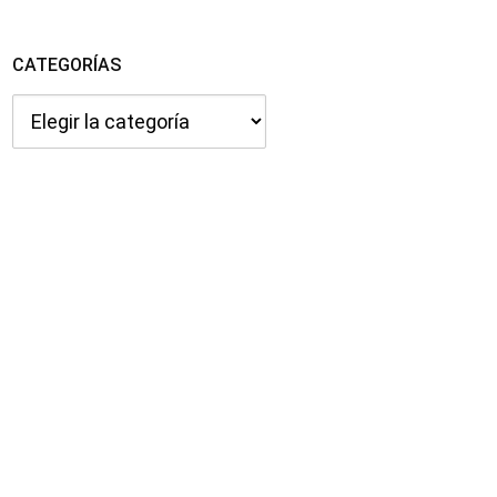
CATEGORÍAS
Categorías