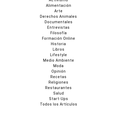
Alimentación
Arte
Derechos Animales
Documentales
Entrevistas
Filosofía
Formación Online
Historia
Libros
Lifestyle
Medio Ambiente
Moda
Opinión
Recetas
Religiones
Restaurantes
Salud
Start-Ups
Todos los Artículos