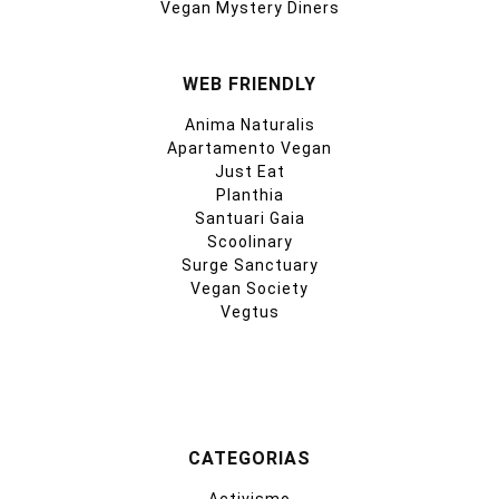
Vegan Mystery Diners
WEB FRIENDLY
Anima Naturalis
Apartamento Vegan
Just Eat
Planthia
Santuari Gaia
Scoolinary
Surge Sanctuary
Vegan Society
Vegtus
CATEGORIAS
Activismo