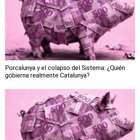
Porcalunya y el colapso del Sistema: ¿Quién
gobierna realmente Catalunya?