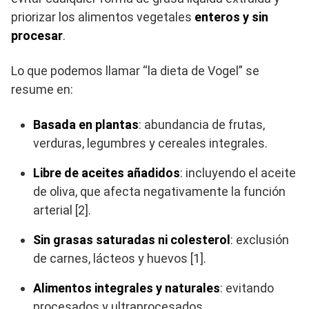
priorizar los alimentos vegetales
enteros y sin
procesar
.
Lo que podemos llamar “la dieta de Vogel” se
resume en:
Basada en plantas
: abundancia de frutas,
verduras, legumbres y cereales integrales.
Libre de aceites añadidos
: incluyendo el aceite
de oliva, que afecta negativamente la función
arterial [2].
Sin grasas saturadas ni colesterol
: exclusión
de carnes, lácteos y huevos [1].
Alimentos integrales y naturales
: evitando
procesados y ultraprocesados.