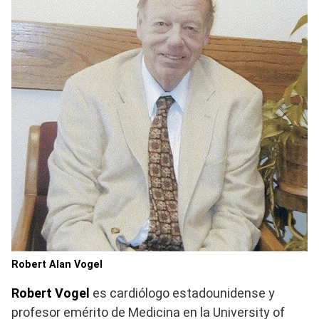
Robert Alan Vogel
Robert Vogel
es cardiólogo estadounidense y
profesor emérito de Medicina en la University of