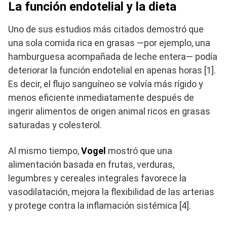
La función endotelial y la dieta
Uno de sus estudios más citados demostró que
una sola comida rica en grasas —por ejemplo, una
hamburguesa acompañada de leche entera— podía
deteriorar la función endotelial en apenas horas [1].
Es decir, el flujo sanguíneo se volvía más rígido y
menos eficiente inmediatamente después de
ingerir alimentos de origen animal ricos en grasas
saturadas y colesterol.
Al mismo tiempo,
Vogel
mostró que una
alimentación basada en frutas, verduras,
legumbres y cereales integrales favorece la
vasodilatación, mejora la flexibilidad de las arterias
y protege contra la inflamación sistémica [4].