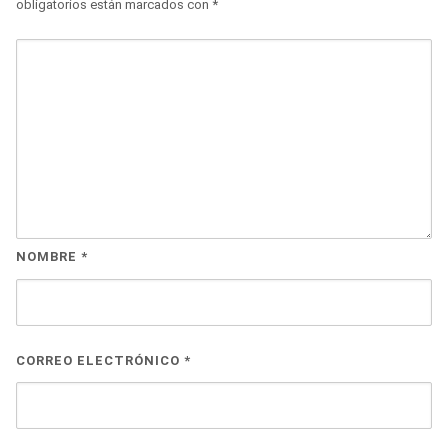
obligatorios están marcados con
*
NOMBRE
*
CORREO ELECTRÓNICO
*