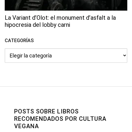
La Variant d’Olot: el monument d’asfalt a la
hipocresia del lobby carni
CATEGORÍAS
Categorías
POSTS SOBRE LIBROS
RECOMENDADOS POR CULTURA
VEGANA