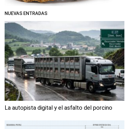
NUEVAS ENTRADAS
La autopista digital y el asfalto del porcino