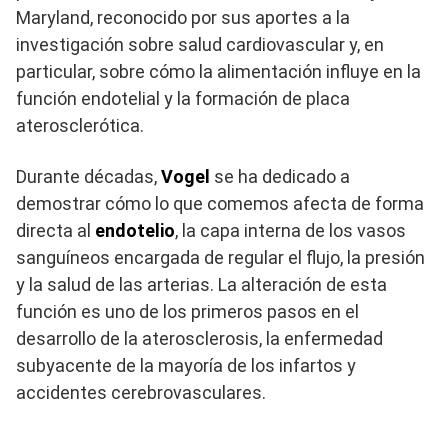
Maryland, reconocido por sus aportes a la
investigación sobre salud cardiovascular y, en
particular, sobre cómo la alimentación influye en la
función endotelial y la formación de placa
aterosclerótica.
Durante décadas,
Vogel
se ha dedicado a
demostrar cómo lo que comemos afecta de forma
directa al
endotelio
, la capa interna de los vasos
sanguíneos encargada de regular el flujo, la presión
y la salud de las arterias. La alteración de esta
función es uno de los primeros pasos en el
desarrollo de la aterosclerosis, la enfermedad
subyacente de la mayoría de los infartos y
accidentes cerebrovasculares.