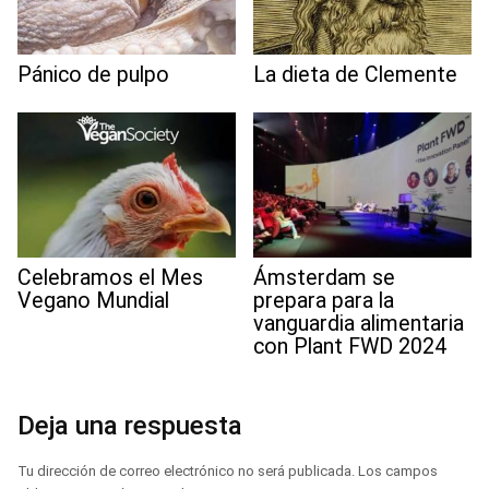
Pánico de pulpo
La dieta de Clemente
Celebramos el Mes
Ámsterdam se
Vegano Mundial
prepara para la
vanguardia alimentaria
con Plant FWD 2024
Deja una respuesta
Tu dirección de correo electrónico no será publicada.
Los campos