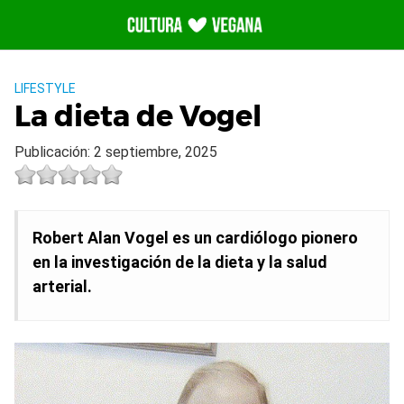
Saltar
al
contenido
LIFESTYLE
La dieta de Vogel
Publicación: 2 septiembre, 2025
Robert Alan Vogel es un cardiólogo pionero
en la investigación de la dieta y la salud
arterial.