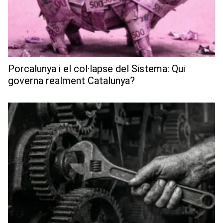
Porcalunya i el col·lapse del Sistema: Qui
governa realment Catalunya?