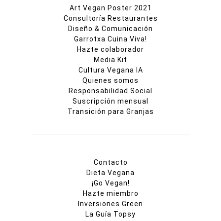
Art Vegan Poster 2021
Consultoría Restaurantes
Diseño & Comunicación
Garrotxa Cuina Viva!
Hazte colaborador
Media Kit
Cultura Vegana IA
Quienes somos
Responsabilidad Social
Suscripción mensual
Transición para Granjas
Contacto
Dieta Vegana
¡Go Vegan!
Hazte miembro
Inversiones Green
La Guía Topsy