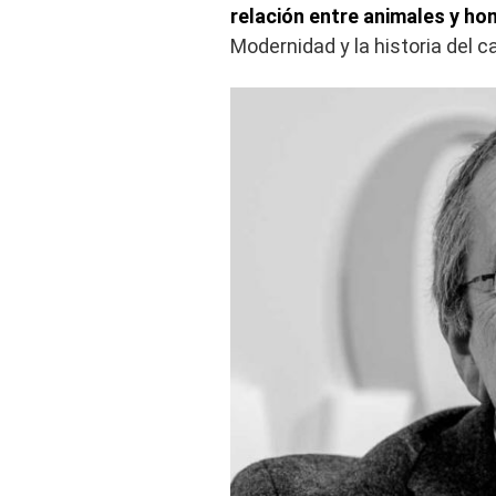
relación entre animales y h
Modernidad y la historia del ca