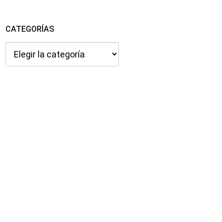
CATEGORÍAS
Categorías