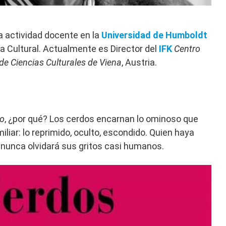
la actividad docente en la
Universidad de Humboldt
a Cultural. Actualmente es Director del
IFK
Centro
 de Ciencias Culturales de Viena
, Austria.
do
, ¿por qué? Los cerdos encarnan lo ominoso que
iliar: lo reprimido, oculto, escondido. Quien haya
, nunca olvidará sus gritos casi humanos.