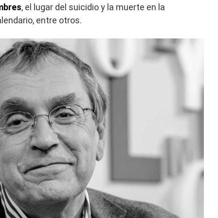
ombres
, el lugar del suicidio y la muerte en la
lendario, entre otros.