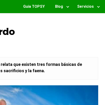
Guía TOPSY
Blog
Servicios
rdo
relata que existen tres formas básicas de
s sacrificios y la faena.