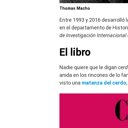
Thomas Macho
Entre 1993 y 2016 desarrolló 
en el departamento de Histori
de Investigación Internacional
El libro
Nadie quiere que le digan
cer
anida en los rincones de lo fam
visto una
matanza del cerdo