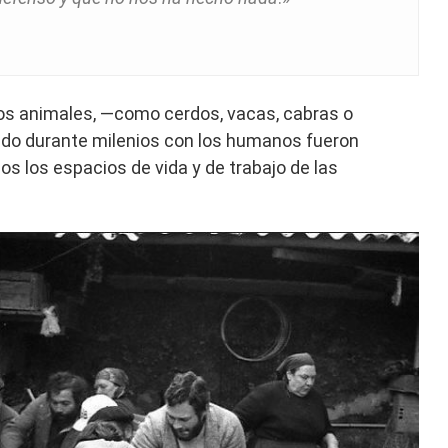
os animales, —como cerdos, vacas, cabras o
vido durante milenios con los humanos fueron
s los espacios de vida y de trabajo de las