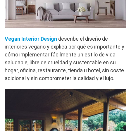
Vegan Interior Design
describe el diseño de
interiores vegano y explica por qué es importante y
cómo implementar fácilmente un estilo de vida
saludable, libre de crueldad y sustentable en su
hogar, oficina, restaurante, tienda u hotel, sin coste
adicional y sin comprometer la calidad y el lujo.