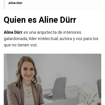
Aline Dürr
Quien es Aline Dürr
Aline Dürr
es una arquitecta de interiores
galardonada, líder intelectual, autora y voz para los
que no tienen voz.