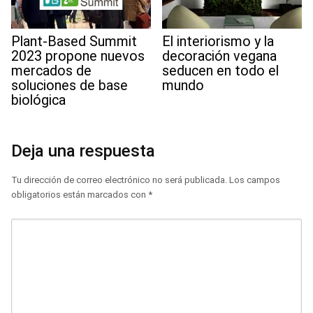
Plant-Based Summit
El interiorismo y la
2023 propone nuevos
decoración vegana
mercados de
seducen en todo el
soluciones de base
mundo
biológica
Deja una respuesta
Tu dirección de correo electrónico no será publicada.
Los campos
obligatorios están marcados con
*