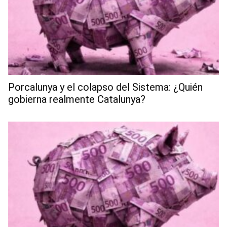
Porcalunya y el colapso del Sistema: ¿Quién
gobierna realmente Catalunya?