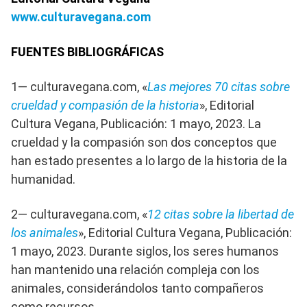
www.culturavegana.com
FUENTES BIBLIOGRÁFICAS
1— culturavegana.com, «
Las mejores 70 citas sobre
crueldad y compasión de la historia
», Editorial
Cultura Vegana, Publicación: 1 mayo, 2023. La
crueldad y la compasión son dos conceptos que
han estado presentes a lo largo de la historia de la
humanidad.
2— culturavegana.com, «
12 citas sobre la libertad de
los animales
», Editorial Cultura Vegana, Publicación:
1 mayo, 2023. Durante siglos, los seres humanos
han mantenido una relación compleja con los
animales, considerándolos tanto compañeros
como recursos.