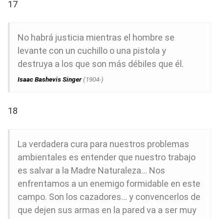
17
No habrá justicia mientras el hombre se
levante con un cuchillo o una pistola y
destruya a los que son más débiles que él.
Isaac Bashevis
Singer
(1904-)
18
La verdadera cura para nuestros problemas
ambientales es entender que nuestro trabajo
es salvar a la Madre Naturaleza… Nos
enfrentamos a un enemigo formidable en este
campo. Son los cazadores… y convencerlos de
que dejen sus armas en la pared va a ser muy