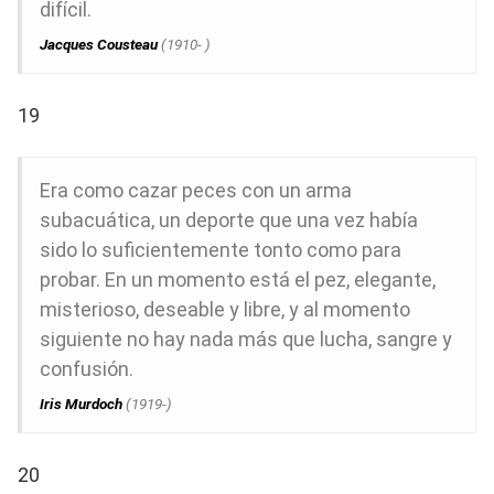
difícil.
Jacques Cousteau
(1910- )
19
Era como cazar peces con un arma
subacuática, un deporte que una vez había
sido lo suficientemente tonto como para
probar. En un momento está el pez, elegante,
misterioso, deseable y libre, y al momento
siguiente no hay nada más que lucha, sangre y
confusión.
Iris Murdoch
(1919-)
20