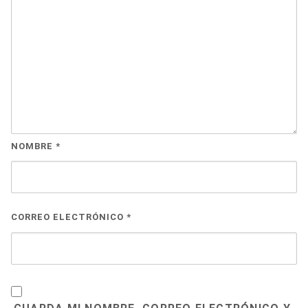
NOMBRE
*
CORREO ELECTRÓNICO
*