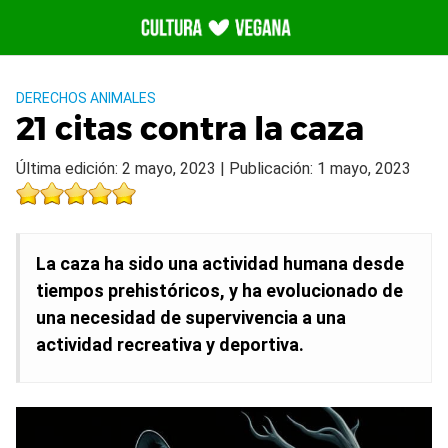
Saltar
al
contenido
DERECHOS ANIMALES
21 citas contra la caza
Última edición: 2 mayo, 2023 | Publicación: 1 mayo, 2023
La caza ha sido una actividad humana desde
tiempos prehistóricos, y ha evolucionado de
una necesidad de supervivencia a una
actividad recreativa y deportiva.