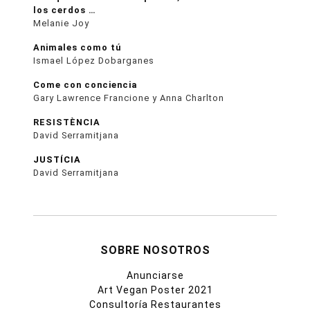
los cerdos …
Melanie Joy
Animales como tú
Ismael López Dobarganes
Come con conciencia
Gary Lawrence Francione y Anna Charlton
RESISTÈNCIA
David Serramitjana
JUSTÍCIA
David Serramitjana
SOBRE NOSOTROS
Anunciarse
Art Vegan Poster 2021
Consultoría Restaurantes