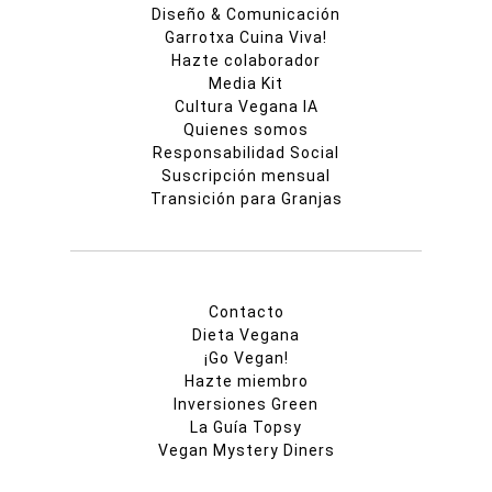
Diseño & Comunicación
Garrotxa Cuina Viva!
Hazte colaborador
Media Kit
Cultura Vegana IA
Quienes somos
Responsabilidad Social
Suscripción mensual
Transición para Granjas
Contacto
Dieta Vegana
¡Go Vegan!
Hazte miembro
Inversiones Green
La Guía Topsy
Vegan Mystery Diners