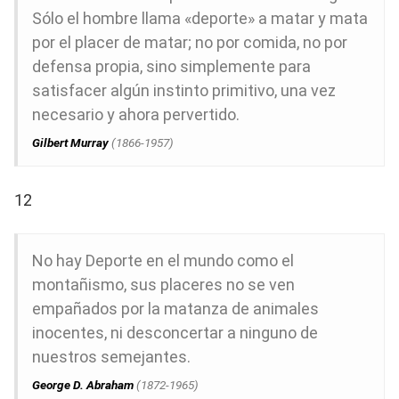
Sólo el hombre llama «deporte» a matar y mata
por el placer de matar; no por comida, no por
defensa propia, sino simplemente para
satisfacer algún instinto primitivo, una vez
necesario y ahora pervertido.
Gilbert Murray
(1866-1957)
12
No hay Deporte en el mundo como el
montañismo, sus placeres no se ven
empañados por la matanza de animales
inocentes, ni desconcertar a ninguno de
nuestros semejantes.
George D. Abraham
(1872-1965)