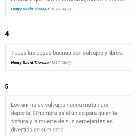
Henry David Thoreau
(1817-1862)
4
Todas las cosas buenas son salvajes y libres.
Henry David Thoreau
(1817-1862)
5
Los animales salvajes nunca matan por
deporte. El hombre es el único para quien la
tortura y la muerte de sus semejantes es
divertida en sí misma.