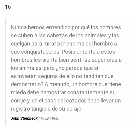
16
Nunca hemos entendido por qué los hombres
se suben a las cabezas de los animales y las
cuelgan para mirar por encima del hombro a
sus conquistadores. Posiblemente a estos
hombres les sienta bien sentirse superiores a
los animales, pero ¿no parece que si
estuvieran seguros de ello no tendrían que
demostrarlo? A menudo, un hombre que tiene
miedo debe demostrar constantemente su
coraje y, en el caso del cazador, debe llevar un
registro tangible de su coraje.
John Steinbeck
(1902-1968)