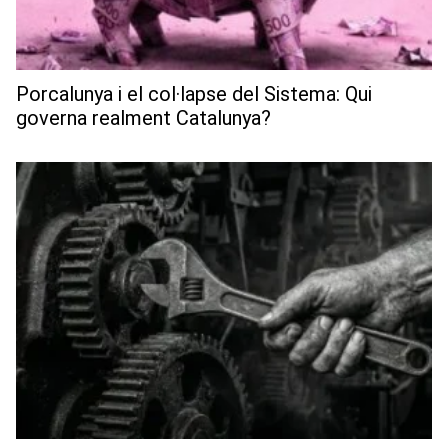
Porcalunya i el col·lapse del Sistema: Qui
governa realment Catalunya?