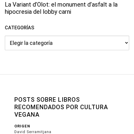
La Variant d’Olot: el monument d’asfalt a la
hipocresia del lobby carni
CATEGORÍAS
Categorías
POSTS SOBRE LIBROS
RECOMENDADOS POR CULTURA
VEGANA
ORIGEN
David Serramitjana