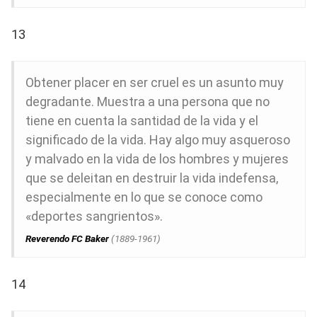
13
Obtener placer en ser cruel es un asunto muy
degradante. Muestra a una persona que no
tiene en cuenta la santidad de la vida y el
significado de la vida. Hay algo muy asqueroso
y malvado en la vida de los hombres y mujeres
que se deleitan en destruir la vida indefensa,
especialmente en lo que se conoce como
«deportes sangrientos».
Reverendo FC Baker
(1889-1961)
14