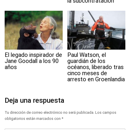
la subcontratación
El legado inspirador de
Paul Watson, el
Jane Goodall a los 90
guardián de los
años
océanos, liberado tras
cinco meses de
arresto en Groenlandia
Deja una respuesta
Tu dirección de correo electrónico no será publicada.
Los campos
obligatorios están marcados con
*