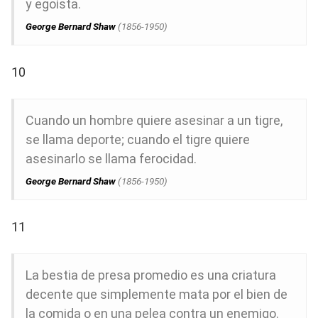
y egoísta.
George Bernard Shaw
(1856-1950)
10
Cuando un hombre quiere asesinar a un tigre,
se llama deporte; cuando el tigre quiere
asesinarlo se llama ferocidad.
George Bernard Shaw
(1856-1950)
11
La bestia de presa promedio es una criatura
decente que simplemente mata por el bien de
la comida o en una pelea contra un enemigo.