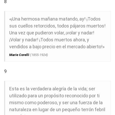
8
«¡Una hermosa mañana matando, ay! ¡Todos
sus cuellos retorcidos, todos pájaros muertos!
Una vez que pudieron volar, ¡volar y nadar!
¡Volar y nadar! ¡Todos muertos ahora, y
vendidos a bajo precio en el mercado abierto!»
Marie Corelli
(1855-1924)
9
Esta es la verdadera alegría de la vida; ser
utilizado para un propósito reconocido por ti
mismo como poderoso, y ser una fuerza de la
naturaleza en lugar de un pequeño terrón febril