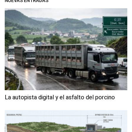
NUEVAS ENTRADAS
La autopista digital y el asfalto del porcino