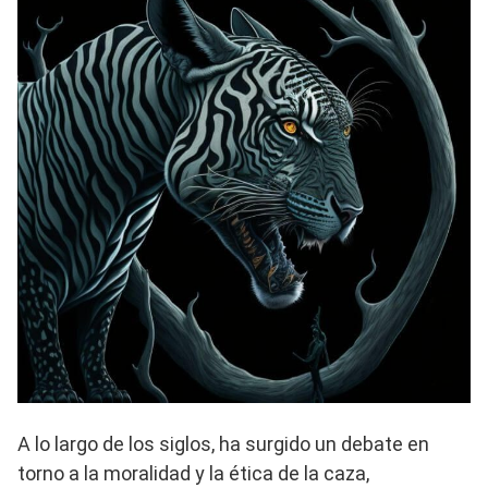
A lo largo de los siglos, ha surgido un debate en
torno a la moralidad y la ética de la caza,