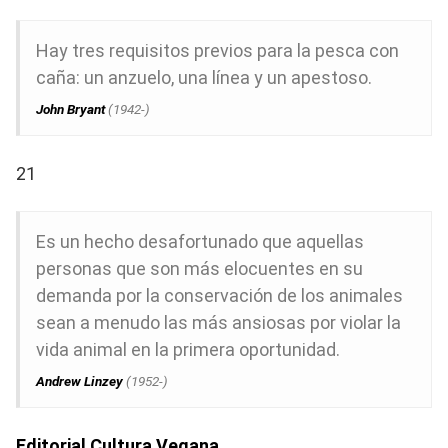
Hay tres requisitos previos para la pesca con
caña: un anzuelo, una línea y un apestoso.
John Bryant
(1942-)
21
Es un hecho desafortunado que aquellas
personas que son más elocuentes en su
demanda por la conservación de los animales
sean a menudo las más ansiosas por violar la
vida animal en la primera oportunidad.
Andrew Linzey
(1952-)
Editorial Cultura Vegana