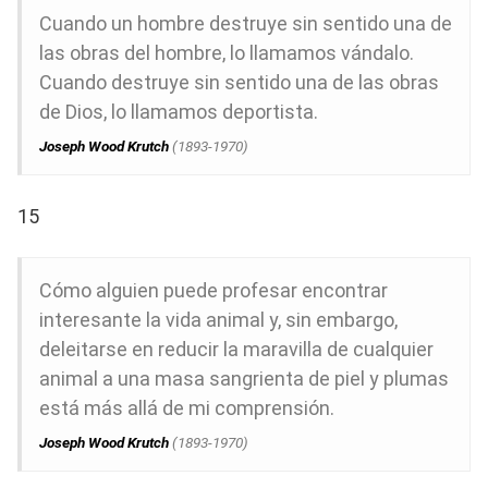
Cuando un hombre destruye sin sentido una de
las obras del hombre, lo llamamos vándalo.
Cuando destruye sin sentido una de las obras
de Dios, lo llamamos deportista.
Joseph Wood Krutch
(1893-1970)
15
Cómo alguien puede profesar encontrar
interesante la vida animal y, sin embargo,
deleitarse en reducir la maravilla de cualquier
animal a una masa sangrienta de piel y plumas
está más allá de mi comprensión.
Joseph Wood Krutch
(1893-1970)