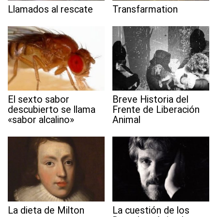
Llamados al rescate
Transfarmation
El sexto sabor
Breve Historia del
descubierto se llama
Frente de Liberación
«sabor alcalino»
Animal
La dieta de Milton
La cuestión de los