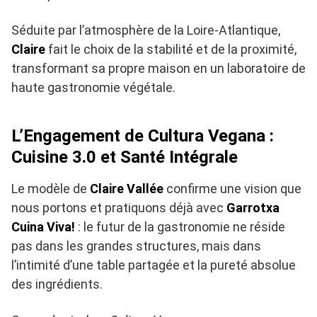
Séduite par l’atmosphère de la Loire-Atlantique,
Claire
fait le choix de la stabilité et de la proximité,
transformant sa propre maison en un laboratoire de
haute gastronomie végétale.
L’Engagement de Cultura Vegana :
Cuisine 3.0 et Santé Intégrale
Le modèle de
Claire Vallée
confirme une vision que
nous portons et pratiquons déjà avec
Garrotxa
Cuina Viva!
: le futur de la gastronomie ne réside
pas dans les grandes structures, mais dans
l’intimité d’une table partagée et la pureté absolue
des ingrédients.