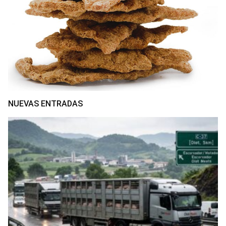
NUEVAS ENTRADAS