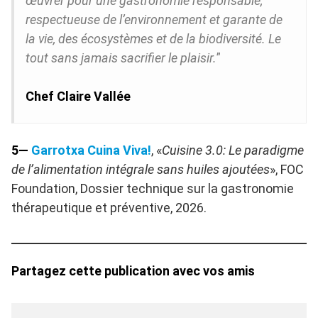
œuvrer pour une gastronomie responsable,
respectueuse de l’environnement et garante de
la vie, des écosystèmes et de la biodiversité. Le
tout sans jamais sacrifier le plaisir.
”
Chef Claire Vallée
5—
Garrotxa Cuina Viva!
, «
Cuisine 3.0: Le paradigme
de l’alimentation intégrale sans huiles ajoutées
», FOC
Foundation, Dossier technique sur la gastronomie
thérapeutique et préventive, 2026.
Partagez cette publication avec vos amis