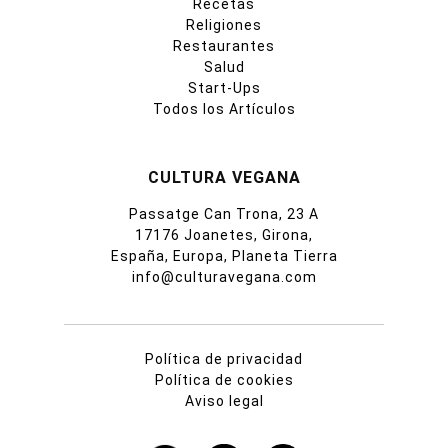
Recetas
Religiones
Restaurantes
Salud
Start-Ups
Todos los Artículos
CULTURA VEGANA
Passatge Can Trona, 23 A
17176 Joanetes, Girona,
España, Europa, Planeta Tierra
info@culturavegana.com
Política de privacidad
Política de cookies
Aviso legal