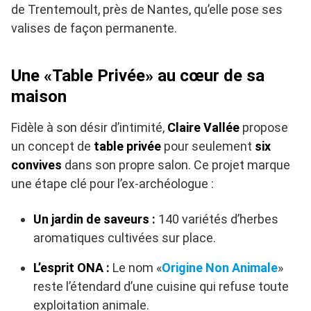
de Trentemoult, près de Nantes, qu’elle pose ses
valises de façon permanente.
Une «Table Privée» au cœur de sa
maison
Fidèle à son désir d’intimité,
Claire Vallée
propose
un concept de
table privée
pour seulement
six
convives
dans son propre salon. Ce projet marque
une étape clé pour l’ex-archéologue :
Un jardin de saveurs :
140 variétés d’herbes
aromatiques cultivées sur place.
L’esprit ONA :
Le nom «
Origine Non Animale
»
reste l’étendard d’une cuisine qui refuse toute
exploitation animale.