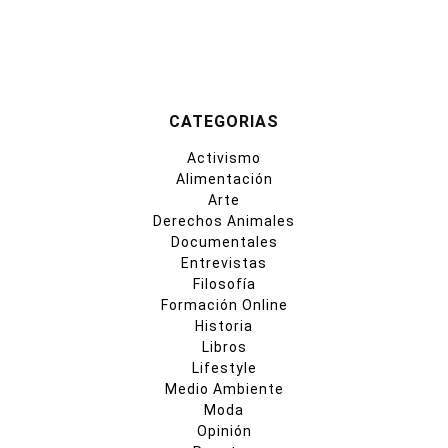
CATEGORIAS
Activismo
Alimentación
Arte
Derechos Animales
Documentales
Entrevistas
Filosofía
Formación Online
Historia
Libros
Lifestyle
Medio Ambiente
Moda
Opinión