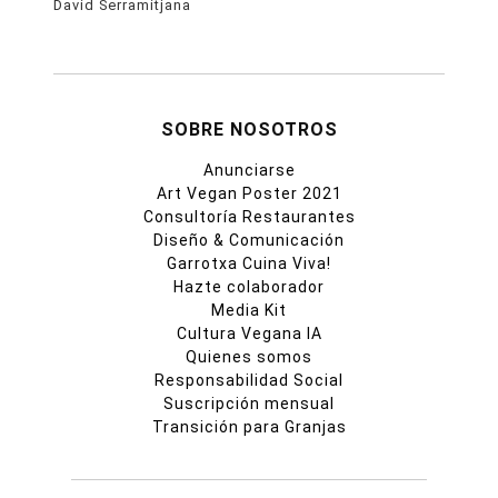
David Serramitjana
SOBRE NOSOTROS
Anunciarse
Art Vegan Poster 2021
Consultoría Restaurantes
Diseño & Comunicación
Garrotxa Cuina Viva!
Hazte colaborador
Media Kit
Cultura Vegana IA
Quienes somos
Responsabilidad Social
Suscripción mensual
Transición para Granjas