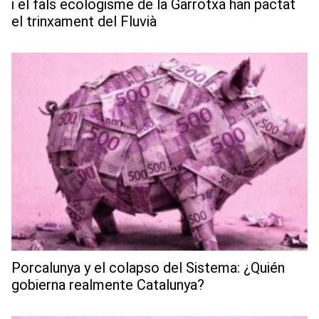
i el fals ecologisme de la Garrotxa han pactat
el trinxament del Fluvià
Porcalunya y el colapso del Sistema: ¿Quién
gobierna realmente Catalunya?