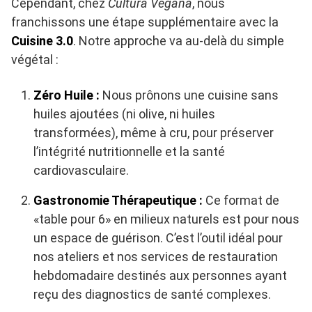
Cependant, chez
Cultura Vegana
, nous
franchissons une étape supplémentaire avec la
Cuisine 3.0
. Notre approche va au-delà du simple
végétal :
Zéro Huile :
Nous prônons une cuisine sans
huiles ajoutées (ni olive, ni huiles
transformées), même à cru, pour préserver
l’intégrité nutritionnelle et la santé
cardiovasculaire.
Gastronomie Thérapeutique :
Ce format de
«table pour 6» en milieux naturels est pour nous
un espace de guérison. C’est l’outil idéal pour
nos ateliers et nos services de restauration
hebdomadaire destinés aux personnes ayant
reçu des diagnostics de santé complexes.