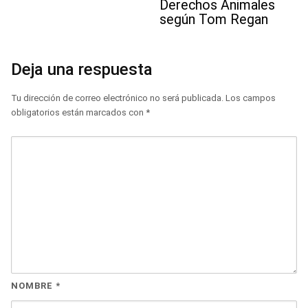
Derechos Animales
según Tom Regan
Deja una respuesta
Tu dirección de correo electrónico no será publicada.
Los campos
obligatorios están marcados con
*
NOMBRE
*