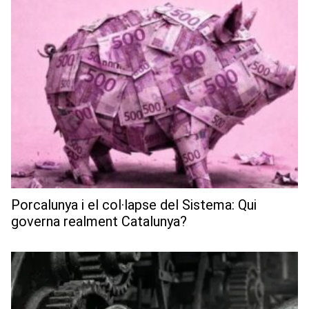
Porcalunya i el col·lapse del Sistema: Qui
governa realment Catalunya?