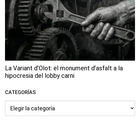
La Variant d’Olot: el monument d’asfalt a la
hipocresia del lobby carni
CATEGORÍAS
Categorías