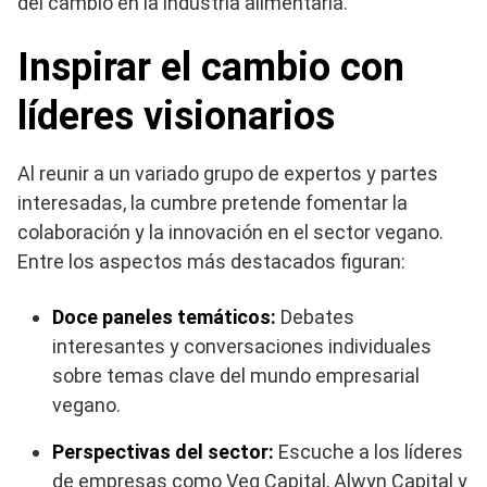
del cambio en la industria alimentaria.
Inspirar el cambio con
líderes visionarios
Al reunir a un variado grupo de expertos y partes
interesadas, la cumbre pretende fomentar la
colaboración y la innovación en el sector vegano.
Entre los aspectos más destacados figuran:
Doce paneles temáticos:
Debates
interesantes y conversaciones individuales
sobre temas clave del mundo empresarial
vegano.
Perspectivas del sector:
Escuche a los líderes
de empresas como Veg Capital, Alwyn Capital y