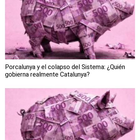
Porcalunya y el colapso del Sistema: ¿Quién
gobierna realmente Catalunya?