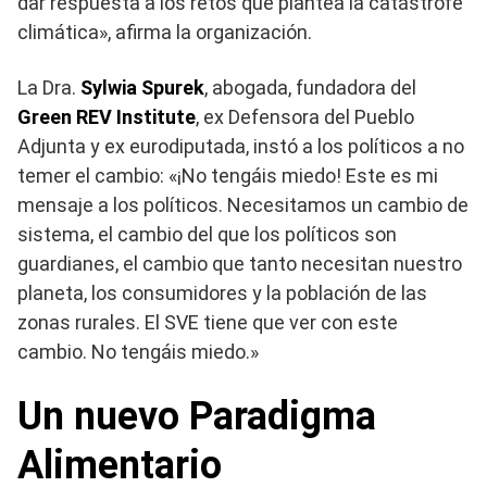
dar respuesta a los retos que plantea la catástrofe
climática», afirma la organización.
La Dra.
Sylwia Spurek
, abogada, fundadora del
Green REV Institute
, ex Defensora del Pueblo
Adjunta y ex eurodiputada, instó a los políticos a no
temer el cambio: «¡No tengáis miedo! Este es mi
mensaje a los políticos. Necesitamos un cambio de
sistema, el cambio del que los políticos son
guardianes, el cambio que tanto necesitan nuestro
planeta, los consumidores y la población de las
zonas rurales. El SVE tiene que ver con este
cambio. No tengáis miedo.»
Un nuevo Paradigma
Alimentario