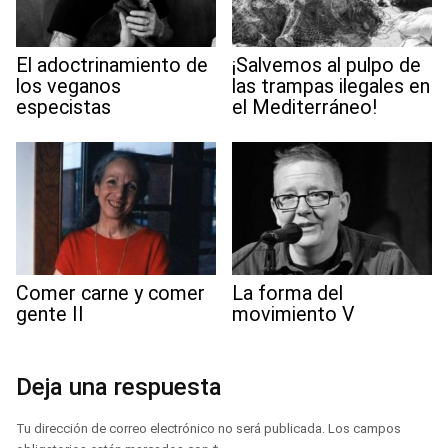
El adoctrinamiento de
¡Salvemos al pulpo de
los veganos
las trampas ilegales en
especistas
el Mediterráneo!
Comer carne y comer
La forma del
gente II
movimiento V
Deja una respuesta
Tu dirección de correo electrónico no será publicada.
Los campos