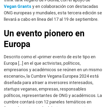
Vegan Grants
y en colaboración con destacadas
ONG europeas y mundiales, esta tercera edición se
llevará a cabo en línea del 17 al 19 de septiembre.
Un evento pionero en
Europa
Descrito como el «primer evento de este tipo en
Europa […] en el que activistas, políticos,
empresarios y académicos se reúnen en un mismo
escenario», la Cumbre Vegana Europea 2024 está
diseñada para atraer a inversores interesados,
startups
veganas, empresas, responsables
políticos, representantes de ONG y académicos. La
cumbre contará con 12 paneles temáticos en