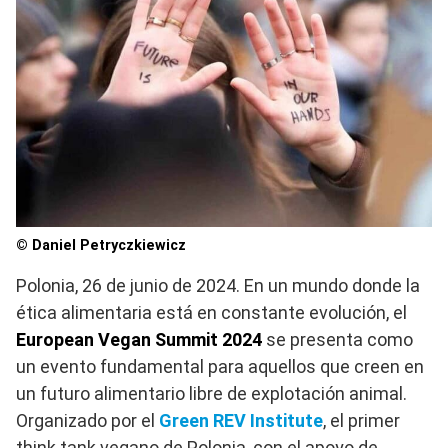
© Daniel Petryczkiewicz
Polonia, 26 de junio de 2024. En un mundo donde la
ética alimentaria está en constante evolución, el
European Vegan Summit 2024
se presenta como
un evento fundamental para aquellos que creen en
un futuro alimentario libre de explotación animal.
Organizado por el
Green REV Institute
, el primer
think tank vegano de Polonia, con el apoyo de