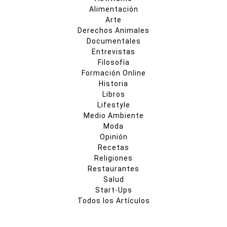
Alimentación
Arte
Derechos Animales
Documentales
Entrevistas
Filosofía
Formación Online
Historia
Libros
Lifestyle
Medio Ambiente
Moda
Opinión
Recetas
Religiones
Restaurantes
Salud
Start-Ups
Todos los Artículos