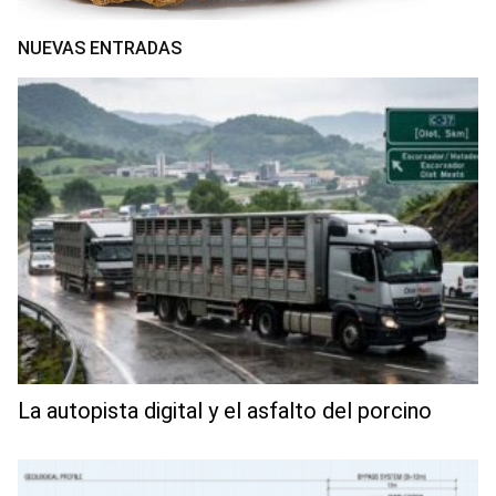
NUEVAS ENTRADAS
La autopista digital y el asfalto del porcino