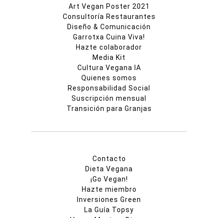
Art Vegan Poster 2021
Consultoría Restaurantes
Diseño & Comunicación
Garrotxa Cuina Viva!
Hazte colaborador
Media Kit
Cultura Vegana IA
Quienes somos
Responsabilidad Social
Suscripción mensual
Transición para Granjas
Contacto
Dieta Vegana
¡Go Vegan!
Hazte miembro
Inversiones Green
La Guía Topsy