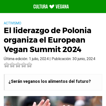
Saltar
al
contenido
ACTIVISMO
El liderazgo de Polonia
organiza el European
Vegan Summit 2024
Última edición: 1 julio, 2024 | Publicación: 30 junio, 2024
¿Serán veganos los alimentos del futuro?