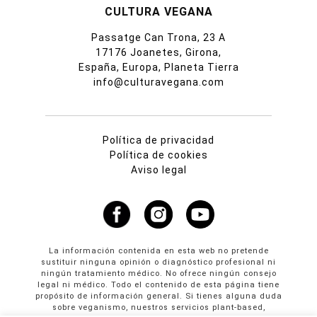
CULTURA VEGANA
Passatge Can Trona, 23 A
17176 Joanetes, Girona,
España, Europa, Planeta Tierra
info@culturavegana.com
Política de privacidad
Política de cookies
Aviso legal
La información contenida en esta web no pretende
sustituir ninguna opinión o diagnóstico profesional ni
ningún tratamiento médico. No ofrece ningún consejo
legal ni médico. Todo el contenido de esta página tiene
propósito de información general. Si tienes alguna duda
sobre veganismo, nuestros servicios plant-based,