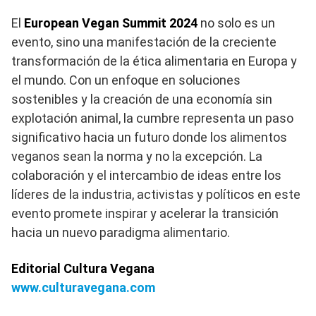
El
European Vegan Summit 2024
no solo es un
evento, sino una manifestación de la creciente
transformación de la ética alimentaria en Europa y
el mundo. Con un enfoque en soluciones
sostenibles y la creación de una economía sin
explotación animal, la cumbre representa un paso
significativo hacia un futuro donde los alimentos
veganos sean la norma y no la excepción. La
colaboración y el intercambio de ideas entre los
líderes de la industria, activistas y políticos en este
evento promete inspirar y acelerar la transición
hacia un nuevo paradigma alimentario.
Editorial Cultura Vegana
www.culturavegana.com