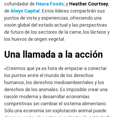
cofundador de
Heura Foods
; y
Heather Courtney
,
de
Alwyn Capital
. Estos líderes compartirán sus
puntos de vista y experiencias, ofreciendo una
visión global del estado actual y las perspectivas
de futuro de los sectores de la carne, los lácteos y
los huevos de origen vegetal.
Una llamada a la acción
«Creemos que ya es hora de empezar a conectar
los puntos entre el mundo de los derechos
humanos, los derechos medioambientales y los
derechos de los animales. Es imposible crear una
nación moderna y desarrollar economías
competitivas sin cambiar el sistema alimentario.
Sólo una economía sin explotación animal puede