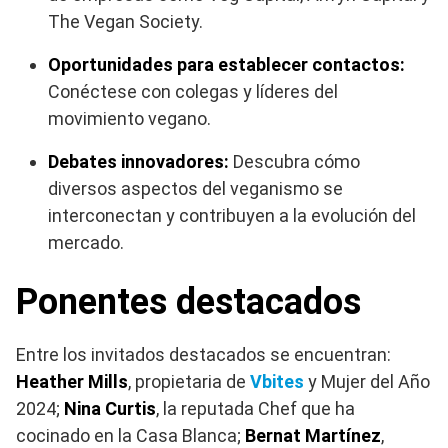
The Vegan Society.
Oportunidades para establecer contactos:
Conéctese con colegas y líderes del
movimiento vegano.
Debates innovadores:
Descubra cómo
diversos aspectos del veganismo se
interconectan y contribuyen a la evolución del
mercado.
Ponentes destacados
Entre los invitados destacados se encuentran:
Heather Mills
, propietaria de
Vbites
y Mujer del Año
2024;
Nina Curtis
, la reputada Chef que ha
cocinado en la Casa Blanca;
Bernat Martínez
,