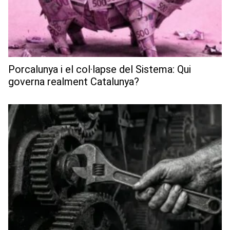
Porcalunya i el col·lapse del Sistema: Qui
governa realment Catalunya?