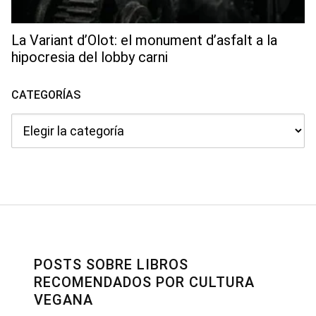
La Variant d’Olot: el monument d’asfalt a la
hipocresia del lobby carni
CATEGORÍAS
Categorías
POSTS SOBRE LIBROS
RECOMENDADOS POR CULTURA
VEGANA