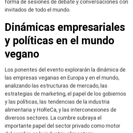
forma de sesiones de debate y conversaciones con
invitados de todo el mundo.
Dinámicas empresariales
y políticas en el mundo
vegano
Los ponentes del evento explorarán la dinámica de
las empresas veganas en Europa y en el mundo,
analizando las estructuras de mercado, las
estrategias de marketing, el papel de los gobiernos
y las políticas, las tendencias de la industria
alimentaria y HoReCa, y las interconexiones de
diversos sectores. La cumbre subraya el
importante papel del sector privado como motor