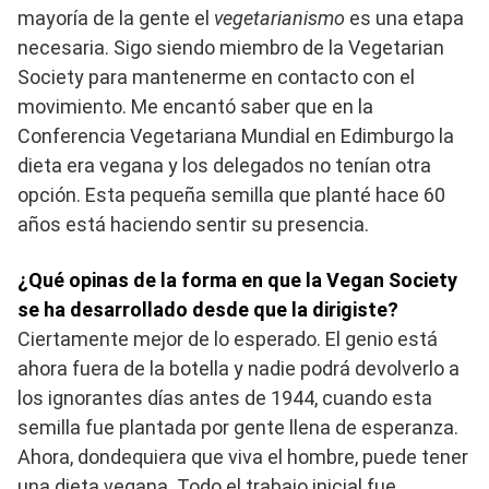
mayoría de la gente el
vegetarianismo
es una etapa
necesaria. Sigo siendo miembro de la Vegetarian
Society para mantenerme en contacto con el
movimiento. Me encantó saber que en la
Conferencia Vegetariana Mundial en Edimburgo la
dieta era vegana y los delegados no tenían otra
opción. Esta pequeña semilla que planté hace 60
años está haciendo sentir su presencia.
¿Qué opinas de la forma en que la Vegan Society
se ha desarrollado desde que la dirigiste?
Ciertamente mejor de lo esperado. El genio está
ahora fuera de la botella y nadie podrá devolverlo a
los ignorantes días antes de 1944, cuando esta
semilla fue plantada por gente llena de esperanza.
Ahora, dondequiera que viva el hombre, puede tener
una dieta vegana. Todo el trabajo inicial fue