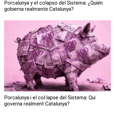
Porcalunya y el colapso del Sistema: ¿Quién
gobierna realmente Catalunya?
Porcalunya i el col·lapse del Sistema: Qui
governa realment Catalunya?