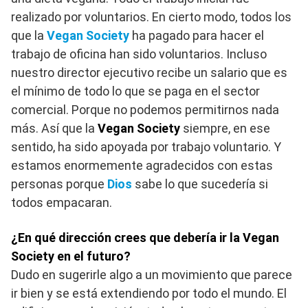
realizado por voluntarios. En cierto modo, todos los
que la
Vegan Society
ha pagado para hacer el
trabajo de oficina han sido voluntarios. Incluso
nuestro director ejecutivo recibe un salario que es
el mínimo de todo lo que se paga en el sector
comercial. Porque no podemos permitirnos nada
más. Así que la
Vegan Society
siempre, en ese
sentido, ha sido apoyada por trabajo voluntario. Y
estamos enormemente agradecidos con estas
personas porque
Dios
sabe lo que sucedería si
todos empacaran.
¿En qué dirección crees que debería ir la Vegan
Society en el futuro?
Dudo en sugerirle algo a un movimiento que parece
ir bien y se está extendiendo por todo el mundo. El