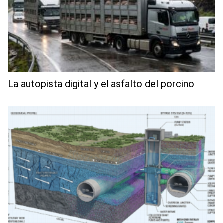
La autopista digital y el asfalto del porcino