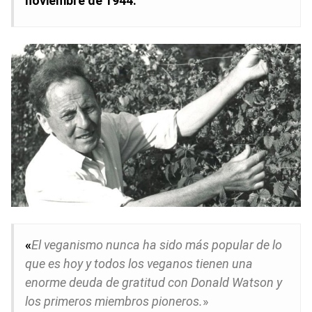
noviembre de 1944.
«
El veganismo nunca ha sido más popular de lo
que es hoy y todos los veganos tienen una
enorme deuda de gratitud con Donald Watson y
los primeros miembros pioneros.
»