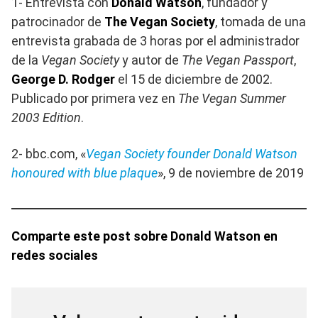
1- Entrevista con
Donald Watson
, fundador y
patrocinador de
The Vegan Society
, tomada de una
entrevista grabada de 3 horas por el administrador
de la
Vegan Society
y autor de
The Vegan Passport
,
George D. Rodger
el 15 de diciembre de 2002.
Publicado por primera vez en
The Vegan Summer
2003 Edition
.
2- bbc.com, «
Vegan Society founder Donald Watson
honoured with blue plaque
», 9 de noviembre de 2019
Comparte este post sobre Donald Watson en
redes sociales