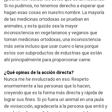
Si no pudimos, no tenemos derecho a esperar que
hagan esas cosas en nuestro nombre. La mayoría
de las medicinas ortodoxas se prueban en
animales, y esta quizás sea la mayor
inconsistencia en vegetarianos y veganos que
toman medicinas ortodoxas, una inconsistencia
más seria incluso que usar cuero o lana porque
estos son subproductos de industrias que están
ahí principalmente para proporcionar carne.
¿Qué opinas de la acción directa?
Nunca me he involucrado en eso. Respeto
enormemente a las personas que lo hacen,
creyendo que es la forma más directa y rápida de
lograr sus fines. Si yo fuera un animal en una jaula
de vivisección, agradecería a la persona que entró y