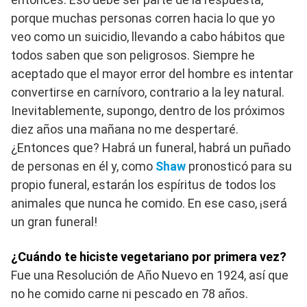
porque muchas personas corren hacia lo que yo
veo como un suicidio, llevando a cabo hábitos que
todos saben que son peligrosos. Siempre he
aceptado que el mayor error del hombre es intentar
convertirse en carnívoro, contrario a la ley natural.
Inevitablemente, supongo, dentro de los próximos
diez años una mañana no me despertaré.
¿Entonces que? Habrá un funeral, habrá un puñado
de personas en él y, como
Shaw
pronosticó para su
propio funeral, estarán los espíritus de todos los
animales que nunca he comido. En ese caso, ¡será
un gran funeral!
¿Cuándo te hiciste vegetariano por primera vez?
Fue una Resolución de Año Nuevo en 1924, así que
no he comido carne ni pescado en 78 años.