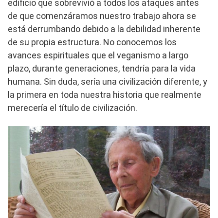
edificio que sobrevivió a todos los ataques antes
de que comenzáramos nuestro trabajo ahora se
está derrumbando debido a la debilidad inherente
de su propia estructura. No conocemos los
avances espirituales que el veganismo a largo
plazo, durante generaciones, tendría para la vida
humana. Sin duda, sería una civilización diferente, y
la primera en toda nuestra historia que realmente
merecería el título de civilización.