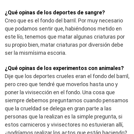
¿Qué opinas de los deportes de sangre?
Creo que es el fondo del barril. Por muy necesario
que podamos sentir que, habiéndonos metido en
este lío, tenemos que matar algunas criaturas por
su propio bien, matar criaturas por diversión debe
ser la mismísima escoria.
¿Qué opinas de los experimentos con animales?
Dije que los deportes crueles eran el fondo del barril,
pero creo que tendré que moverlos hasta uno y
poner la vivisección en el fondo. Una cosa que
siempre debemos preguntarnos cuando pensamos
que la crueldad se delega en gran parte a las
personas que la realizan es la simple pregunta, si
estos carniceros y vivisectores no estuvieran allí,
¿podríamos realizar los actos que están haciendo?