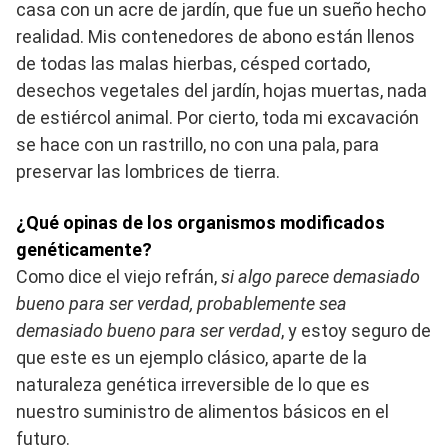
casa con un acre de jardín, que fue un sueño hecho
realidad. Mis contenedores de abono están llenos
de todas las malas hierbas, césped cortado,
desechos vegetales del jardín, hojas muertas, nada
de estiércol animal. Por cierto, toda mi excavación
se hace con un rastrillo, no con una pala, para
preservar las lombrices de tierra.
¿Qué opinas de los organismos modificados
genéticamente?
Como dice el viejo refrán,
si algo parece demasiado
bueno para ser verdad, probablemente sea
demasiado bueno para ser verdad
, y estoy seguro de
que este es un ejemplo clásico, aparte de la
naturaleza genética irreversible de lo que es
nuestro suministro de alimentos básicos en el
futuro.