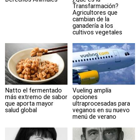
Transfarmación?
Agricultores que
cambian de la
ganadería a los
cultivos vegetales
Natto el fermentado
Vueling amplía
más extremo de sabor
opciones
que aporta mayor
ultraprocesadas para
salud global
veganos en su nuevo
menú de verano