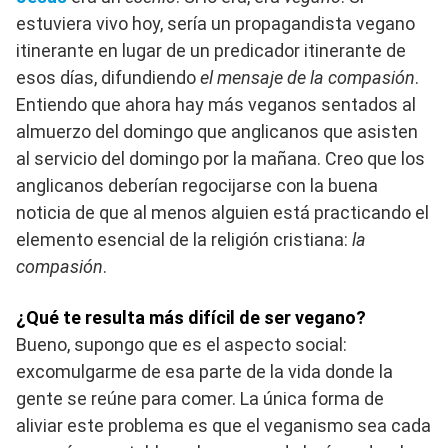
estuviera vivo hoy, sería un propagandista vegano
itinerante en lugar de un predicador itinerante de
esos días, difundiendo
el mensaje de la compasión
.
Entiendo que ahora hay más veganos sentados al
almuerzo del domingo que anglicanos que asisten
al servicio del domingo por la mañana. Creo que los
anglicanos deberían regocijarse con la buena
noticia de que al menos alguien está practicando el
elemento esencial de la religión cristiana:
la
compasión
.
¿Qué te resulta más difícil de ser vegano?
Bueno, supongo que es el aspecto social:
excomulgarme de esa parte de la vida donde la
gente se reúne para comer. La única forma de
aliviar este problema es que el veganismo sea cada