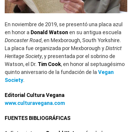
En noviembre de 2019, se presentó una placa azul
en honor a
Donald Watson
en su antigua escuela
Doncaster Road
, en Mexborough, South Yorkshire.
La placa fue organizada por Mexborough y
District
Heritage Society
, y presentada por el sobrino de
Watson, el Dr.
Tim Cook
, en honor al septuagésimo
quinto aniversario de la fundación de la
Vegan
Society
.
Editorial Cultura Vegana
www.culturavegana.com
FUENTES BIBLIOGRÁFICAS