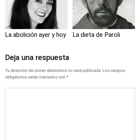
La abolición ayer y hoy
La dieta de Paroli
Deja una respuesta
Tu dirección de correo electrónico no será publicada.
Los campos
obligatorios están marcados con
*