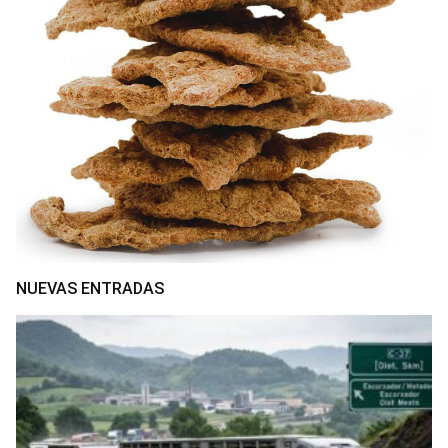
NUEVAS ENTRADAS