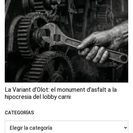
La Variant d’Olot: el monument d’asfalt a la
hipocresia del lobby carni
CATEGORÍAS
Categorías