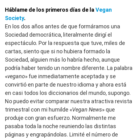
Háblame de los primeros días de la
Vegan
Society
.
En los dos años antes de que formáramos una
Sociedad democrática, literalmente dirigí el
espectáculo. Por la respuesta que tuve, miles de
cartas, siento que si no hubiera formado la
Sociedad, alguien más lo habría hecho, aunque
podría haber tenido un nombre diferente. La palabra
«
vegano
» fue inmediatamente aceptada y se
convirtió en parte de nuestro idioma y ahora está
en casi todos los diccionarios del mundo, supongo.
No puedo evitar comparar nuestra atractiva revista
trimestral con mi humilde «
Vegan News
» que
produje con gran esfuerzo. Normalmente me
pasaba toda la noche reuniendo las distintas
páginas y engrapándolas. Limité el número de