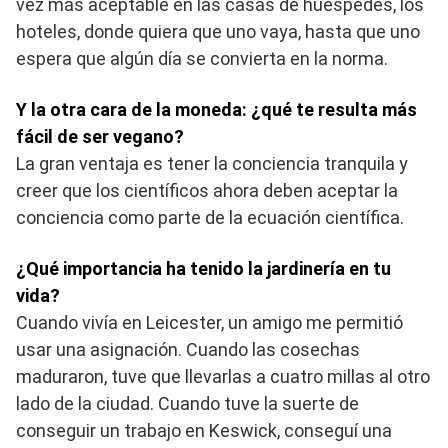
vez más aceptable en las casas de huéspedes, los
hoteles, donde quiera que uno vaya, hasta que uno
espera que algún día se convierta en la norma.
Y la otra cara de la moneda: ¿qué te resulta más
fácil de ser vegano?
La gran ventaja es tener la conciencia tranquila y
creer que los científicos ahora deben aceptar la
conciencia como parte de la ecuación científica.
¿Qué importancia ha tenido la jardinería en tu
vida?
Cuando vivía en Leicester, un amigo me permitió
usar una asignación. Cuando las cosechas
maduraron, tuve que llevarlas a cuatro millas al otro
lado de la ciudad. Cuando tuve la suerte de
conseguir un trabajo en Keswick, conseguí una