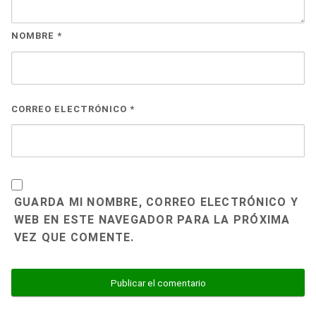
NOMBRE
*
CORREO ELECTRÓNICO
*
GUARDA MI NOMBRE, CORREO ELECTRÓNICO Y
WEB EN ESTE NAVEGADOR PARA LA PRÓXIMA
VEZ QUE COMENTE.