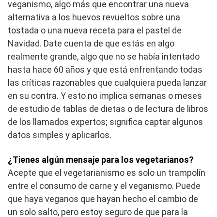
veganismo, algo más que encontrar una nueva
alternativa a los huevos revueltos sobre una
tostada o una nueva receta para el pastel de
Navidad. Date cuenta de que estás en algo
realmente grande, algo que no se había intentado
hasta hace 60 años y que está enfrentando todas
las críticas razonables que cualquiera pueda lanzar
en su contra. Y esto no implica semanas o meses
de estudio de tablas de dietas o de lectura de libros
de los llamados expertos; significa captar algunos
datos simples y aplicarlos.
¿Tienes algún mensaje para los vegetarianos?
Acepte que el vegetarianismo es solo un trampolín
entre el consumo de carne y el veganismo. Puede
que haya veganos que hayan hecho el cambio de
un solo salto, pero estoy seguro de que para la