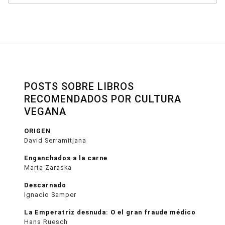
POSTS SOBRE LIBROS
RECOMENDADOS POR CULTURA
VEGANA
ORIGEN
David Serramitjana
Enganchados a la carne
Marta Zaraska
Descarnado
Ignacio Samper
La Emperatriz desnuda: O el gran fraude médico
Hans Ruesch