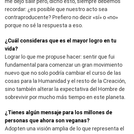
me dejó salir pero, dicho esto, siempre debemos
recordar: ¿es posible que nuestro acto sea
contraproducente? Prefiero no decir «sí» o «no»
porque no sé la respuesta a eso.
¿Cuál consideras que es el mayor logro en tu
vida?
Lograr lo que me propuse hacer: sentir que fui
fundamental para comenzar un gran movimiento
nuevo que no solo podría cambiar el curso de las
cosas para la Humanidad y el resto de la Creación,
sino también alterar la expectativa del Hombre de
sobrevivir por mucho más tiempo en este planeta.
¿Tienes algún mensaje para los millones de
personas que ahora son veganas?
Adopten una visión amplia de lo que representa el