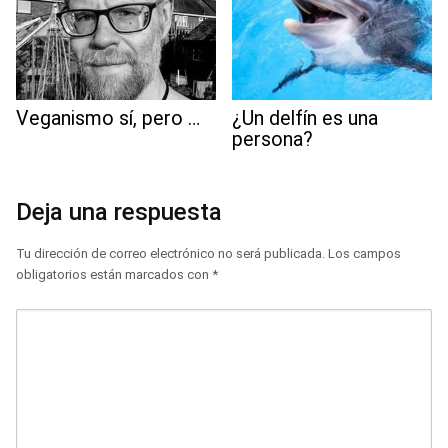
Veganismo sí, pero …
¿Un delfín es una
persona?
Deja una respuesta
Tu dirección de correo electrónico no será publicada.
Los campos
obligatorios están marcados con
*