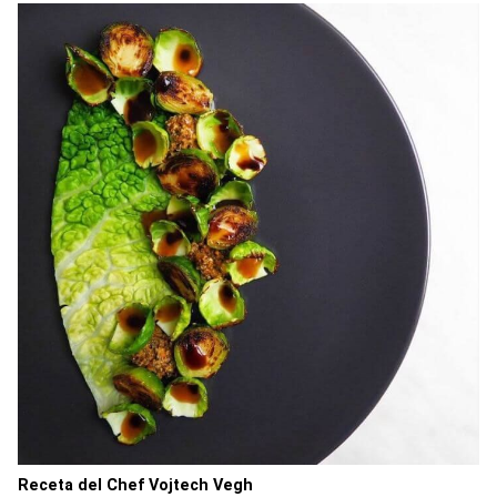
Receta del Chef Vojtech Vegh