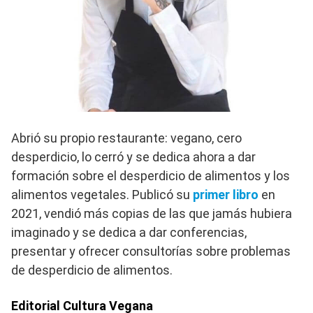
Abrió su propio restaurante: vegano, cero
desperdicio, lo cerró y se dedica ahora a dar
formación sobre el desperdicio de alimentos y los
alimentos vegetales. Publicó su
primer libro
en
2021, vendió más copias de las que jamás hubiera
imaginado y se dedica a dar conferencias,
presentar y ofrecer consultorías sobre problemas
de desperdicio de alimentos.
Editorial Cultura Vegana