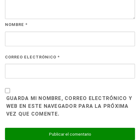
NOMBRE
*
CORREO ELECTRÓNICO
*
GUARDA MI NOMBRE, CORREO ELECTRÓNICO Y
WEB EN ESTE NAVEGADOR PARA LA PRÓXIMA
VEZ QUE COMENTE.