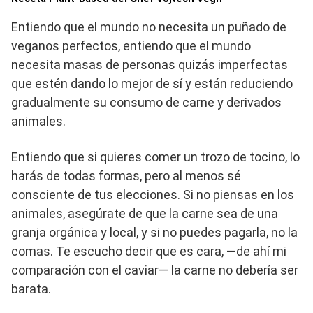
Entiendo que el mundo no necesita un puñado de
veganos perfectos, entiendo que el mundo
necesita masas de personas quizás imperfectas
que estén dando lo mejor de sí y están reduciendo
gradualmente su consumo de carne y derivados
animales.
Entiendo que si quieres comer un trozo de tocino, lo
harás de todas formas, pero al menos sé
consciente de tus elecciones. Si no piensas en los
animales, asegúrate de que la carne sea de una
granja orgánica y local, y si no puedes pagarla, no la
comas. Te escucho decir que es cara, —de ahí mi
comparación con el caviar— la carne no debería ser
barata.