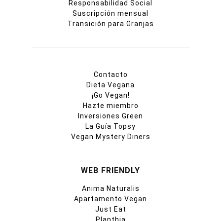
Responsabilidad Social
Suscripción mensual
Transición para Granjas
Contacto
Dieta Vegana
¡Go Vegan!
Hazte miembro
Inversiones Green
La Guía Topsy
Vegan Mystery Diners
WEB FRIENDLY
Anima Naturalis
Apartamento Vegan
Just Eat
Planthia