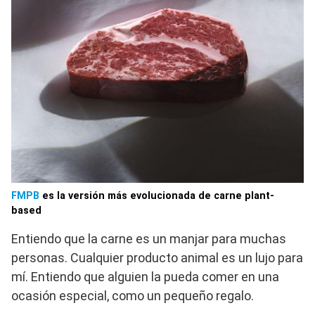
FMPB
es la versión más evolucionada de carne plant-
based
Entiendo que la carne es un manjar para muchas
personas. Cualquier producto animal es un lujo para
mí. Entiendo que alguien la pueda comer en una
ocasión especial, como un pequeño regalo.