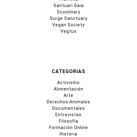
Santuari Gaia
Scoolinary
Surge Sanctuary
Vegan Society
Vegtus
CATEGORIAS
Activismo
Alimentación
Arte
Derechos Animales
Documentales
Entrevistas
Filosofía
Formación Online
Historia