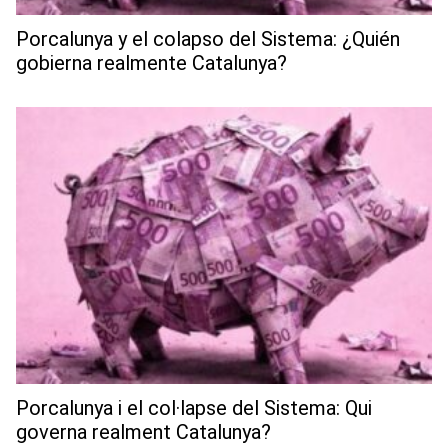
Porcalunya y el colapso del Sistema: ¿Quién
gobierna realmente Catalunya?
Porcalunya i el col·lapse del Sistema: Qui
governa realment Catalunya?