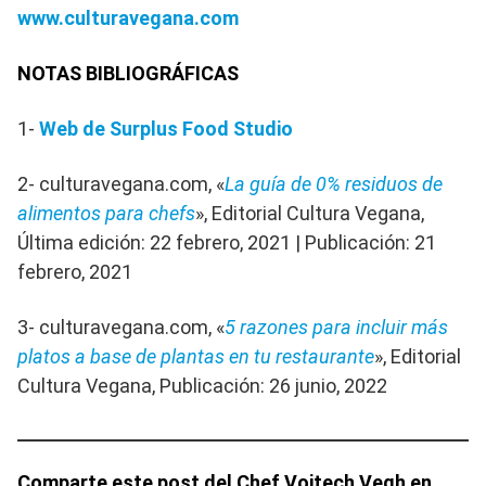
www.culturavegana.com
NOTAS BIBLIOGRÁFICAS
1-
Web de Surplus Food Studio
2- culturavegana.com, «
La guía de 0% residuos de
alimentos para chefs
», Editorial Cultura Vegana,
Última edición: 22 febrero, 2021 | Publicación: 21
febrero, 2021
3- culturavegana.com, «
5 razones para incluir más
platos a base de plantas en tu restaurante
», Editorial
Cultura Vegana, Publicación: 26 junio, 2022
Comparte este post del Chef Vojtech Vegh en