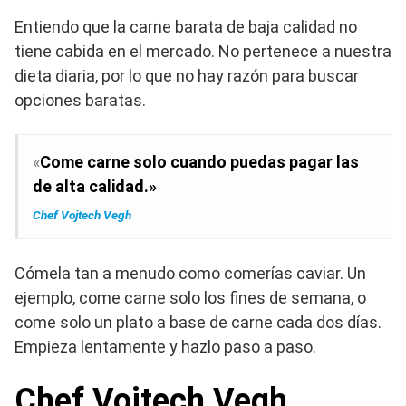
Entiendo que la carne barata de baja calidad no
tiene cabida en el mercado. No pertenece a nuestra
dieta diaria, por lo que no hay razón para buscar
opciones baratas.
«
Come carne solo cuando puedas pagar las
de alta calidad.»
Chef Vojtech Vegh
Cómela tan a menudo como comerías caviar. Un
ejemplo, come carne solo los fines de semana, o
come solo un plato a base de carne cada dos días.
Empieza lentamente y hazlo paso a paso.
Chef Vojtech Vegh