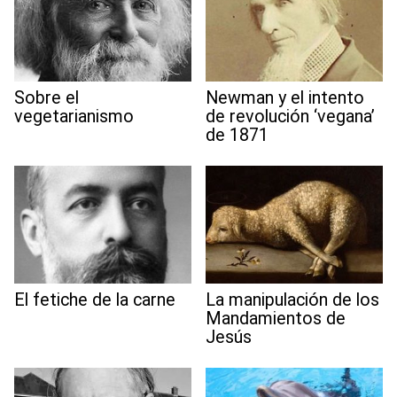
Sobre el
Newman y el intento
vegetarianismo
de revolución ‘vegana’
de 1871
El fetiche de la carne
La manipulación de los
Mandamientos de
Jesús