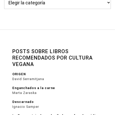
POSTS SOBRE LIBROS
RECOMENDADOS POR CULTURA
VEGANA
ORIGEN
David Serramitjana
Enganchados a la carne
Marta Zaraska
Descarnado
Ignacio Samper