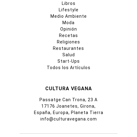
Libros
Lifestyle
Medio Ambiente
Moda
Opinión
Recetas
Religiones
Restaurantes
Salud
Start-Ups
Todos los Artículos
CULTURA VEGANA
Passatge Can Trona, 23 A
17176 Joanetes, Girona,
España, Europa, Planeta Tierra
info@culturavegana.com