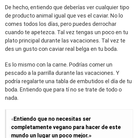
De hecho, entiendo que deberías ver cualquier tipo
de producto animal igual que ves el caviar. No lo
comes todos los días, pero puedes derrochar
cuando te apetezca. Tal vez tengas un poco en tu
plato principal durante las vacaciones. Tal vez te
des un gusto con caviar real belga en tu boda.
Es lo mismo con la carne. Podrías comer un
pescado a la parrilla durante las vacaciones. Y
podría regalarte una tabla de embutidos el día de tu
boda. Entiendo que para tí no se trate de todo o
nada.
«
Entiendo que no necesitas ser
completamente vegano para hacer de este
mundo un lugar un poco mejor.»