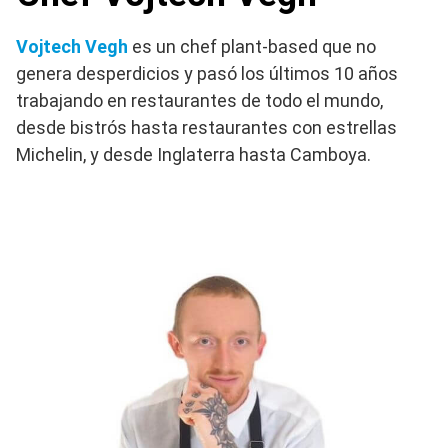
Vojtech Vegh
es un chef plant-based que no
genera desperdicios y pasó los últimos 10 años
trabajando en restaurantes de todo el mundo,
desde bistrós hasta restaurantes con estrellas
Michelin, y desde Inglaterra hasta Camboya.