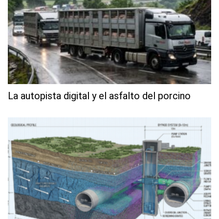
La autopista digital y el asfalto del porcino