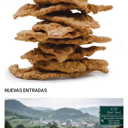
NUEVAS ENTRADAS