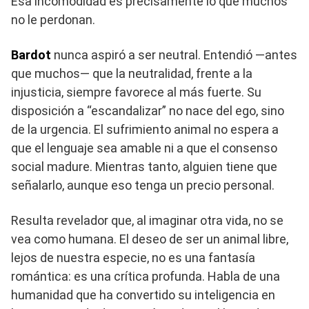
Esa incomodidad es precisamente lo que muchos
no le perdonan.
Bardot
nunca aspiró a ser neutral. Entendió —antes
que muchos— que la neutralidad, frente a la
injusticia, siempre favorece al más fuerte. Su
disposición a “escandalizar” no nace del ego, sino
de la urgencia. El sufrimiento animal no espera a
que el lenguaje sea amable ni a que el consenso
social madure. Mientras tanto, alguien tiene que
señalarlo, aunque eso tenga un precio personal.
Resulta revelador que, al imaginar otra vida, no se
vea como humana. El deseo de ser un animal libre,
lejos de nuestra especie, no es una fantasía
romántica: es una crítica profunda. Habla de una
humanidad que ha convertido su inteligencia en