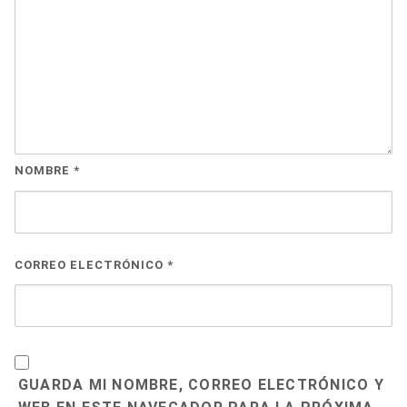
NOMBRE
*
CORREO ELECTRÓNICO
*
GUARDA MI NOMBRE, CORREO ELECTRÓNICO Y