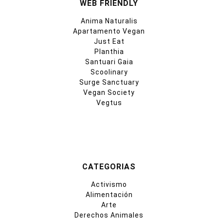
WEB FRIENDLY
Anima Naturalis
Apartamento Vegan
Just Eat
Planthia
Santuari Gaia
Scoolinary
Surge Sanctuary
Vegan Society
Vegtus
CATEGORIAS
Activismo
Alimentación
Arte
Derechos Animales