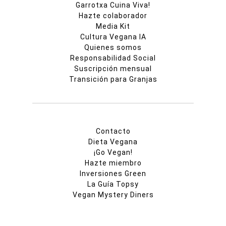
Garrotxa Cuina Viva!
Hazte colaborador
Media Kit
Cultura Vegana IA
Quienes somos
Responsabilidad Social
Suscripción mensual
Transición para Granjas
Contacto
Dieta Vegana
¡Go Vegan!
Hazte miembro
Inversiones Green
La Guía Topsy
Vegan Mystery Diners