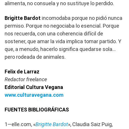
alimenta, no consuela y no sustituye lo perdido.
Brigitte Bardot
incomodaba porque no pidió nunca
permiso. Porque no negociaba lo esencial. Porque
nos recuerda, con una coherencia difícil de
sostener, que amar la vida implica tomar partido. Y
que, a menudo, hacerlo significa quedarse sola…
pero rodeada de animales.
Felix de Larraz
Redactor freelance
Editorial Cultura Vegana
www.culturavegana.com
FUENTES BIBLIOGRÁFICAS
1—elle.com, «
Brigitte Bardot
», Claudia Saiz Puig,