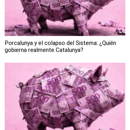
Porcalunya y el colapso del Sistema: ¿Quién
gobierna realmente Catalunya?