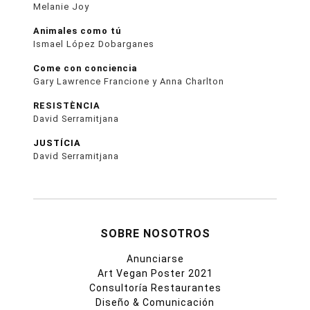
Melanie Joy
Animales como tú
Ismael López Dobarganes
Come con conciencia
Gary Lawrence Francione y Anna Charlton
RESISTÈNCIA
David Serramitjana
JUSTÍCIA
David Serramitjana
SOBRE NOSOTROS
Anunciarse
Art Vegan Poster 2021
Consultoría Restaurantes
Diseño & Comunicación