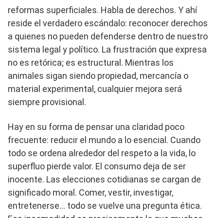
reformas superficiales. Habla de derechos. Y ahí
reside el verdadero escándalo: reconocer derechos
a quienes no pueden defenderse dentro de nuestro
sistema legal y político. La frustración que expresa
no es retórica; es estructural. Mientras los
animales sigan siendo propiedad, mercancía o
material experimental, cualquier mejora será
siempre provisional.
Hay en su forma de pensar una claridad poco
frecuente: reducir el mundo a lo esencial. Cuando
todo se ordena alrededor del respeto a la vida, lo
superfluo pierde valor. El consumo deja de ser
inocente. Las elecciones cotidianas se cargan de
significado moral. Comer, vestir, investigar,
entretenerse… todo se vuelve una pregunta ética.