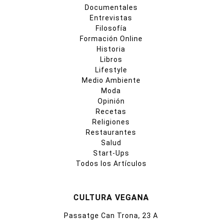
Documentales
Entrevistas
Filosofía
Formación Online
Historia
Libros
Lifestyle
Medio Ambiente
Moda
Opinión
Recetas
Religiones
Restaurantes
Salud
Start-Ups
Todos los Artículos
CULTURA VEGANA
Passatge Can Trona, 23 A