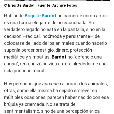
© Brigitte Bardot · Fuente: Archive Fotos
Hablar de
Brigitte Bardot
únicamente como actriz
es una forma elegante de no escucharla. Su
verdadero legado no está en la pantalla, sino en la
decisión —radical, incómoda y persistente— de
colocarse del lado de los animales cuando hacerlo
suponía perder prestigio, dinero, protección
mediática y simpatías.
Bardot
no “defendió una
causa”, reorganizó su vida entera alrededor de una
sola prioridad moral.
Hay personas que
aprenden
a amar a los animales;
otras, como ella misma ha dejado entrever en
múltiples ocasiones, parecen haber nacido con esa
brújula ya orientada. No se trata de
sentimentalismo, sino de una percepción ética