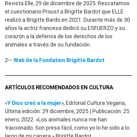
Revista Elle, 29 de diciembre de 2025. Rescatamos
el cuestionario Proust a Brigitte Bardot que ELLE
realizó a Brigitte Bardo en 2021. Durante más de 30
años la actriz francesa dedicó su ESFUERZO y su
corazón a la defensa de los derechos de los
animales a través de su fundación.
2—
Web de la Fondation Brigitte Bardot
ARTÍCULOS RECOMENDADOS EN CULTURA
«
Y Dios creó a la mujer
», Editorial Cultura Vegana,
Última edición: 29 diciembre, 2025 | Publicación: 25
enero, 2022. «Los animales nunca me han
traicionado. Son presa fácil, como yo lo he sido a lo
largo de mi carrera.» Brigitte Bardot