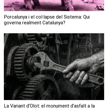
Porcalunya i el col·lapse del Sistema: Qui
governa realment Catalunya?
La Variant d’Olot: el monument d’asfalt a la