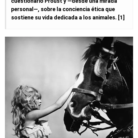
cuestionario Proust y —desde una mirada
personal—, sobre la conciencia ética que
sostiene su vida dedicada a los animales. [1]