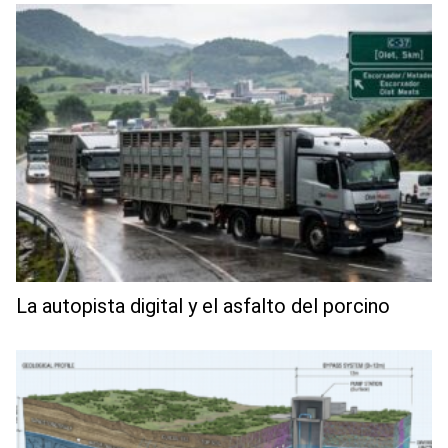
La autopista digital y el asfalto del porcino