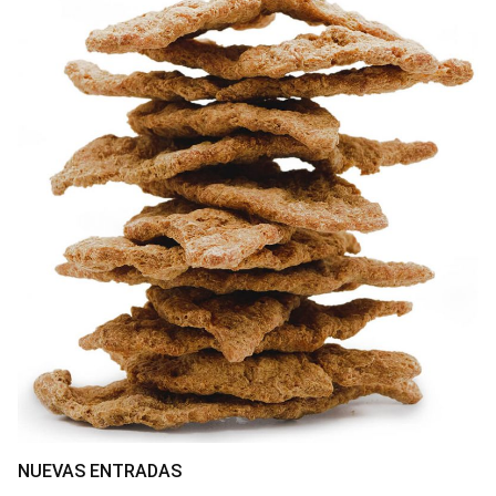
NUEVAS ENTRADAS