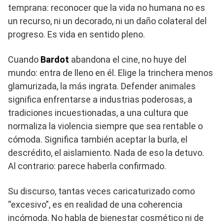
temprana: reconocer que la vida no humana no es
un recurso, ni un decorado, ni un daño colateral del
progreso. Es vida en sentido pleno.
Cuando
Bardot
abandona el cine, no huye del
mundo: entra de lleno en él. Elige la trinchera menos
glamurizada, la más ingrata. Defender animales
significa enfrentarse a industrias poderosas, a
tradiciones incuestionadas, a una cultura que
normaliza la violencia siempre que sea rentable o
cómoda. Significa también aceptar la burla, el
descrédito, el aislamiento. Nada de eso la detuvo.
Al contrario: parece haberla confirmado.
Su discurso, tantas veces caricaturizado como
“excesivo”, es en realidad de una coherencia
incómoda. No habla de bienestar cosmético ni de