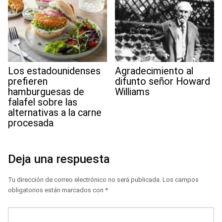
Los estadounidenses
Agradecimiento al
prefieren
difunto señor Howard
hamburguesas de
Williams
falafel sobre las
alternativas a la carne
procesada
Deja una respuesta
Tu dirección de correo electrónico no será publicada.
Los campos
obligatorios están marcados con
*