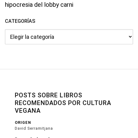
hipocresia del lobby carni
CATEGORÍAS
Categorías
POSTS SOBRE LIBROS
RECOMENDADOS POR CULTURA
VEGANA
ORIGEN
David Serramitjana