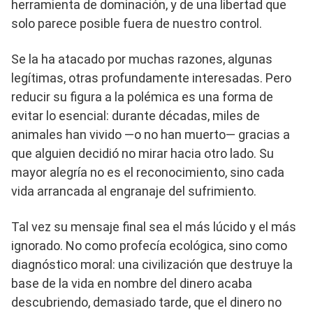
herramienta de dominación, y de una libertad que
solo parece posible fuera de nuestro control.
Se la ha atacado por muchas razones, algunas
legítimas, otras profundamente interesadas. Pero
reducir su figura a la polémica es una forma de
evitar lo esencial: durante décadas, miles de
animales han vivido —o no han muerto— gracias a
que alguien decidió no mirar hacia otro lado. Su
mayor alegría no es el reconocimiento, sino cada
vida arrancada al engranaje del sufrimiento.
Tal vez su mensaje final sea el más lúcido y el más
ignorado. No como profecía ecológica, sino como
diagnóstico moral: una civilización que destruye la
base de la vida en nombre del dinero acaba
descubriendo, demasiado tarde, que el dinero no