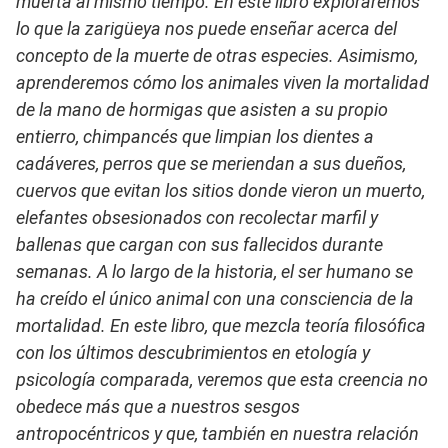
muerta al mismo tiempo. En este libro exploraremos
lo que la zarigüeya nos puede enseñar acerca del
concepto de la muerte de otras especies. Asimismo,
aprenderemos cómo los animales viven la mortalidad
de la mano de hormigas que asisten a su propio
entierro, chimpancés que limpian los dientes a
cadáveres, perros que se meriendan a sus dueños,
cuervos que evitan los sitios donde vieron un muerto,
elefantes obsesionados con recolectar marfil y
ballenas que cargan con sus fallecidos durante
semanas. A lo largo de la historia, el ser humano se
ha creído el único animal con una consciencia de la
mortalidad. En este libro, que mezcla teoría filosófica
con los últimos descubrimientos en etología y
psicología comparada, veremos que esta creencia no
obedece más que a nuestros sesgos
antropocéntricos y que, también en nuestra relación