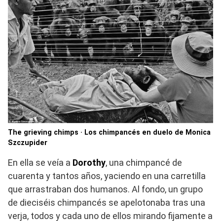
The grieving chimps · Los chimpancés en duelo de Monica
Szczupider
En ella se veía a
Dorothy
, una chimpancé de
cuarenta y tantos años, yaciendo en una carretilla
que arrastraban dos humanos. Al fondo, un grupo
de dieciséis chimpancés se apelotonaba tras una
verja, todos y cada uno de ellos mirando fijamente a