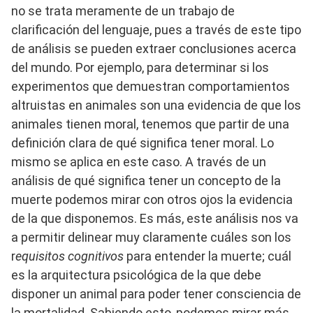
no se trata meramente de un trabajo de
clarificación del lenguaje, pues a través de este tipo
de análisis se pueden extraer conclusiones acerca
del mundo. Por ejemplo, para determinar si los
experimentos que demuestran comportamientos
altruistas en animales son una evidencia de que los
animales tienen moral, tenemos que partir de una
definición clara de qué significa tener moral. Lo
mismo se aplica en este caso. A través de un
análisis de qué significa tener un concepto de la
muerte podemos mirar con otros ojos la evidencia
de la que disponemos. Es más, este análisis nos va
a permitir delinear muy claramente cuáles son los
r
equisitos cognitivos
para entender la muerte; cuál
es la arquitectura psicológica de la que debe
disponer un animal para poder tener consciencia de
la mortalidad. Sabiendo esto, podemos mirar más