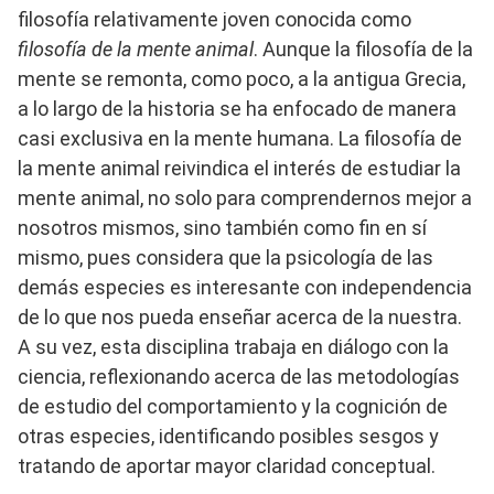
filosofía relativamente joven conocida como
filosofía de la mente animal
. Aunque la filosofía de la
mente se remonta, como poco, a la antigua Grecia,
a lo largo de la historia se ha enfocado de manera
casi exclusiva en la mente humana. La filosofía de
la mente animal reivindica el interés de estudiar la
mente animal, no solo para comprendernos mejor a
nosotros mismos, sino también como fin en sí
mismo, pues considera que la psicología de las
demás especies es interesante con independencia
de lo que nos pueda enseñar acerca de la nuestra.
A su vez, esta disciplina trabaja en diálogo con la
ciencia, reflexionando acerca de las metodologías
de estudio del comportamiento y la cognición de
otras especies, identificando posibles sesgos y
tratando de aportar mayor claridad conceptual.