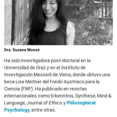
Dra. Susana Monsó
Ha sido investigadora post-doctoral en la
Universidad de Graz y en el Instituto de
Investigación Messerli de Viena, donde obtuvo una
beca Lise Meitner del Fondo Austriaco para la
Ciencia (FWF). Ha publicado en revistas
internacionales como Erkenntnis, Synthese, Mind &
Language, Journal of Ethics y
Philosophical
Psychology
, entre otras.