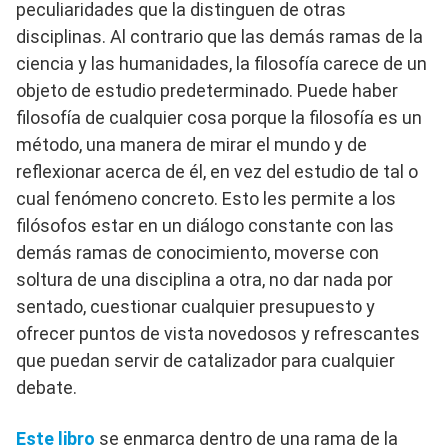
peculiaridades que la distinguen de otras
disciplinas. Al contrario que las demás ramas de la
ciencia y las humanidades, la filosofía carece de un
objeto de estudio predeterminado. Puede haber
filosofía de cualquier cosa porque la filosofía es un
método, una manera de mirar el mundo y de
reflexionar acerca de él, en vez del estudio de tal o
cual fenómeno concreto. Esto les permite a los
filósofos estar en un diálogo constante con las
demás ramas de conocimiento, moverse con
soltura de una disciplina a otra, no dar nada por
sentado, cuestionar cualquier presupuesto y
ofrecer puntos de vista novedosos y refrescantes
que puedan servir de catalizador para cualquier
debate.
Este libro
se enmarca dentro de una rama de la