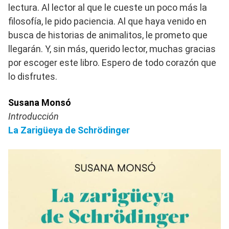
lectura. Al lector al que le cueste un poco más la
filosofía, le pido paciencia. Al que haya venido en
busca de historias de animalitos, le prometo que
llegarán. Y, sin más, querido lector, muchas gracias
por escoger este libro. Espero de todo corazón que
lo disfrutes.
Susana Monsó
Introducción
La Zarigüeya de Schrödinger