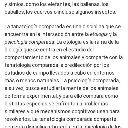
y simios, como los elefantes, las ballenas, los
caballos, los cuervos o incluso algunos insectos.
La tanatología comparada es una disciplina que se
encuentra en la intersección entre la
etología
y la
psicología comparada
. La etología es la rama de la
biología que se centra en el estudio del
comportamiento de los animales y comparte con la
tanatología comparada la predilección por los
estudios de campo llevados a cabo en entornos
más o menos naturales. La psicología comparada,
a su vez, busca estudiar la mente de los animales
de forma experimental, y para ello compara cómo
distintas especies se enfrentan a problemas
similares y qué mecanismos cognitivos usan para
resolverlos. La tanatología comparada comparte
con esta disciplina el interés en la psicología de los