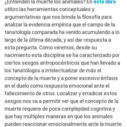
¿Entienden la muerte los animales? En
este libro
utilizo las herramientas conceptuales y
argumentativas que nos brinda la filosofía para
analizar la evidencia empírica que el campo de la
tanatología comparada ha venido acumulando a lo
largo de la última década, y así dar respuesta a
esta pregunta. Como veremos, desde su
nacimiento esta disciplina se ha caracterizado por
ciertos sesgos antropocéntricos que han llevado a
los tanatólogos a intelectualizar de más el
concepto de la muerte y a poner excesivo énfasis
en el duelo como respuesta emocional ante el
fallecimiento de otros. Localizar y erradicar estos
sesgos nos va a permitir ver que el concepto de la
muerte requiere de poca complejidad cognitiva y
que hay múltiples maneras en que los animales
pueden reaccionar emocionalmente ante la muerte