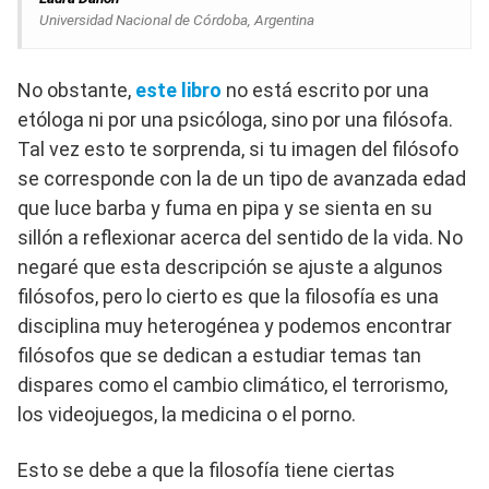
Universidad Nacional de Córdoba, Argentina
No obstante,
este libro
no está escrito por una
etóloga ni por una psicóloga, sino por una filósofa.
Tal vez esto te sorprenda, si tu imagen del filósofo
se corresponde con la de un tipo de avanzada edad
que luce barba y fuma en pipa y se sienta en su
sillón a reflexionar acerca del sentido de la vida. No
negaré que esta descripción se ajuste a algunos
filósofos, pero lo cierto es que la filosofía es una
disciplina muy heterogénea y podemos encontrar
filósofos que se dedican a estudiar temas tan
dispares como el cambio climático, el terrorismo,
los videojuegos, la medicina o el porno.
Esto se debe a que la filosofía tiene ciertas