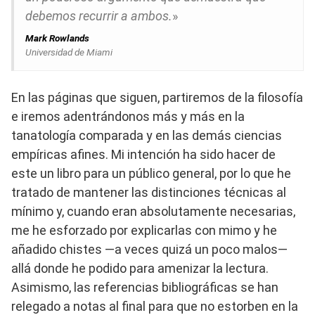
debemos recurrir a ambos.
»
Mark Rowlands
Universidad de Miami
En las páginas que siguen, partiremos de la filosofía
e iremos adentrándonos más y más en la
tanatología comparada y en las demás ciencias
empíricas afines. Mi intención ha sido hacer de
este un libro para un público general, por lo que he
tratado de mantener las distinciones técnicas al
mínimo y, cuando eran absolutamente necesarias,
me he esforzado por explicarlas con mimo y he
añadido chistes —a veces quizá un poco malos—
allá donde he podido para amenizar la lectura.
Asimismo, las referencias bibliográficas se han
relegado a notas al final para que no estorben en la