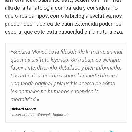
allá de la tanatología comparada y considerar lo
que otros campos, como la biología evolutiva, nos
pueden decir acerca de cuán extendida podemos
esperar que esté esta capacidad en la naturaleza.
«
Susana Monsó es la filósofa de la mente animal
que más disfruto leyendo. Su trabajo es siempre
fascinante, divertido, detallado y bien informado.
Los artículos recientes sobre la muerte ofrecen
una teoría original y plausible acerca de cómo
los animales no humanos entienden la
mortalidad
.»
Richard Moore
Universidad de Warwick, Inglaterra