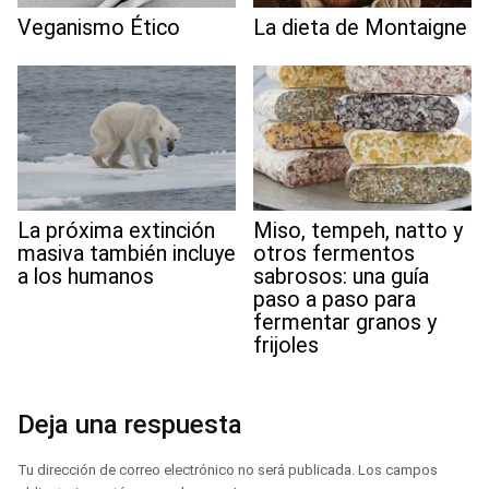
Veganismo Ético
La dieta de Montaigne
La próxima extinción
Miso, tempeh, natto y
masiva también incluye
otros fermentos
a los humanos
sabrosos: una guía
paso a paso para
fermentar granos y
frijoles
Deja una respuesta
Tu dirección de correo electrónico no será publicada.
Los campos