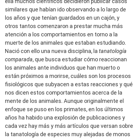
ella muchos científicos decidieron publicar casos
similares que habían ido observando a lo largo de
los años y que tenían guardados en un cajón, y
otros tantos comenzaron a prestar mucha más
atención a los comportamientos en torno a la
muerte de los animales que estaban estudiando.
Nació con ello una nueva disciplina, la
tanatología
comparada
, que busca estudiar cómo reaccionan
los animales ante individuos que han muerto o
están próximos a morirse, cuáles son los procesos
fisiológicos que subyacen a estas reacciones y qué
nos dicen estos comportamientos acerca de la
mente de los animales. Aunque originalmente el
enfoque se puso en los primates, en los últimos
años ha habido una explosión de publicaciones y
cada vez hay más y más artículos que versan sobre
la tanatología de especies muy alejadas de monos