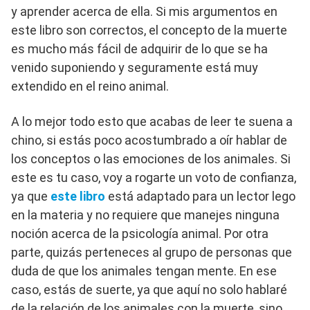
y aprender acerca de ella. Si mis argumentos en
este libro son correctos, el concepto de la muerte
es mucho más fácil de adquirir de lo que se ha
venido suponiendo y seguramente está muy
extendido en el reino animal.
A lo mejor todo esto que acabas de leer te suena a
chino, si estás poco acostumbrado a oír hablar de
los conceptos o las emociones de los animales. Si
este es tu caso, voy a rogarte un voto de confianza,
ya que
este libro
está adaptado para un lector lego
en la materia y no requiere que manejes ninguna
noción acerca de la psicología animal. Por otra
parte, quizás perteneces al grupo de personas que
duda de que los animales tengan mente. En ese
caso, estás de suerte, ya que aquí no solo hablaré
de la relación de los animales con la muerte, sino