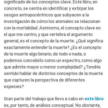
significado de los conceptos clave. Este libro, en
concreto, se centra en identificar y extirpar los
sesgos antropocéntricos que subyacen a la
investigación de cómo los animales se relacionan
con la mortalidad. Asimismo, el concepto clave en
el que me centro, y que vertebra el argumento
general, es el concepto de la muerte. ¿Qué significa
exactamente
entender
la muerte? ¿Es el concepto
de la muerte algo binario, de todo o nada, o
podemos concebirlo como un espectro, como algo
que admite mayor o menor complejidad? ¿Tendría
sentido hablar de distintos conceptos de la muerte
que capturen la perspectiva de diferentes
especies?
Gran parte del trabajo que llevo a cabo en
este libro
es, por tanto, de análisis conceptual. No obstante,