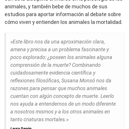
animales, y también bebe de muchos de sus
estudios para aportar información al debate sobre
cómo viven y entienden los animales la mortalidad.
«
Este libro nos da una aproximación clara,
amena y precisa a un problema fascinante y
poco explorado: ¿poseen los animales alguna
comprensión de la muerte? Combinando
cuidadosamente evidencia científica y
reflexiones filosóficas, Susana Monsó nos da
razones para pensar que muchos animales
cuentan con algún concepto de muerte. Leerlo
nos ayuda a entendernos de un modo diferente
a nosotros mismos y a los otros animales en
tanto criaturas mortales.
»
Laura Danón