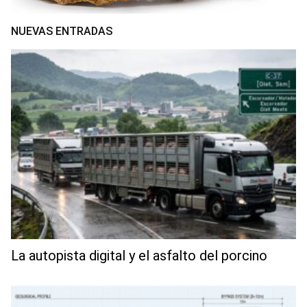
NUEVAS ENTRADAS
La autopista digital y el asfalto del porcino