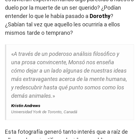
duelo por la muerte de un ser querido? ¿Podían
entender lo que le había pasado a
Dorothy
?
¿Sabían tal vez que aquello les ocurriría a ellos
mismos tarde o temprano?
«
A través de un poderoso análisis filosófico y
una prosa convincente, Monsó nos enseña
cómo dejar a un lado algunas de nuestras ideas
más extravagantes acerca de la mente humana,
y redescubrir hasta qué punto somos como los
demás animales.
»
Kristin Andrews
Universidad York de Toronto, Canadá
Esta fotografía generó tanto interés que a raíz de