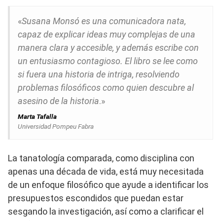
«
Susana Monsó es una comunicadora nata,
capaz de explicar ideas muy complejas de una
manera clara y accesible, y además escribe con
un entusiasmo contagioso. El libro se lee como
si fuera una historia de intriga, resolviendo
problemas filosóficos como quien descubre al
asesino de la historia
.»
Marta Tafalla
Universidad Pompeu Fabra
La tanatología comparada, como disciplina con
apenas una década de vida, está muy necesitada
de un enfoque filosófico que ayude a identificar los
presupuestos escondidos que puedan estar
sesgando la investigación, así como a clarificar el