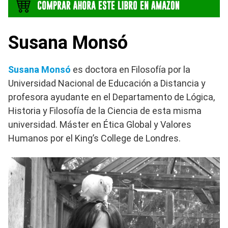
Susana Monsó
Susana Monsó
es doctora en Filosofía por la
Universidad Nacional de Educación a Distancia y
profesora ayudante en el Departamento de Lógica,
Historia y Filosofía de la Ciencia de esta misma
universidad. Máster en Ética Global y Valores
Humanos por el King’s College de Londres.