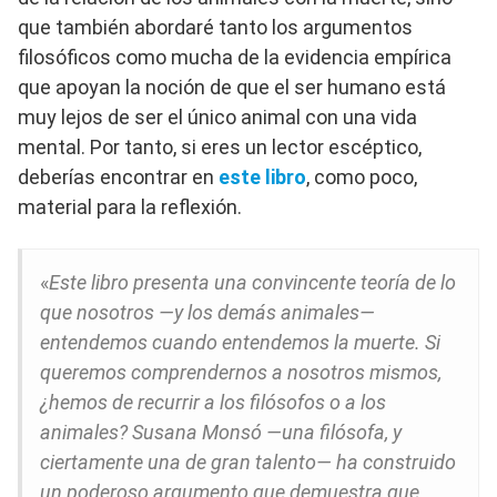
que también abordaré tanto los argumentos
filosóficos como mucha de la evidencia empírica
que apoyan la noción de que el ser humano está
muy lejos de ser el único animal con una vida
mental. Por tanto, si eres un lector escéptico,
deberías encontrar en
este libro
, como poco,
material para la reflexión.
«
Este libro presenta una convincente teoría de lo
que nosotros —y los demás animales—
entendemos cuando entendemos la muerte. Si
queremos comprendernos a nosotros mismos,
¿hemos de recurrir a los filósofos o a los
animales? Susana Monsó —una filósofa, y
ciertamente una de gran talento— ha construido
un poderoso argumento que demuestra que