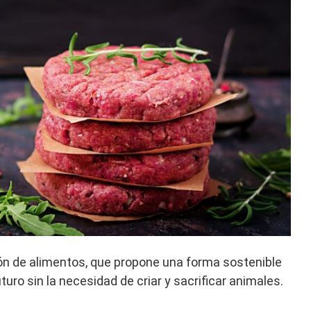
ión de alimentos, que propone una forma sostenible
turo sin la necesidad de criar y sacrificar animales.