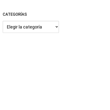
CATEGORÍAS
Categorías