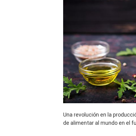
Una revolución en la producc
de alimentar al mundo en el fu