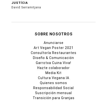
JUSTÍCIA
David Serramitjana
SOBRE NOSOTROS
Anunciarse
Art Vegan Poster 2021
Consultoría Restaurantes
Diseño & Comunicación
Garrotxa Cuina Viva!
Hazte colaborador
Media Kit
Cultura Vegana IA
Quienes somos
Responsabilidad Social
Suscripción mensual
Transición para Granjas