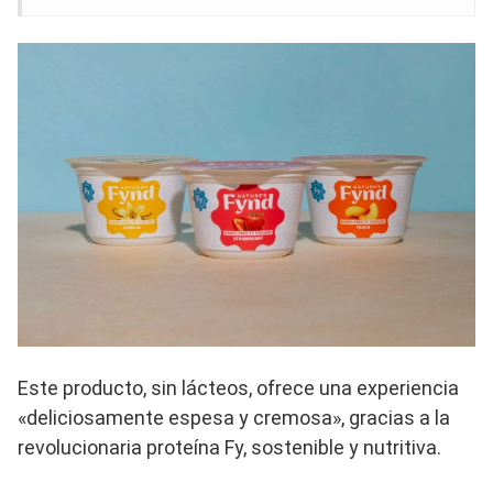
Este producto, sin lácteos, ofrece una experiencia
«deliciosamente espesa y cremosa», gracias a la
revolucionaria proteína Fy, sostenible y nutritiva.