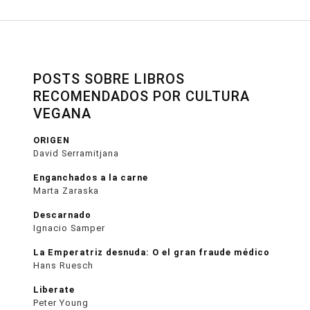
POSTS SOBRE LIBROS
RECOMENDADOS POR CULTURA
VEGANA
ORIGEN
David Serramitjana
Enganchados a la carne
Marta Zaraska
Descarnado
Ignacio Samper
La Emperatriz desnuda: O el gran fraude médico
Hans Ruesch
Liberate
Peter Young