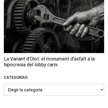
La Variant d’Olot: el monument d’asfalt a la
hipocresia del lobby carni
CATEGORÍAS
Categorías