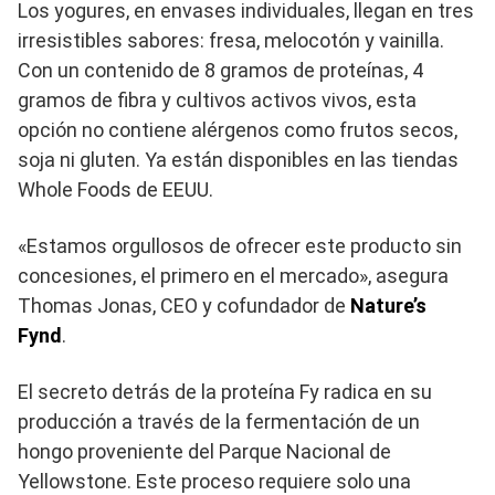
Los yogures, en envases individuales, llegan en tres
irresistibles sabores: fresa, melocotón y vainilla.
Con un contenido de 8 gramos de proteínas, 4
gramos de fibra y cultivos activos vivos, esta
opción no contiene alérgenos como frutos secos,
soja ni gluten. Ya están disponibles en las tiendas
Whole Foods de EEUU.
«Estamos orgullosos de ofrecer este producto sin
concesiones, el primero en el mercado», asegura
Thomas Jonas, CEO y cofundador de
Nature’s
Fynd
.
El secreto detrás de la proteína Fy radica en su
producción a través de la fermentación de un
hongo proveniente del Parque Nacional de
Yellowstone. Este proceso requiere solo una