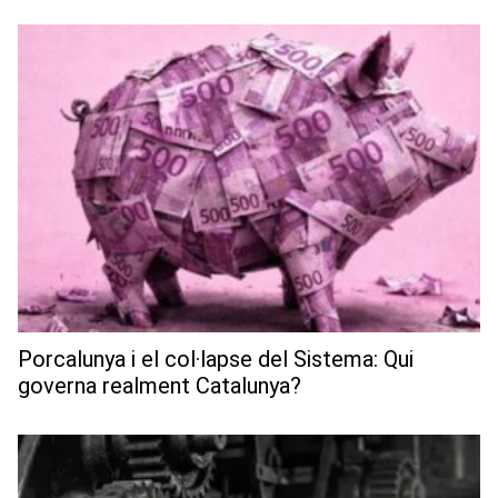
Porcalunya i el col·lapse del Sistema: Qui
governa realment Catalunya?