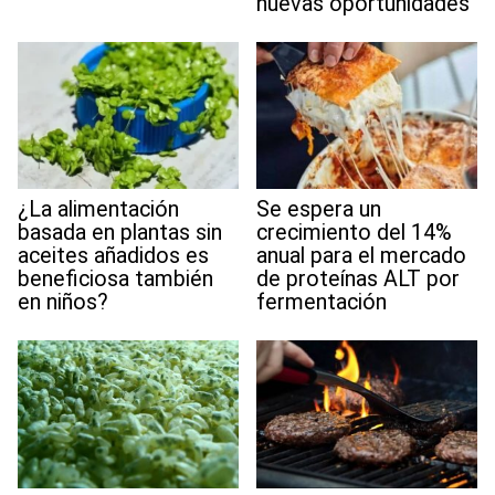
nuevas oportunidades
¿La alimentación
Se espera un
basada en plantas sin
crecimiento del 14%
aceites añadidos es
anual para el mercado
beneficiosa también
de proteínas ALT por
en niños?
fermentación