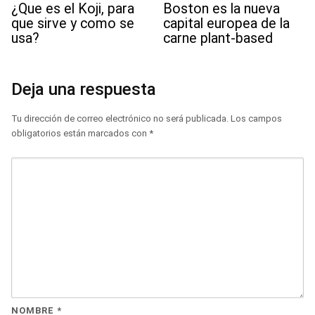
¿Que es el Koji, para
Boston es la nueva
que sirve y como se
capital europea de la
usa?
carne plant-based
Deja una respuesta
Tu dirección de correo electrónico no será publicada.
Los campos
obligatorios están marcados con
*
NOMBRE
*