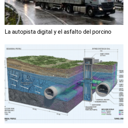
La autopista digital y el asfalto del porcino