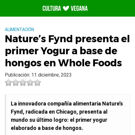
Saltar
al
contenido
ALIMENTACIÓN
Nature’s Fynd presenta el
primer Yogur a base de
hongos en Whole Foods
Publicación: 11 diciembre, 2023
La innovadora compañía alimentaria Nature’s
Fynd, radicada en Chicago, presenta al
mundo su último logro: el primer yogur
elaborado a base de hongos.