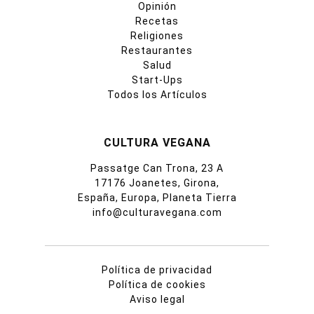
Opinión
Recetas
Religiones
Restaurantes
Salud
Start-Ups
Todos los Artículos
CULTURA VEGANA
Passatge Can Trona, 23 A
17176 Joanetes, Girona,
España, Europa, Planeta Tierra
info@culturavegana.com
Política de privacidad
Política de cookies
Aviso legal