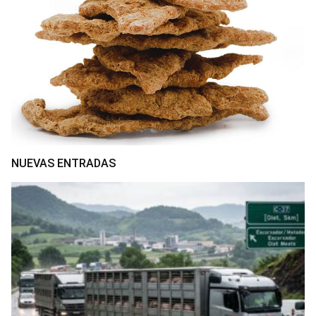
NUEVAS ENTRADAS