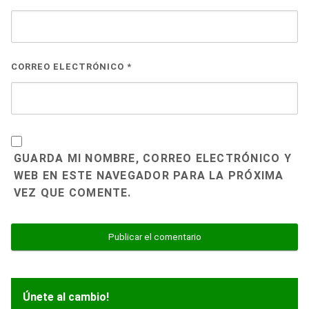
CORREO ELECTRÓNICO
*
GUARDA MI NOMBRE, CORREO ELECTRÓNICO Y
WEB EN ESTE NAVEGADOR PARA LA PRÓXIMA
VEZ QUE COMENTE.
Únete al cambio!