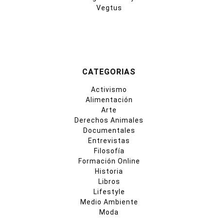
Vegtus
CATEGORIAS
Activismo
Alimentación
Arte
Derechos Animales
Documentales
Entrevistas
Filosofía
Formación Online
Historia
Libros
Lifestyle
Medio Ambiente
Moda