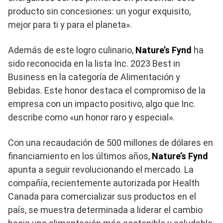
producto sin concesiones: un yogur exquisito,
mejor para ti y para el planeta».
Además de este logro culinario,
Nature’s Fynd
ha
sido reconocida en la lista Inc. 2023 Best in
Business en la categoría de Alimentación y
Bebidas. Este honor destaca el compromiso de la
empresa con un impacto positivo, algo que Inc.
describe como «un honor raro y especial».
Con una recaudación de 500 millones de dólares en
financiamiento en los últimos años,
Nature’s Fynd
apunta a seguir revolucionando el mercado. La
compañía, recientemente autorizada por Health
Canada para comercializar sus productos en el
país, se muestra determinada a liderar el cambio