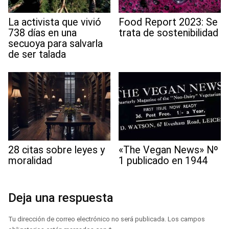
La activista que vivió
Food Report 2023: Se
738 días en una
trata de sostenibilidad
secuoya para salvarla
de ser talada
28 citas sobre leyes y
«The Vegan News» Nº
moralidad
1 publicado en 1944
Deja una respuesta
Tu dirección de correo electrónico no será publicada.
Los campos