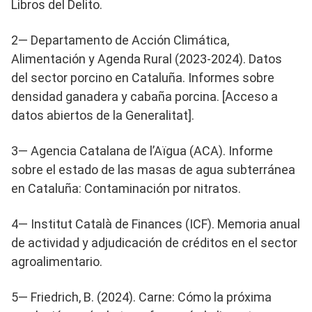
Libros del Delito.
2— Departamento de Acción Climática,
Alimentación y Agenda Rural (2023-2024). Datos
del sector porcino en Cataluña. Informes sobre
densidad ganadera y cabaña porcina. [Acceso a
datos abiertos de la Generalitat].
3— Agencia Catalana de l’Aïgua (ACA). Informe
sobre el estado de las masas de agua subterránea
en Cataluña: Contaminación por nitratos.
4— Institut Català de Finances (ICF). Memoria anual
de actividad y adjudicación de créditos en el sector
agroalimentario.
5— Friedrich, B. (2024). Carne: Cómo la próxima