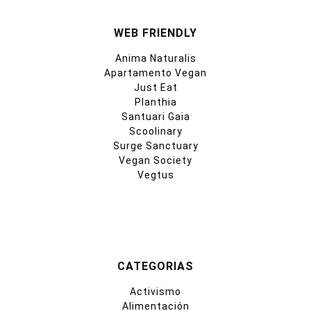
WEB FRIENDLY
Anima Naturalis
Apartamento Vegan
Just Eat
Planthia
Santuari Gaia
Scoolinary
Surge Sanctuary
Vegan Society
Vegtus
CATEGORIAS
Activismo
Alimentación