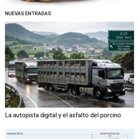
NUEVAS ENTRADAS
La autopista digital y el asfalto del porcino