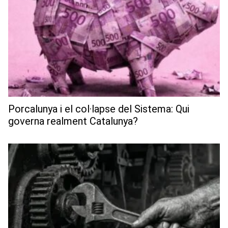
Porcalunya i el col·lapse del Sistema: Qui
governa realment Catalunya?