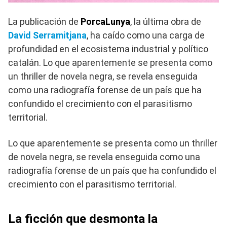
La publicación de
PorcaLunya
, la última obra de
David Serramitjana
, ha caído como una carga de
profundidad en el ecosistema industrial y político
catalán. Lo que aparentemente se presenta como
un thriller de novela negra, se revela enseguida
como una radiografía forense de un país que ha
confundido el crecimiento con el parasitismo
territorial.
Lo que aparentemente se presenta como un thriller
de novela negra, se revela enseguida como una
radiografía forense de un país que ha confundido el
crecimiento con el parasitismo territorial.
La ficción que desmonta la