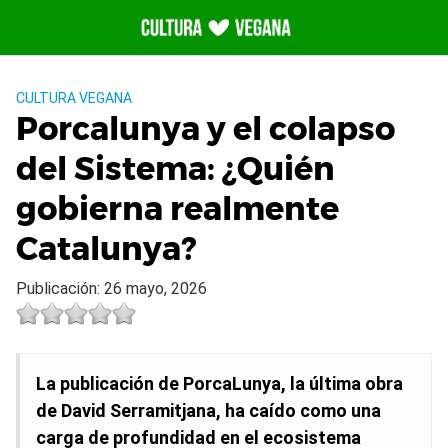
Saltar
al
contenido
CULTURA VEGANA
Porcalunya y el colapso
del Sistema: ¿Quién
gobierna realmente
Catalunya?
Publicación: 26 mayo, 2026
La publicación de PorcaLunya, la última obra
de David Serramitjana, ha caído como una
carga de profundidad en el ecosistema