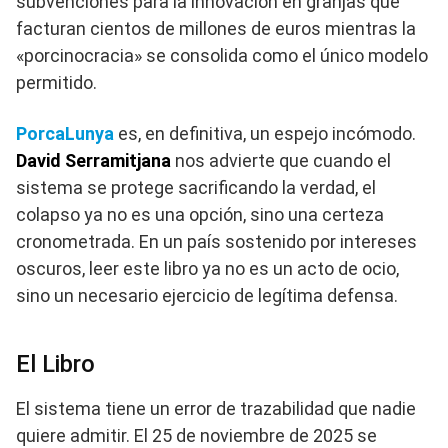
subvenciones para la innovación en granjas que
facturan cientos de millones de euros mientras la
«porcinocracia» se consolida como el único modelo
permitido.
PorcaLunya
es, en definitiva, un espejo incómodo.
David Serramitjana
nos advierte que cuando el
sistema se protege sacrificando la verdad, el
colapso ya no es una opción, sino una certeza
cronometrada. En un país sostenido por intereses
oscuros, leer este libro ya no es un acto de ocio,
sino un necesario ejercicio de legítima defensa.
El Libro
El sistema tiene un error de trazabilidad que nadie
quiere admitir. El 25 de noviembre de 2025 se