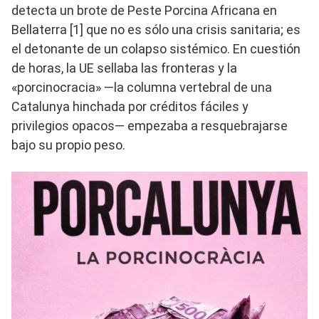
detecta un brote de Peste Porcina Africana en
Bellaterra [1] que no es sólo una crisis sanitaria; es
el detonante de un colapso sistémico. En cuestión
de horas, la UE sellaba las fronteras y la
«porcinocracia» —la columna vertebral de una
Catalunya hinchada por créditos fáciles y
privilegios opacos— empezaba a resquebrajarse
bajo su propio peso.