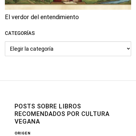
El verdor del entendimiento
CATEGORÍAS
Categorías
POSTS SOBRE LIBROS
RECOMENDADOS POR CULTURA
VEGANA
ORIGEN