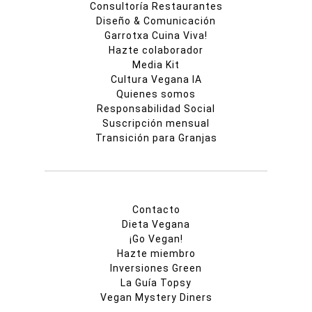
Consultoría Restaurantes
Diseño & Comunicación
Garrotxa Cuina Viva!
Hazte colaborador
Media Kit
Cultura Vegana IA
Quienes somos
Responsabilidad Social
Suscripción mensual
Transición para Granjas
Contacto
Dieta Vegana
¡Go Vegan!
Hazte miembro
Inversiones Green
La Guía Topsy
Vegan Mystery Diners