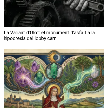
La Variant d’Olot: el monument d’asfalt a la
hipocresia del lobby carni