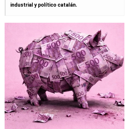
industrial y político catalán.