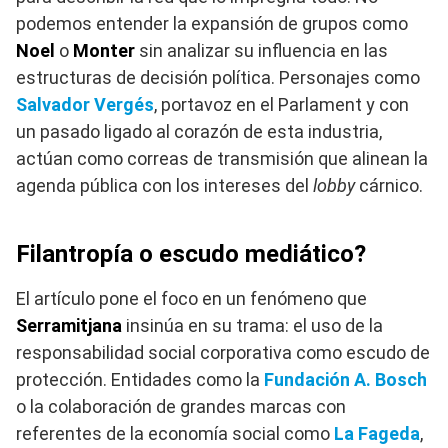
podemos entender la expansión de grupos como
Noel
o
Monter
sin analizar su influencia en las
estructuras de decisión política. Personajes como
Salvador Vergés
, portavoz en el Parlament y con
un pasado ligado al corazón de esta industria,
actúan como correas de transmisión que alinean la
agenda pública con los intereses del
lobby
cárnico.
Filantropía o escudo mediático?
El artículo pone el foco en un fenómeno que
Serramitjana
insinúa en su trama: el uso de la
responsabilidad social corporativa como escudo de
protección. Entidades como la
Fundación A. Bosch
o la colaboración de grandes marcas con
referentes de la economía social como
La Fageda
,