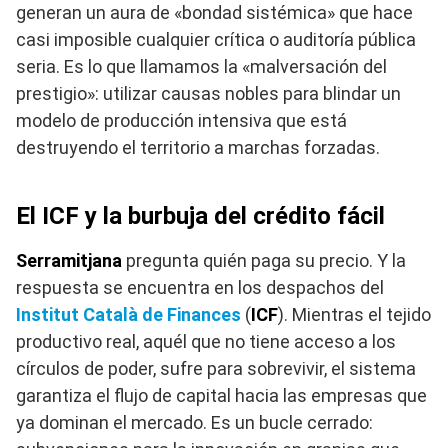
generan un aura de «bondad sistémica» que hace
casi imposible cualquier crítica o auditoría pública
seria. Es lo que llamamos la «malversación del
prestigio»: utilizar causas nobles para blindar un
modelo de producción intensiva que está
destruyendo el territorio a marchas forzadas.
El ICF y la burbuja del crédito fácil
Serramitjana
pregunta quién paga su precio. Y la
respuesta se encuentra en los despachos del
Institut Català de Finances
(
ICF
). Mientras el tejido
productivo real, aquél que no tiene acceso a los
círculos de poder, sufre para sobrevivir, el sistema
garantiza el flujo de capital hacia las empresas que
ya dominan el mercado. Es un bucle cerrado: