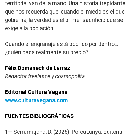
territorial van de la mano. Una historia trepidante
que nos recuerda que, cuando el miedo es el que
gobierna, la verdad es el primer sacrificio que se
exige a la población.
Cuando el engranaje está podrido por dentro…
¿quién paga realmente su precio?
Félix Domenech de Larraz
Redactor freelance y cosmopolita
Editorial Cultura Vegana
www.culturavegana.com
FUENTES BIBLIOGRÁFICAS
1— Serramitjana, D. (2025). PorcaLunya. Editorial