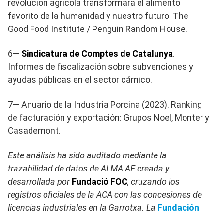
revolución agrícola transformará el alimento
favorito de la humanidad y nuestro futuro. The
Good Food Institute / Penguin Random House.
6—
Sindicatura de Comptes de Catalunya
.
Informes de fiscalización sobre subvenciones y
ayudas públicas en el sector cárnico.
7— Anuario de la Industria Porcina (2023). Ranking
de facturación y exportación: Grupos Noel, Monter y
Casademont.
Este análisis ha sido auditado mediante la
trazabilidad de datos de ALMA AE creada y
desarrollada por
Fundació FOC
, cruzando los
registros oficiales de la ACA con las concesiones de
licencias industriales en la Garrotxa. La
Fundación