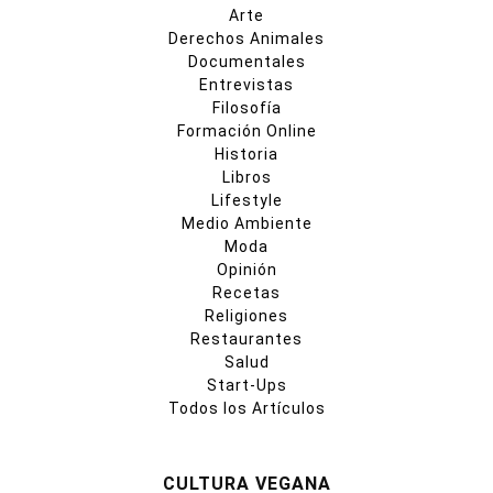
Arte
Derechos Animales
Documentales
Entrevistas
Filosofía
Formación Online
Historia
Libros
Lifestyle
Medio Ambiente
Moda
Opinión
Recetas
Religiones
Restaurantes
Salud
Start-Ups
Todos los Artículos
CULTURA VEGANA