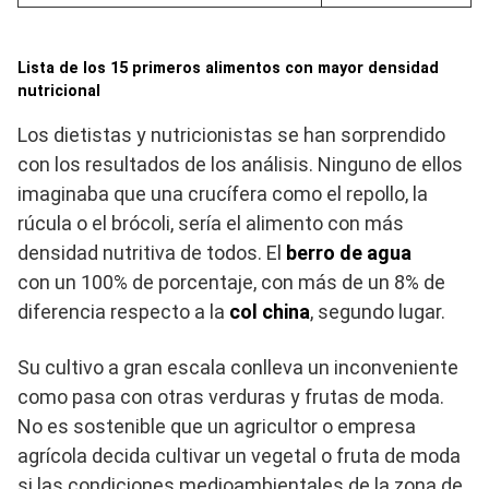
Lista de los 15 primeros alimentos con mayor densidad
nutricional
Los dietistas y nutricionistas se han sorprendido
con los resultados de los análisis. Ninguno de ellos
imaginaba que una crucífera como el repollo, la
rúcula o el brócoli, sería el alimento con más
densidad nutritiva de todos. El
berro de agua
con
un 100% de porcentaje, con más de un 8% de
diferencia respecto a la
col china
, segundo lugar.
Su cultivo a gran escala conlleva un inconveniente
como pasa con otras verduras y frutas de moda.
No es sostenible que un agricultor o empresa
agrícola decida cultivar un vegetal o fruta de moda
si las condiciones medioambientales de la zona de