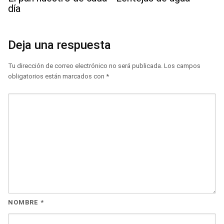
día
Deja una respuesta
Tu dirección de correo electrónico no será publicada.
Los campos
obligatorios están marcados con
*
NOMBRE
*