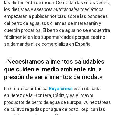
las dietas está de moda. Como tantas otras veces,
los dietistas y
asesores nutricionales
mediáticos
empezarán a publicar noticias sobre las bondades
del berro de agua, sus clientes se interesarán y
querrán probarlos. El berro de agua no se encuentra
fácilmente en los supermercados porque casi no
se demanda ni se comercializa en España.
«Necesitamos alimentos saludables
que cuiden el medio ambiente sin la
presión de ser alimentos de moda.»
La empresa británica
Royalcress
está ubicada
en Jerez de la Frontera, Cádiz, y es el mayor
productor de berro de agua de Europa. 70 hectáreas
de cultivo regadas por agua de pozo. Replican las