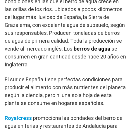
condiciones en las que el berro de agua crece en
las orillas de los rios. Ubicados a pocos kilómetros
del lugar más lluvioso de España, la Sierra de
Grazalema, con excelente agua de subsuelo, según
sus responsables. Producen toneladas de berros
de agua de primera calidad. Toda la producción se
vende al mercado inglés. Los
berros de agua
se
consumen en gran cantidad desde hace 20 años en
Inglaterra.
El sur de España tiene perfectas condiciones para
producir el alimento con más nutrientes del planeta
según la ciencia, pero ni una sola hoja de esta
planta se consume en hogares españoles.
Royalcress
promociona las bondades del berro de
agua en ferias y restaurantes de Andalucía
para