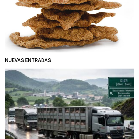
NUEVAS ENTRADAS