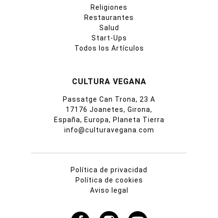
Religiones
Restaurantes
Salud
Start-Ups
Todos los Artículos
CULTURA VEGANA
Passatge Can Trona, 23 A
17176 Joanetes, Girona,
España, Europa, Planeta Tierra
info@culturavegana.com
Política de privacidad
Política de cookies
Aviso legal