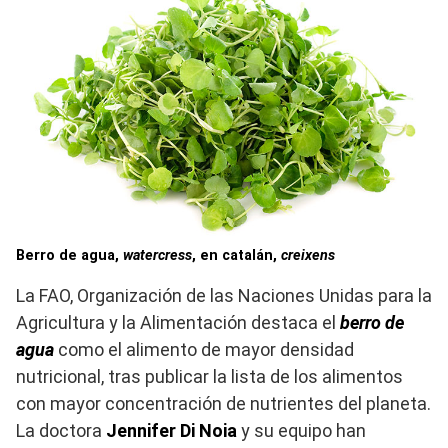
Berro de agua,
watercress
, en catalán,
creixens
La FAO, Organización de las Naciones Unidas para la
Agricultura y la Alimentación destaca el
berro de
agua
como el alimento de mayor densidad
nutricional, tras publicar la lista de los alimentos
con mayor concentración de nutrientes del planeta.
La doctora
Jennifer Di Noia
y su equipo han