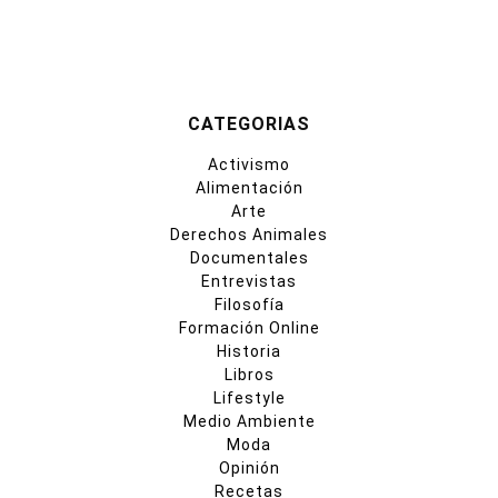
CATEGORIAS
Activismo
Alimentación
Arte
Derechos Animales
Documentales
Entrevistas
Filosofía
Formación Online
Historia
Libros
Lifestyle
Medio Ambiente
Moda
Opinión
Recetas