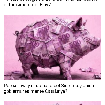
el trinxament del Fluvià
Porcalunya y el colapso del Sistema: ¿Quién
gobierna realmente Catalunya?