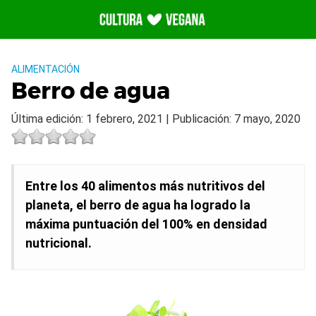
Saltar
al
contenido
ALIMENTACIÓN
Berro de agua
Última edición: 1 febrero, 2021 | Publicación: 7 mayo, 2020
Entre los 40 alimentos más nutritivos del
planeta, el berro de agua ha logrado la
máxima puntuación del 100% en densidad
nutricional.