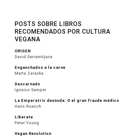
POSTS SOBRE LIBROS
RECOMENDADOS POR CULTURA
VEGANA
ORIGEN
David Serramitjana
Enganchados a la carne
Marta Zaraska
Descarnado
Ignacio Samper
La Emperatriz desnuda: O el gran fraude médico
Hans Ruesch
Liberate
Peter Young
Vegan Revolution