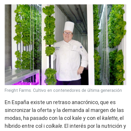
Freight Farms. Cultivo en contenedores de última generación
En España existe un retraso anacrónico, que es
sincronizar la oferta y la demanda al margen de las
modas, ha pasado con la col kale y con el
kalette
, el
híbrido entre col i
colkale
. El interés por la nutrición y