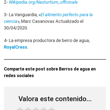
2-
Wikipedia.org/Nasturtium_officinale
3- La Vanguardia, «
El alimento perfecto para la
ciencia
», Marc Casanovas Actualizado el
30/04/2020.
4- La empresa productora de berro de agua,
RoyalCress
.
Comparte este post sobre Berros de agua en
redes sociales
Valora este contenido...