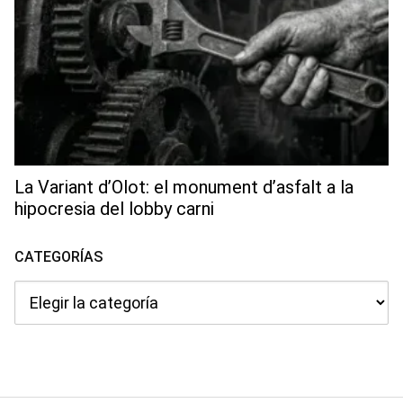
La Variant d’Olot: el monument d’asfalt a la
hipocresia del lobby carni
CATEGORÍAS
Categorías