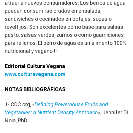
atraer a nuevos consumidores. Los berros de agua
pueden consumirse crudos en ensalada,
sándwiches o cocinados en potajes, sopas o
revoltijos. Son excelentes como base para salsas
pesto, salsas verdes, zumos o como guarniciones
para rellenos. El berro de agua es un alimento 100%
nutricional y vegano !!
Editorial Cultura Vegana
www.culturavegana.com
NOTAS BIBLIOGRÁFICAS
1- CDC.org, «
Defining Powerhouse Fruits and
Vegetables: A Nutrient Density Approach
», Jennifer Di
Noia, PhD.