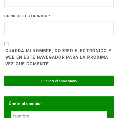
CORREO ELECTRÓNICO
*
GUARDA MI NOMBRE, CORREO ELECTRÓNICO Y
WEB EN ESTE NAVEGADOR PARA LA PRÓXIMA
VEZ QUE COMENTE.
Únete al cambio!
N