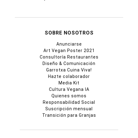
SOBRE NOSOTROS
Anunciarse
Art Vegan Poster 2021
Consultoría Restaurantes
Diseño & Comunicación
Garrotxa Cuina Viva!
Hazte colaborador
Media Kit
Cultura Vegana IA
Quienes somos
Responsabilidad Social
Suscripción mensual
Transición para Granjas