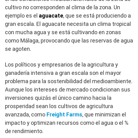
cultivo no corresponden al clima de la zona. Un
ejemplo es el
aguacate
, que se está produciendo a
gran escala. El aguacate necesita un clima tropical
con mucha agua y se está cultivando en zonas
como Málaga, provocando que las reservas de agua
se agoten.
Los políticos y empresarios de la agricultura y
ganadería intensiva a gran escala son el mayor
problema para la sostenibilidad del medioambiente.
Aunque los intereses de mercado condicionan sus
inversiones quizás el único camino hacia la
prosperidad sean los cultivos de agricultura
avanzada, como
Freight Farms
, que minimizan el
impacto y optimizan recursos como el agua o el %
de rendimiento.