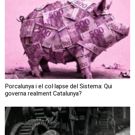
Porcalunya i el col·lapse del Sistema: Qui
governa realment Catalunya?