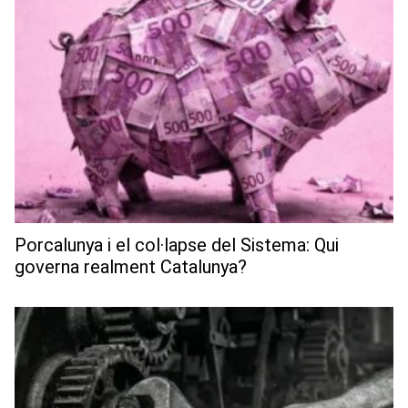
Porcalunya i el col·lapse del Sistema: Qui
governa realment Catalunya?