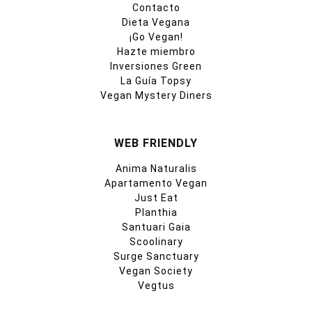
Contacto
Dieta Vegana
¡Go Vegan!
Hazte miembro
Inversiones Green
La Guía Topsy
Vegan Mystery Diners
WEB FRIENDLY
Anima Naturalis
Apartamento Vegan
Just Eat
Planthia
Santuari Gaia
Scoolinary
Surge Sanctuary
Vegan Society
Vegtus