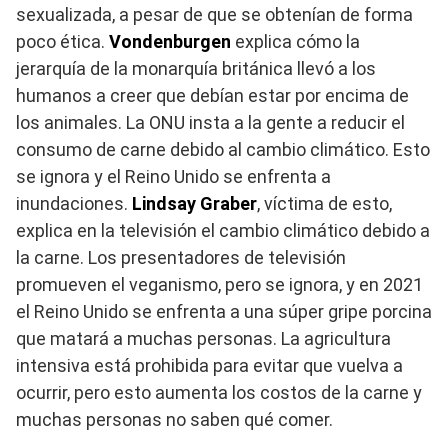
sexualizada, a pesar de que se obtenían de forma
poco ética.
Vondenburgen
explica cómo la
jerarquía de la monarquía británica llevó a los
humanos a creer que debían estar por encima de
los animales. La ONU insta a la gente a reducir el
consumo de carne debido al cambio climático. Esto
se ignora y el Reino Unido se enfrenta a
inundaciones.
Lindsay Graber
, víctima de esto,
explica en la televisión el cambio climático debido a
la carne. Los presentadores de televisión
promueven el veganismo, pero se ignora, y en 2021
el Reino Unido se enfrenta a una súper gripe porcina
que matará a muchas personas. La agricultura
intensiva está prohibida para evitar que vuelva a
ocurrir, pero esto aumenta los costos de la carne y
muchas personas no saben qué comer.