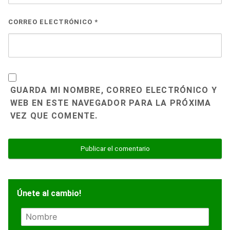
CORREO ELECTRÓNICO
*
GUARDA MI NOMBRE, CORREO ELECTRÓNICO Y
WEB EN ESTE NAVEGADOR PARA LA PRÓXIMA
VEZ QUE COMENTE.
Únete al cambio!
N
o