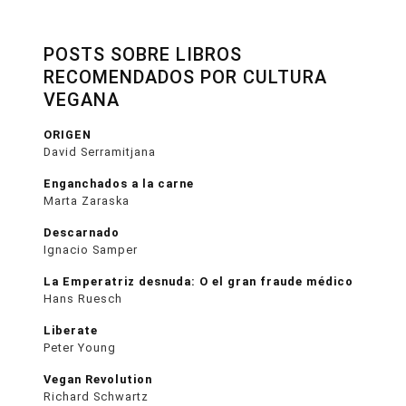
POSTS SOBRE LIBROS
RECOMENDADOS POR CULTURA
VEGANA
ORIGEN
David Serramitjana
Enganchados a la carne
Marta Zaraska
Descarnado
Ignacio Samper
La Emperatriz desnuda: O el gran fraude médico
Hans Ruesch
Liberate
Peter Young
Vegan Revolution
Richard Schwartz