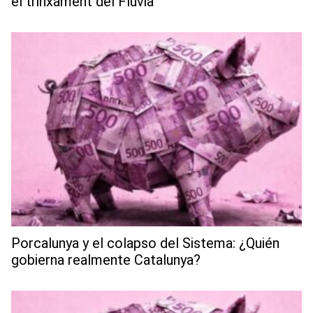
el trinxament del Fluvià
Porcalunya y el colapso del Sistema: ¿Quién
gobierna realmente Catalunya?