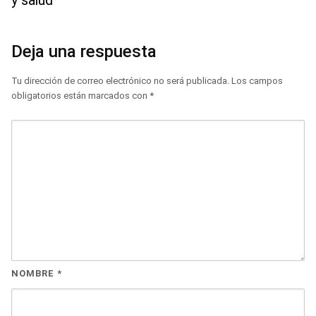
y salud
Deja una respuesta
Tu dirección de correo electrónico no será publicada.
Los campos
obligatorios están marcados con
*
NOMBRE
*