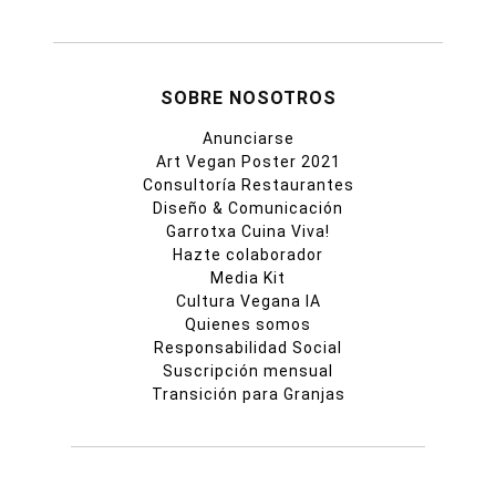
SOBRE NOSOTROS
Anunciarse
Art Vegan Poster 2021
Consultoría Restaurantes
Diseño & Comunicación
Garrotxa Cuina Viva!
Hazte colaborador
Media Kit
Cultura Vegana IA
Quienes somos
Responsabilidad Social
Suscripción mensual
Transición para Granjas