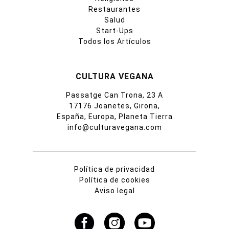
Restaurantes
Salud
Start-Ups
Todos los Artículos
CULTURA VEGANA
Passatge Can Trona, 23 A
17176 Joanetes, Girona,
España, Europa, Planeta Tierra
info@culturavegana.com
Política de privacidad
Política de cookies
Aviso legal