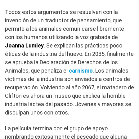
Todos estos argumentos se resuelven con la
invención de un traductor de pensamiento, que
permite a los animales comunicarse libremente
con los humanos utilizando la voz grabada de
Joanna Lumley
. Se explican las prácticas poco
éticas de la industria del huevo. En 2035, finalmente
se aprueba la Declaración de Derechos de los
Animales, que penaliza el
carnismo
. Los animales
víctimas de la industria son enviados a centros de
recuperación. Volviendo al año 2067, el matadero de
Clifton es ahora un museo que explica la horrible
industria láctea del pasado. Jóvenes y mayores se
disculpan unos con otros.
La película termina con el grupo de apoyo
nombrando exitosamente el pescado que alguna