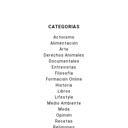
CATEGORIAS
Activismo
Alimentación
Arte
Derechos Animales
Documentales
Entrevistas
Filosofía
Formación Online
Historia
Libros
Lifestyle
Medio Ambiente
Moda
Opinión
Recetas
Religiones