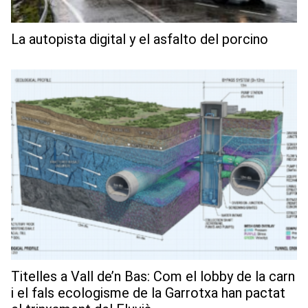
La autopista digital y el asfalto del porcino
Titelles a Vall de’n Bas: Com el lobby de la carn
i el fals ecologisme de la Garrotxa han pactat