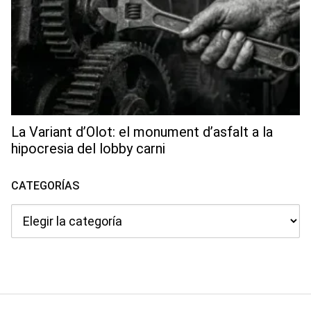
La Variant d’Olot: el monument d’asfalt a la
hipocresia del lobby carni
CATEGORÍAS
Categorías