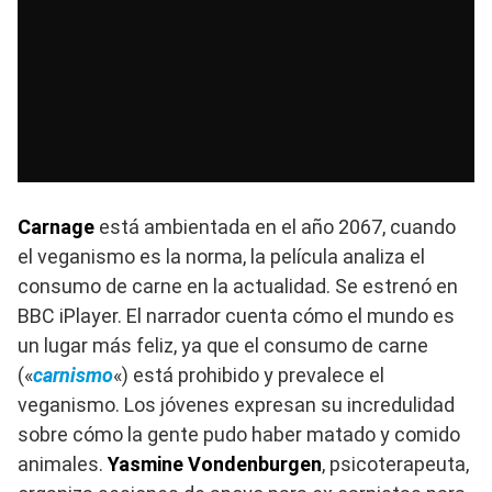
Carnage
está ambientada en el año 2067, cuando
el veganismo es la norma, la película analiza el
consumo de carne en la actualidad. Se estrenó en
BBC iPlayer. El narrador cuenta cómo el mundo es
un lugar más feliz, ya que el consumo de carne
(«
carnismo
«) está prohibido y prevalece el
veganismo. Los jóvenes expresan su incredulidad
sobre cómo la gente pudo haber matado y comido
animales.
Yasmine Vondenburgen
, psicoterapeuta,