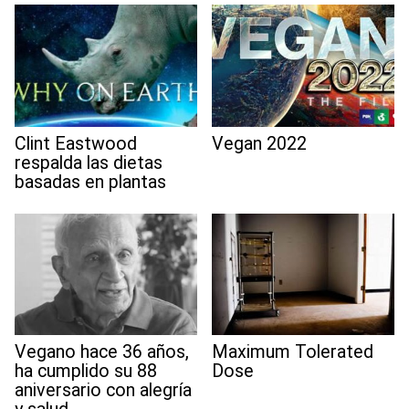
Clint Eastwood
Vegan 2022
respalda las dietas
basadas en plantas
Vegano hace 36 años,
Maximum Tolerated
ha cumplido su 88
Dose
aniversario con alegría