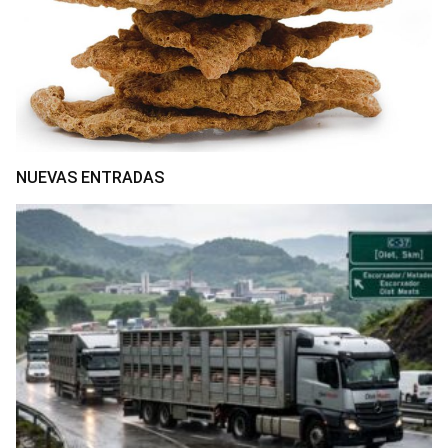
NUEVAS ENTRADAS