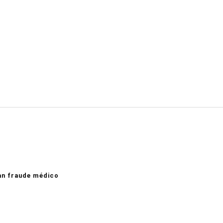
an fraude médico