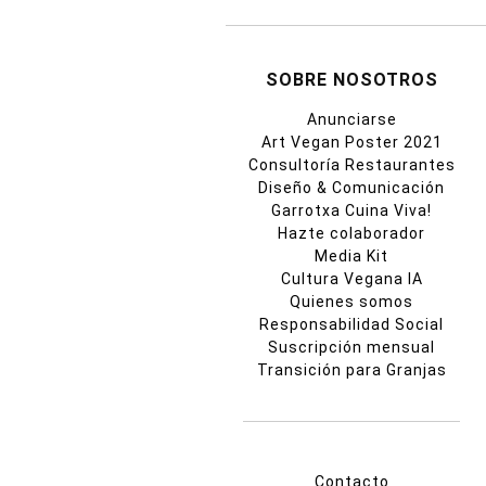
SOBRE NOSOTROS
Anunciarse
Art Vegan Poster 2021
Consultoría Restaurantes
Diseño & Comunicación
Garrotxa Cuina Viva!
Hazte colaborador
Media Kit
Cultura Vegana IA
Quienes somos
Responsabilidad Social
Suscripción mensual
Transición para Granjas
Contacto