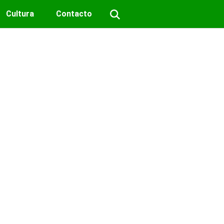
Cultura
Contacto