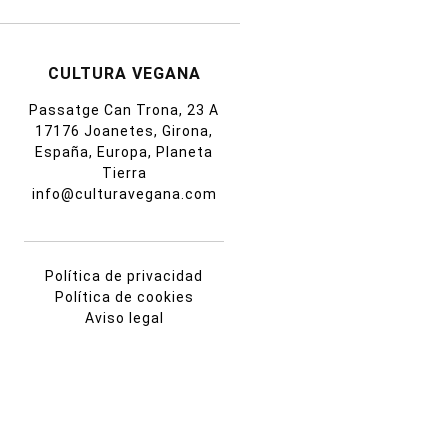
CULTURA VEGANA
Passatge Can Trona, 23 A
17176 Joanetes, Girona,
España, Europa, Planeta
Tierra
info@culturavegana.com
Política de privacidad
Política de cookies
Aviso legal