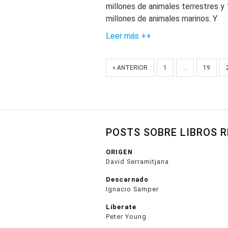
millones de animales terrestres y
millones de animales marinos. Y
Leer más ++
« ANTERIOR
1
…
19
POSTS SOBRE LIBROS 
ORIGEN
David Serramitjana
Descarnado
Ignacio Samper
Liberate
Peter Young